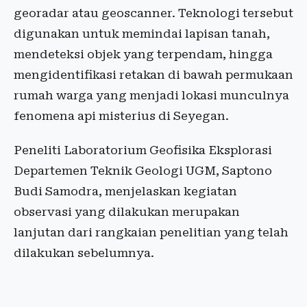
georadar atau geoscanner. Teknologi tersebut
digunakan untuk memindai lapisan tanah,
mendeteksi objek yang terpendam, hingga
mengidentifikasi retakan di bawah permukaan
rumah warga yang menjadi lokasi munculnya
fenomena api misterius di Seyegan.
Peneliti Laboratorium Geofisika Eksplorasi
Departemen Teknik Geologi UGM, Saptono
Budi Samodra, menjelaskan kegiatan
observasi yang dilakukan merupakan
lanjutan dari rangkaian penelitian yang telah
dilakukan sebelumnya.