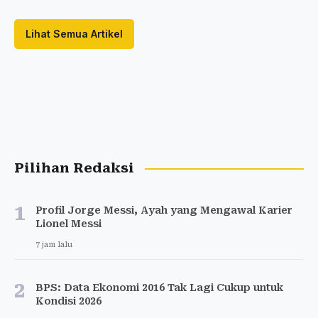
Lihat Semua Artikel
Pilihan Redaksi
1
Profil Jorge Messi, Ayah yang Mengawal Karier
Lionel Messi
7 jam lalu
2
BPS: Data Ekonomi 2016 Tak Lagi Cukup untuk
Kondisi 2026