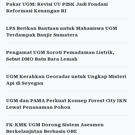
Pakar UGM: Revisi UU P2SK Jadi Fondasi
Reformasi Keuangan RI
LPS Berikan Bantuan untuk Mahasiswa UGM
Terdampak Banjir Sumatera
Pengamat UGM Soroti Pemadaman Listrik,
Sebut DMO Batu Bara Lemah
UGM Kerahkan Georadar untuk Ungkap Misteri
Api di Seyegan
UGM dan PAMA Perkuat Konsep Forest City IKN
Lewat Penanaman Pohon
FK-KMK UGM Dorong Sistem Asesmen
Berkelanjutan Berbasis OBE