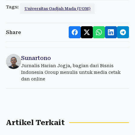
Tags:
Universitas Gadjah Mada (UGM)
Share
Sunartono
Jurnalis Harian Jogja, bagian dari Bisnis
Indonesia Group menulis untuk media cetak
dan online
Artikel Terkait