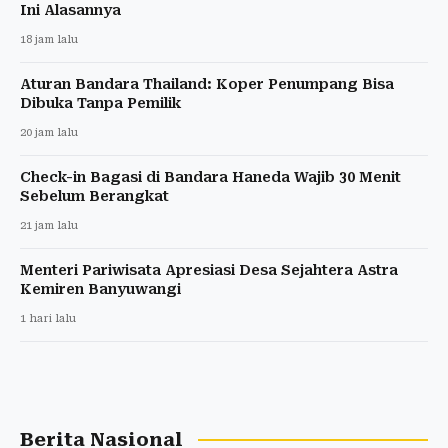
Ini Alasannya
18 jam lalu
Aturan Bandara Thailand: Koper Penumpang Bisa
Dibuka Tanpa Pemilik
20 jam lalu
Check-in Bagasi di Bandara Haneda Wajib 30 Menit
Sebelum Berangkat
21 jam lalu
Menteri Pariwisata Apresiasi Desa Sejahtera Astra
Kemiren Banyuwangi
1 hari lalu
Berita Nasional