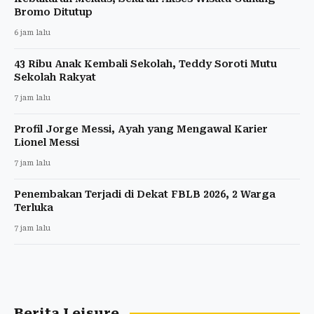
Bromo Ditutup
6 jam lalu
43 Ribu Anak Kembali Sekolah, Teddy Soroti Mutu
Sekolah Rakyat
7 jam lalu
Profil Jorge Messi, Ayah yang Mengawal Karier
Lionel Messi
7 jam lalu
Penembakan Terjadi di Dekat FBLB 2026, 2 Warga
Terluka
7 jam lalu
Berita Leisure