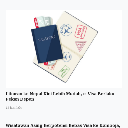
Liburan ke Nepal Kini Lebih Mudah, e-Visa Berlaku
Pekan Depan
17 jam lalu
Wisatawan Asing Berpotensi Bebas Visa ke Kamboja,