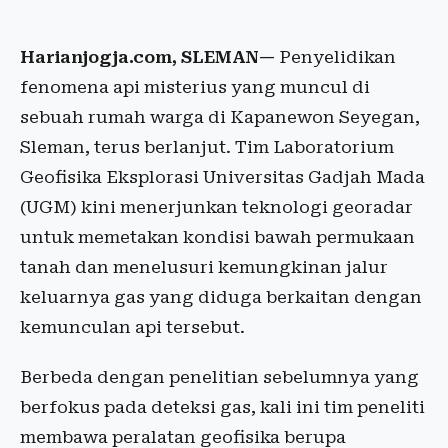
Harianjogja.com, SLEMAN—
Penyelidikan
fenomena api misterius yang muncul di
sebuah rumah warga di Kapanewon Seyegan,
Sleman, terus berlanjut. Tim Laboratorium
Geofisika Eksplorasi Universitas Gadjah Mada
(UGM) kini menerjunkan teknologi georadar
untuk memetakan kondisi bawah permukaan
tanah dan menelusuri kemungkinan jalur
keluarnya gas yang diduga berkaitan dengan
kemunculan api tersebut.
Berbeda dengan penelitian sebelumnya yang
berfokus pada deteksi gas, kali ini tim peneliti
membawa peralatan geofisika berupa