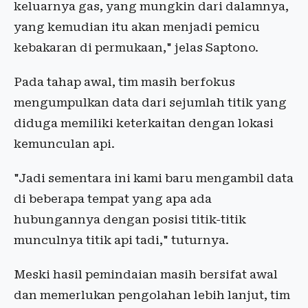
keluarnya gas, yang mungkin dari dalamnya,
yang kemudian itu akan menjadi pemicu
kebakaran di permukaan," jelas Saptono.
Pada tahap awal, tim masih berfokus
mengumpulkan data dari sejumlah titik yang
diduga memiliki keterkaitan dengan lokasi
kemunculan api.
"Jadi sementara ini kami baru mengambil data
di beberapa tempat yang apa ada
hubungannya dengan posisi titik-titik
munculnya titik api tadi," tuturnya.
Meski hasil pemindaian masih bersifat awal
dan memerlukan pengolahan lebih lanjut, tim