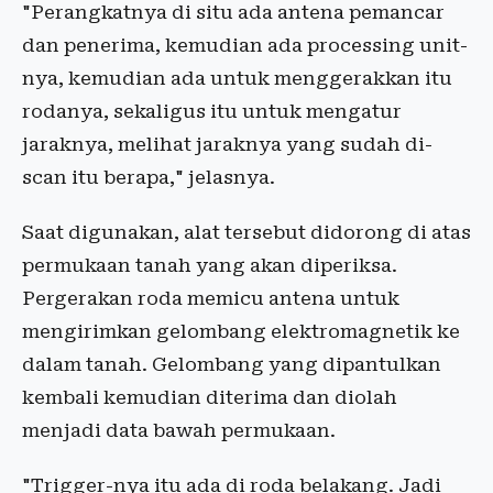
"Perangkatnya di situ ada antena pemancar
dan penerima, kemudian ada processing unit-
nya, kemudian ada untuk menggerakkan itu
rodanya, sekaligus itu untuk mengatur
jaraknya, melihat jaraknya yang sudah di-
scan itu berapa," jelasnya.
Saat digunakan, alat tersebut didorong di atas
permukaan tanah yang akan diperiksa.
Pergerakan roda memicu antena untuk
mengirimkan gelombang elektromagnetik ke
dalam tanah. Gelombang yang dipantulkan
kembali kemudian diterima dan diolah
menjadi data bawah permukaan.
"Trigger-nya itu ada di roda belakang. Jadi