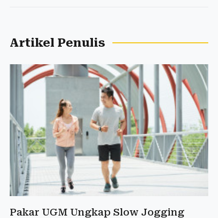
Artikel Penulis
Pakar UGM Ungkap Slow Jogging