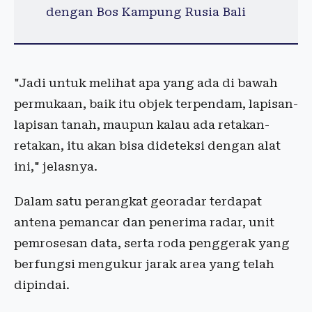
dengan Bos Kampung Rusia Bali
"Jadi untuk melihat apa yang ada di bawah
permukaan, baik itu objek terpendam, lapisan-
lapisan tanah, maupun kalau ada retakan-
retakan, itu akan bisa dideteksi dengan alat
ini," jelasnya.
Dalam satu perangkat georadar terdapat
antena pemancar dan penerima radar, unit
pemrosesan data, serta roda penggerak yang
berfungsi mengukur jarak area yang telah
dipindai.