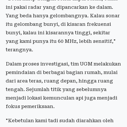
ini pakai radar yang dipancarkan ke dalam.
Yang beda hanya gelombangnya. Kalau sonar
itu gelombang bunyi, di kisaran frekuensi
bunyi, kalau ini kisarannya tinggi, sekitar
yang kami punya itu 60 MHz, lebih sensitif,"
terangnya.
Dalam proses investigasi, tim UGM melakukan
pemindaian di berbagai bagian rumah, mulai
dari area teras, ruang depan, hingga ruang
tengah. Sejumlah titik yang sebelumnya
menjadi lokasi kemunculan api juga menjadi
fokus pemeriksaan.
"Kebetulan kami tadi sudah diarahkan oleh