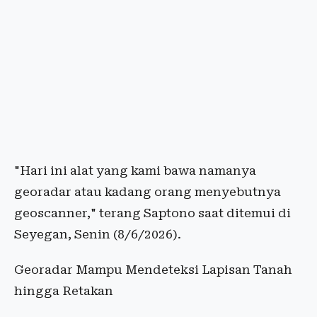
"Hari ini alat yang kami bawa namanya
georadar atau kadang orang menyebutnya
geoscanner," terang Saptono saat ditemui di
Seyegan, Senin (8/6/2026).
Georadar Mampu Mendeteksi Lapisan Tanah
hingga Retakan