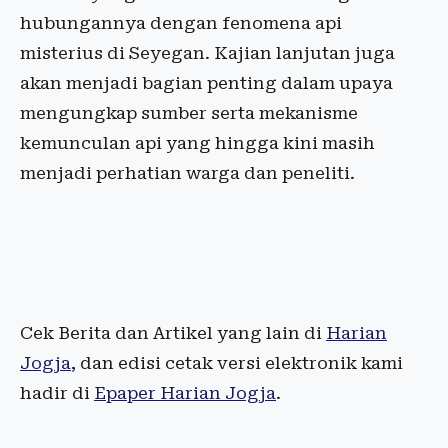
hubungannya dengan fenomena api
misterius di Seyegan. Kajian lanjutan juga
akan menjadi bagian penting dalam upaya
mengungkap sumber serta mekanisme
kemunculan api yang hingga kini masih
menjadi perhatian warga dan peneliti.
Cek Berita dan Artikel yang lain di
Harian
Jogja
, dan edisi cetak versi elektronik kami
hadir di
Epaper Harian Jogja
.