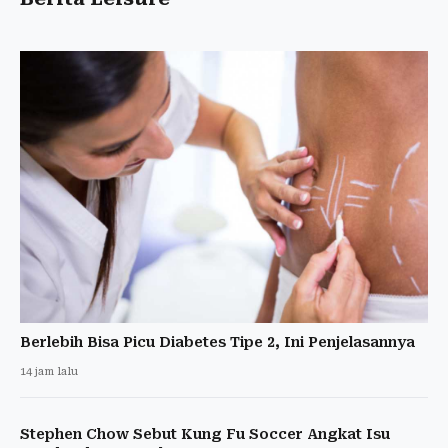
Berlebih Bisa Picu Diabetes Tipe 2, Ini Penjelasannya
14 jam lalu
Stephen Chow Sebut Kung Fu Soccer Angkat Isu