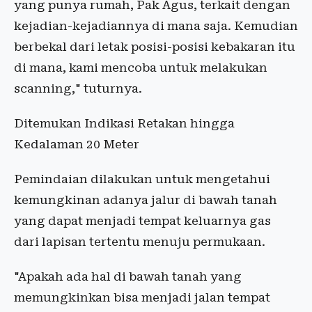
yang punya rumah, Pak Agus, terkait dengan
kejadian-kejadiannya di mana saja. Kemudian
berbekal dari letak posisi-posisi kebakaran itu
di mana, kami mencoba untuk melakukan
scanning," tuturnya.
Ditemukan Indikasi Retakan hingga
Kedalaman 20 Meter
Pemindaian dilakukan untuk mengetahui
kemungkinan adanya jalur di bawah tanah
yang dapat menjadi tempat keluarnya gas
dari lapisan tertentu menuju permukaan.
"Apakah ada hal di bawah tanah yang
memungkinkan bisa menjadi jalan tempat