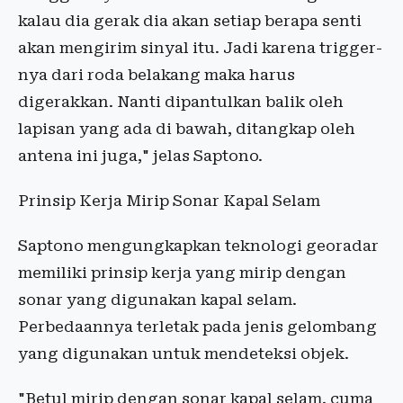
kalau dia gerak dia akan setiap berapa senti
akan mengirim sinyal itu. Jadi karena trigger-
nya dari roda belakang maka harus
digerakkan. Nanti dipantulkan balik oleh
lapisan yang ada di bawah, ditangkap oleh
antena ini juga," jelas Saptono.
Prinsip Kerja Mirip Sonar Kapal Selam
Saptono mengungkapkan teknologi georadar
memiliki prinsip kerja yang mirip dengan
sonar yang digunakan kapal selam.
Perbedaannya terletak pada jenis gelombang
yang digunakan untuk mendeteksi objek.
"Betul mirip dengan sonar kapal selam, cuma