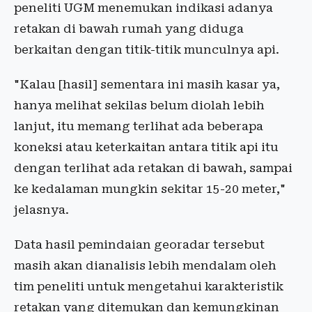
peneliti UGM menemukan indikasi adanya
retakan di bawah rumah yang diduga
berkaitan dengan titik-titik munculnya api.
"Kalau [hasil] sementara ini masih kasar ya,
hanya melihat sekilas belum diolah lebih
lanjut, itu memang terlihat ada beberapa
koneksi atau keterkaitan antara titik api itu
dengan terlihat ada retakan di bawah, sampai
ke kedalaman mungkin sekitar 15-20 meter,"
jelasnya.
Data hasil pemindaian georadar tersebut
masih akan dianalisis lebih mendalam oleh
tim peneliti untuk mengetahui karakteristik
retakan yang ditemukan dan kemungkinan