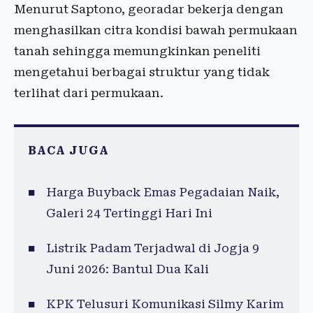
Menurut Saptono, georadar bekerja dengan
menghasilkan citra kondisi bawah permukaan
tanah sehingga memungkinkan peneliti
mengetahui berbagai struktur yang tidak
terlihat dari permukaan.
BACA JUGA
Harga Buyback Emas Pegadaian Naik,
Galeri 24 Tertinggi Hari Ini
Listrik Padam Terjadwal di Jogja 9
Juni 2026: Bantul Dua Kali
KPK Telusuri Komunikasi Silmy Karim