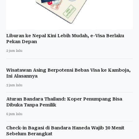
Liburan ke Nepal Kini Lebih Mudah, e-Visa Berlaku
Pekan Depan
2 jam lalu
Wisatawan Asing Berpotensi Bebas Visa ke Kamboja,
Ini Alasannya
3 jam lalu
Aturan Bandara Thailand: Koper Penumpang Bisa
Dibuka Tanpa Pemilik
6 jam lalu
Check-in Bagasi di Bandara Haneda Wajib 30 Menit
Sebelum Berangkat