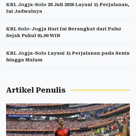
KRL Jogja-Solo 28 Juli 2026 Layani 15 Perjalanan,
Ini Jadwalnya
KRL Solo-Jogja Hari Ini Berangkat dari Palur
Sejak Pukul 05.00 WIB
KRL Jogja-Solo Layani 15 Perjalanan pada Senin
hingga Malam
Artikel Penulis