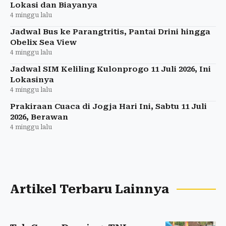
Lokasi dan Biayanya
4 minggu lalu
Jadwal Bus ke Parangtritis, Pantai Drini hingga
Obelix Sea View
4 minggu lalu
Jadwal SIM Keliling Kulonprogo 11 Juli 2026, Ini
Lokasinya
4 minggu lalu
Prakiraan Cuaca di Jogja Hari Ini, Sabtu 11 Juli
2026, Berawan
4 minggu lalu
Artikel Terbaru Lainnya