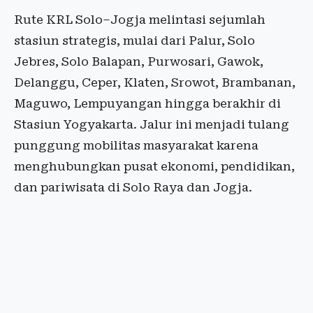
Rute KRL Solo–Jogja melintasi sejumlah
stasiun strategis, mulai dari Palur, Solo
Jebres, Solo Balapan, Purwosari, Gawok,
Delanggu, Ceper, Klaten, Srowot, Brambanan,
Maguwo, Lempuyangan hingga berakhir di
Stasiun Yogyakarta. Jalur ini menjadi tulang
punggung mobilitas masyarakat karena
menghubungkan pusat ekonomi, pendidikan,
dan pariwisata di Solo Raya dan Jogja.