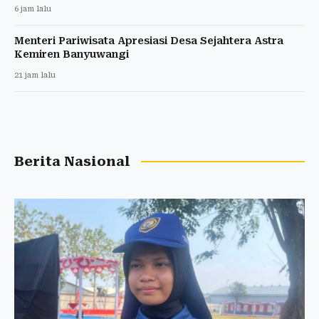
6 jam lalu
Menteri Pariwisata Apresiasi Desa Sejahtera Astra
Kemiren Banyuwangi
21 jam lalu
Berita Nasional