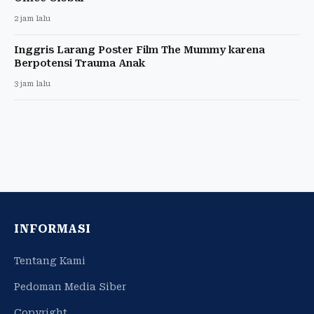
2 jam lalu
Inggris Larang Poster Film The Mummy karena
Berpotensi Trauma Anak
3 jam lalu
INFORMASI
Tentang Kami
Pedoman Media Siber
Copyright