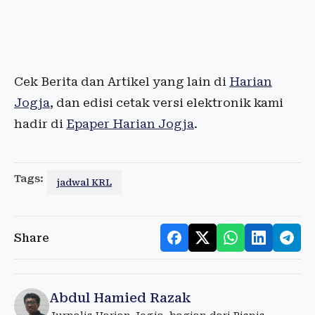
Cek Berita dan Artikel yang lain di
Harian
Jogja
, dan edisi cetak versi elektronik kami
hadir di
Epaper Harian Jogja
.
Tags:
jadwal KRL
Share
Abdul Hamied Razak