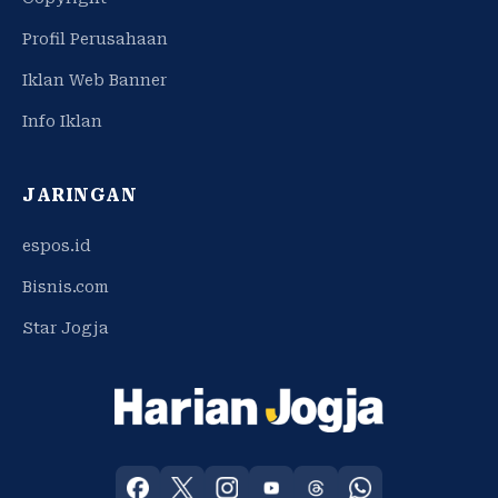
Profil Perusahaan
Iklan Web Banner
Info Iklan
JARINGAN
espos.id
Bisnis.com
Star Jogja