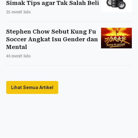
Simak Tips agar Tak Salah Beli
35 menit lalu
Stephen Chow Sebut Kung Fu
Soccer Angkat Isu Gender dan
Mental
46 menit lalu
Lihat Semua Artikel