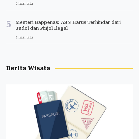
2 hari lalu
5
Menteri Bappenas: ASN Harus Terhindar dari
Judol dan Pinjol Ilegal
2 hari lalu
Berita Wisata