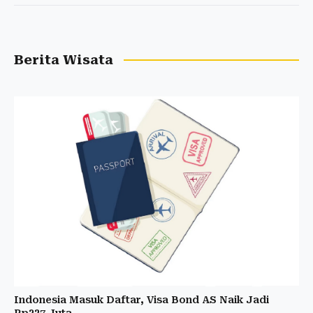
Berita Wisata
Indonesia Masuk Daftar, Visa Bond AS Naik Jadi
Rp327 Juta