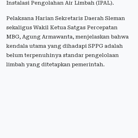
Instalasi Pengolahan Air Limbah (IPAL).
Pelaksana Harian Sekretaris Daerah Sleman
sekaligus Wakil Ketua Satgas Percepatan
MBG, Agung Armawanta, menjelaskan bahwa
kendala utama yang dihadapi SPPG adalah
belum terpenuhinya standar pengelolaan
limbah yang ditetapkan pemerintah.