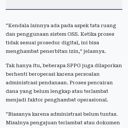
“Kendala lainnya ada pada aspek tata ruang
dan penggunaan sistem OSS. Ketika proses
tidak sesuai prosedur digital, ini bisa
menghambat penerbitan izin,” jelasnya.
Tak hanya itu, beberapa SPPG juga dilaporkan
berhenti beroperasi karena persoalan
administrasi pendanaan. Proses pencairan
dana yang belum lengkap atau terlambat
menjadi faktor penghambat operasional.
“Biasanya karena administrasi belum tuntas.
Misalnya pengajuan terlambat atau dokumen