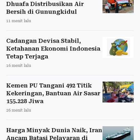
Dhuafa Distribusikan Air
Bersih di Gunungkidul
11 menit lalu
Cadangan Devisa Stabil,
Ketahanan Ekonomi Indonesia
Tetap Terjaga
16 menit lalu
Kemen PU Tangani 492 Titik
Kekeringan, Bantuan Air Sasar
155.228 Jiwa
26 menit lalu
Harga Minyak Dunia Naik, Iran
Ancam Batasi Pelayaran di