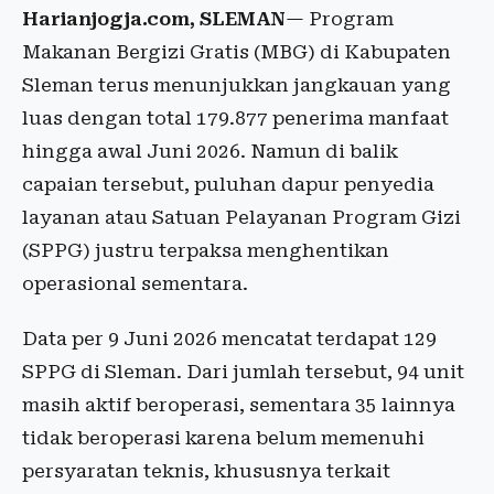
Harianjogja.com, SLEMAN
— Program
Makanan Bergizi Gratis (MBG) di Kabupaten
Sleman terus menunjukkan jangkauan yang
luas dengan total 179.877 penerima manfaat
hingga awal Juni 2026. Namun di balik
capaian tersebut, puluhan dapur penyedia
layanan atau Satuan Pelayanan Program Gizi
(SPPG) justru terpaksa menghentikan
operasional sementara.
Data per 9 Juni 2026 mencatat terdapat 129
SPPG di Sleman. Dari jumlah tersebut, 94 unit
masih aktif beroperasi, sementara 35 lainnya
tidak beroperasi karena belum memenuhi
persyaratan teknis, khususnya terkait