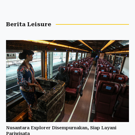
Berita Leisure
Nusantara Explorer Disempurnakan, Siap Layani
Pariwisata