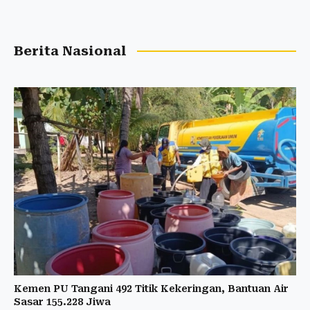
Berita Nasional
Kemen PU Tangani 492 Titik Kekeringan, Bantuan Air
Sasar 155.228 Jiwa