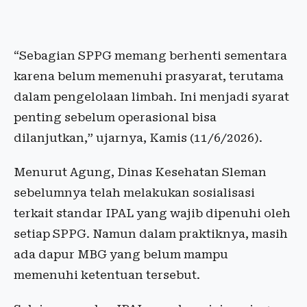
“Sebagian SPPG memang berhenti sementara
karena belum memenuhi prasyarat, terutama
dalam pengelolaan limbah. Ini menjadi syarat
penting sebelum operasional bisa
dilanjutkan,” ujarnya, Kamis (11/6/2026).
Menurut Agung, Dinas Kesehatan Sleman
sebelumnya telah melakukan sosialisasi
terkait standar IPAL yang wajib dipenuhi oleh
setiap SPPG. Namun dalam praktiknya, masih
ada dapur MBG yang belum mampu
memenuhi ketentuan tersebut.