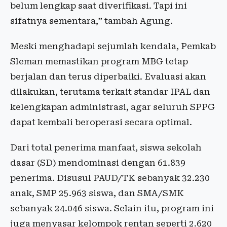
belum lengkap saat diverifikasi. Tapi ini
sifatnya sementara,” tambah Agung.
Meski menghadapi sejumlah kendala, Pemkab
Sleman memastikan program MBG tetap
berjalan dan terus diperbaiki. Evaluasi akan
dilakukan, terutama terkait standar IPAL dan
kelengkapan administrasi, agar seluruh SPPG
dapat kembali beroperasi secara optimal.
Dari total penerima manfaat, siswa sekolah
dasar (SD) mendominasi dengan 61.839
penerima. Disusul PAUD/TK sebanyak 32.230
anak, SMP 25.963 siswa, dan SMA/SMK
sebanyak 24.046 siswa. Selain itu, program ini
juga menyasar kelompok rentan seperti 2.620