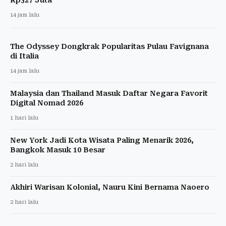
14 jam lalu
The Odyssey Dongkrak Popularitas Pulau Favignana
di Italia
14 jam lalu
Malaysia dan Thailand Masuk Daftar Negara Favorit
Digital Nomad 2026
1 hari lalu
New York Jadi Kota Wisata Paling Menarik 2026,
Bangkok Masuk 10 Besar
2 hari lalu
Akhiri Warisan Kolonial, Nauru Kini Bernama Naoero
2 hari lalu