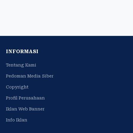
INFORMASI
Tentang Kami
Pedoman Media Siber
Copyright
Profil Perusahaan
Iklan Web Banner
Info Iklan