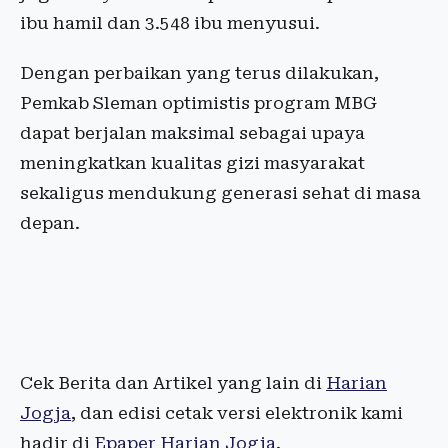
ibu hamil dan 3.548 ibu menyusui.
Dengan perbaikan yang terus dilakukan,
Pemkab Sleman optimistis program MBG
dapat berjalan maksimal sebagai upaya
meningkatkan kualitas gizi masyarakat
sekaligus mendukung generasi sehat di masa
depan.
Cek Berita dan Artikel yang lain di
Harian
Jogja
, dan edisi cetak versi elektronik kami
hadir di
Epaper Harian Jogja
.