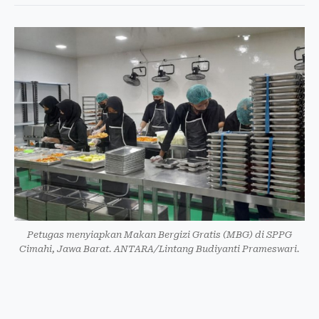
Petugas menyiapkan Makan Bergizi Gratis (MBG) di SPPG
Cimahi, Jawa Barat. ANTARA/Lintang Budiyanti Prameswari.