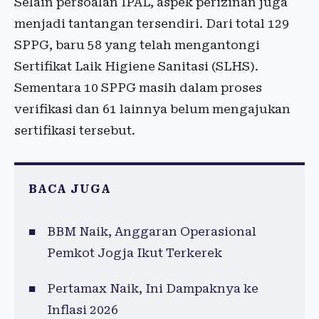
Selain persoalan IPAL, aspek perizinan juga
menjadi tantangan tersendiri. Dari total 129
SPPG, baru 58 yang telah mengantongi
Sertifikat Laik Higiene Sanitasi (SLHS).
Sementara 10 SPPG masih dalam proses
verifikasi dan 61 lainnya belum mengajukan
sertifikasi tersebut.
BACA JUGA
BBM Naik, Anggaran Operasional
Pemkot Jogja Ikut Terkerek
Pertamax Naik, Ini Dampaknya ke
Inflasi 2026