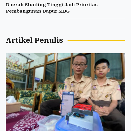
Daerah Stunting Tinggi Jadi Prioritas
Pembangunan Dapur MBG
Artikel Penulis