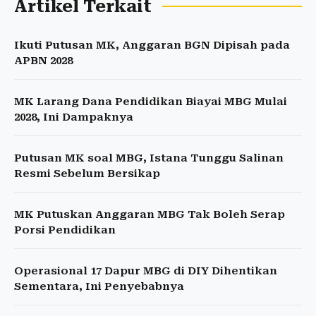
Artikel Terkait
Ikuti Putusan MK, Anggaran BGN Dipisah pada
APBN 2028
MK Larang Dana Pendidikan Biayai MBG Mulai
2028, Ini Dampaknya
Putusan MK soal MBG, Istana Tunggu Salinan
Resmi Sebelum Bersikap
MK Putuskan Anggaran MBG Tak Boleh Serap
Porsi Pendidikan
Operasional 17 Dapur MBG di DIY Dihentikan
Sementara, Ini Penyebabnya