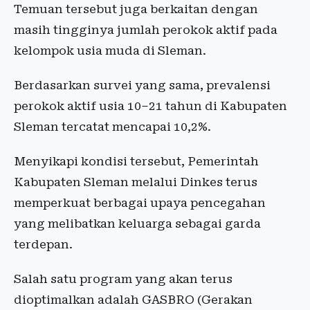
Temuan tersebut juga berkaitan dengan
masih tingginya jumlah perokok aktif pada
kelompok usia muda di Sleman.
Berdasarkan survei yang sama, prevalensi
perokok aktif usia 10–21 tahun di Kabupaten
Sleman tercatat mencapai 10,2%.
Menyikapi kondisi tersebut, Pemerintah
Kabupaten Sleman melalui Dinkes terus
memperkuat berbagai upaya pencegahan
yang melibatkan keluarga sebagai garda
terdepan.
Salah satu program yang akan terus
dioptimalkan adalah GASBRO (Gerakan