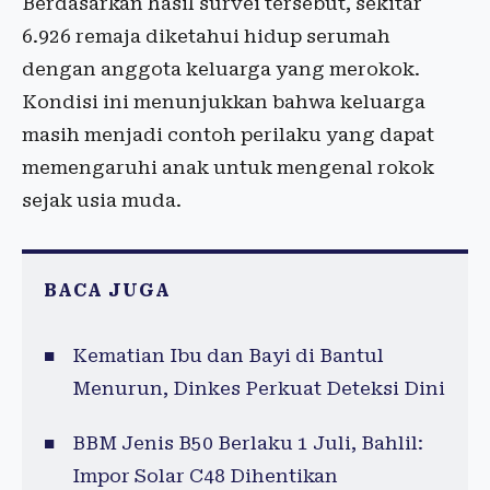
Berdasarkan hasil survei tersebut, sekitar
6.926 remaja diketahui hidup serumah
dengan anggota keluarga yang merokok.
Kondisi ini menunjukkan bahwa keluarga
masih menjadi contoh perilaku yang dapat
memengaruhi anak untuk mengenal rokok
sejak usia muda.
BACA JUGA
Kematian Ibu dan Bayi di Bantul
Menurun, Dinkes Perkuat Deteksi Dini
BBM Jenis B50 Berlaku 1 Juli, Bahlil:
Impor Solar C48 Dihentikan