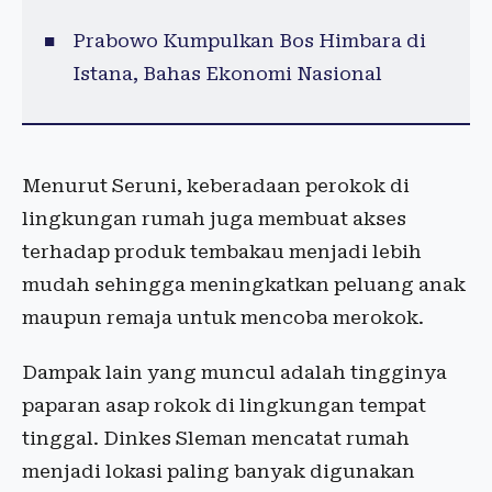
Prabowo Kumpulkan Bos Himbara di
Istana, Bahas Ekonomi Nasional
Menurut Seruni, keberadaan perokok di
lingkungan rumah juga membuat akses
terhadap produk tembakau menjadi lebih
mudah sehingga meningkatkan peluang anak
maupun remaja untuk mencoba merokok.
Dampak lain yang muncul adalah tingginya
paparan asap rokok di lingkungan tempat
tinggal. Dinkes Sleman mencatat rumah
menjadi lokasi paling banyak digunakan