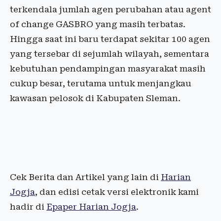
terkendala jumlah agen perubahan atau agent
of change GASBRO yang masih terbatas.
Hingga saat ini baru terdapat sekitar 100 agen
yang tersebar di sejumlah wilayah, sementara
kebutuhan pendampingan masyarakat masih
cukup besar, terutama untuk menjangkau
kawasan pelosok di Kabupaten Sleman.
Cek Berita dan Artikel yang lain di
Harian
Jogja
, dan edisi cetak versi elektronik kami
hadir di
Epaper Harian Jogja
.