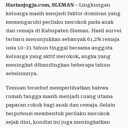
Harianjogja.com, SLEMAN
—Lingkungan
keluarga masih menjadi faktor dominan yang
memengaruhi perilaku merokok pada anak
dan remaja di Kabupaten Sleman. Hasil survei
terbaru menunjukkan sebanyak 61,2% remaja
usia 10–21 tahun tinggal bersama anggota
keluarga yang aktif merokok, angka yang
meningkat dibandingkan beberapa tahun
sebelumnya.
Temuan tersebut memperlihatkan bahwa
rumah tangga masih menjadi ruang utama
paparan rokok bagi anak dan remaja. Selain
berpotensi membentuk perilaku merokok
sejak dini, kondisi ini juga meningkatkan