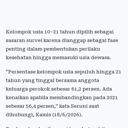
Kelompok usia 10–21 tahun dipilih sebagai
sasaran survei karena dianggap sebagai fase
penting dalam pembentukan perilaku
kesehatan hingga memasuki usia dewasa.
“Persentase kelompok usia sepuluh hingga 21
tahun yang tinggal bersama anggota
keluarga perokok sebesar 61,2 persen. Ada
kenaikan apabila membandingkan pada 2021
sebesar 56,4 persen,” kata Seruni saat
dihubungi, Kamis (18/6/2026).