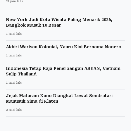
21 jam lalu
New York Jadi Kota Wisata Paling Menarik 2026,
Bangkok Masuk 10 Besar
1 hari lalu
Akhiri Warisan Kolonial, Nauru Kini Bernama Naoero
1 hari lalu
Indonesia Tetap Raja Penerbangan ASEAN, Vietnam
Salip Thailand
1 hari lalu
Jejak Mataram Kuno Diangkat Lewat Sendratari
Manusuk Sima di Klaten
2 hari lalu