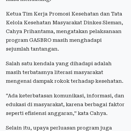
Ketua Tim Kerja Promosi Kesehatan dan Tata
Kelola Kesehatan Masyarakat Dinkes Sleman,
Cahya Prihantama, mengatakan pelaksanaan
program GASBRO masih menghadapi
sejumlah tantangan.
Salah satu kendala yang dihadapi adalah
masih terbatasnya literasi masyarakat
mengenai dampak rokok terhadap kesehatan.
“Ada keterbatasan komunikasi, informasi, dan
edukasi di masyarakat, karena berbagai faktor
seperti efisiensi anggaran,” kata Cahya.
Selain itu, upaya perluasan program juga