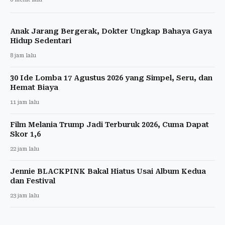
Anak Jarang Bergerak, Dokter Ungkap Bahaya Gaya
Hidup Sedentari
8 jam lalu
30 Ide Lomba 17 Agustus 2026 yang Simpel, Seru, dan
Hemat Biaya
11 jam lalu
Film Melania Trump Jadi Terburuk 2026, Cuma Dapat
Skor 1,6
22 jam lalu
Jennie BLACKPINK Bakal Hiatus Usai Album Kedua
dan Festival
23 jam lalu