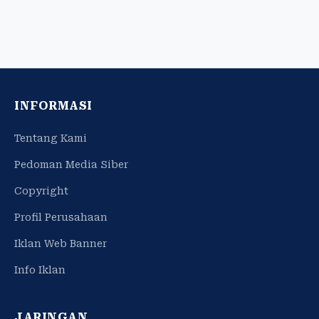
INFORMASI
Tentang Kami
Pedoman Media Siber
Copyright
Profil Perusahaan
Iklan Web Banner
Info Iklan
JARINGAN