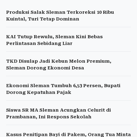
Produksi Salak Sleman Terkoreksi 10 Ribu
Kuintal, Turi Tetap Dominan
KAI Tutup Rewulu, Sleman Kini Bebas
Perlintasan Sebidang Liar
TKD Disulap Jadi Kebun Melon Premium,
Sleman Dorong Ekonomi Desa
Ekonomi Sleman Tumbuh 6,53 Persen, Bupati
Dorong Kepatuhan Pajak
Siswa SR MA Sleman Acungkan Celurit di
Prambanan, Ini Respons Sekolah
Kasus Penitipan Bayi di Pakem, Orang Tua Minta