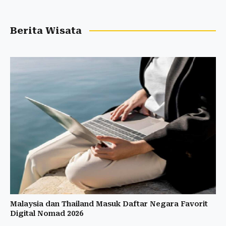
Berita Wisata
Malaysia dan Thailand Masuk Daftar Negara Favorit
Digital Nomad 2026