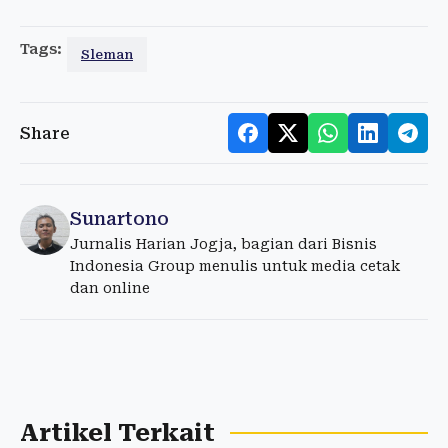
Tags:
Sleman
Share
Sunartono
Jurnalis Harian Jogja, bagian dari Bisnis
Indonesia Group menulis untuk media cetak
dan online
Artikel Terkait