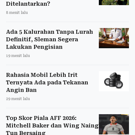
Ditelantarkan?
8 menit lalu
Ada 5 Kalurahan Tanpa Lurah
Definitif, Sleman Segera
Lakukan Pengisian
19 menit lalu
Rahasia Mobil Lebih Irit
Ternyata Ada pada Tekanan
Angin Ban
29 menit lalu
Top Skor Piala AFF 2026:
Mitchell Baker dan Wing Naing
Tun Bersaing