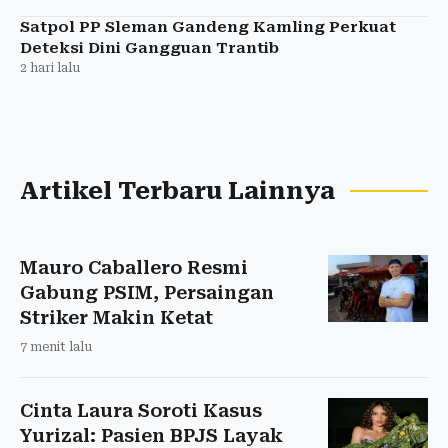
Satpol PP Sleman Gandeng Kamling Perkuat
Deteksi Dini Gangguan Trantib
2 hari lalu
Artikel Terbaru Lainnya
Mauro Caballero Resmi
Gabung PSIM, Persaingan
Striker Makin Ketat
7 menit lalu
Cinta Laura Soroti Kasus
Yurizal: Pasien BPJS Layak