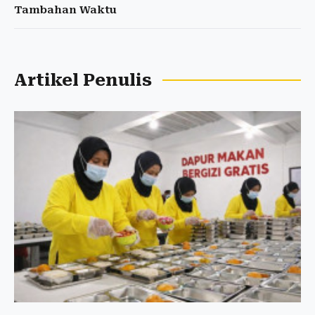
Tambahan Waktu
Artikel Penulis