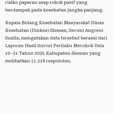
risiko paparan asap rokok pasif yang
berdampak pada kesehatan jangka panjang.
Kepala Bidang Kesehatan Masyarakat Dinas
Kesehatan (Dinkes) Sleman, Seruni Angreni
Susila, mengatakan data tersebut berasal dari
Laporan Hasil Survei Perilaku Merokok Usia
10–21 Tahun 2025 Kabupaten Sleman yang
melibatkan 11.318 responden.