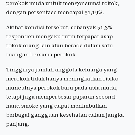
perokok muda untuk mengonsumsi rokok,
dengan persentase mencapai 31,19%.
Akibat kondisi tersebut, sebanyak 51,3%
responden mengaku rutin terpapar asap
rokok orang lain atau berada dalam satu
ruangan bersama perokok.
Tingginya jumlah anggota keluarga yang
merokok tidak hanya meningkatkan risiko
munculnya perokok baru pada usia muda,
tetapi juga memperbesar paparan second-
hand smoke yang dapat menimbulkan
berbagai gangguan kesehatan dalam jangka
panjang.