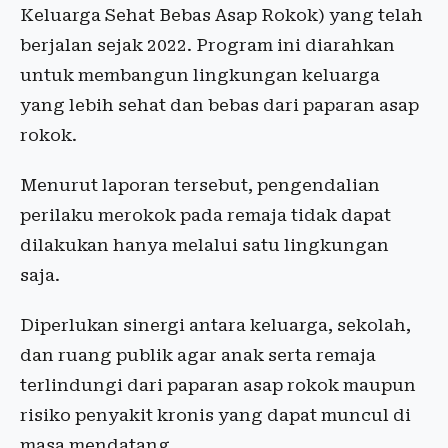
Keluarga Sehat Bebas Asap Rokok) yang telah
berjalan sejak 2022. Program ini diarahkan
untuk membangun lingkungan keluarga
yang lebih sehat dan bebas dari paparan asap
rokok.
Menurut laporan tersebut, pengendalian
perilaku merokok pada remaja tidak dapat
dilakukan hanya melalui satu lingkungan
saja.
Diperlukan sinergi antara keluarga, sekolah,
dan ruang publik agar anak serta remaja
terlindungi dari paparan asap rokok maupun
risiko penyakit kronis yang dapat muncul di
masa mendatang.