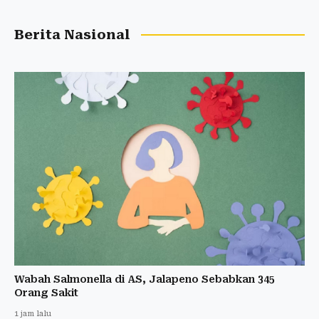
Berita Nasional
Wabah Salmonella di AS, Jalapeno Sebabkan 345
Orang Sakit
1 jam lalu