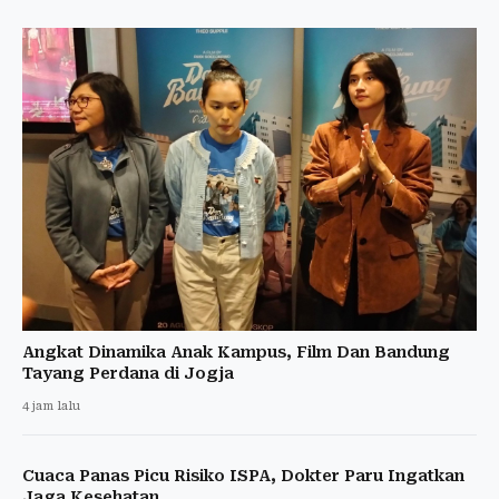
Angkat Dinamika Anak Kampus, Film Dan Bandung
Tayang Perdana di Jogja
4 jam lalu
Cuaca Panas Picu Risiko ISPA, Dokter Paru Ingatkan
Jaga Kesehatan