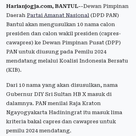
Harianjogja.com, BANTUL--
Dewan Pimpinan
Daerah
Partai Amanat Nasional
(DPD PAN)
Bantul akan mengusulkan 10 nama calon
presiden dan calon wakil presiden (capres-
cawapres) ke Dewan Pimpinan Pusat (DPP)
PAN untuk diusung pada Pemilu 2024
mendatang melalui Koalisi Indonesia Bersatu
(KIB).
Dari 10 nama yang akan disusulkan, nama
Gubernur DIY Sri Sultan HB X masuk di
dalamnya. PAN menilai Raja Kraton
Ngayogyakarta Hadiningrat itu masuk lima
kriteria bakal capres dan cawapres untuk
pemilu 2024 mendatang.