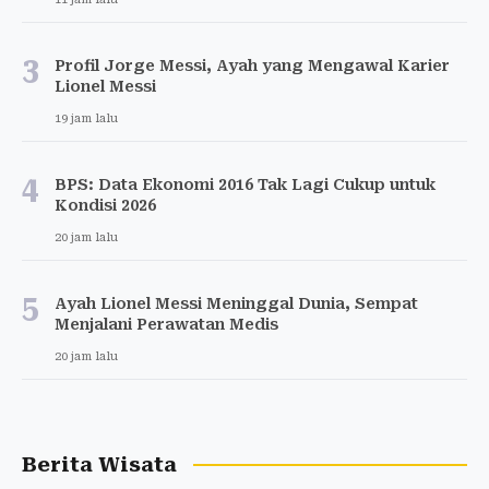
3
Profil Jorge Messi, Ayah yang Mengawal Karier
Lionel Messi
19 jam lalu
4
BPS: Data Ekonomi 2016 Tak Lagi Cukup untuk
Kondisi 2026
20 jam lalu
5
Ayah Lionel Messi Meninggal Dunia, Sempat
Menjalani Perawatan Medis
20 jam lalu
Berita Wisata