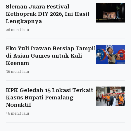
Sleman Juara Festival
Kethoprak DIY 2026, Ini Hasil
Lengkapnya
26 menit lalu
Eko Yuli Irawan Bersiap Tampil
di Asian Games untuk Kali
Keenam
36 menit lalu
KPK Geledah 15 Lokasi Terkait
Kasus Bupati Pemalang
Nonaktif
46 menit lalu