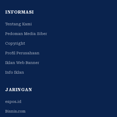
INFORMASI
Tentang Kami
Pedoman Media Siber
Copyright
Profil Perusahaan
Iklan Web Banner
Info Iklan
JARINGAN
espos.id
Bisnis.com