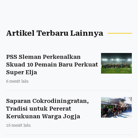
Artikel Terbaru Lainnya
PSS Sleman Perkenalkan
Skuad 10 Pemain Baru Perkuat
Super Elja
6 menit lalu
Saparan Cokrodiningratan,
Tradisi untuk Pererat
Kerukunan Warga Jogja
16 menit lalu