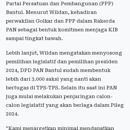
Partai Persatuan dan Pembangunan (PPP)
Bantul. Menurut Wildan, kehadiran
perwakilan Golkar dan PPP dalam Rakerda
PAN sebagai bentuk komitmen menjaga KIB
sampai tingkat bawah.
Lebih lanjut, Wildan mengatakan menyosong
pemilihan legislatif dan pemilihan presiden
2024, DPD PAN Bantul sudah membentuk
lebih dari 3.000 saksi yang nanti akan
bertugas di TPS-TPS. Selain itu saat ini PAN
juga mulai melakukan penjaringan calon-
calon legislatif yang akan berlaga dalam Pileg
2024.
“Kami menargetkan minimal mendapatkan