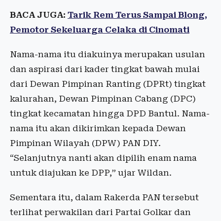
BACA JUGA:
Tarik Rem Terus Sampai Blong,
Pemotor Sekeluarga Celaka di Cinomati
Nama-nama itu diakuinya merupakan usulan
dan aspirasi dari kader tingkat bawah mulai
dari Dewan Pimpinan Ranting (DPRt) tingkat
kalurahan, Dewan Pimpinan Cabang (DPC)
tingkat kecamatan hingga DPD Bantul. Nama-
nama itu akan dikirimkan kepada Dewan
Pimpinan Wilayah (DPW) PAN DIY.
“Selanjutnya nanti akan dipilih enam nama
untuk diajukan ke DPP,” ujar Wildan.
Sementara itu, dalam Rakerda PAN tersebut
terlihat perwakilan dari Partai Golkar dan