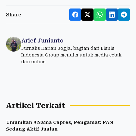
Share
Arief Junianto
Jurnalis Harian Jogja, bagian dari Bisnis
Indonesia Group menulis untuk media cetak
dan online
Artikel Terkait
Umumkan 9 Nama Capres, Pengamat: PAN
Sedang Aktif Jualan