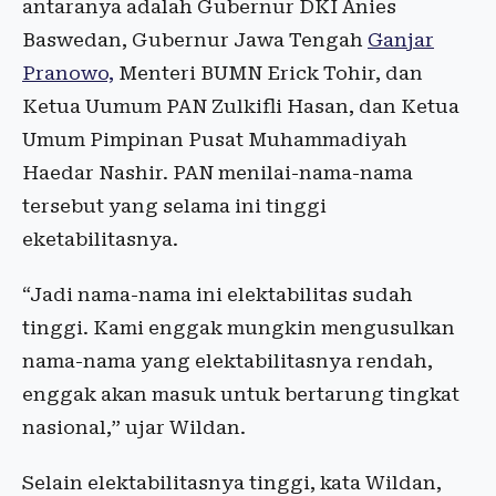
antaranya adalah Gubernur DKI Anies
Baswedan, Gubernur Jawa Tengah
Ganjar
Pranowo,
Menteri BUMN Erick Tohir, dan
Ketua Uumum PAN Zulkifli Hasan, dan Ketua
Umum Pimpinan Pusat Muhammadiyah
Haedar Nashir. PAN menilai-nama-nama
tersebut yang selama ini tinggi
eketabilitasnya.
“Jadi nama-nama ini elektabilitas sudah
tinggi. Kami enggak mungkin mengusulkan
nama-nama yang elektabilitasnya rendah,
enggak akan masuk untuk bertarung tingkat
nasional,” ujar Wildan.
Selain elektabilitasnya tinggi, kata Wildan,