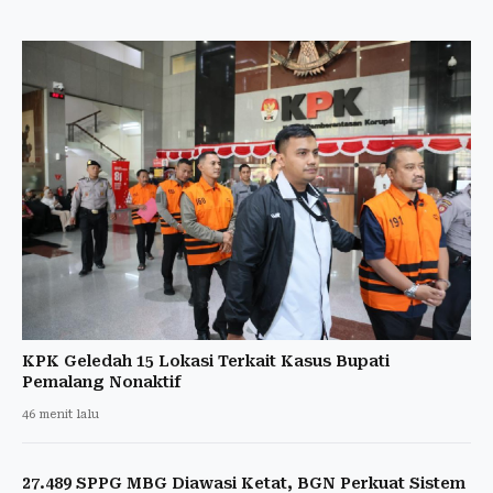
KPK Geledah 15 Lokasi Terkait Kasus Bupati
Pemalang Nonaktif
46 menit lalu
27.489 SPPG MBG Diawasi Ketat, BGN Perkuat Sistem