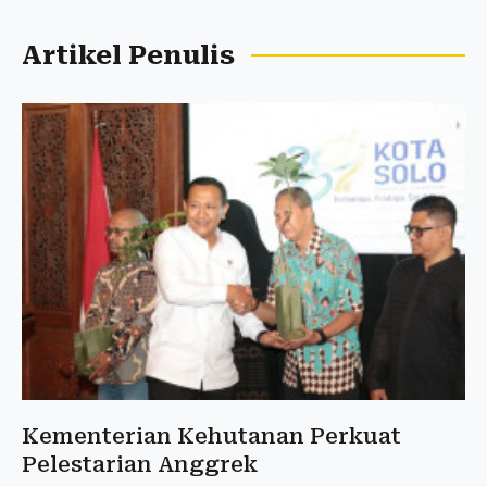
Artikel Penulis
Kementerian Kehutanan Perkuat
Pelestarian Anggrek