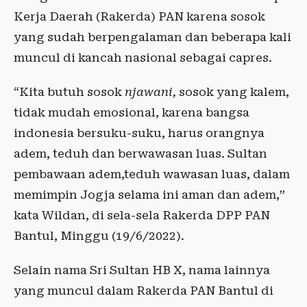
Kerja Daerah (Rakerda) PAN karena sosok
yang sudah berpengalaman dan beberapa kali
muncul di kancah nasional sebagai capres.
“Kita butuh sosok
njawani,
sosok yang kalem,
tidak mudah emosional, karena bangsa
indonesia bersuku-suku, harus orangnya
adem, teduh dan berwawasan luas. Sultan
pembawaan adem,teduh wawasan luas, dalam
memimpin Jogja selama ini aman dan adem,”
kata Wildan, di sela-sela Rakerda DPP PAN
Bantul, Minggu (19/6/2022).
Selain nama Sri Sultan HB X, nama lainnya
yang muncul dalam Rakerda PAN Bantul di