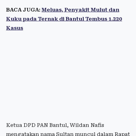
BACA JUGA:
Meluas, Penyakit Mulut dan
Kuku pada Ternak di Bantul Tembus 1.220
Kasus
Ketua DPD PAN Bantul, Wildan Nafis
mengatakan nama Sultan muncul dalam Rapat