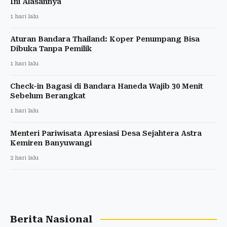
Ini Alasannya
1 hari lalu
Aturan Bandara Thailand: Koper Penumpang Bisa
Dibuka Tanpa Pemilik
1 hari lalu
Check-in Bagasi di Bandara Haneda Wajib 30 Menit
Sebelum Berangkat
1 hari lalu
Menteri Pariwisata Apresiasi Desa Sejahtera Astra
Kemiren Banyuwangi
2 hari lalu
Berita Nasional