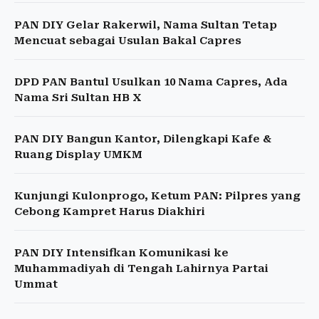
PAN DIY Gelar Rakerwil, Nama Sultan Tetap
Mencuat sebagai Usulan Bakal Capres
DPD PAN Bantul Usulkan 10 Nama Capres, Ada
Nama Sri Sultan HB X
PAN DIY Bangun Kantor, Dilengkapi Kafe &
Ruang Display UMKM
Kunjungi Kulonprogo, Ketum PAN: Pilpres yang
Cebong Kampret Harus Diakhiri
PAN DIY Intensifkan Komunikasi ke
Muhammadiyah di Tengah Lahirnya Partai
Ummat