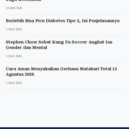
10 jam lalu
Berlebih Bisa Picu Diabetes Tipe 2, Ini Penjelasannya
1 hari lalu
Stephen Chow Sebut Kung Fu Soccer Angkat Isu
Gender dan Mental
1 hari lalu
Cara Aman Menyaksikan Gerhana Matahari Total 12
Agustus 2026
1 hari lalu