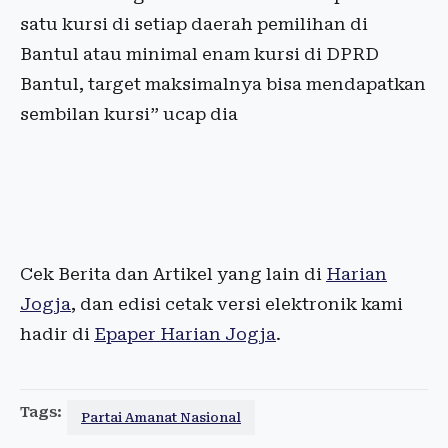
satu kursi di setiap daerah pemilihan di
Bantul atau minimal enam kursi di DPRD
Bantul, target maksimalnya bisa mendapatkan
sembilan kursi” ucap dia‎
Cek Berita dan Artikel yang lain di
Harian
Jogja
, dan edisi cetak versi elektronik kami
hadir di
Epaper Harian Jogja
.
Tags:
Partai Amanat Nasional