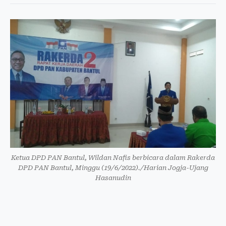
Ketua DPD PAN Bantul, Wildan Nafis berbicara dalam Rakerda
DPD PAN Bantul, Minggu (19/6/2022)./Harian Jogja-Ujang
Hasanudin