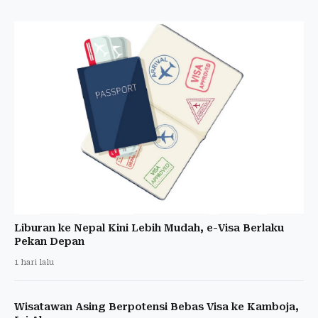
Liburan ke Nepal Kini Lebih Mudah, e-Visa Berlaku
Pekan Depan
1 hari lalu
Wisatawan Asing Berpotensi Bebas Visa ke Kamboja,