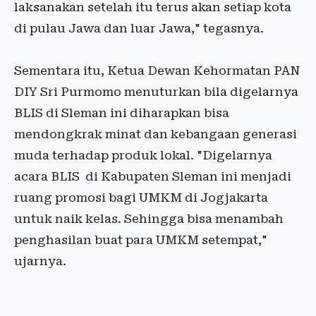
laksanakan setelah itu terus akan setiap kota
di pulau Jawa dan luar Jawa," tegasnya.
Sementara itu, Ketua Dewan Kehormatan PAN
DIY Sri Purmomo menuturkan bila digelarnya
BLIS di Sleman ini diharapkan bisa
mendongkrak minat dan kebangaan generasi
muda terhadap produk lokal. "Digelarnya
acara BLIS di Kabupaten Sleman ini menjadi
ruang promosi bagi UMKM di Jogjakarta
untuk naik kelas. Sehingga bisa menambah
penghasilan buat para UMKM setempat,"
ujarnya.