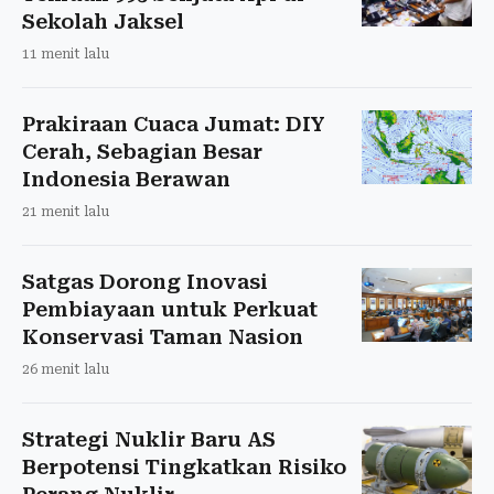
Sekolah Jaksel
11 menit lalu
Prakiraan Cuaca Jumat: DIY
Cerah, Sebagian Besar
Indonesia Berawan
21 menit lalu
Satgas Dorong Inovasi
Pembiayaan untuk Perkuat
Konservasi Taman Nasion
26 menit lalu
Strategi Nuklir Baru AS
Berpotensi Tingkatkan Risiko