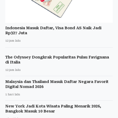
Indonesia Masuk Daftar, Visa Bond AS Naik Jadi
Rp327 Juta
12 jam lalu
The Odyssey Dongkrak Popularitas Pulau Favignana
di Italia
12 jam lalu
Malaysia dan Thailand Masuk Daftar Negara Favorit
Digital Nomad 2026
1 hari lalu
New York Jadi Kota Wisata Paling Menarik 2026,
Bangkok Masuk 10 Besar