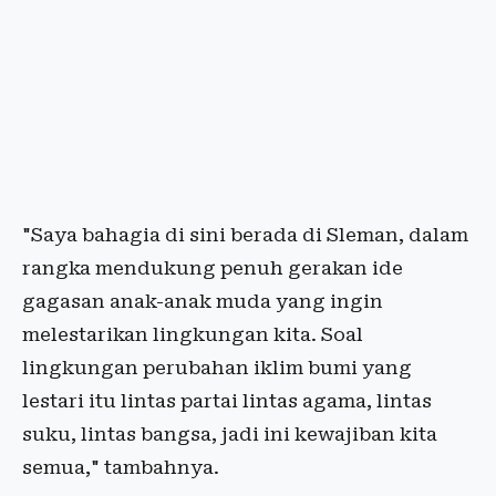
"Saya bahagia di sini berada di Sleman, dalam
rangka mendukung penuh gerakan ide
gagasan anak-anak muda yang ingin
melestarikan lingkungan kita. Soal
lingkungan perubahan iklim bumi yang
lestari itu lintas partai lintas agama, lintas
suku, lintas bangsa, jadi ini kewajiban kita
semua," tambahnya.