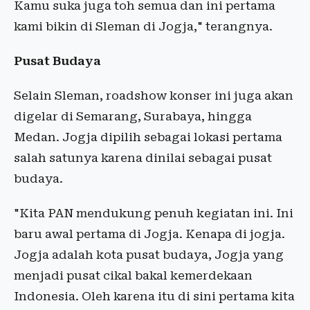
Kamu suka juga toh semua dan ini pertama
kami bikin di Sleman di Jogja," terangnya.
Pusat Budaya
Selain Sleman, roadshow konser ini juga akan
digelar di Semarang, Surabaya, hingga
Medan. Jogja dipilih sebagai lokasi pertama
salah satunya karena dinilai sebagai pusat
budaya.
"Kita PAN mendukung penuh kegiatan ini. Ini
baru awal pertama di Jogja. Kenapa di jogja.
Jogja adalah kota pusat budaya, Jogja yang
menjadi pusat cikal bakal kemerdekaan
Indonesia. Oleh karena itu di sini pertama kita