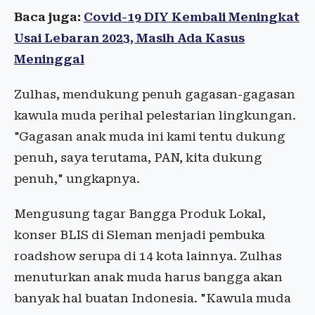
Baca juga:
Covid-19 DIY Kembali Meningkat
Usai Lebaran 2023, Masih Ada Kasus
Meninggal
Zulhas, mendukung penuh gagasan-gagasan
kawula muda perihal pelestarian lingkungan.
"Gagasan anak muda ini kami tentu dukung
penuh, saya terutama, PAN, kita dukung
penuh," ungkapnya.
Mengusung tagar Bangga Produk Lokal,
konser BLIS di Sleman menjadi pembuka
roadshow serupa di 14 kota lainnya. Zulhas
menuturkan anak muda harus bangga akan
banyak hal buatan Indonesia. "Kawula muda