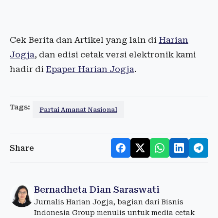
Cek Berita dan Artikel yang lain di
Harian
Jogja
, dan edisi cetak versi elektronik kami
hadir di
Epaper Harian Jogja
.
Tags:
Partai Amanat Nasional
Share
Bernadheta Dian Saraswati
Jurnalis Harian Jogja, bagian dari Bisnis
Indonesia Group menulis untuk media cetak