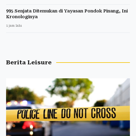
995 Senjata Ditemukan di Yayasan Pondok Pinang, Ini
Kronologinya
1 jam lalu
Berita Leisure