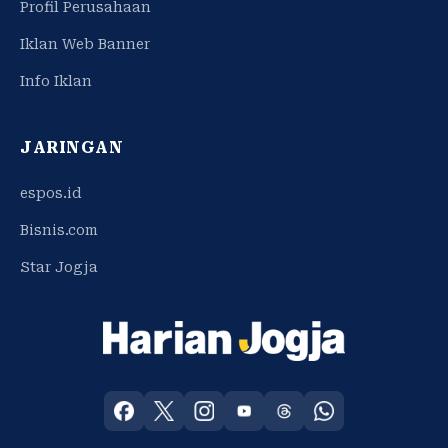
Profil Perusahaan
Iklan Web Banner
Info Iklan
JARINGAN
espos.id
Bisnis.com
Star Jogja