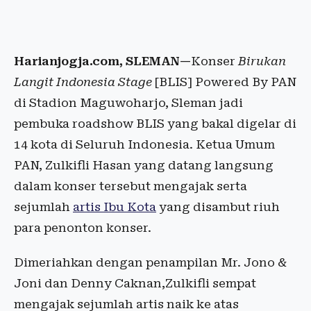
Harianjogja.com, SLEMAN—
Konser
Birukan
Langit Indonesia Stage
[BLIS] Powered By PAN
di Stadion Maguwoharjo, Sleman jadi
pembuka roadshow BLIS yang bakal digelar di
14 kota di Seluruh Indonesia. Ketua Umum
PAN, Zulkifli Hasan yang datang langsung
dalam konser tersebut mengajak serta
sejumlah
artis Ibu Kota
yang disambut riuh
para penonton konser.
Dimeriahkan dengan penampilan Mr. Jono &
Joni dan Denny Caknan,Zulkifli sempat
mengajak sejumlah artis naik ke atas