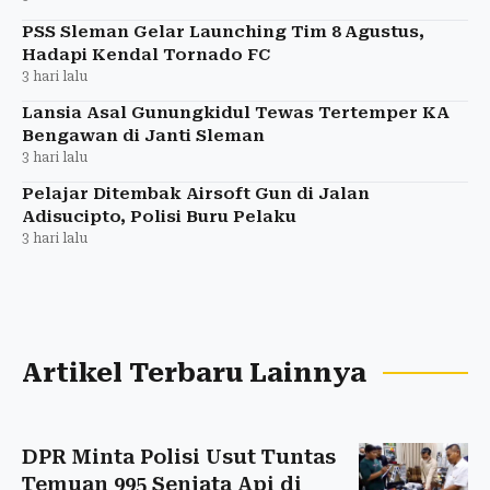
PSS Sleman Gelar Launching Tim 8 Agustus,
Hadapi Kendal Tornado FC
3 hari lalu
Lansia Asal Gunungkidul Tewas Tertemper KA
Bengawan di Janti Sleman
3 hari lalu
Pelajar Ditembak Airsoft Gun di Jalan
Adisucipto, Polisi Buru Pelaku
3 hari lalu
Artikel Terbaru Lainnya
DPR Minta Polisi Usut Tuntas
Temuan 995 Senjata Api di