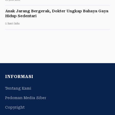
Anak Jarang Bergerak, Dokter Ungkap Bahaya Gaya
Hidup Sedentari
1 hari lalu
INFORMASI
Tentang Kami
Pedoman Media Siber
Copyright