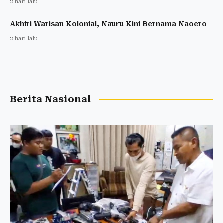
2 hari lalu
Akhiri Warisan Kolonial, Nauru Kini Bernama Naoero
2 hari lalu
Berita Nasional