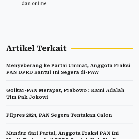
dan online
Artikel Terkait
Menyeberang ke Partai Ummat, Anggota Fraksi
PAN DPRD Bantul Ini Segera di-PAW
Golkar-PAN Merapat, Prabowo : Kami Adalah
Tim Pak Jokowi
Pilpres 2024, PAN Segera Tentukan Calon
Mundur dari Partai, Anggota Fraksi PAN Ini