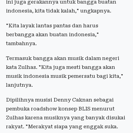
ini juga gerakannya untuk bangga buatan
indonesia, kita tidak kalah," ungkapnya.
"Kita layak lantas pantas dan harus
berbangga akan buatan indonesia,"
tambahnya.
Termasuk bangga akan musik dalam negeri
kata Zulhas. "Kita juga mesti bangga akan
musik indonesia musik pemersatu bagi kita,"
lanjutnya.
Dipilihnya musisi Denny Caknan sebagai
pembuka roadshow konsep BLIS menurut
Zulhas karena musiknya yang banyak disukai
rakyat. "Merakyat siapa yang enggak suka.