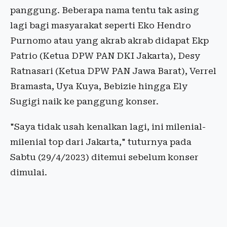
panggung. Beberapa nama tentu tak asing
lagi bagi masyarakat seperti Eko Hendro
Purnomo atau yang akrab akrab didapat Ekp
Patrio (Ketua DPW PAN DKI Jakarta), Desy
Ratnasari (Ketua DPW PAN Jawa Barat), Verrel
Bramasta, Uya Kuya, Bebizie hingga Ely
Sugigi naik ke panggung konser.
"Saya tidak usah kenalkan lagi, ini milenial-
milenial top dari Jakarta," tuturnya pada
Sabtu (29/4/2023) ditemui sebelum konser
dimulai.