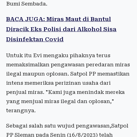
Bumi Sembada.
BACA JUGA:
Miras Maut di Bantul
Diracik Eks Polisi dari Alkohol Sisa
Disinfektan Covid
Untuk itu Evi mengaku pihaknya terus
memaksimalkan pengawasan peredaran miras
ilegal maupun oplosan. Satpol PP memastikan
intens memeriksa perizinan usaha dari
penjual miras. "Kami juga menindak mereka
yang menjual miras ilegal dan oplosan,"
terangnya.
Sebagai salah satu wujud pengawasan,Satpol
PP Sleman pada Senin (16/8/2023) telah