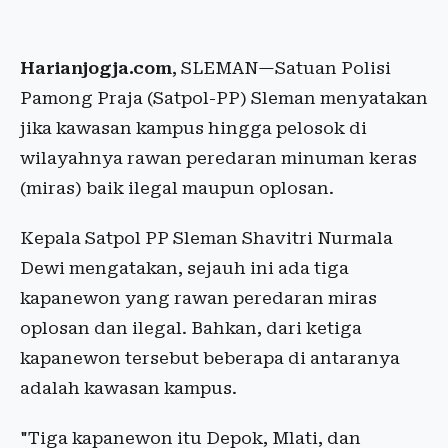
Harianjogja.com
, SLEMAN—Satuan Polisi
Pamong Praja (Satpol-PP) Sleman menyatakan
jika kawasan kampus hingga pelosok di
wilayahnya rawan peredaran minuman keras
(miras) baik ilegal maupun oplosan.
Kepala Satpol PP Sleman Shavitri Nurmala
Dewi mengatakan, sejauh ini ada tiga
kapanewon yang rawan peredaran miras
oplosan dan ilegal. Bahkan, dari ketiga
kapanewon tersebut beberapa di antaranya
adalah kawasan kampus.
"Tiga kapanewon itu Depok, Mlati, dan