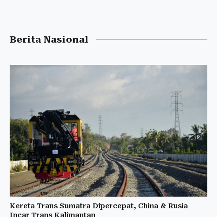
Berita Nasional
Kereta Trans Sumatra Dipercepat, China & Rusia
Incar Trans Kalimantan