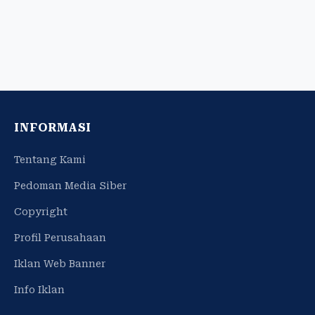
INFORMASI
Tentang Kami
Pedoman Media Siber
Copyright
Profil Perusahaan
Iklan Web Banner
Info Iklan