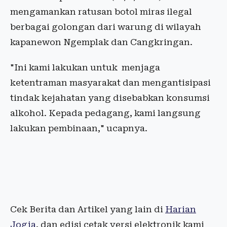
mengamankan ratusan botol miras ilegal
berbagai golongan dari warung di wilayah
kapanewon Ngemplak dan Cangkringan.
"Ini kami lakukan untuk
menjaga
ketentraman masyarakat dan mengantisipasi
tindak kejahatan yang disebabkan konsumsi
alkohol. Kepada pedagang, kami langsung
lakukan pembinaan," ucapnya.
Cek Berita dan Artikel yang lain di
Harian
Jogja
, dan edisi cetak versi elektronik kami