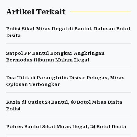
Artikel Terkait
Polisi Sikat Miras Ilegal di Bantul, Ratusan Botol
Disita
Satpol PP Bantul Bongkar Angkringan
Bermodus Hiburan Malam Ilegal
Dua Titik di Parangtritis Disisir Petugas, Miras
Oplosan Terbongkar
Razia di Outlet 23 Bantul, 60 Botol Miras Disita
Polisi
Polres Bantul Sikat Miras Ilegal, 24 Botol Disita