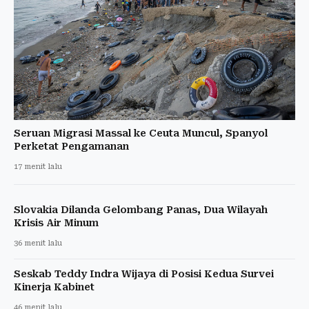
Seruan Migrasi Massal ke Ceuta Muncul, Spanyol
Perketat Pengamanan
17 menit lalu
Slovakia Dilanda Gelombang Panas, Dua Wilayah
Krisis Air Minum
36 menit lalu
Seskab Teddy Indra Wijaya di Posisi Kedua Survei
Kinerja Kabinet
46 menit lalu