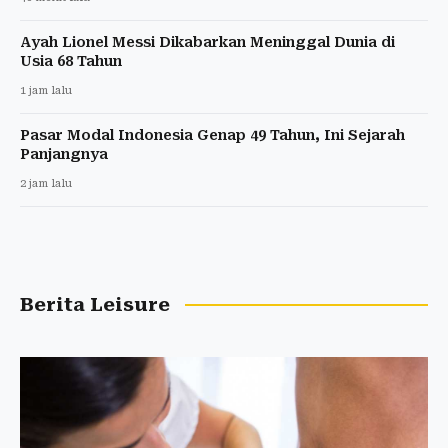
Ayah Lionel Messi Dikabarkan Meninggal Dunia di
Usia 68 Tahun
1 jam lalu
Pasar Modal Indonesia Genap 49 Tahun, Ini Sejarah
Panjangnya
2 jam lalu
Berita Leisure