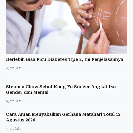
Berlebih Bisa Picu Diabetes Tipe 2, Ini Penjelasannya
4 jam lalu
Stephen Chow Sebut Kung Fu Soccer Angkat Isu
Gender dan Mental
5 jam lalu
Cara Aman Menyaksikan Gerhana Matahari Total 12
Agustus 2026
7 jam lalu