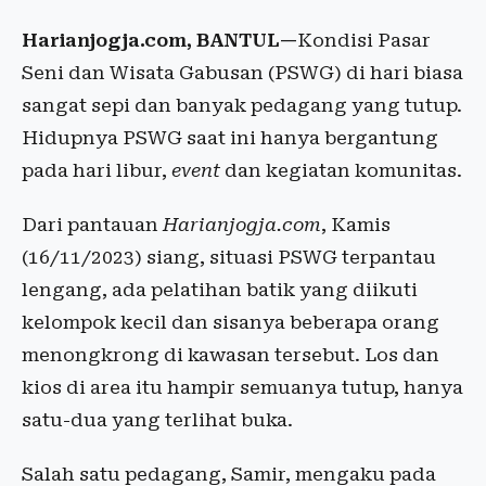
Harianjogja.com, BANTUL—
Kondisi Pasar
Seni dan Wisata Gabusan (PSWG) di hari biasa
sangat sepi dan banyak pedagang yang tutup.
Hidupnya PSWG saat ini hanya bergantung
pada hari libur,
event
dan kegiatan komunitas.
Dari pantauan
Harianjogja.com
, Kamis
(16/11/2023) siang, situasi PSWG terpantau
lengang, ada pelatihan batik yang diikuti
kelompok kecil dan sisanya beberapa orang
menongkrong di kawasan tersebut. Los dan
kios di area itu hampir semuanya tutup, hanya
satu-dua yang terlihat buka.
Salah satu pedagang, Samir, mengaku pada