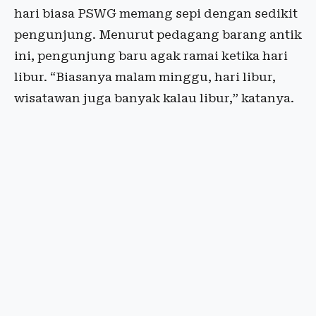
hari biasa PSWG memang sepi dengan sedikit
pengunjung. Menurut pedagang barang antik
ini, pengunjung baru agak ramai ketika hari
libur. “Biasanya malam minggu, hari libur,
wisatawan juga banyak kalau libur,” katanya.