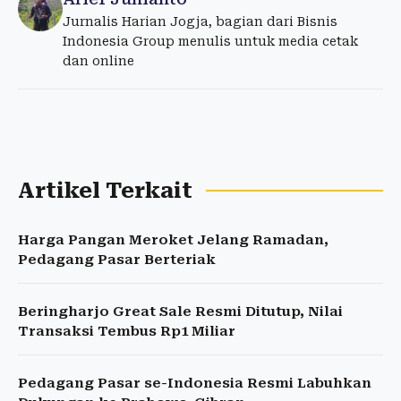
Jurnalis Harian Jogja, bagian dari Bisnis
Indonesia Group menulis untuk media cetak
dan online
Artikel Terkait
Harga Pangan Meroket Jelang Ramadan,
Pedagang Pasar Berteriak
Beringharjo Great Sale Resmi Ditutup, Nilai
Transaksi Tembus Rp1 Miliar
Pedagang Pasar se-Indonesia Resmi Labuhkan