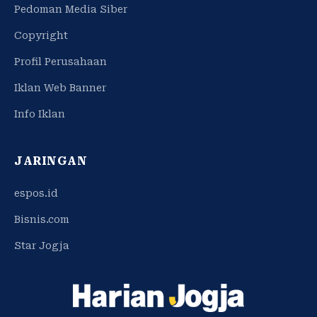
Pedoman Media Siber
Copyright
Profil Perusahaan
Iklan Web Banner
Info Iklan
JARINGAN
espos.id
Bisnis.com
Star Jogja