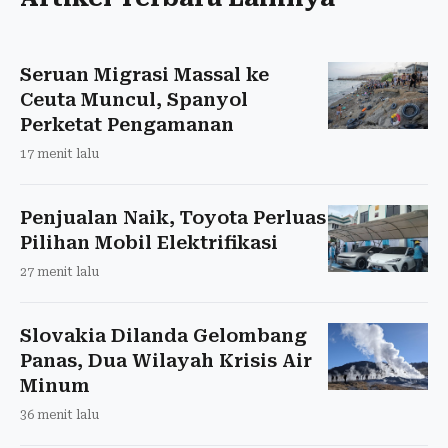
Seruan Migrasi Massal ke
Ceuta Muncul, Spanyol
Perketat Pengamanan
17 menit lalu
Penjualan Naik, Toyota Perluas
Pilihan Mobil Elektrifikasi
27 menit lalu
Slovakia Dilanda Gelombang
Panas, Dua Wilayah Krisis Air
Minum
36 menit lalu