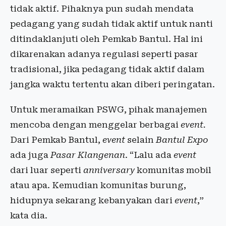
tidak aktif. Pihaknya pun sudah mendata
pedagang yang sudah tidak aktif untuk nanti
ditindaklanjuti oleh Pemkab Bantul. Hal ini
dikarenakan adanya regulasi seperti pasar
tradisional, jika pedagang tidak aktif dalam
jangka waktu tertentu akan diberi peringatan.
Untuk meramaikan PSWG, pihak manajemen
mencoba dengan menggelar berbagai
event.
Dari Pemkab Bantul,
event
selain
Bantul Expo
ada juga
Pasar Klangenan
. “Lalu ada
event
dari luar seperti
anniversary
komunitas mobil
atau apa. Kemudian komunitas burung,
hidupnya sekarang kebanyakan dari
event
,”
kata dia.