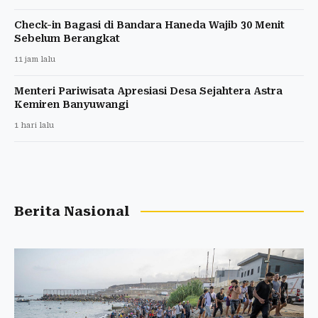
Check-in Bagasi di Bandara Haneda Wajib 30 Menit
Sebelum Berangkat
11 jam lalu
Menteri Pariwisata Apresiasi Desa Sejahtera Astra
Kemiren Banyuwangi
1 hari lalu
Berita Nasional