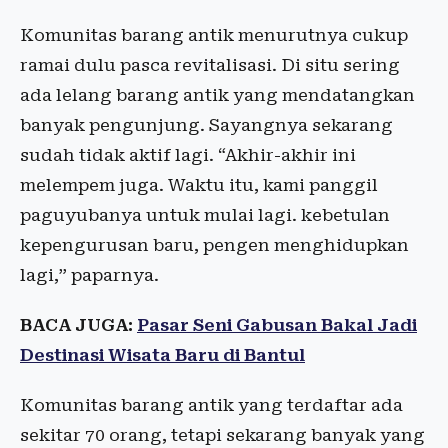
Komunitas barang antik menurutnya cukup
ramai dulu pasca revitalisasi. Di situ sering
ada lelang barang antik yang mendatangkan
banyak pengunjung. Sayangnya sekarang
sudah tidak aktif lagi. “Akhir-akhir ini
melempem juga. Waktu itu, kami panggil
paguyubanya untuk mulai lagi. kebetulan
kepengurusan baru, pengen menghidupkan
lagi,” paparnya.
BACA JUGA:
Pasar Seni Gabusan Bakal Jadi
Destinasi Wisata Baru di Bantul
Komunitas barang antik yang terdaftar ada
sekitar 70 orang, tetapi sekarang banyak yang