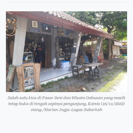
Salah satu kios di Pasar Seni dan Wisata Gabusan yang masih
tetap buka di tengah sepinya pengunjung, Kamis (16/11/2023)
siang./Harian Jogja-Lugas Subarkah