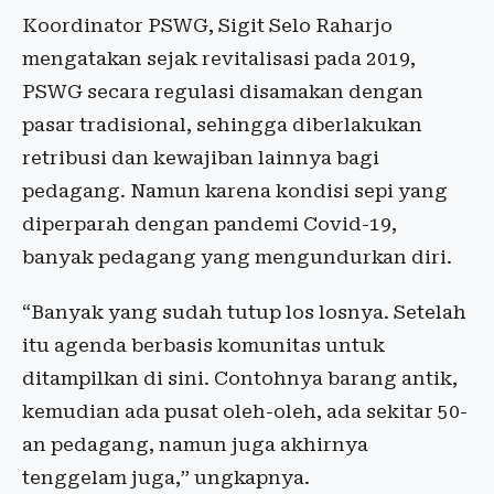
Koordinator PSWG, Sigit Selo Raharjo
mengatakan sejak revitalisasi pada 2019,
PSWG secara regulasi disamakan dengan
pasar tradisional, sehingga diberlakukan
retribusi dan kewajiban lainnya bagi
pedagang. Namun karena kondisi sepi yang
diperparah dengan pandemi Covid-19,
banyak pedagang yang mengundurkan diri.
“Banyak yang sudah tutup los losnya. Setelah
itu agenda berbasis komunitas untuk
ditampilkan di sini. Contohnya barang antik,
kemudian ada pusat oleh-oleh, ada sekitar 50-
an pedagang, namun juga akhirnya
tenggelam juga,” ungkapnya.