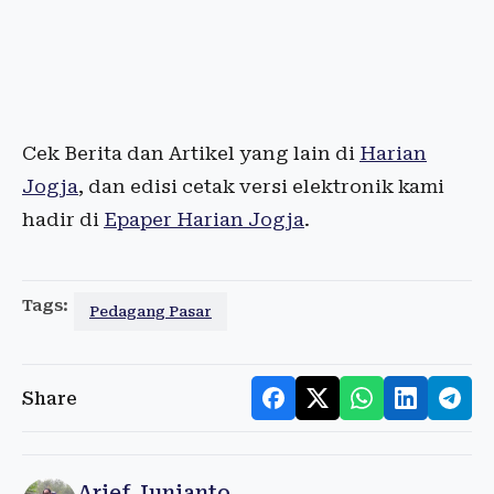
Cek Berita dan Artikel yang lain di
Harian
Jogja
, dan edisi cetak versi elektronik kami
hadir di
Epaper Harian Jogja
.
Tags:
Pedagang Pasar
Share
Arief Junianto