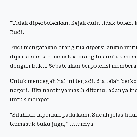
"Tidak diperbolehkan. Sejak dulu tidak boleh.
Budi.
Budi mengatakan orang tua dipersilahkan untu
diperkenankan memaksa orang tua untuk membe
dengan buku. Sebab, akan berpotensi memberat
Untuk mencegah hal ini terjadi, dia telah ber
negeri. Jika nantinya masih ditemui adanya in
untuk melapor
"Silahkan laporkan pada kami. Sudah jelas tidak
termasuk buku juga," tuturnya.