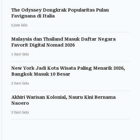
The Odyssey Dongkrak Popularitas Pulau
Favignana di Italia
5 jam lalu
Malaysia dan Thailand Masuk Daftar Negara
Favorit Digital Nomad 2026
1 hari lalu
New York Jadi Kota Wisata Paling Menarik 2026,
Bangkok Masuk 10 Besar
2 hari lalu
Akhiri Warisan Kolonial, Nauru Kini Bernama
Naoero
2 hari lalu