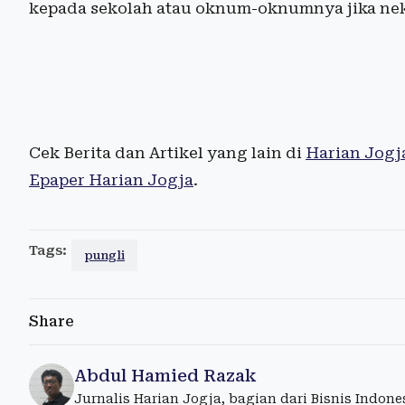
kepada sekolah atau oknum-oknumnya jika nek
Cek Berita dan Artikel yang lain di
Harian Jogj
Epaper Harian Jogja
.
Tags:
pungli
Share
Abdul Hamied Razak
Jurnalis Harian Jogja, bagian dari Bisnis Indon