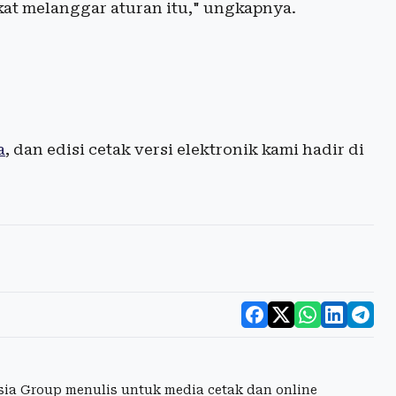
at melanggar aturan itu," ungkapnya.
a
, dan edisi cetak versi elektronik kami hadir di
esia Group menulis untuk media cetak dan online