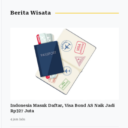
Berita Wisata
Indonesia Masuk Daftar, Visa Bond AS Naik Jadi
Rp327 Juta
4 jam lalu