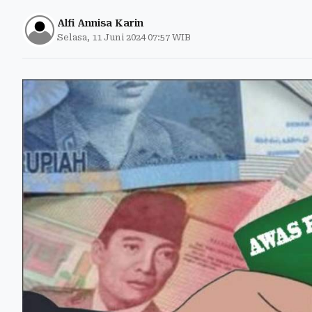
Alfi Annisa Karin
Selasa, 11 Juni 2024 07:57 WIB