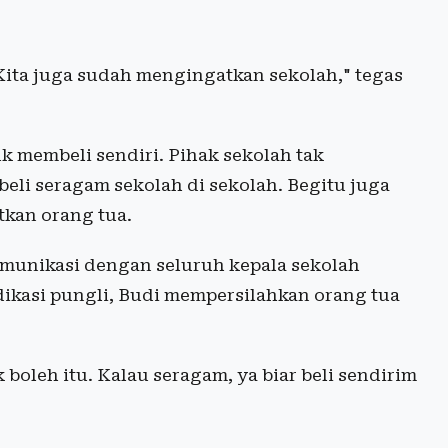
 Kita juga sudah mengingatkan sekolah," tegas
k membeli sendiri. Pihak sekolah tak
li seragam sekolah di sekolah. Begitu juga
kan orang tua.
komunikasi dengan seluruh kepala sekolah
dikasi pungli, Budi mempersilahkan orang tua
 boleh itu. Kalau seragam, ya biar beli sendirim