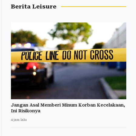
Berita Leisure
Jangan Asal Memberi Minum Korban Kecelakaan,
Ini Risikonya
4 jam lalu