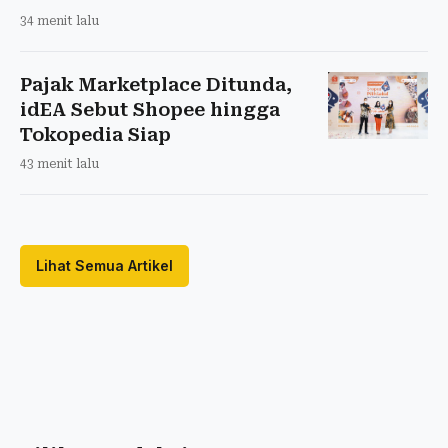
34 menit lalu
Pajak Marketplace Ditunda,
idEA Sebut Shopee hingga
Tokopedia Siap
43 menit lalu
Lihat Semua Artikel