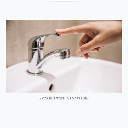
Foto ilustrasi. /Ist-Freepik