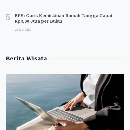
5
BPS: Garis Kemiskinan Rumah Tangga Capai
Rp3,09 Juta per Bulan
23 jam lalu
Berita Wisata