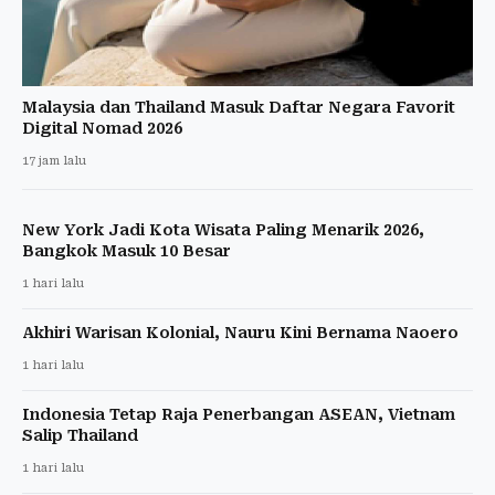
Malaysia dan Thailand Masuk Daftar Negara Favorit
Digital Nomad 2026
17 jam lalu
New York Jadi Kota Wisata Paling Menarik 2026,
Bangkok Masuk 10 Besar
1 hari lalu
Akhiri Warisan Kolonial, Nauru Kini Bernama Naoero
1 hari lalu
Indonesia Tetap Raja Penerbangan ASEAN, Vietnam
Salip Thailand
1 hari lalu