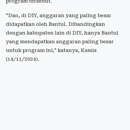
program tersebut.
"Dan, di DIY, anggaran yang paling besar
didapatkan oleh Bantul. Dibandingkan
dengan kabupaten lain di DIY, hanya Bantul
yang mendapatkan anggaran paling besar
untuk program ini," katanya, Kamis
(14/11/2024).