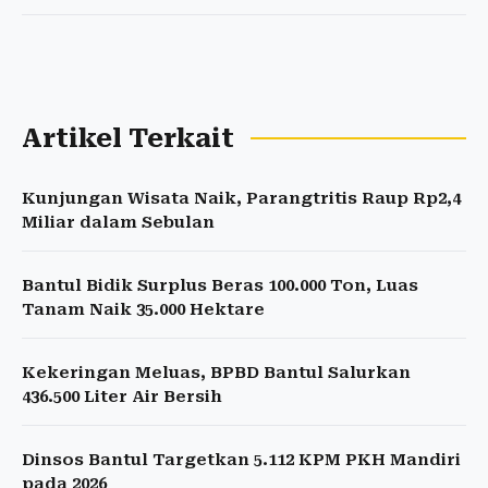
Artikel Terkait
Kunjungan Wisata Naik, Parangtritis Raup Rp2,4
Miliar dalam Sebulan
Bantul Bidik Surplus Beras 100.000 Ton, Luas
Tanam Naik 35.000 Hektare
Kekeringan Meluas, BPBD Bantul Salurkan
436.500 Liter Air Bersih
Dinsos Bantul Targetkan 5.112 KPM PKH Mandiri
pada 2026