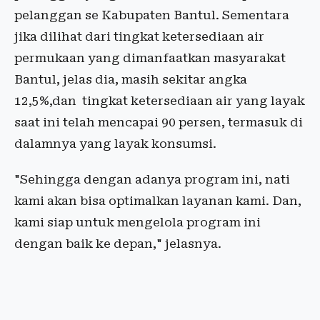
pelanggan se Kabupaten Bantul. Sementara
jika dilihat dari tingkat ketersediaan air
permukaan yang dimanfaatkan masyarakat
Bantul, jelas dia, masih sekitar angka
12,5%,dan tingkat ketersediaan air yang layak
saat ini telah mencapai 90 persen, termasuk di
dalamnya yang layak konsumsi.
"Sehingga dengan adanya program ini, nati
kami akan bisa optimalkan layanan kami. Dan,
kami siap untuk mengelola program ini
dengan baik ke depan," jelasnya.