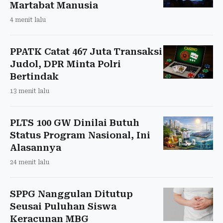
Martabat Manusia
4 menit lalu
PPATK Catat 467 Juta Transaksi
Judol, DPR Minta Polri
Bertindak
13 menit lalu
PLTS 100 GW Dinilai Butuh
Status Program Nasional, Ini
Alasannya
24 menit lalu
SPPG Nanggulan Ditutup
Seusai Puluhan Siswa
Keracunan MBG