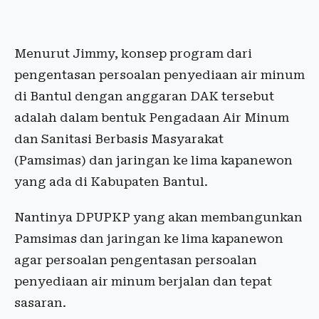
Menurut Jimmy, konsep program dari
pengentasan persoalan penyediaan air minum
di Bantul dengan anggaran DAK tersebut
adalah dalam bentuk Pengadaan Air Minum
dan Sanitasi Berbasis Masyarakat
(Pamsimas) dan jaringan ke lima kapanewon
yang ada di Kabupaten Bantul.
Nantinya DPUPKP yang akan membangunkan
Pamsimas dan jaringan ke lima kapanewon
agar persoalan pengentasan persoalan
penyediaan air minum berjalan dan tepat
sasaran.