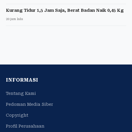
Kurang Tidur 1,5 Jam Saja, Berat Badan Naik 0,45 Kg
20 jam lalu
INFORMASI
Tentang Kami
Pedoman Media Siber
Copyright
Profil Perusahaan