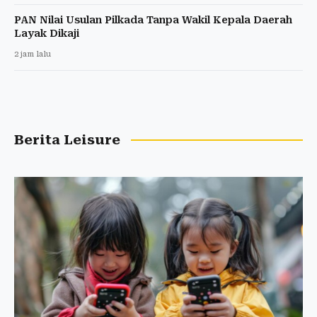
PAN Nilai Usulan Pilkada Tanpa Wakil Kepala Daerah
Layak Dikaji
2 jam lalu
Berita Leisure