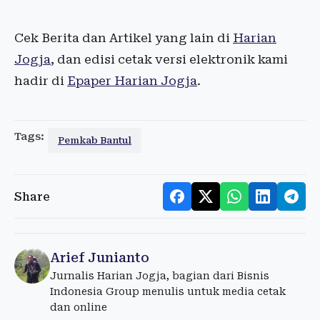
Cek Berita dan Artikel yang lain di
Harian
Jogja
, dan edisi cetak versi elektronik kami
hadir di
Epaper Harian Jogja
.
Tags:
Pemkab Bantul
Share
Arief Junianto
Jurnalis Harian Jogja, bagian dari Bisnis
Indonesia Group menulis untuk media cetak
dan online