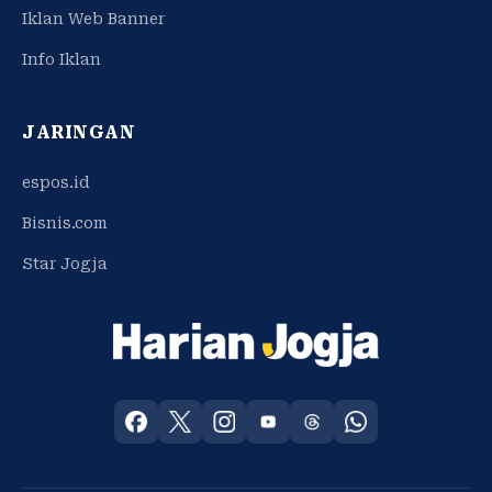
Iklan Web Banner
Info Iklan
JARINGAN
espos.id
Bisnis.com
Star Jogja