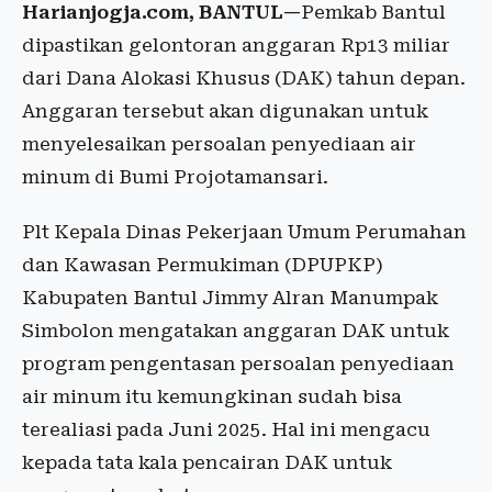
Harianjogja.com, BANTUL—
Pemkab Bantul
dipastikan gelontoran anggaran Rp13 miliar
dari Dana Alokasi Khusus (DAK) tahun depan.
Anggaran tersebut akan digunakan untuk
menyelesaikan persoalan penyediaan air
minum di Bumi Projotamansari.
Plt Kepala Dinas Pekerjaan Umum Perumahan
dan Kawasan Permukiman (DPUPKP)
Kabupaten Bantul Jimmy Alran Manumpak
Simbolon mengatakan anggaran DAK untuk
program pengentasan persoalan penyediaan
air minum itu kemungkinan sudah bisa
terealiasi pada Juni 2025. Hal ini mengacu
kepada tata kala pencairan DAK untuk