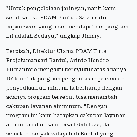
"Untuk pengelolaan jaringan, nanti kami
serahkan ke PDAM Bantul. Salah satu
kapanewon yang akan mendapatkan program
ini adalah Sedayu," ungkap Jimmy.
Terpisah, Direktur Utama PDAM Tirta
Projotamansari Bantul, Arinto Hendro
Budiantoro mengaku bersyukur atas adanya
DAK untuk program pengentasan persoalan
penyediaan air minum. Ia berharap dengan
adanya program tersebut bisa menambah
cakupan layanan air minum. "Dengan
program ini kami harapkan cakupan layanan
air minum dari kami bisa lebih luas, dan
semakin banyak wilayah di Bantul yang