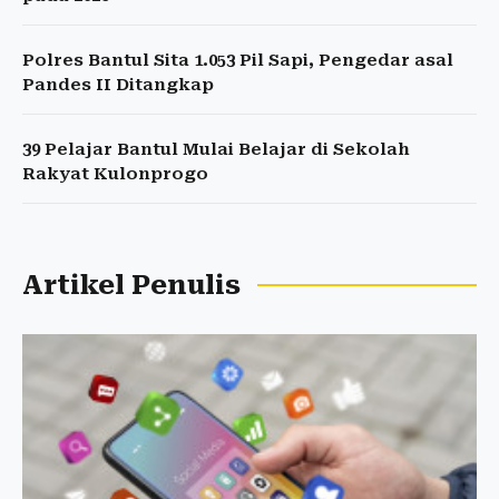
Polres Bantul Sita 1.053 Pil Sapi, Pengedar asal
Pandes II Ditangkap
39 Pelajar Bantul Mulai Belajar di Sekolah
Rakyat Kulonprogo
Artikel Penulis