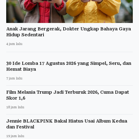
Anak Jarang Bergerak, Dokter Ungkap Bahaya Gaya
Hidup Sedentari
4 jam lalu
30 Ide Lomba 17 Agustus 2026 yang Simpel, Seru, dan
Hemat Biaya
7 jam lalu
Film Melania Trump Jadi Terburuk 2026, Cuma Dapat
Skor 1,6
18 jam lalu
Jennie BLACKPINK Bakal Hiatus Usai Album Kedua
dan Festival
19 jam lalu