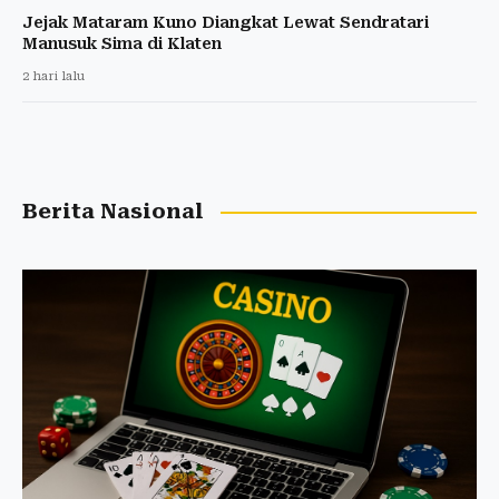
Jejak Mataram Kuno Diangkat Lewat Sendratari
Manusuk Sima di Klaten
2 hari lalu
Berita Nasional