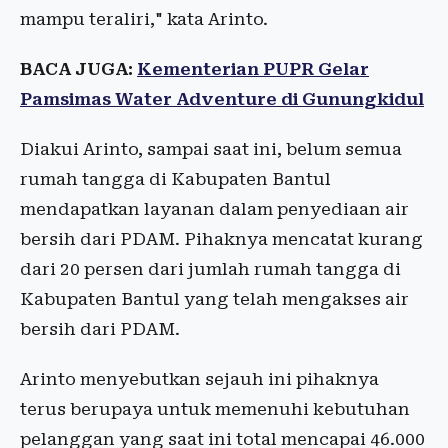
mampu teraliri," kata Arinto.
BACA JUGA:
Kementerian PUPR Gelar
Pamsimas Water Adventure di Gunungkidul
Diakui Arinto, sampai saat ini, belum semua
rumah tangga di Kabupaten Bantul
mendapatkan layanan dalam penyediaan air
bersih dari PDAM. Pihaknya mencatat kurang
dari 20 persen dari jumlah rumah tangga di
Kabupaten Bantul yang telah mengakses air
bersih dari PDAM.
Arinto menyebutkan sejauh ini pihaknya
terus berupaya untuk memenuhi kebutuhan
pelanggan yang saat ini total mencapai 46.000