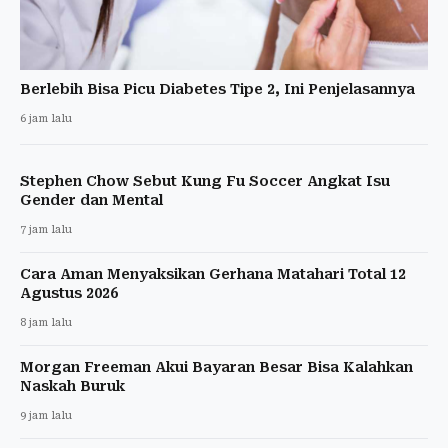
Berlebih Bisa Picu Diabetes Tipe 2, Ini Penjelasannya
6 jam lalu
Stephen Chow Sebut Kung Fu Soccer Angkat Isu
Gender dan Mental
7 jam lalu
Cara Aman Menyaksikan Gerhana Matahari Total 12
Agustus 2026
8 jam lalu
Morgan Freeman Akui Bayaran Besar Bisa Kalahkan
Naskah Buruk
9 jam lalu