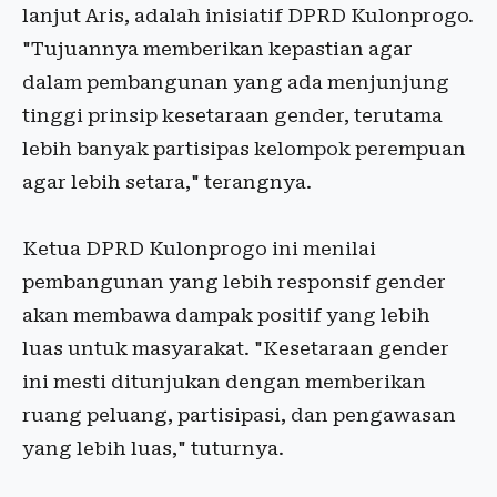
lanjut Aris, adalah inisiatif DPRD Kulonprogo.
"Tujuannya memberikan kepastian agar
dalam pembangunan yang ada menjunjung
tinggi prinsip kesetaraan gender, terutama
lebih banyak partisipas kelompok perempuan
agar lebih setara," terangnya.
Ketua DPRD Kulonprogo ini menilai
pembangunan yang lebih responsif gender
akan membawa dampak positif yang lebih
luas untuk masyarakat. "Kesetaraan gender
ini mesti ditunjukan dengan memberikan
ruang peluang, partisipasi, dan pengawasan
yang lebih luas," tuturnya.