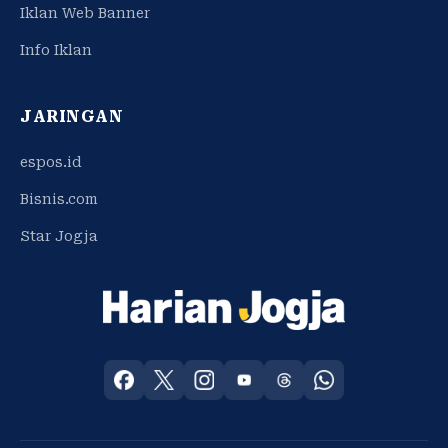
Iklan Web Banner
Info Iklan
JARINGAN
espos.id
Bisnis.com
Star Jogja