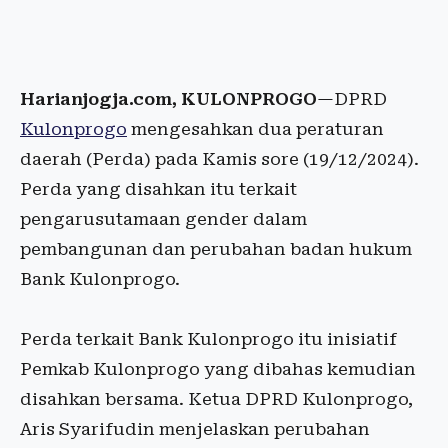
Harianjogja.com, KULONPROGO
—DPRD
Kulonprogo
mengesahkan dua peraturan
daerah (Perda) pada Kamis sore (19/12/2024).
Perda yang disahkan itu terkait
pengarusutamaan gender dalam
pembangunan dan perubahan badan hukum
Bank Kulonprogo.
Perda terkait Bank Kulonprogo itu inisiatif
Pemkab Kulonprogo yang dibahas kemudian
disahkan bersama. Ketua DPRD Kulonprogo,
Aris Syarifudin menjelaskan perubahan