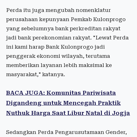
Perda itu juga mengubah nomenklatur
perusahaan kepunyaan Pemkab Kulonprogo
yang sebelumnya bank perkreditan rakyat
jadi bank perekonomian rakyat. "Lewat Perda
ini kami harap Bank Kulonprogo jadi
penggerak ekonomi wilayah, terutama
memberikan layanan lebih maksimal ke
masyarakat," katanya.
BACA JUGA: Komunitas Pariwisata
Digandeng untuk Mencegah Praktik
Nuthuk Harga Saat Libur Natal di Jogja
Sedangkan Perda Pengarusutamaan Gender,