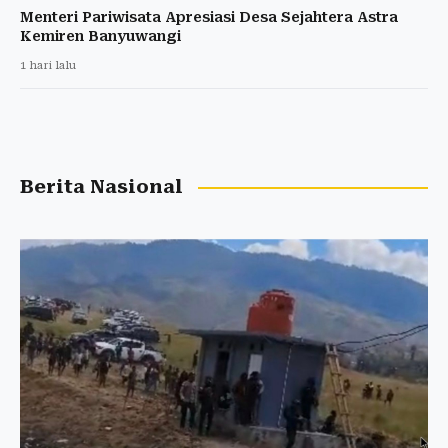
Menteri Pariwisata Apresiasi Desa Sejahtera Astra
Kemiren Banyuwangi
1 hari lalu
Berita Nasional