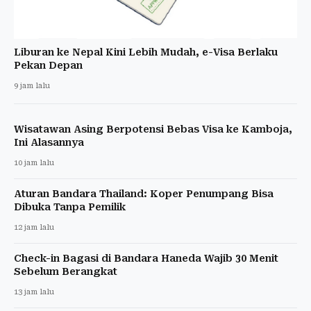
Liburan ke Nepal Kini Lebih Mudah, e-Visa Berlaku
Pekan Depan
9 jam lalu
Wisatawan Asing Berpotensi Bebas Visa ke Kamboja,
Ini Alasannya
10 jam lalu
Aturan Bandara Thailand: Koper Penumpang Bisa
Dibuka Tanpa Pemilik
12 jam lalu
Check-in Bagasi di Bandara Haneda Wajib 30 Menit
Sebelum Berangkat
13 jam lalu