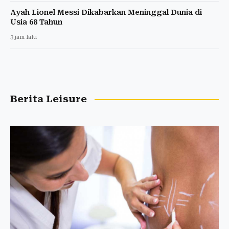
Ayah Lionel Messi Dikabarkan Meninggal Dunia di
Usia 68 Tahun
3 jam lalu
Berita Leisure