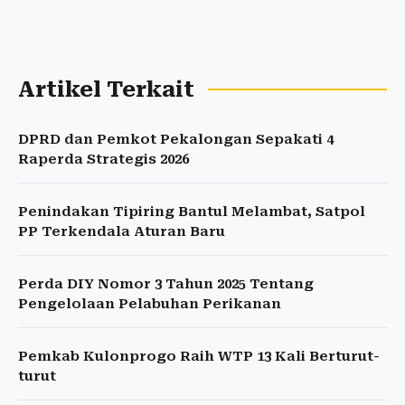
Artikel Terkait
DPRD dan Pemkot Pekalongan Sepakati 4
Raperda Strategis 2026
Penindakan Tipiring Bantul Melambat, Satpol
PP Terkendala Aturan Baru
Perda DIY Nomor 3 Tahun 2025 Tentang
Pengelolaan Pelabuhan Perikanan
Pemkab Kulonprogo Raih WTP 13 Kali Berturut-
turut