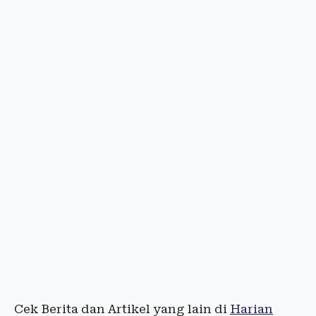
Cek Berita dan Artikel yang lain di
Harian