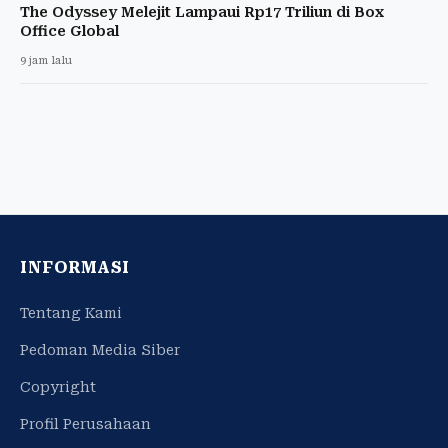
The Odyssey Melejit Lampaui Rp17 Triliun di Box
Office Global
9 jam lalu
INFORMASI
Tentang Kami
Pedoman Media Siber
Copyright
Profil Perusahaan