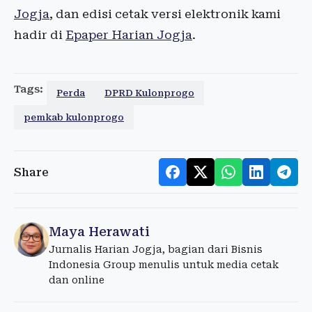
Jogja
, dan edisi cetak versi elektronik kami
hadir di
Epaper Harian Jogja
.
Tags:
Perda
DPRD Kulonprogo
pemkab kulonprogo
Share
Maya Herawati
Jurnalis Harian Jogja, bagian dari Bisnis
Indonesia Group menulis untuk media cetak
dan online