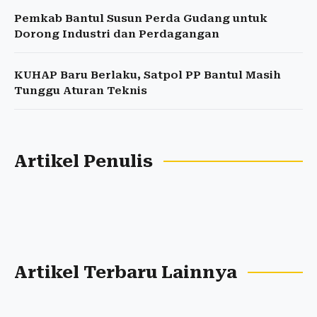
Pemkab Bantul Susun Perda Gudang untuk
Dorong Industri dan Perdagangan
KUHAP Baru Berlaku, Satpol PP Bantul Masih
Tunggu Aturan Teknis
Artikel Penulis
Artikel Terbaru Lainnya