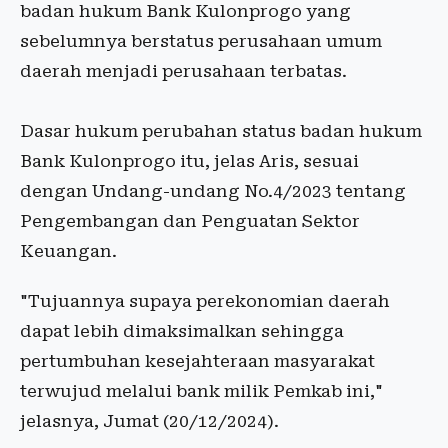
badan hukum Bank Kulonprogo yang
sebelumnya berstatus perusahaan umum
daerah menjadi perusahaan terbatas.
Dasar hukum perubahan status badan hukum
Bank Kulonprogo itu, jelas Aris, sesuai
dengan Undang-undang No.4/2023 tentang
Pengembangan dan Penguatan Sektor
Keuangan.
"Tujuannya supaya perekonomian daerah
dapat lebih dimaksimalkan sehingga
pertumbuhan kesejahteraan masyarakat
terwujud melalui bank milik Pemkab ini,"
jelasnya, Jumat (20/12/2024).