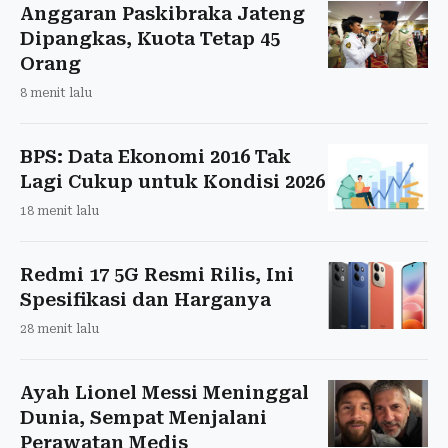
Anggaran Paskibraka Jateng
Dipangkas, Kuota Tetap 45
Orang
8 menit lalu
BPS: Data Ekonomi 2016 Tak
Lagi Cukup untuk Kondisi 2026
18 menit lalu
Redmi 17 5G Resmi Rilis, Ini
Spesifikasi dan Harganya
28 menit lalu
Ayah Lionel Messi Meninggal
Dunia, Sempat Menjalani
Perawatan Medis