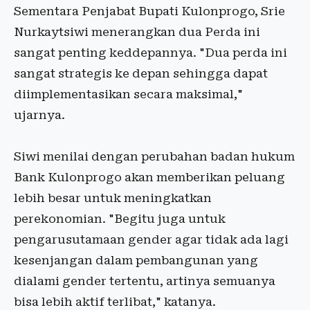
Sementara Penjabat Bupati Kulonprogo, Srie
Nurkaytsiwi menerangkan dua Perda ini
sangat penting keddepannya. "Dua perda ini
sangat strategis ke depan sehingga dapat
diimplementasikan secara maksimal,"
ujarnya.
Siwi menilai dengan perubahan badan hukum
Bank Kulonprogo akan memberikan peluang
lebih besar untuk meningkatkan
perekonomian. "Begitu juga untuk
pengarusutamaan gender agar tidak ada lagi
kesenjangan dalam pembangunan yang
dialami gender tertentu, artinya semuanya
bisa lebih aktif terlibat," katanya.