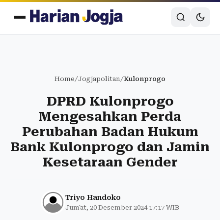
Home
/
Jogjapolitan
/
Kulonprogo
DPRD Kulonprogo
Mengesahkan Perda
Perubahan Badan Hukum
Bank Kulonprogo dan Jamin
Kesetaraan Gender
Triyo Handoko
Jum'at, 20 Desember 2024 17:17 WIB