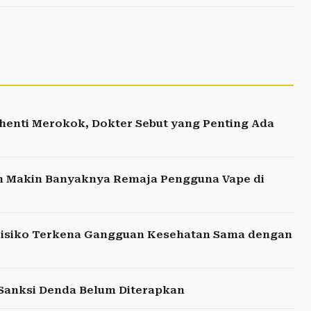
enti Merokok, Dokter Sebut yang Penting Ada
n Makin Banyaknya Remaja Pengguna Vape di
erisiko Terkena Gangguan Kesehatan Sama dengan
Sanksi Denda Belum Diterapkan