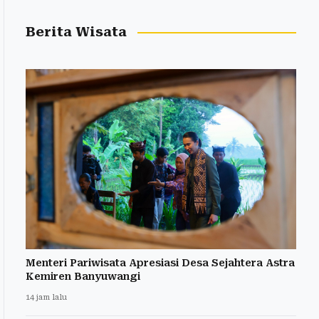
Berita Wisata
Menteri Pariwisata Apresiasi Desa Sejahtera Astra
Kemiren Banyuwangi
14 jam lalu