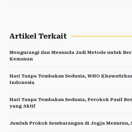
Artikel Terkait
Mengurangi dan Menunda Jadi Metode untuk Berh
Kemauan
Hari Tanpa Tembakau Sedunia, WHO Khawatirka
Indonesia
Hari Tanpa Tembakau Sedunia, Perokok Pasif B
yang Aktif
Jumlah Prokok Sembarangan di Jogja Menurun, 