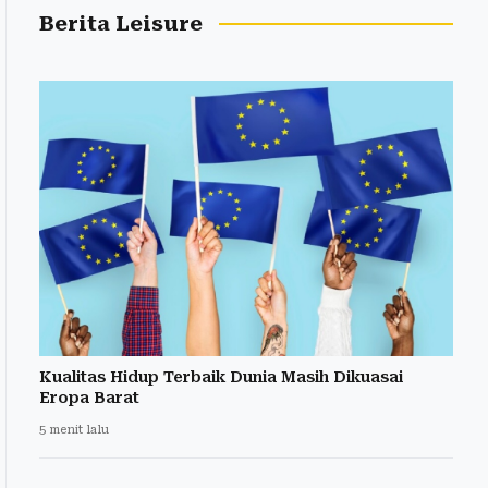
Berita Leisure
Kualitas Hidup Terbaik Dunia Masih Dikuasai
Eropa Barat
5 menit lalu