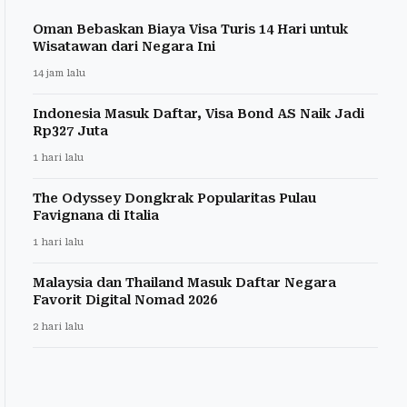
Oman Bebaskan Biaya Visa Turis 14 Hari untuk
Wisatawan dari Negara Ini
14 jam lalu
Indonesia Masuk Daftar, Visa Bond AS Naik Jadi
Rp327 Juta
1 hari lalu
The Odyssey Dongkrak Popularitas Pulau
Favignana di Italia
1 hari lalu
Malaysia dan Thailand Masuk Daftar Negara
Favorit Digital Nomad 2026
2 hari lalu