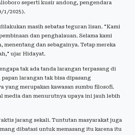
alioboro seperti kusir andong, pengendara
0/1/2025).
dilakukan masih sebatas teguran lisan. "Kami
pembinaan dan penghalauan. Selama kami
, menentang dan sebagainya. Tetap mereka
h," ujar Hidayat.
ngapa tak ada tanda larangan terpasang di
 papan larangan tak bisa dipasang
a yang merupakan kawasan sumbu filosofi.
l media dan menurutnya upaya ini jauh lebih
ktis jarang sekali. Tuntutan masyarakat juga
mang dibatasi untuk memasang itu karena itu