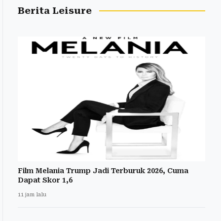
Berita Leisure
Film Melania Trump Jadi Terburuk 2026, Cuma
Dapat Skor 1,6
11 jam lalu