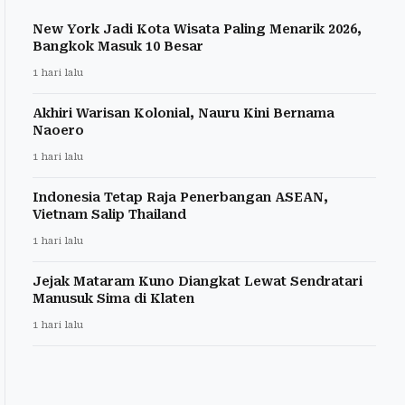
New York Jadi Kota Wisata Paling Menarik 2026,
Bangkok Masuk 10 Besar
1 hari lalu
Akhiri Warisan Kolonial, Nauru Kini Bernama
Naoero
1 hari lalu
Indonesia Tetap Raja Penerbangan ASEAN,
Vietnam Salip Thailand
1 hari lalu
Jejak Mataram Kuno Diangkat Lewat Sendratari
Manusuk Sima di Klaten
1 hari lalu