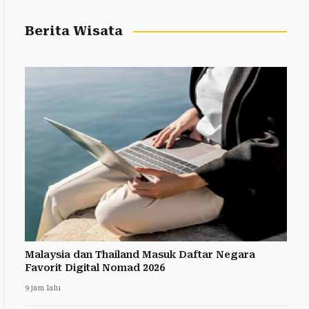
Berita Wisata
Malaysia dan Thailand Masuk Daftar Negara
Favorit Digital Nomad 2026
9 jam lalu