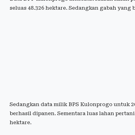
seluas 48.326 hektare. Sedangkan gabah yang b
Sedangkan data milik BPS Kulonprogo untuk 20
berhasil dipanen. Sementara luas lahan pertani
hektare.