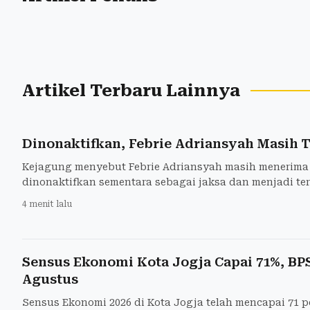
Artikel Terbaru Lainnya
Dinonaktifkan, Febrie Adriansyah Masih T
Kejagung menyebut Febrie Adriansyah masih menerima 
dinonaktifkan sementara sebagai jaksa dan menjadi te
4 menit lalu
Sensus Ekonomi Kota Jogja Capai 71%, B
Agustus
Sensus Ekonomi 2026 di Kota Jogja telah mencapai 71 pe