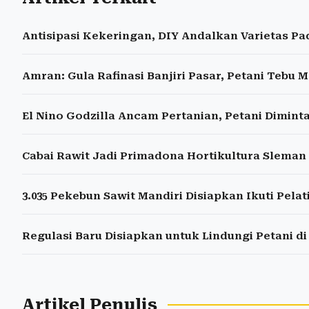
Antisipasi Kekeringan, DIY Andalkan Varietas Pa
Amran: Gula Rafinasi Banjiri Pasar, Petani Tebu 
El Nino Godzilla Ancam Pertanian, Petani Dimin
Cabai Rawit Jadi Primadona Hortikultura Sleman 
3.035 Pekebun Sawit Mandiri Disiapkan Ikuti Pelati
Regulasi Baru Disiapkan untuk Lindungi Petani d
Artikel Penulis