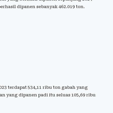
erhasil dipanen sebanyak 462.019 ton.
23 terdapat 534,11 ribu ton gabah yang
an yang dipanen padi itu seluas 105,69 ribu