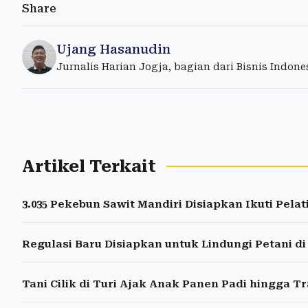
Share
Ujang Hasanudin
Jurnalis Harian Jogja, bagian dari Bisnis Indon
Artikel Terkait
3.035 Pekebun Sawit Mandiri Disiapkan Ikuti Pelati
Regulasi Baru Disiapkan untuk Lindungi Petani d
Tani Cilik di Turi Ajak Anak Panen Padi hingga Tr