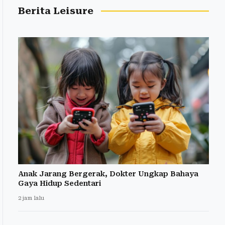
Berita Leisure
Anak Jarang Bergerak, Dokter Ungkap Bahaya
Gaya Hidup Sedentari
2 jam lalu