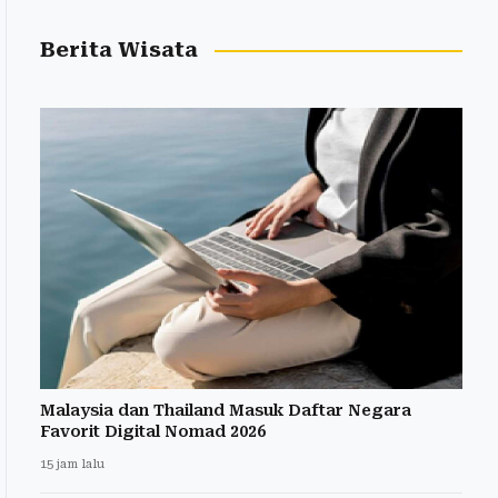
Berita Wisata
Malaysia dan Thailand Masuk Daftar Negara
Favorit Digital Nomad 2026
15 jam lalu