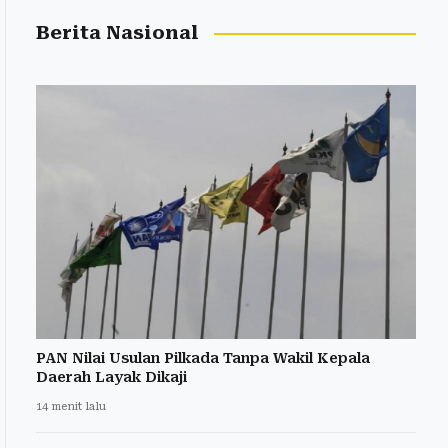
Berita Nasional
PAN Nilai Usulan Pilkada Tanpa Wakil Kepala
Daerah Layak Dikaji
14 menit lalu