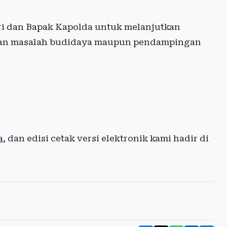
i dan Bapak Kapolda untuk melanjutkan
gan masalah budidaya maupun pendampingan
a
, dan edisi cetak versi elektronik kami hadir di