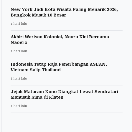
New York Jadi Kota Wisata Paling Menarik 2026,
Bangkok Masuk 10 Besar
1 hari lalu
Akhiri Warisan Kolonial, Nauru Kini Bernama
Naoero
1 hari lalu
Indonesia Tetap Raja Penerbangan ASEAN,
Vietnam Salip Thailand
1 hari lalu
Jejak Mataram Kuno Diangkat Lewat Sendratari
Manusuk Sima di Klaten
1 hari lalu