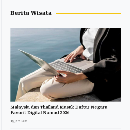
Berita Wisata
Malaysia dan Thailand Masuk Daftar Negara
Favorit Digital Nomad 2026
15 jam lalu