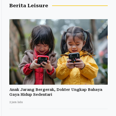
Berita Leisure
Anak Jarang Bergerak, Dokter Ungkap Bahaya
Gaya Hidup Sedentari
2 jam lalu