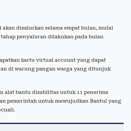
i akan disalurkan selama empat bulan, mulai
 tahap penyaluran dilakukan pada bulan
patkan kartu virtual account yang dapat
an di warung pangan warga yang ditunjuk
 alat bantu disabilitas untuk 11 penerima
gan pemerintah untuk mewujudkan Bantul yang
cuali.