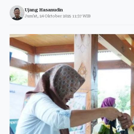
Ujang Hasanudin
Jum'at, 24 Oktober 2025 11:37 WIB