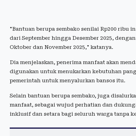
"Bantuan berupa sembako senilai Rp200 ribu in
dari September hingga Desember 2025, dengan
Oktober dan November 2025," katanya.
Dia menjelaskan, penerima manfaat akan menda
digunakan untuk menukarkan kebutuhan pang
pemerintah untuk menyalurkan bansos itu.
Selain bantuan berupa sembako, juga disalurkan
manfaat, sebagai wujud perhatian dan dukun
inklusif dan setara bagi seluruh warga tanpa ke