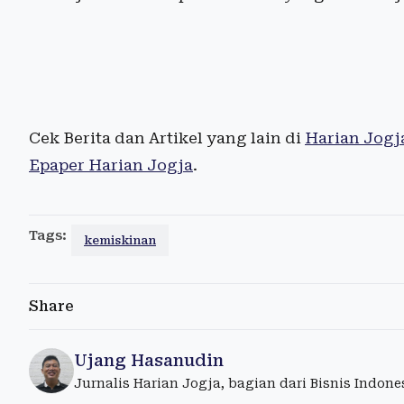
Cek Berita dan Artikel yang lain di
Harian Jogj
Epaper Harian Jogja
.
Tags:
kemiskinan
Share
Ujang Hasanudin
Jurnalis Harian Jogja, bagian dari Bisnis Indon