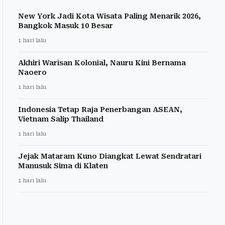
New York Jadi Kota Wisata Paling Menarik 2026,
Bangkok Masuk 10 Besar
1 hari lalu
Akhiri Warisan Kolonial, Nauru Kini Bernama
Naoero
1 hari lalu
Indonesia Tetap Raja Penerbangan ASEAN,
Vietnam Salip Thailand
1 hari lalu
Jejak Mataram Kuno Diangkat Lewat Sendratari
Manusuk Sima di Klaten
1 hari lalu