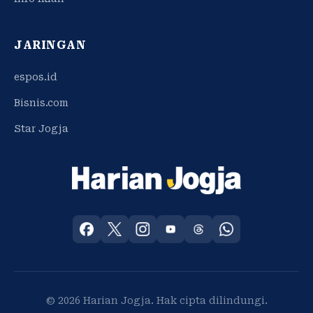
JARINGAN
espos.id
Bisnis.com
Star Jogja
© 2026 Harian Jogja. Hak cipta dilindungi.