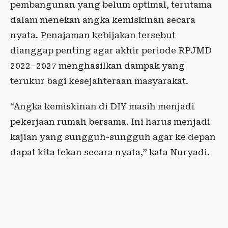
pembangunan yang belum optimal, terutama
dalam menekan angka kemiskinan secara
nyata. Penajaman kebijakan tersebut
dianggap penting agar akhir periode RPJMD
2022–2027 menghasilkan dampak yang
terukur bagi kesejahteraan masyarakat.
“Angka kemiskinan di DIY masih menjadi
pekerjaan rumah bersama. Ini harus menjadi
kajian yang sungguh-sungguh agar ke depan
dapat kita tekan secara nyata,” kata Nuryadi.