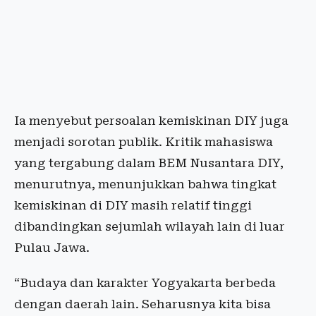
Ia menyebut persoalan kemiskinan DIY juga
menjadi sorotan publik. Kritik mahasiswa
yang tergabung dalam BEM Nusantara DIY,
menurutnya, menunjukkan bahwa tingkat
kemiskinan di DIY masih relatif tinggi
dibandingkan sejumlah wilayah lain di luar
Pulau Jawa.
“Budaya dan karakter Yogyakarta berbeda
dengan daerah lain. Seharusnya kita bisa