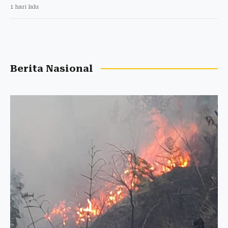
1 hari lalu
Berita Nasional