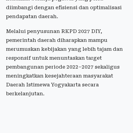
diimbangi dengan efisiensi dan optimalisasi
pendapatan daerah.
Melalui penyusunan RKPD 2027 DIY,
pemerintah daerah diharapkan mampu
merumuskan kebijakan yang lebih tajam dan
responsif untuk menuntaskan target
pembangunan periode 2022–2027 sekaligus
meningkatkan kesejahteraan masyarakat
Daerah Istimewa Yogyakarta secara
berkelanjutan.