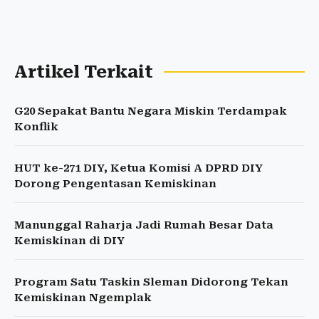
Artikel Terkait
G20 Sepakat Bantu Negara Miskin Terdampak
Konflik
HUT ke-271 DIY, Ketua Komisi A DPRD DIY
Dorong Pengentasan Kemiskinan
Manunggal Raharja Jadi Rumah Besar Data
Kemiskinan di DIY
Program Satu Taskin Sleman Didorong Tekan
Kemiskinan Ngemplak