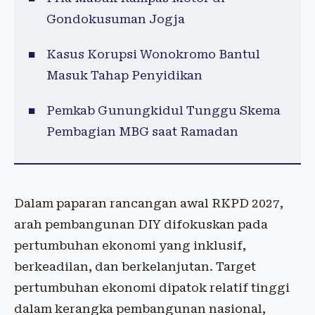
Gondokusuman Jogja
Kasus Korupsi Wonokromo Bantul
Masuk Tahap Penyidikan
Pemkab Gunungkidul Tunggu Skema
Pembagian MBG saat Ramadan
Dalam paparan rancangan awal RKPD 2027,
arah pembangunan DIY difokuskan pada
pertumbuhan ekonomi yang inklusif,
berkeadilan, dan berkelanjutan. Target
pertumbuhan ekonomi dipatok relatif tinggi
dalam kerangka pembangunan nasional,