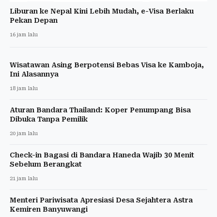
Liburan ke Nepal Kini Lebih Mudah, e-Visa Berlaku
Pekan Depan
16 jam lalu
Wisatawan Asing Berpotensi Bebas Visa ke Kamboja,
Ini Alasannya
18 jam lalu
Aturan Bandara Thailand: Koper Penumpang Bisa
Dibuka Tanpa Pemilik
20 jam lalu
Check-in Bagasi di Bandara Haneda Wajib 30 Menit
Sebelum Berangkat
21 jam lalu
Menteri Pariwisata Apresiasi Desa Sejahtera Astra
Kemiren Banyuwangi