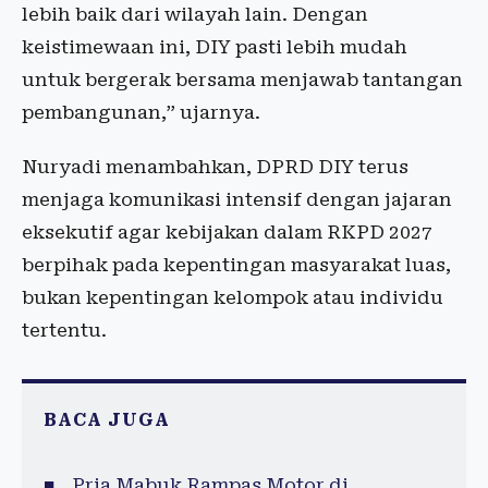
lebih baik dari wilayah lain. Dengan
keistimewaan ini, DIY pasti lebih mudah
untuk bergerak bersama menjawab tantangan
pembangunan,” ujarnya.
Nuryadi menambahkan, DPRD DIY terus
menjaga komunikasi intensif dengan jajaran
eksekutif agar kebijakan dalam RKPD 2027
berpihak pada kepentingan masyarakat luas,
bukan kepentingan kelompok atau individu
tertentu.
BACA JUGA
Pria Mabuk Rampas Motor di