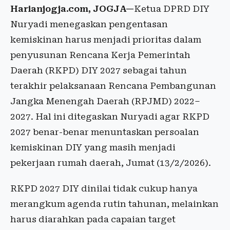
Harianjogja.com, JOGJA—
Ketua DPRD DIY
Nuryadi menegaskan pengentasan
kemiskinan harus menjadi prioritas dalam
penyusunan Rencana Kerja Pemerintah
Daerah (RKPD) DIY 2027 sebagai tahun
terakhir pelaksanaan Rencana Pembangunan
Jangka Menengah Daerah (RPJMD) 2022–
2027. Hal ini ditegaskan Nuryadi agar RKPD
2027 benar-benar menuntaskan persoalan
kemiskinan DIY yang masih menjadi
pekerjaan rumah daerah, Jumat (13/2/2026).
RKPD 2027 DIY dinilai tidak cukup hanya
merangkum agenda rutin tahunan, melainkan
harus diarahkan pada capaian target