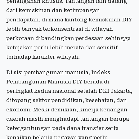
penanganan khusus. Tantangan lain datang
dari kemiskinan dan ketimpangan
pendapatan, di mana kantong kemiskinan DIY
lebih banyak terkonsentrasi di wilayah
perkotaan dibandingkan perdesaan sehingga
kebijakan perlu lebih merata dan sensitif
terhadap karakter wilayah.
Di sisi pembangunan manusia, Indeks
Pembangunan Manusia DIY berada di
peringkat kedua nasional setelah DKI Jakarta,
ditopang sektor pendidikan, kesehatan, dan
ekonomi. Meski demikian, kinerja keuangan
daerah masih menghadapi tantangan berupa
ketergantungan pada dana transfer serta
kenaikan belanja pegawai yang perlu