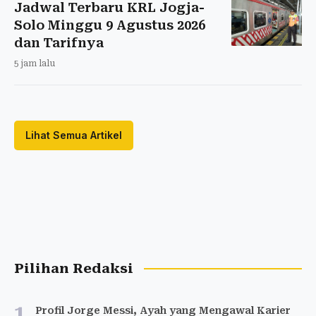
Jadwal Terbaru KRL Jogja-
Solo Minggu 9 Agustus 2026
dan Tarifnya
5 jam lalu
Lihat Semua Artikel
Pilihan Redaksi
1
Profil Jorge Messi, Ayah yang Mengawal Karier