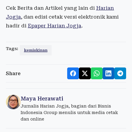
Cek Berita dan Artikel yang lain di
Harian
Jogja
, dan edisi cetak versi elektronik kami
hadir di
Epaper Harian Jogja
.
Tags:
kemiskinan
Share
Maya Herawati
Jurnalis Harian Jogja, bagian dari Bisnis
Indonesia Group menulis untuk media cetak
dan online