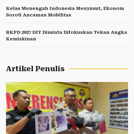
Kelas Menengah Indonesia Menyusut, Ekonom
Soroti Ancaman Mobilitas
RKPD 2027 DIY Diminta Difokuskan Tekan Angka
Kemiskinan
Artikel Penulis