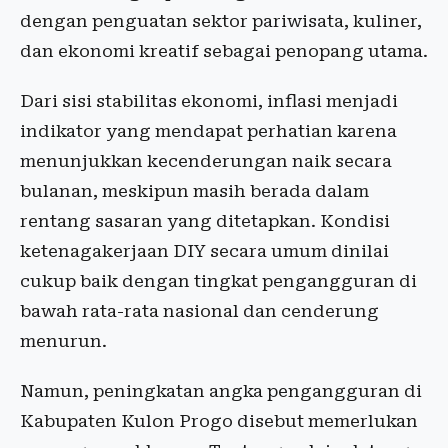
dengan penguatan sektor pariwisata, kuliner,
dan ekonomi kreatif sebagai penopang utama.
Dari sisi stabilitas ekonomi, inflasi menjadi
indikator yang mendapat perhatian karena
menunjukkan kecenderungan naik secara
bulanan, meskipun masih berada dalam
rentang sasaran yang ditetapkan. Kondisi
ketenagakerjaan DIY secara umum dinilai
cukup baik dengan tingkat pengangguran di
bawah rata-rata nasional dan cenderung
menurun.
Namun, peningkatan angka pengangguran di
Kabupaten Kulon Progo disebut memerlukan