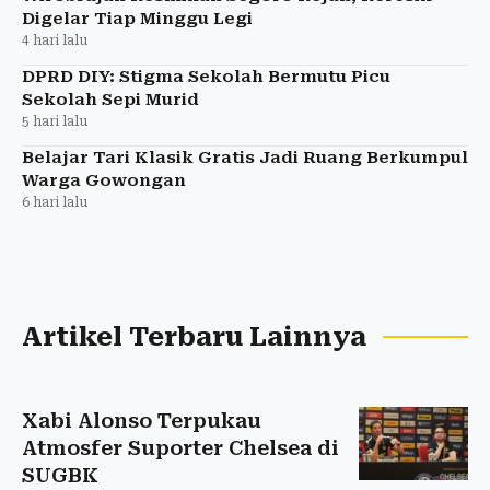
Digelar Tiap Minggu Legi
4 hari lalu
DPRD DIY: Stigma Sekolah Bermutu Picu
Sekolah Sepi Murid
5 hari lalu
Belajar Tari Klasik Gratis Jadi Ruang Berkumpul
Warga Gowongan
6 hari lalu
Artikel Terbaru Lainnya
Xabi Alonso Terpukau
Atmosfer Suporter Chelsea di
SUGBK