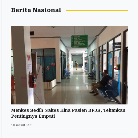
Berita Nasional
Menkes Sedih Nakes Hina Pasien BPJS, Tekankan
Pentingnya Empati
18 menit lalu