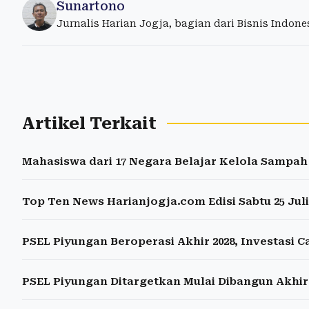
Sunartono
Jurnalis Harian Jogja, bagian dari Bisnis Indon
Artikel Terkait
Mahasiswa dari 17 Negara Belajar Kelola Sampah
Top Ten News Harianjogja.com Edisi Sabtu 25 Juli
PSEL Piyungan Beroperasi Akhir 2028, Investasi Ca
PSEL Piyungan Ditargetkan Mulai Dibangun Akhir 