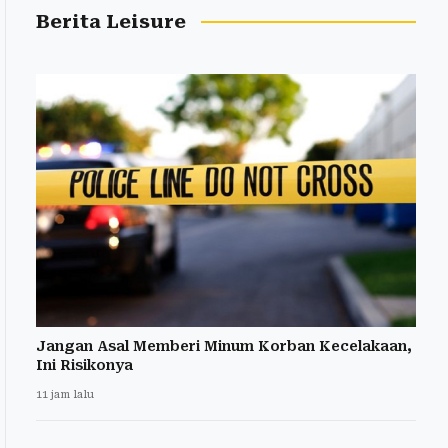
Berita Leisure
Jangan Asal Memberi Minum Korban Kecelakaan,
Ini Risikonya
11 jam lalu