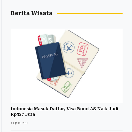
Berita Wisata
Indonesia Masuk Daftar, Visa Bond AS Naik Jadi
Rp327 Juta
11 jam lalu