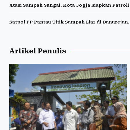
Atasi Sampah Sungai, Kota Jogja Siapkan Patrol
Satpol PP Pantau Titik Sampah Liar di Danurejan,
Artikel Penulis