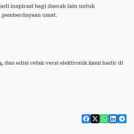
adi inspirasi bagi daerah lain untuk
a pemberdayaan umat.
a
, dan edisi cetak versi elektronik kami hadir di