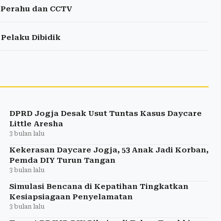
i Perahu dan CCTV
 Pelaku Dibidik
DPRD Jogja Desak Usut Tuntas Kasus Daycare
Little Aresha
3 bulan lalu
Kekerasan Daycare Jogja, 53 Anak Jadi Korban,
Pemda DIY Turun Tangan
3 bulan lalu
Simulasi Bencana di Kepatihan Tingkatkan
Kesiapsiagaan Penyelamatan
3 bulan lalu