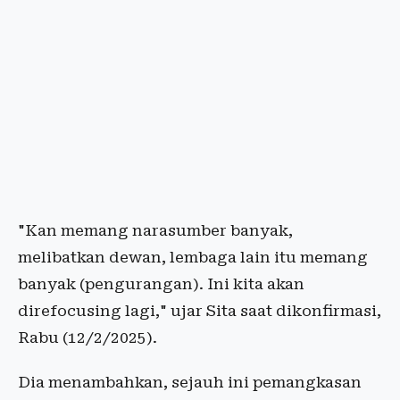
"Kan memang narasumber banyak,
melibatkan dewan, lembaga lain itu memang
banyak (pengurangan). Ini kita akan
direfocusing lagi," ujar Sita saat dikonfirmasi,
Rabu (12/2/2025).
Dia menambahkan, sejauh ini pemangkasan