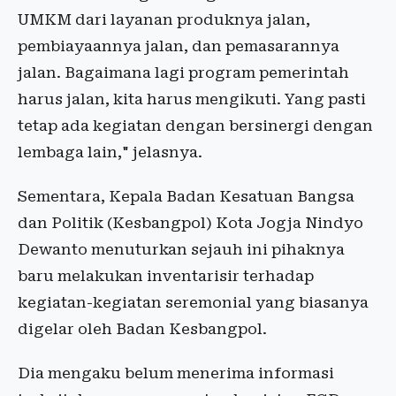
UMKM dari layanan produknya jalan,
pembiayaannya jalan, dan pemasarannya
jalan. Bagaimana lagi program pemerintah
harus jalan, kita harus mengikuti. Yang pasti
tetap ada kegiatan dengan bersinergi dengan
lembaga lain," jelasnya.
Sementara, Kepala Badan Kesatuan Bangsa
dan Politik (Kesbangpol) Kota Jogja Nindyo
Dewanto menuturkan sejauh ini pihaknya
baru melakukan inventarisir terhadap
kegiatan-kegiatan seremonial yang biasanya
digelar oleh Badan Kesbangpol.
Dia mengaku belum menerima informasi