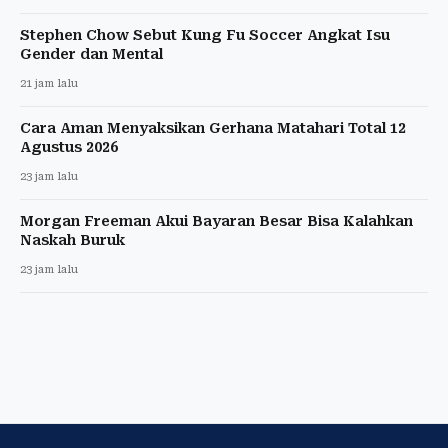
Stephen Chow Sebut Kung Fu Soccer Angkat Isu
Gender dan Mental
21 jam lalu
Cara Aman Menyaksikan Gerhana Matahari Total 12
Agustus 2026
23 jam lalu
Morgan Freeman Akui Bayaran Besar Bisa Kalahkan
Naskah Buruk
23 jam lalu