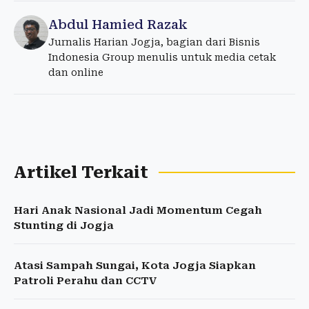
Abdul Hamied Razak
Jurnalis Harian Jogja, bagian dari Bisnis
Indonesia Group menulis untuk media cetak
dan online
Artikel Terkait
Hari Anak Nasional Jadi Momentum Cegah
Stunting di Jogja
Atasi Sampah Sungai, Kota Jogja Siapkan
Patroli Perahu dan CCTV