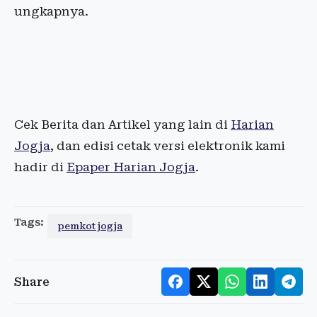
ungkapnya.
Cek Berita dan Artikel yang lain di
Harian
Jogja
, dan edisi cetak versi elektronik kami
hadir di
Epaper Harian Jogja
.
Tags:
pemkot jogja
Share