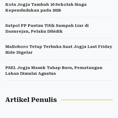
Kota Jogja Tambah 10 Sekolah Siaga
Kependudukan pada 2026
Satpol PP Pantau Titik Sampah Liar di
Danurejan, Pelaku Dibidik
Malioboro Tetap Terbuka Saat Jogja Last Friday
Ride Digelar
PSEL Jogja Masuk Tahap Baru, Pematangan
Lahan Dimulai Agustus
Artikel Penulis