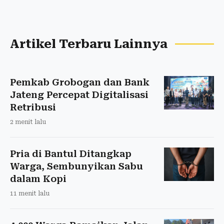
Artikel Terbaru Lainnya
Pemkab Grobogan dan Bank
Jateng Percepat Digitalisasi
Retribusi
2 menit lalu
Pria di Bantul Ditangkap
Warga, Sembunyikan Sabu
dalam Kopi
11 menit lalu