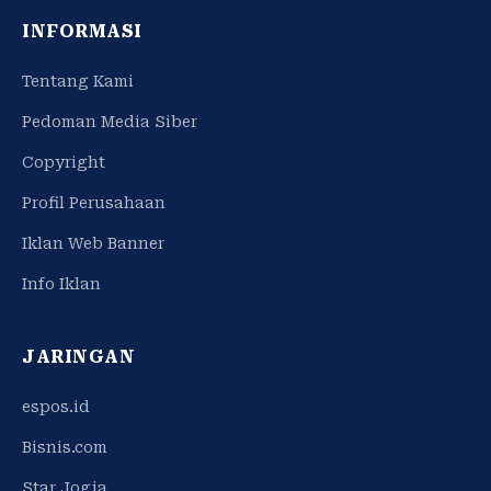
INFORMASI
Tentang Kami
Pedoman Media Siber
Copyright
Profil Perusahaan
Iklan Web Banner
Info Iklan
JARINGAN
espos.id
Bisnis.com
Star Jogja