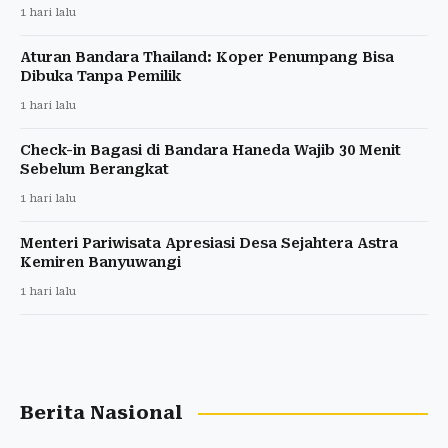
1 hari lalu
Aturan Bandara Thailand: Koper Penumpang Bisa
Dibuka Tanpa Pemilik
1 hari lalu
Check-in Bagasi di Bandara Haneda Wajib 30 Menit
Sebelum Berangkat
1 hari lalu
Menteri Pariwisata Apresiasi Desa Sejahtera Astra
Kemiren Banyuwangi
1 hari lalu
Berita Nasional