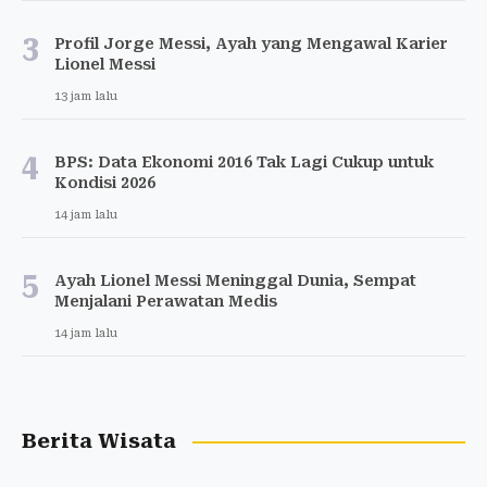
3
Profil Jorge Messi, Ayah yang Mengawal Karier
Lionel Messi
13 jam lalu
4
BPS: Data Ekonomi 2016 Tak Lagi Cukup untuk
Kondisi 2026
14 jam lalu
5
Ayah Lionel Messi Meninggal Dunia, Sempat
Menjalani Perawatan Medis
14 jam lalu
Berita Wisata