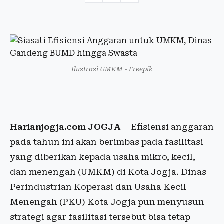
Ilustrasi UMKM - Freepik
Harianjogja.com JOGJA
— Efisiensi anggaran
pada tahun ini akan berimbas pada fasilitasi
yang diberikan kepada usaha mikro, kecil,
dan menengah (UMKM) di Kota Jogja. Dinas
Perindustrian Koperasi dan Usaha Kecil
Menengah (PKU) Kota Jogja pun menyusun
strategi agar fasilitasi tersebut bisa tetap