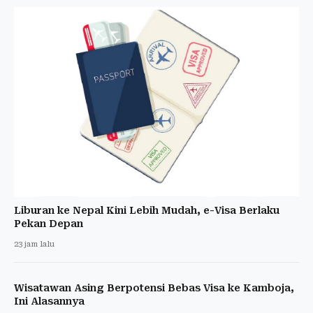
Liburan ke Nepal Kini Lebih Mudah, e-Visa Berlaku
Pekan Depan
23 jam lalu
Wisatawan Asing Berpotensi Bebas Visa ke Kamboja,
Ini Alasannya