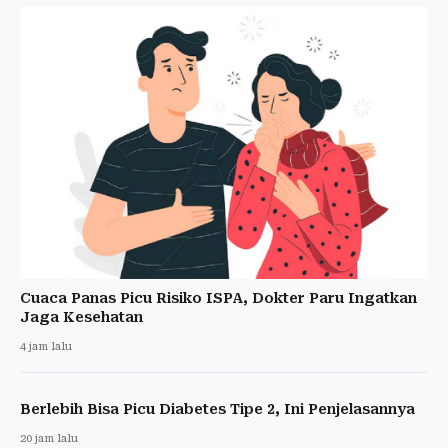
Cuaca Panas Picu Risiko ISPA, Dokter Paru Ingatkan
Jaga Kesehatan
4 jam lalu
Berlebih Bisa Picu Diabetes Tipe 2, Ini Penjelasannya
20 jam lalu