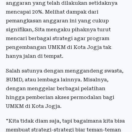
anggaran yang telah dilakukan setidaknya
mencapai 20%. Melihat dampak dari
pemangkasan anggaran ini yang cukup
signifikan, Sita mengaku pihaknya turut
mencari berbagai strategi agar program
pengembangan UMKM di Kota Jogja tak
hanya jalan di tempat.
Salah satunya dengan menggandeng swasta,
BUMD, atau lembaga lainnya. Misalnya,
dengan menggelar berbagai pelatihan
hingga pemberian akses permodalan bagi
UMKM di Kota Jogja.
"Kita tidak diam saja, tapi bagaimana kita bisa
membuat strategi-strategi biar teman-teman