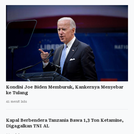
Kondisi Joe Biden Memburuk, Kankernya Menyebar
ke Tulang
41 menit lalu
Kapal Berbendera Tanzania Bawa 1,3 Ton Ketamine,
Digagalkan TNI AL