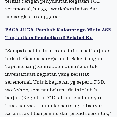
terkait dengan penyusutan kegiatan FGD,
seremonial, hingga workshop imbas dari
pemangkasan anggaran.
BACA JUGA: Pemkab Kulonprogo Minta ASN
Tingkatkan Pembelian di BelabeliKu
"Sampai saat ini belum ada informasi lanjutan
terkait efisiensi anggaran di Bakesbangpol.
Tapi memang kami sudah diminta untuk
inventarisasi kegiatan yang bersifat
seremonial. Untuk kegiatan yg seperti FGD,
workshop, seminar belum ada info lebih
lanjut. (Kegiatan FGD tahun sebelumnya)
tidak banyak. Tahun kemarin agak banyak
karena fasilitasi pemilu dan pilkada serentak,"