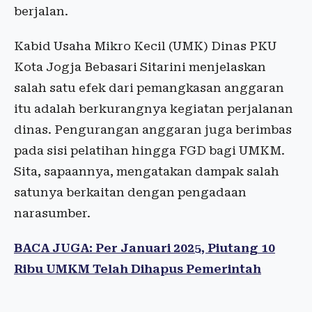
berjalan.
Kabid Usaha Mikro Kecil (UMK) Dinas PKU
Kota Jogja Bebasari Sitarini menjelaskan
salah satu efek dari pemangkasan anggaran
itu adalah berkurangnya kegiatan perjalanan
dinas. Pengurangan anggaran juga berimbas
pada sisi pelatihan hingga FGD bagi UMKM.
Sita, sapaannya, mengatakan dampak salah
satunya berkaitan dengan pengadaan
narasumber.
BACA JUGA: Per Januari 2025, Piutang 10
Ribu UMKM Telah Dihapus Pemerintah