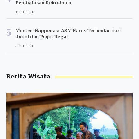
Pembatasan Rekrutmen
1 hari lalu
5
Menteri Bappenas: ASN Harus Terhindar dari
Judol dan Pinjol Ilegal
2 hari lalu
Berita Wisata