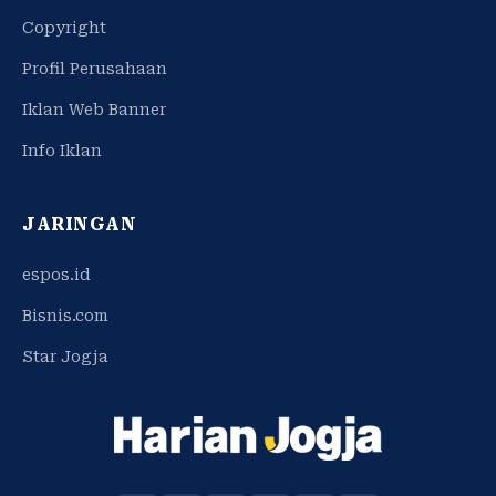
Copyright
Profil Perusahaan
Iklan Web Banner
Info Iklan
JARINGAN
espos.id
Bisnis.com
Star Jogja