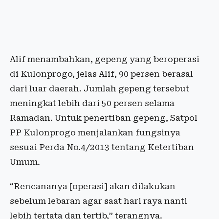
Alif menambahkan, gepeng yang beroperasi
di Kulonprogo, jelas Alif, 90 persen berasal
dari luar daerah. Jumlah gepeng tersebut
meningkat lebih dari 50 persen selama
Ramadan. Untuk penertiban gepeng, Satpol
PP Kulonprogo menjalankan fungsinya
sesuai Perda No.4/2013 tentang Ketertiban
Umum.
“Rencananya [operasi] akan dilakukan
sebelum lebaran agar saat hari raya nanti
lebih tertata dan tertib,” terangnya.