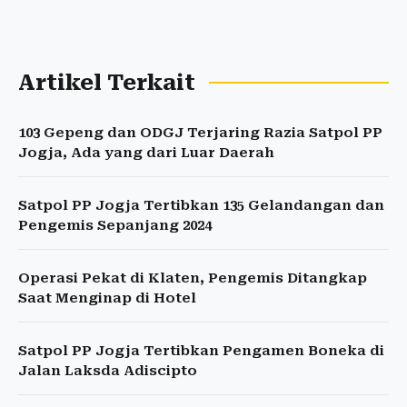
Artikel Terkait
103 Gepeng dan ODGJ Terjaring Razia Satpol PP
Jogja, Ada yang dari Luar Daerah
Satpol PP Jogja Tertibkan 135 Gelandangan dan
Pengemis Sepanjang 2024
Operasi Pekat di Klaten, Pengemis Ditangkap
Saat Menginap di Hotel
Satpol PP Jogja Tertibkan Pengamen Boneka di
Jalan Laksda Adiscipto