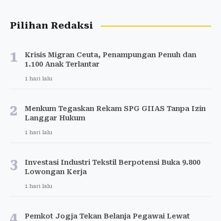
Pilihan Redaksi
1
Krisis Migran Ceuta, Penampungan Penuh dan
1.100 Anak Terlantar
1 hari lalu
2
Menkum Tegaskan Rekam SPG GIIAS Tanpa Izin
Langgar Hukum
1 hari lalu
3
Investasi Industri Tekstil Berpotensi Buka 9.800
Lowongan Kerja
1 hari lalu
4
Pemkot Jogja Tekan Belanja Pegawai Lewat