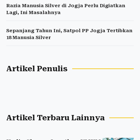
Razia Manusia Silver di Jogja Perlu Digiatkan
Lagi, Ini Masalahnya
Sepanjang Tahun Ini, Satpol PP Jogja Tertibkan
18 Manusia Silver
Artikel Penulis
Artikel Terbaru Lainnya