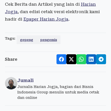
Cek Berita dan Artikel yang lain di
Harian
Jogja
, dan edisi cetak versi elektronik kami
hadir di
Epaper Harian Jogja
.
Tags:
gepeng
pengemis
Share
Jumali
Jurnalis Harian Jogja, bagian dari Bisnis
Indonesia Group menulis untuk media cetak
dan online