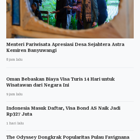
Menteri Pariwisata Apresiasi Desa Sejahtera Astra
Kemiren Banyuwangi
8 jam lalu
Oman Bebaskan Biaya Visa Turis 14 Hari untuk
Wisatawan dari Negara Ini
9 jam lalu
Indonesia Masuk Daftar, Visa Bond AS Naik Jadi
Rp327 Juta
1 hari lalu
The Odyssey Dongkrak Popularitas Pulau Favignana