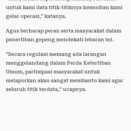
untuk kami data titik-titiknya kemudian kami
gelar operasi,” katanya.
Agus berharap peran serta masyarakat dalam
penertiban gepeng mendekati lebaran ini.
“Secara regulasi memang ada larangan
menggelandang dalam Perda Ketertiban
Umum, partisipasi masyarakat untuk
melaporkan akan sangat membantu kami agar
seluruh titik terdata,” ucapnya.