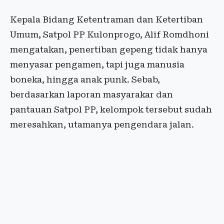
Kepala Bidang Ketentraman dan Ketertiban
Umum, Satpol PP Kulonprogo, Alif Romdhoni
mengatakan, penertiban gepeng tidak hanya
menyasar pengamen, tapi juga manusia
boneka, hingga anak punk. Sebab,
berdasarkan laporan masyarakar dan
pantauan Satpol PP, kelompok tersebut sudah
meresahkan, utamanya pengendara jalan.