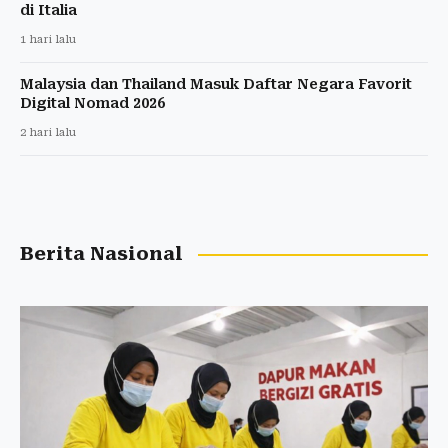
di Italia
1 hari lalu
Malaysia dan Thailand Masuk Daftar Negara Favorit
Digital Nomad 2026
2 hari lalu
Berita Nasional