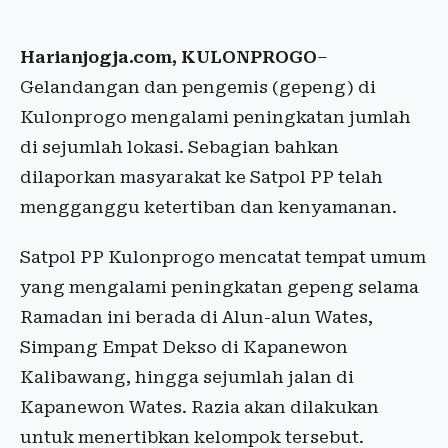
Harianjogja.com, KULONPROGO
–
Gelandangan dan pengemis (gepeng) di
Kulonprogo mengalami peningkatan jumlah
di sejumlah lokasi. Sebagian bahkan
dilaporkan masyarakat ke Satpol PP telah
mengganggu ketertiban dan kenyamanan.
Satpol PP Kulonprogo mencatat tempat umum
yang mengalami peningkatan gepeng selama
Ramadan ini berada di Alun-alun Wates,
Simpang Empat Dekso di Kapanewon
Kalibawang, hingga sejumlah jalan di
Kapanewon Wates. Razia akan dilakukan
untuk menertibkan kelompok tersebut.