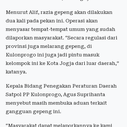
Menurut Alif, razia gepeng akan dilakukan
dua kali pada pekan ini. Operasi akan
menyasar tempat-tempat umum yang sudah
dilaporkan masyarakat. “Secara regulasi dari
provinsi juga melarang gepeng, di
Kulonprogo ini juga jadi pintu masuk
kelompok ini ke Kota Jogja dari luar daerah,”
katanya.
Kepala Bidang Penegakan Peraturan Daerah
Satpol PP Kulonprogo, Agus Suprihanta
menyebut masih membuka aduan terkait
gangguan gepeng ini.
“Masyarakat dapat melaporkannya ke kami