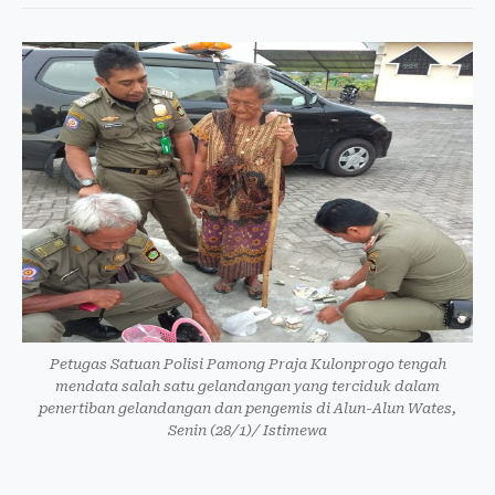
Petugas Satuan Polisi Pamong Praja Kulonprogo tengah
mendata salah satu gelandangan yang terciduk dalam
penertiban gelandangan dan pengemis di Alun-Alun Wates,
Senin (28/1)/ Istimewa