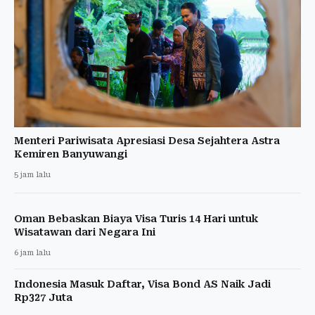
Menteri Pariwisata Apresiasi Desa Sejahtera Astra
Kemiren Banyuwangi
5 jam lalu
Oman Bebaskan Biaya Visa Turis 14 Hari untuk
Wisatawan dari Negara Ini
6 jam lalu
Indonesia Masuk Daftar, Visa Bond AS Naik Jadi
Rp327 Juta