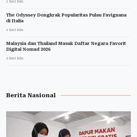
1 hari lalu
The Odyssey Dongkrak Popularitas Pulau Favignana
di Italia
1 hari lalu
Malaysia dan Thailand Masuk Daftar Negara Favorit
Digital Nomad 2026
2 hari lalu
Berita Nasional