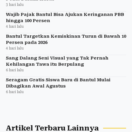
3 hari lalu
Wajib Pajak Bantul Bisa Ajukan Keringanan PBB
hingga 100 Persen
4 hari lalu
Bantul Targetkan Kemiskinan Turun di Bawah 10
Persen pada 2026
4 hari lalu
Sang Dalang Seni Visual yang Tak Pernah
Kehilangan Tawa itu Berpulang
6 hari lalu
Seragam Gratis Siswa Baru di Bantul Mulai
Dibagikan Awal Agustus
6 hari lalu
Artikel Terbaru Lainnya