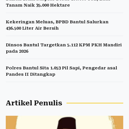
Tanam Naik 35.000 Hektare
Kekeringan Meluas, BPBD Bantul Salurkan
436.500 Liter Air Bersih
Dinsos Bantul Targetkan 5.112 KPM PKH Mandiri
pada 2026
Polres Bantul Sita 1.053 Pil Sapi, Pengedar asal
Pandes II Ditangkap
Artikel Penulis