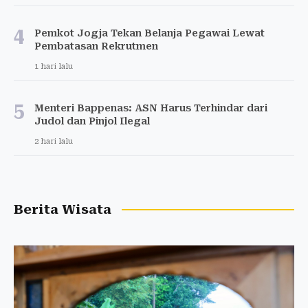
4
Pemkot Jogja Tekan Belanja Pegawai Lewat
Pembatasan Rekrutmen
1 hari lalu
5
Menteri Bappenas: ASN Harus Terhindar dari
Judol dan Pinjol Ilegal
2 hari lalu
Berita Wisata