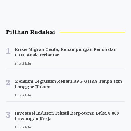
Pilihan Redaksi
1
Krisis Migran Ceuta, Penampungan Penuh dan
1.100 Anak Terlantar
1 hari lalu
2
Menkum Tegaskan Rekam SPG GIIAS Tanpa Izin
Langgar Hukum
1 hari lalu
3
Investasi Industri Tekstil Berpotensi Buka 9.800
Lowongan Kerja
1 hari lalu