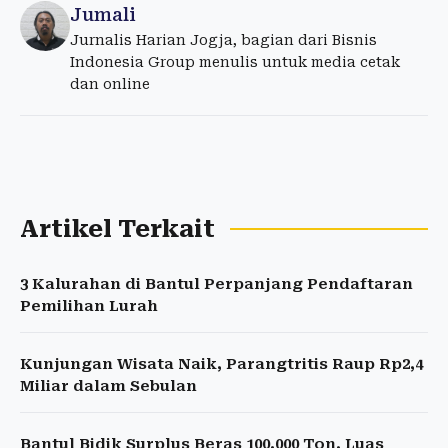
Jumali
Jurnalis Harian Jogja, bagian dari Bisnis
Indonesia Group menulis untuk media cetak
dan online
Artikel Terkait
3 Kalurahan di Bantul Perpanjang Pendaftaran
Pemilihan Lurah
Kunjungan Wisata Naik, Parangtritis Raup Rp2,4
Miliar dalam Sebulan
Bantul Bidik Surplus Beras 100.000 Ton, Luas