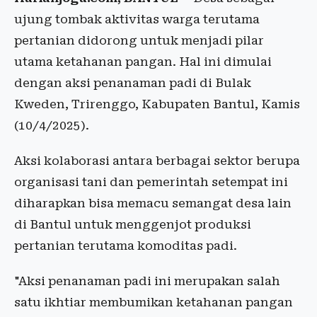
ujung tombak aktivitas warga terutama
pertanian didorong untuk menjadi pilar
utama ketahanan pangan. Hal ini dimulai
dengan aksi penanaman padi di Bulak
Kweden, Trirenggo, Kabupaten Bantul, Kamis
(10/4/2025).
Aksi kolaborasi antara berbagai sektor berupa
organisasi tani dan pemerintah setempat ini
diharapkan bisa memacu semangat desa lain
di Bantul untuk menggenjot produksi
pertanian terutama komoditas padi.
"Aksi penanaman padi ini merupakan salah
satu ikhtiar membumikan ketahanan pangan