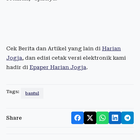
Cek Berita dan Artikel yang lain di
Harian
Jogja
, dan edisi cetak versi elektronik kami
hadir di
Epaper Harian Jogja
.
Tags:
bantul
Share