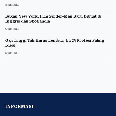
3 jam lalu
Bukan New York, Film Spider-Man Baru Dibuat di
Inggris dan Skotlandia
5 jam lalu
Gaji Tinggi Tak Harus Lembur, Ini 25 Profesi Paling
Ideal
6 jam lalu
INFORMASI