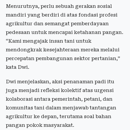
Menurutnya, perlu sebuah gerakan sosial
mandiri yang berdiri di atas fondasi profesi
agrikultur dan semangat pemberdayaan
pedesaan untuk mencapai ketahanan pangan.
“Kami mengajak insan tani untuk
mendongkrak kesejahteraan mereka melalui
percepatan pembangunan sektor pertanian,”
kata Dwi.
Dwi menjelaskan, aksi penanaman padi itu
juga menjadi refleksi kolektif atas urgensi
kolaborasi antara pemerintah, petani, dan
komunitas tani dalam menjawab tantangan
agrikultur ke depan, terutama soal bahan
pangan pokok masyarakat.