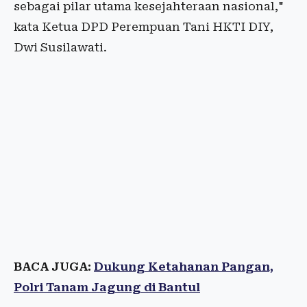
sebagai pilar utama kesejahteraan nasional,"
kata Ketua DPD Perempuan Tani HKTI DIY,
Dwi Susilawati.
BACA JUGA:
Dukung Ketahanan Pangan,
Polri Tanam Jagung di Bantul