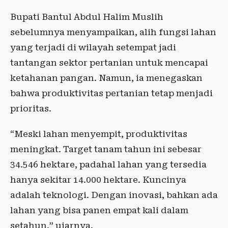
Bupati Bantul Abdul Halim Muslih
sebelumnya menyampaikan, alih fungsi lahan
yang terjadi di wilayah setempat jadi
tantangan sektor pertanian untuk mencapai
ketahanan pangan. Namun, ia menegaskan
bahwa produktivitas pertanian tetap menjadi
prioritas.
“Meski lahan menyempit, produktivitas
meningkat. Target tanam tahun ini sebesar
34.546 hektare, padahal lahan yang tersedia
hanya sekitar 14.000 hektare. Kuncinya
adalah teknologi. Dengan inovasi, bahkan ada
lahan yang bisa panen empat kali dalam
setahun,” ujarnya.