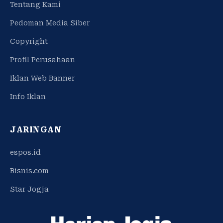
Tentang Kami
Pedoman Media Siber
Copyright
Profil Perusahaan
Iklan Web Banner
Info Iklan
JARINGAN
espos.id
Bisnis.com
Star Jogja