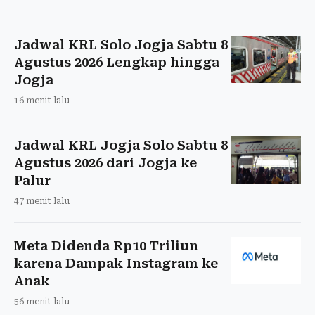
Jadwal KRL Solo Jogja Sabtu 8
Agustus 2026 Lengkap hingga
Jogja
16 menit lalu
Jadwal KRL Jogja Solo Sabtu 8
Agustus 2026 dari Jogja ke
Palur
47 menit lalu
Meta Didenda Rp10 Triliun
karena Dampak Instagram ke
Anak
56 menit lalu