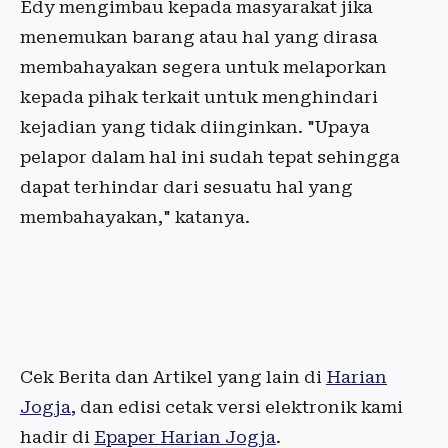
Edy mengimbau kepada masyarakat jika
menemukan barang atau hal yang dirasa
membahayakan segera untuk melaporkan
kepada pihak terkait untuk menghindari
kejadian yang tidak diinginkan. "Upaya
pelapor dalam hal ini sudah tepat sehingga
dapat terhindar dari sesuatu hal yang
membahayakan," katanya.
Cek Berita dan Artikel yang lain di
Harian
Jogja
, dan edisi cetak versi elektronik kami
hadir di
Epaper Harian Jogja
.