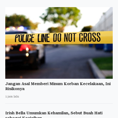
Jangan Asal Memberi Minum Korban Kecelakaan, Ini
Risikonya
1 jam lalu
Irish Bella Umumkan Kehamilan, Sebut Buah Hati