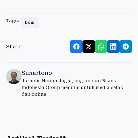
Tags:
bom
Share
Sunartono
Jurnalis Harian Jogja, bagian dari Bisnis
Indonesia Group menulis untuk media cetak
dan online