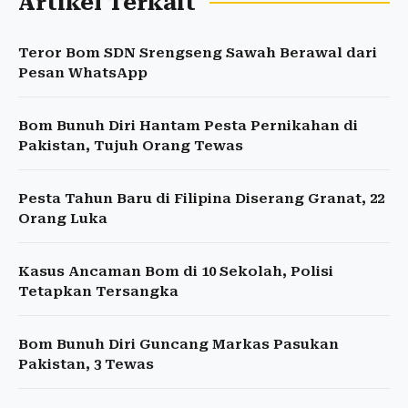
Artikel Terkait
Teror Bom SDN Srengseng Sawah Berawal dari
Pesan WhatsApp
Bom Bunuh Diri Hantam Pesta Pernikahan di
Pakistan, Tujuh Orang Tewas
Pesta Tahun Baru di Filipina Diserang Granat, 22
Orang Luka
Kasus Ancaman Bom di 10 Sekolah, Polisi
Tetapkan Tersangka
Bom Bunuh Diri Guncang Markas Pasukan
Pakistan, 3 Tewas