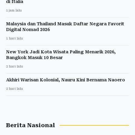
di Italia
1 jam lalu
Malaysia dan Thailand Masuk Daftar Negara Favorit
Digital Nomad 2026
1 hari lalu
New York Jadi Kota Wisata Paling Menarik 2026,
Bangkok Masuk 10 Besar
2 hari lalu
Akhiri Warisan Kolonial, Nauru Kini Bernama Naoero
2 hari lalu
Berita Nasional