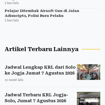
3 hari lalu
Pelajar Ditembak Airsoft Gun di Jalan
Adisucipto, Polisi Buru Pelaku
3 hari lalu
Artikel Terbaru Lainnya
Jadwal Lengkap KRL dari Solo
ke Jogja Jumat 7 Agustus 2026
15 menit lalu
Jadwal Terbaru KRL Jogja-
Solo, Jumat 7 Agustus 2026