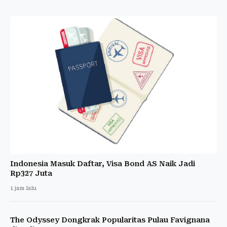
Indonesia Masuk Daftar, Visa Bond AS Naik Jadi
Rp327 Juta
1 jam lalu
The Odyssey Dongkrak Popularitas Pulau Favignana