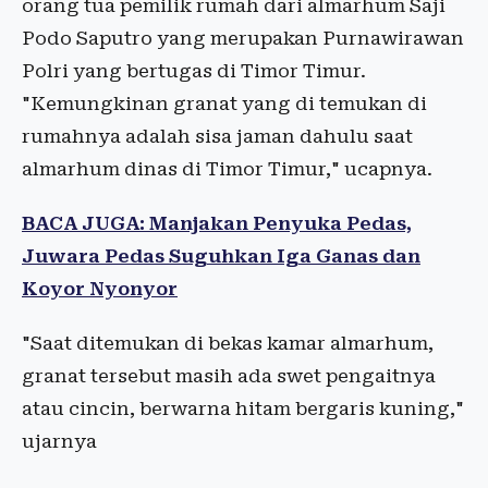
orang tua pemilik rumah dari almarhum Saji
Podo Saputro yang merupakan Purnawirawan
Polri yang bertugas di Timor Timur.
"Kemungkinan granat yang di temukan di
rumahnya adalah sisa jaman dahulu saat
almarhum dinas di Timor Timur," ucapnya.
BACA JUGA: Manjakan Penyuka Pedas,
Juwara Pedas Suguhkan Iga Ganas dan
Koyor Nyonyor
"Saat ditemukan di bekas kamar almarhum,
granat tersebut masih ada swet pengaitnya
atau cincin, berwarna hitam bergaris kuning,"
ujarnya