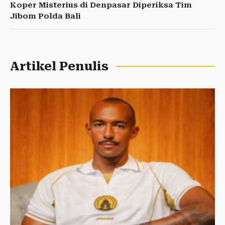
Koper Misterius di Denpasar Diperiksa Tim
Jibom Polda Bali
Artikel Penulis