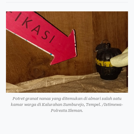
Potret granat nanas yang ditemukan di almari salah satu
kamar warga di Kalurahan Sumburejo, Tempel. /Istimewa-
Polresta Sleman.