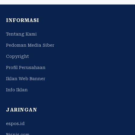
INFORMASI
Tentang Kami
Pedoman Media Siber
Copyright
Profil Perusahaan
Iklan Web Banner
Info Iklan
JARINGAN
espos.id
Bisnis.com