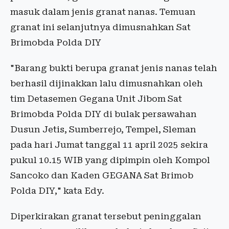
masuk dalam jenis granat nanas. Temuan
granat ini selanjutnya dimusnahkan Sat
Brimobda Polda DIY
"Barang bukti berupa granat jenis nanas telah
berhasil dijinakkan lalu dimusnahkan oleh
tim Detasemen Gegana Unit Jibom Sat
Brimobda Polda DIY di bulak persawahan
Dusun Jetis, Sumberrejo, Tempel, Sleman
pada hari Jumat tanggal 11 april 2025 sekira
pukul 10.15 WIB yang dipimpin oleh Kompol
Sancoko dan Kaden GEGANA Sat Brimob
Polda DIY," kata Edy.
Diperkirakan granat tersebut peninggalan