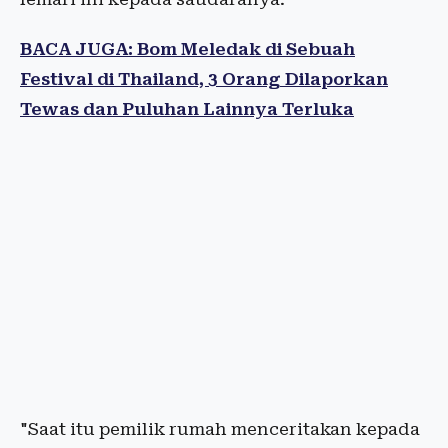
BACA JUGA: Bom Meledak di Sebuah
Festival di Thailand, 3 Orang Dilaporkan
Tewas dan Puluhan Lainnya Terluka
"Saat itu pemilik rumah menceritakan kepada