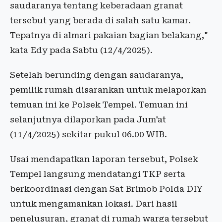
saudaranya tentang keberadaan granat
tersebut yang berada di salah satu kamar.
Tepatnya di almari pakaian bagian belakang,"
kata Edy pada Sabtu (12/4/2025).
Setelah berunding dengan saudaranya,
pemilik rumah disarankan untuk melaporkan
temuan ini ke Polsek Tempel. Temuan ini
selanjutnya dilaporkan pada Jum'at
(11/4/2025) sekitar pukul 06.00 WIB.
Usai mendapatkan laporan tersebut, Polsek
Tempel langsung mendatangi TKP serta
berkoordinasi dengan Sat Brimob Polda DIY
untuk mengamankan lokasi. Dari hasil
penelusuran, granat di rumah warga tersebut