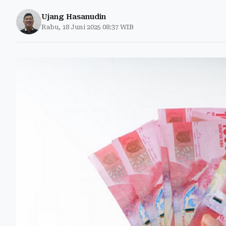
Ujang Hasanudin
Rabu, 18 Juni 2025 08:37 WIB