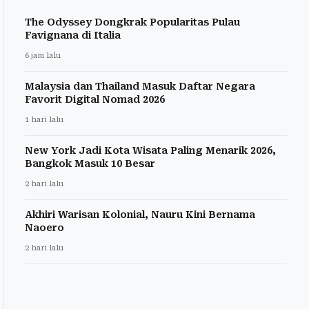
The Odyssey Dongkrak Popularitas Pulau
Favignana di Italia
6 jam lalu
Malaysia dan Thailand Masuk Daftar Negara
Favorit Digital Nomad 2026
1 hari lalu
New York Jadi Kota Wisata Paling Menarik 2026,
Bangkok Masuk 10 Besar
2 hari lalu
Akhiri Warisan Kolonial, Nauru Kini Bernama
Naoero
2 hari lalu