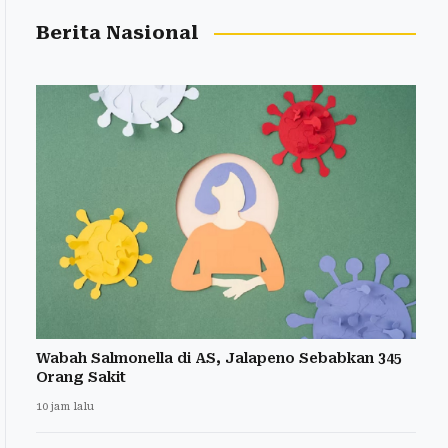
Berita Nasional
Wabah Salmonella di AS, Jalapeno Sebabkan 345
Orang Sakit
10 jam lalu