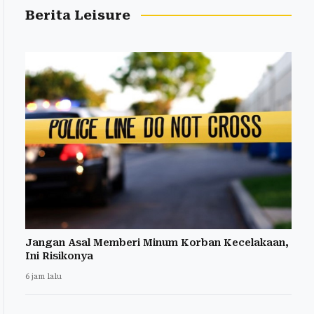
Berita Leisure
Jangan Asal Memberi Minum Korban Kecelakaan,
Ini Risikonya
6 jam lalu