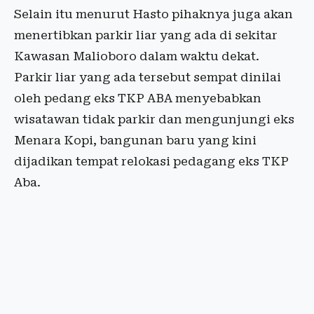
Selain itu menurut Hasto pihaknya juga akan
menertibkan parkir liar yang ada di sekitar
Kawasan Malioboro dalam waktu dekat.
Parkir liar yang ada tersebut sempat dinilai
oleh pedang eks TKP ABA menyebabkan
wisatawan tidak parkir dan mengunjungi eks
Menara Kopi, bangunan baru yang kini
dijadikan tempat relokasi pedagang eks TKP
Aba.