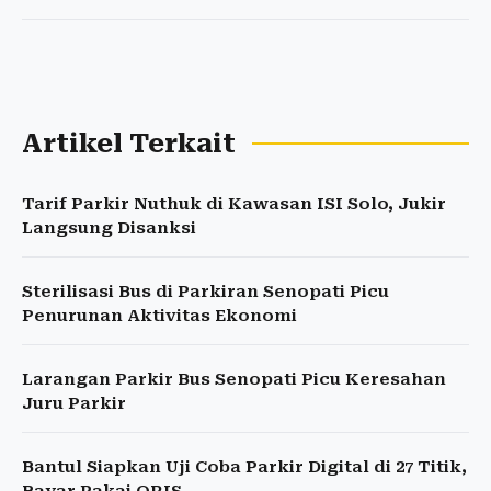
Artikel Terkait
Tarif Parkir Nuthuk di Kawasan ISI Solo, Jukir
Langsung Disanksi
Sterilisasi Bus di Parkiran Senopati Picu
Penurunan Aktivitas Ekonomi
Larangan Parkir Bus Senopati Picu Keresahan
Juru Parkir
Bantul Siapkan Uji Coba Parkir Digital di 27 Titik,