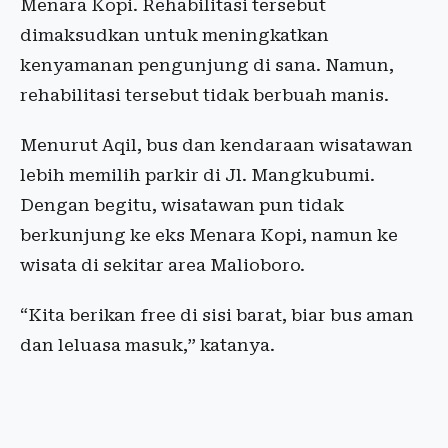
Menara Kopi. Rehabilitasi tersebut
dimaksudkan untuk meningkatkan
kenyamanan pengunjung di sana. Namun,
rehabilitasi tersebut tidak berbuah manis.
Menurut Aqil, bus dan kendaraan wisatawan
lebih memilih parkir di Jl. Mangkubumi.
Dengan begitu, wisatawan pun tidak
berkunjung ke eks Menara Kopi, namun ke
wisata di sekitar area Malioboro.
“Kita berikan free di sisi barat, biar bus aman
dan leluasa masuk,” katanya.