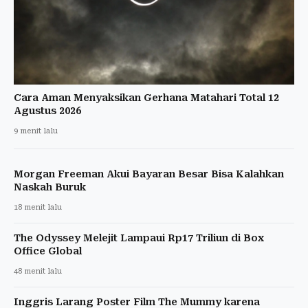
Cara Aman Menyaksikan Gerhana Matahari Total 12
Agustus 2026
9 menit lalu
Morgan Freeman Akui Bayaran Besar Bisa Kalahkan
Naskah Buruk
18 menit lalu
The Odyssey Melejit Lampaui Rp17 Triliun di Box
Office Global
48 menit lalu
Inggris Larang Poster Film The Mummy karena