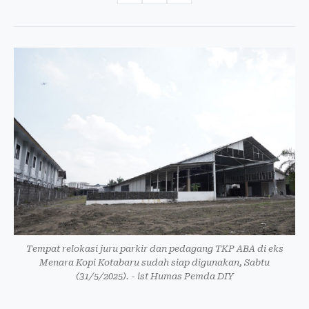
Tempat relokasi juru parkir dan pedagang TKP ABA di eks
Menara Kopi Kotabaru sudah siap digunakan, Sabtu
(31/5/2025). - ist Humas Pemda DIY