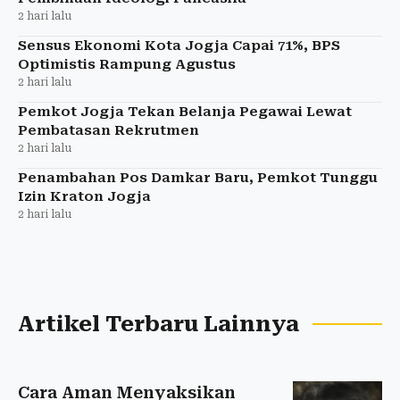
2 hari lalu
Sensus Ekonomi Kota Jogja Capai 71%, BPS
Optimistis Rampung Agustus
2 hari lalu
Pemkot Jogja Tekan Belanja Pegawai Lewat
Pembatasan Rekrutmen
2 hari lalu
Penambahan Pos Damkar Baru, Pemkot Tunggu
Izin Kraton Jogja
2 hari lalu
Artikel Terbaru Lainnya
Cara Aman Menyaksikan