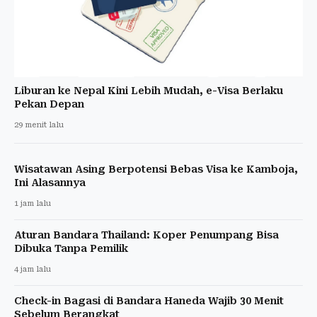
Liburan ke Nepal Kini Lebih Mudah, e-Visa Berlaku
Pekan Depan
29 menit lalu
Wisatawan Asing Berpotensi Bebas Visa ke Kamboja,
Ini Alasannya
1 jam lalu
Aturan Bandara Thailand: Koper Penumpang Bisa
Dibuka Tanpa Pemilik
4 jam lalu
Check-in Bagasi di Bandara Haneda Wajib 30 Menit
Sebelum Berangkat