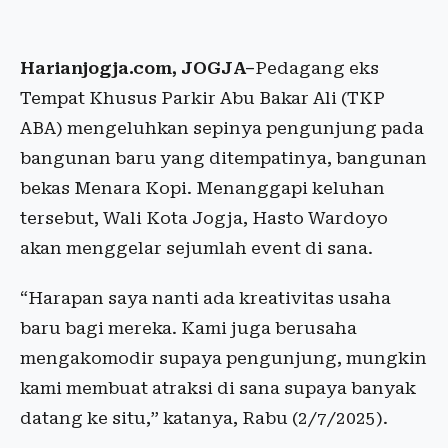
Harianjogja.com
, JOGJA–
Pedagang eks
Tempat Khusus Parkir Abu Bakar Ali (TKP
ABA) mengeluhkan sepinya pengunjung pada
bangunan baru yang ditempatinya, bangunan
bekas Menara Kopi. Menanggapi keluhan
tersebut, Wali Kota Jogja, Hasto Wardoyo
akan menggelar sejumlah event di sana.
“Harapan saya nanti ada kreativitas usaha
baru bagi mereka. Kami juga berusaha
mengakomodir supaya pengunjung, mungkin
kami membuat atraksi di sana supaya banyak
datang ke situ,” katanya, Rabu (2/7/2025).