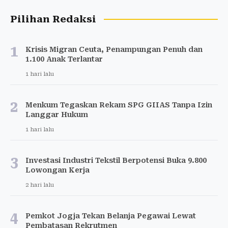
Pilihan Redaksi
1
Krisis Migran Ceuta, Penampungan Penuh dan
1.100 Anak Terlantar
1 hari lalu
2
Menkum Tegaskan Rekam SPG GIIAS Tanpa Izin
Langgar Hukum
1 hari lalu
3
Investasi Industri Tekstil Berpotensi Buka 9.800
Lowongan Kerja
2 hari lalu
4
Pemkot Jogja Tekan Belanja Pegawai Lewat
Pembatasan Rekrutmen