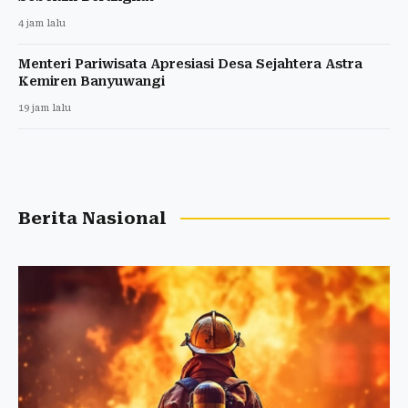
4 jam lalu
Menteri Pariwisata Apresiasi Desa Sejahtera Astra
Kemiren Banyuwangi
19 jam lalu
Berita Nasional