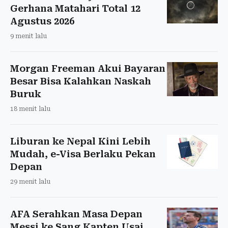
Gerhana Matahari Total 12
Agustus 2026
9 menit lalu
Morgan Freeman Akui Bayaran
Besar Bisa Kalahkan Naskah
Buruk
18 menit lalu
Liburan ke Nepal Kini Lebih
Mudah, e-Visa Berlaku Pekan
Depan
29 menit lalu
AFA Serahkan Masa Depan
Messi ke Sang Kapten Usai