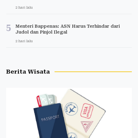
2 hari lalu
5
Menteri Bappenas: ASN Harus Terhindar dari
Judol dan Pinjol Ilegal
2 hari lalu
Berita Wisata