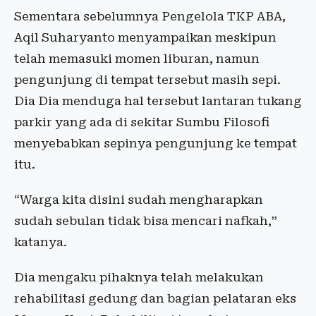
Sementara sebelumnya Pengelola TKP ABA,
Aqil Suharyanto menyampaikan meskipun
telah memasuki momen liburan, namun
pengunjung di tempat tersebut masih sepi.
Dia Dia menduga hal tersebut lantaran tukang
parkir yang ada di sekitar Sumbu Filosofi
menyebabkan sepinya pengunjung ke tempat
itu.
“Warga kita disini sudah mengharapkan
sudah sebulan tidak bisa mencari nafkah,”
katanya.
Dia mengaku pihaknya telah melakukan
rehabilitasi gedung dan bagian pelataran eks