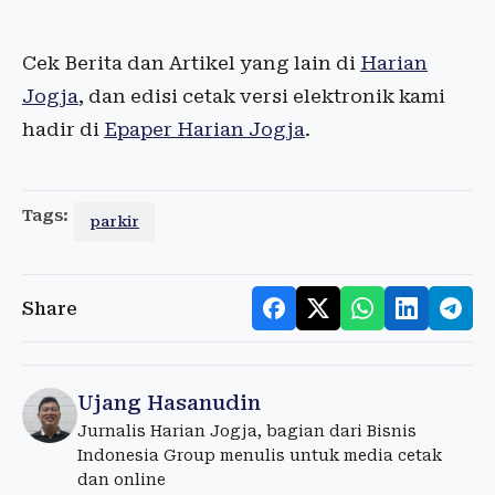
Cek Berita dan Artikel yang lain di
Harian
Jogja
, dan edisi cetak versi elektronik kami
hadir di
Epaper Harian Jogja
.
Tags:
parkir
Share
Ujang Hasanudin
Jurnalis Harian Jogja, bagian dari Bisnis
Indonesia Group menulis untuk media cetak
dan online