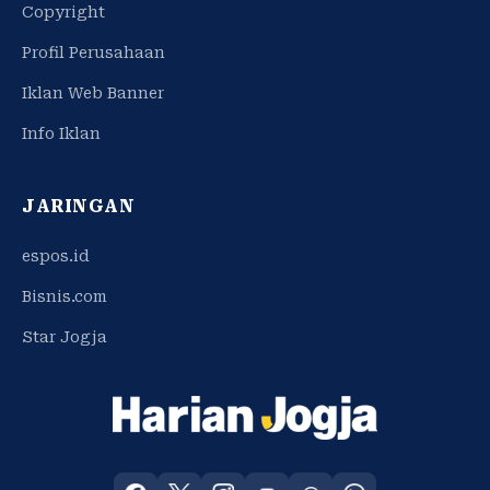
Copyright
Profil Perusahaan
Iklan Web Banner
Info Iklan
JARINGAN
espos.id
Bisnis.com
Star Jogja