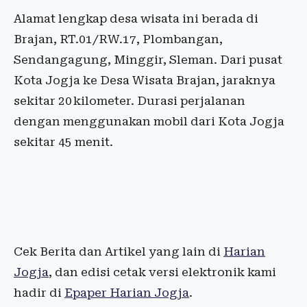
Alamat lengkap desa wisata ini berada di
Brajan, RT.01/RW.17, Plombangan,
Sendangagung, Minggir, Sleman. Dari pusat
Kota Jogja ke Desa Wisata Brajan, jaraknya
sekitar 20 kilometer. Durasi perjalanan
dengan menggunakan mobil dari Kota Jogja
sekitar 45 menit.
Cek Berita dan Artikel yang lain di
Harian
Jogja
, dan edisi cetak versi elektronik kami
hadir di
Epaper Harian Jogja
.