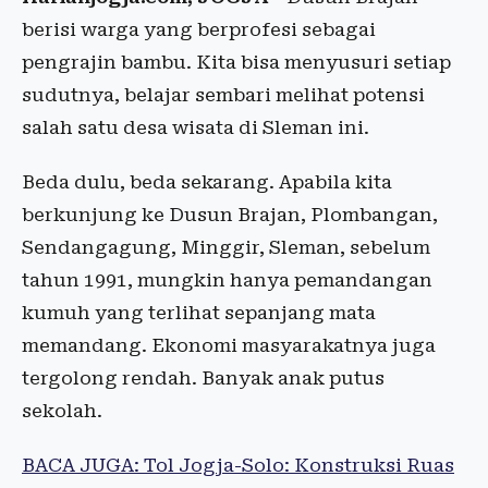
berisi warga yang berprofesi sebagai
pengrajin bambu. Kita bisa menyusuri setiap
sudutnya, belajar sembari melihat potensi
salah satu desa wisata di Sleman ini.
Beda dulu, beda sekarang. Apabila kita
berkunjung ke Dusun Brajan, Plombangan,
Sendangagung, Minggir, Sleman, sebelum
tahun 1991, mungkin hanya pemandangan
kumuh yang terlihat sepanjang mata
memandang. Ekonomi masyarakatnya juga
tergolong rendah. Banyak anak putus
sekolah.
BACA JUGA: Tol Jogja-Solo: Konstruksi Ruas