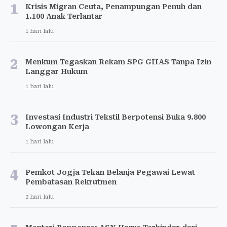
1
Krisis Migran Ceuta, Penampungan Penuh dan
1.100 Anak Terlantar
1 hari lalu
2
Menkum Tegaskan Rekam SPG GIIAS Tanpa Izin
Langgar Hukum
1 hari lalu
3
Investasi Industri Tekstil Berpotensi Buka 9.800
Lowongan Kerja
1 hari lalu
4
Pemkot Jogja Tekan Belanja Pegawai Lewat
Pembatasan Rekrutmen
2 hari lalu