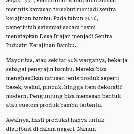
Sejak 1991, Pemerintah Kabupaten Sleman
merintis kawasan tersebut menjadi sentra
kerajinan bambu. Pada tahun 2016,
pemerintah setempat secara resmi
menetapkan Desa Brajan menjadi Sentra
Industri Kerajinan Bambu.
Mayoritas, atau sekitar 90% warganya, bekerja
sebagai pengrajin bambu. Mereka bisa
menghasilkan ratusan jenis produk seperti
besek, wakul, pincuk, hingga item dekoratif
modern. Pengunjung bisa memesan bentuk
atau custom produk bambu tertentu.
Awalnya, hasil produksi hanya untuk
distribusi di dalam negeri. Namun