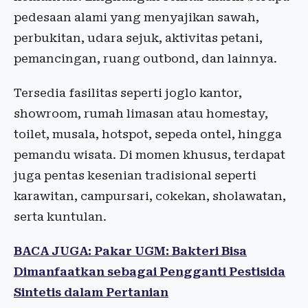
pedesaan alami yang menyajikan sawah,
perbukitan, udara sejuk, aktivitas petani,
pemancingan, ruang outbond, dan lainnya.
Tersedia fasilitas seperti joglo kantor,
showroom, rumah limasan atau homestay,
toilet, musala, hotspot, sepeda ontel, hingga
pemandu wisata. Di momen khusus, terdapat
juga pentas kesenian tradisional seperti
karawitan, campursari, cokekan, sholawatan,
serta kuntulan.
BACA JUGA: Pakar UGM: Bakteri Bisa
Dimanfaatkan sebagai Pengganti Pestisida
Sintetis dalam Pertanian