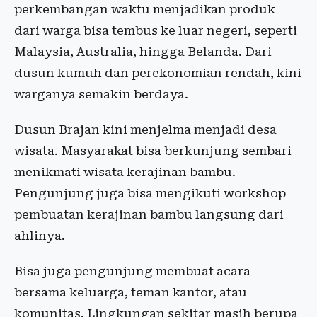
perkembangan waktu menjadikan produk
dari warga bisa tembus ke luar negeri, seperti
Malaysia, Australia, hingga Belanda. Dari
dusun kumuh dan perekonomian rendah, kini
warganya semakin berdaya.
Dusun Brajan kini menjelma menjadi desa
wisata. Masyarakat bisa berkunjung sembari
menikmati wisata kerajinan bambu.
Pengunjung juga bisa mengikuti workshop
pembuatan kerajinan bambu langsung dari
ahlinya.
Bisa juga pengunjung membuat acara
bersama keluarga, teman kantor, atau
komunitas. Lingkungan sekitar masih berupa