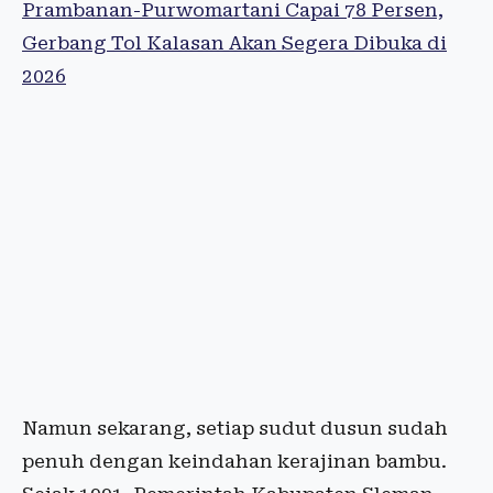
Prambanan-Purwomartani Capai 78 Persen,
Gerbang Tol Kalasan Akan Segera Dibuka di
2026
Namun sekarang, setiap sudut dusun sudah
penuh dengan keindahan kerajinan bambu.