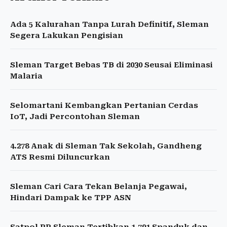
Ada 5 Kalurahan Tanpa Lurah Definitif, Sleman
Segera Lakukan Pengisian
Sleman Target Bebas TB di 2030 Seusai Eliminasi
Malaria
Selomartani Kembangkan Pertanian Cerdas
IoT, Jadi Percontohan Sleman
4.278 Anak di Sleman Tak Sekolah, Gandheng
ATS Resmi Diluncurkan
Sleman Cari Cara Tekan Belanja Pegawai,
Hindari Dampak ke TPP ASN