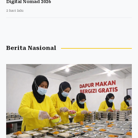
Digital Nomad 2026
2 hari lalu
Berita Nasional