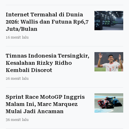
Internet Termahal di Dunia
2026: Wallis dan Futuna Rp6,7
Juta/Bulan
16 menit lalu
Timnas Indonesia Tersingkir,
Kesalahan Rizky Ridho
Kembali Disorot
26 menit lalu
Sprint Race MotoGP Inggris
Malam Ini, Marc Marquez
Mulai Jadi Ancaman
36 menit lalu