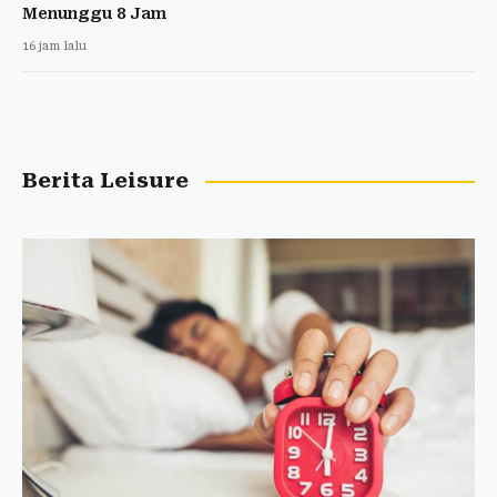
Menunggu 8 Jam
16 jam lalu
Berita Leisure