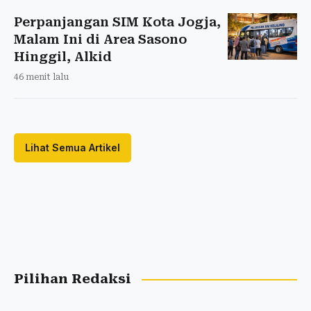
Perpanjangan SIM Kota Jogja,
Malam Ini di Area Sasono
Hinggil, Alkid
46 menit lalu
Lihat Semua Artikel
Pilihan Redaksi