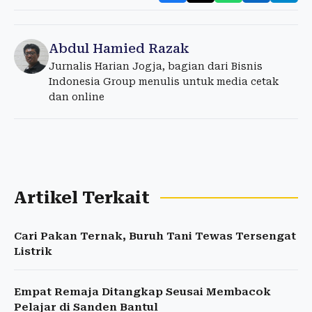
Abdul Hamied Razak
Jurnalis Harian Jogja, bagian dari Bisnis
Indonesia Group menulis untuk media cetak
dan online
Artikel Terkait
Cari Pakan Ternak, Buruh Tani Tewas Tersengat
Listrik
Empat Remaja Ditangkap Seusai Membacok
Pelajar di Sanden Bantul