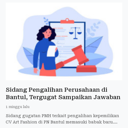
Sidang Pengalihan Perusahaan di
Bantul, Tergugat Sampaikan Jawaban
1 minggu lalu
Sidang gugatan PMH terkait pengalihan kepemilikan
CV Art Fashion di PN Bantul memasuki babak baru.