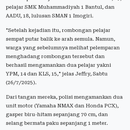
pelajar SMK Muhammadiyah 1 Bantul, dan
AADU, 18, lulusan SMAN 1 Imogiri.
"Setelah kejadian itu, rombongan pelajar
sempat putar balik ke arah semula. Namun,
warga yang sebelumnya melihat pelemparan
menghadang rombongan tersebut dan
berhasil mengamankan dua pelajar yakni
YPM, 14 dan KLS, 15," jelas Jeffry, Sabtu
(26/7/2025).
Dari tangan mereka, polisi mengamankan dua
unit motor (Yamaha NMAX dan Honda PCX),
gasper biru-hitam sepanjang 70 cm, dan
selang bermata paku sepanjang 1 meter.