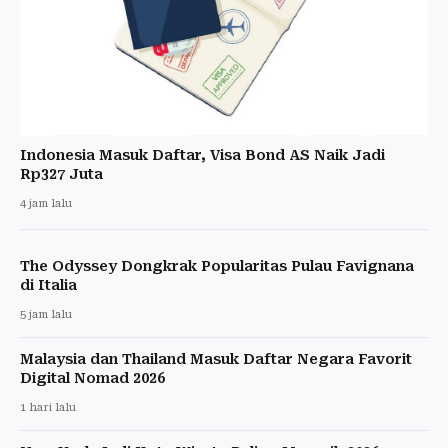
Indonesia Masuk Daftar, Visa Bond AS Naik Jadi
Rp327 Juta
4 jam lalu
The Odyssey Dongkrak Popularitas Pulau Favignana
di Italia
5 jam lalu
Malaysia dan Thailand Masuk Daftar Negara Favorit
Digital Nomad 2026
1 hari lalu