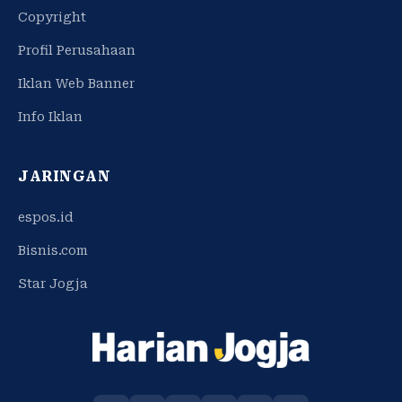
Copyright
Profil Perusahaan
Iklan Web Banner
Info Iklan
JARINGAN
espos.id
Bisnis.com
Star Jogja