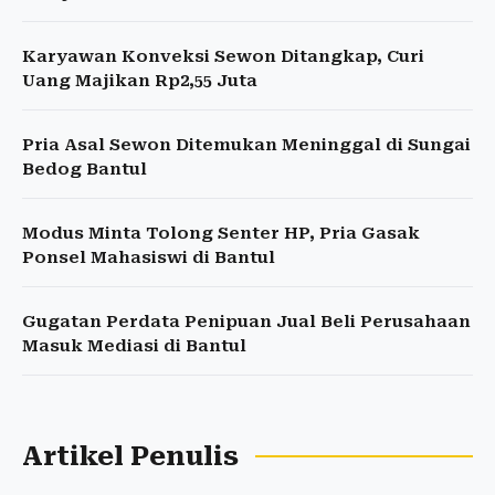
Karyawan Konveksi Sewon Ditangkap, Curi
Uang Majikan Rp2,55 Juta
Pria Asal Sewon Ditemukan Meninggal di Sungai
Bedog Bantul
Modus Minta Tolong Senter HP, Pria Gasak
Ponsel Mahasiswi di Bantul
Gugatan Perdata Penipuan Jual Beli Perusahaan
Masuk Mediasi di Bantul
Artikel Penulis