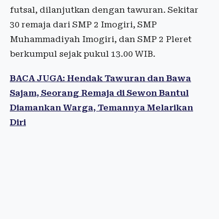
futsal, dilanjutkan dengan tawuran. Sekitar
30 remaja dari SMP 2 Imogiri, SMP
Muhammadiyah Imogiri, dan SMP 2 Pleret
berkumpul sejak pukul 13.00 WIB.
BACA JUGA: Hendak Tawuran dan Bawa
Sajam, Seorang Remaja di Sewon Bantul
Diamankan Warga, Temannya Melarikan
Diri