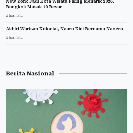
New York Jadi Kota Wisata Paling Menarik 2026,
Bangkok Masuk 10 Besar
2 hari lalu
Akhiri Warisan Kolonial, Nauru Kini Bernama Naoero
2 hari lalu
Berita Nasional