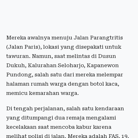
Mereka awalnya menuju Jalan Parangtritis
(Jalan Paris), lokasi yang disepakati untuk
tawuran. Namun, saat melintas di Dusun
Dukuh, Kalurahan Seloharjo, Kapanewon
Pundong, salah satu dari mereka melempar
halaman rumah warga dengan botol kaca,
memicu kemarahan warga.
Di tengah perjalanan, salah satu kendaraan
yang ditumpangi dua remaja mengalami
kecelakaan saat mencoba kabur karena
melihat polisi di jalan. Mereka adalah FAS, 19,