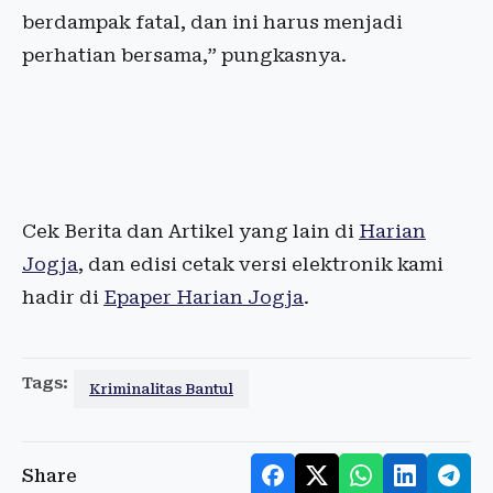
berdampak fatal, dan ini harus menjadi
perhatian bersama,” pungkasnya.
Cek Berita dan Artikel yang lain di
Harian
Jogja
, dan edisi cetak versi elektronik kami
hadir di
Epaper Harian Jogja
.
Tags:
Kriminalitas Bantul
Share