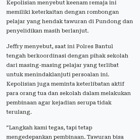
Kepolisian menyebut keenam remaja ini
memiliki keterkaitan dengan rombongan
pelajar yang hendak tawuran di Pundong dan
penyelidikan masih berlanjut.
Jeffry menyebut, saat ini Polres Bantul
tengah berkoordinasi dengan pihak sekolah
dari masing-masing pelajar yang terlibat
untuk menindaklanjuti persoalan ini.
Kepolisian juga meminta keterlibatan aktif
para orang tua dan sekolah dalam melakukan
pembinaan agar kejadian serupa tidak
terulang.
“Langkah kami tegas, tapi tetap
mengedepankan pembinaan. Tawuran bisa