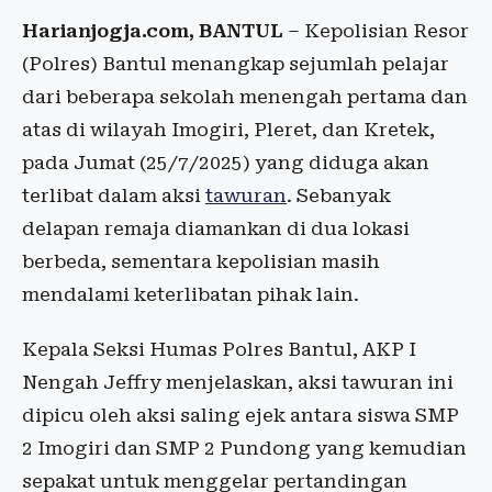
Harianjogja.com, BANTUL
– Kepolisian Resor
(Polres) Bantul menangkap sejumlah pelajar
dari beberapa sekolah menengah pertama dan
atas di wilayah Imogiri, Pleret, dan Kretek,
pada Jumat (25/7/2025) yang diduga akan
terlibat dalam aksi
tawuran
. Sebanyak
delapan remaja diamankan di dua lokasi
berbeda, sementara kepolisian masih
mendalami keterlibatan pihak lain.
Kepala Seksi Humas Polres Bantul, AKP I
Nengah Jeffry menjelaskan, aksi tawuran ini
dipicu oleh aksi saling ejek antara siswa SMP
2 Imogiri dan SMP 2 Pundong yang kemudian
sepakat untuk menggelar pertandingan