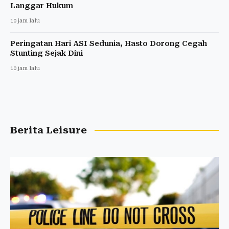
Langgar Hukum
10 jam lalu
Peringatan Hari ASI Sedunia, Hasto Dorong Cegah
Stunting Sejak Dini
10 jam lalu
Berita Leisure