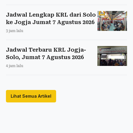
Jadwal Lengkap KRL dari Solo
ke Jogja Jumat 7 Agustus 2026
3 jam lalu
Jadwal Terbaru KRL Jogja-
Solo, Jumat 7 Agustus 2026
4 jam lalu
Lihat Semua Artikel