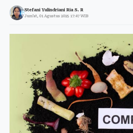
Stefani Yulindriani Ria S. R
Jum'at, 01 Agustus 2025 17:47 WIB