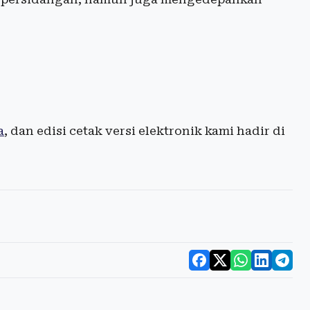
a
, dan edisi cetak versi elektronik kami hadir di