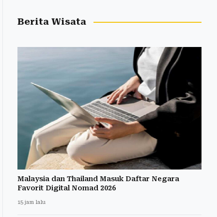
Berita Wisata
Malaysia dan Thailand Masuk Daftar Negara
Favorit Digital Nomad 2026
15 jam lalu