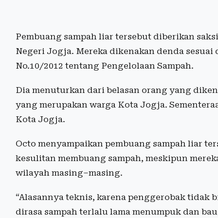
Pembuang sampah liar tersebut diberikan saksi 
Negeri Jogja. Mereka dikenakan denda sesuai
No.10/2012 tentang Pengelolaan Sampah.
Dia menuturkan dari belasan orang yang dikena
yang merupakan warga Kota Jogja. Sementeraa
Kota Jogja.
Octo menyampaikan pembuang sampah liar ter
kesulitan membuang sampah, meskipun mereka 
wilayah masing–masing.
“Alasannya teknis, karena penggerobak tidak 
dirasa sampah terlalu lama menumpuk dan bau,