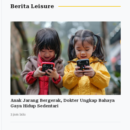
Berita Leisure
Anak Jarang Bergerak, Dokter Ungkap Bahaya
Gaya Hidup Sedentari
3 jam lalu