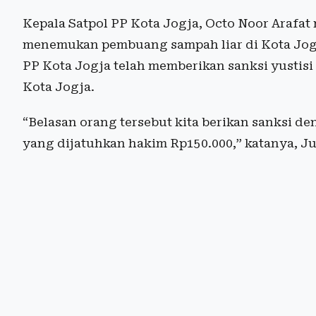
Kepala Satpol PP Kota Jogja, Octo Noor Arafat
menemukan pembuang sampah liar di Kota Jogja
PP Kota Jogja telah memberikan sanksi yustisi
Kota Jogja.
“Belasan orang tersebut kita berikan sanksi d
yang dijatuhkan hakim Rp150.000,” katanya, Ju