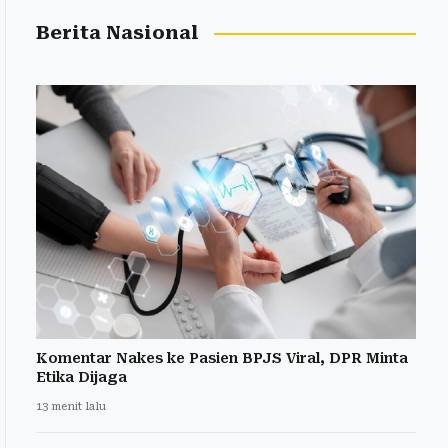
Berita Nasional
Komentar Nakes ke Pasien BPJS Viral, DPR Minta
Etika Dijaga
13 menit lalu