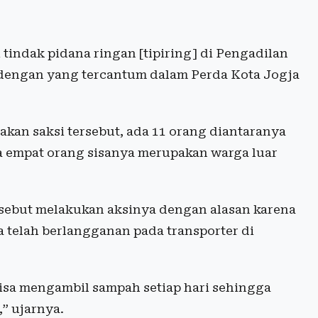
tindak pidana ringan [tipiring] di Pengadilan
 dengan yang tercantum dalam Perda Kota Jogja
kan saksi tersebut, ada 11 orang diantaranya
 empat orang sisanya merupakan warga luar
sebut melakukan aksinya dengan alasan karena
telah berlangganan pada transporter di
bisa mengambil sampah setiap hari sehingga
” ujarnya.