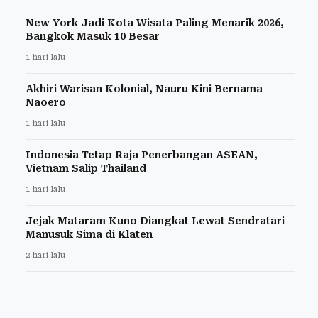
New York Jadi Kota Wisata Paling Menarik 2026,
Bangkok Masuk 10 Besar
1 hari lalu
Akhiri Warisan Kolonial, Nauru Kini Bernama
Naoero
1 hari lalu
Indonesia Tetap Raja Penerbangan ASEAN,
Vietnam Salip Thailand
1 hari lalu
Jejak Mataram Kuno Diangkat Lewat Sendratari
Manusuk Sima di Klaten
2 hari lalu