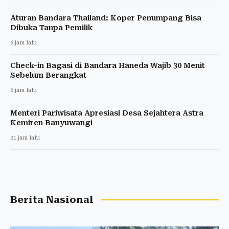
Aturan Bandara Thailand: Koper Penumpang Bisa
Dibuka Tanpa Pemilik
6 jam lalu
Check-in Bagasi di Bandara Haneda Wajib 30 Menit
Sebelum Berangkat
6 jam lalu
Menteri Pariwisata Apresiasi Desa Sejahtera Astra
Kemiren Banyuwangi
21 jam lalu
Berita Nasional