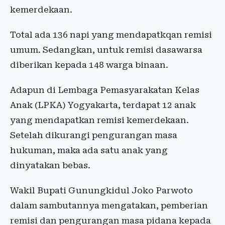
kemerdekaan.
Total ada 136 napi yang mendapatkqan remisi
umum. Sedangkan, untuk remisi dasawarsa
diberikan kepada 148 warga binaan.
Adapun di Lembaga Pemasyarakatan Kelas
Anak (LPKA) Yogyakarta, terdapat 12 anak
yang mendapatkan remisi kemerdekaan.
Setelah dikurangi pengurangan masa
hukuman, maka ada satu anak yang
dinyatakan bebas.
Wakil Bupati Gunungkidul Joko Parwoto
dalam sambutannya mengatakan, pemberian
remisi dan pengurangan masa pidana kepada