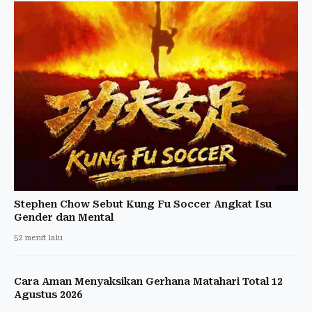
Stephen Chow Sebut Kung Fu Soccer Angkat Isu
Gender dan Mental
52 menit lalu
Cara Aman Menyaksikan Gerhana Matahari Total 12
Agustus 2026