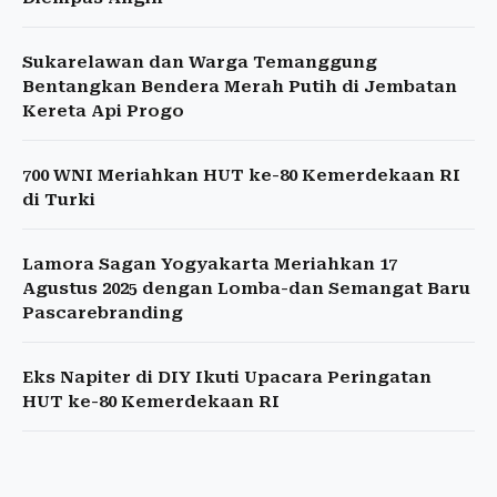
Sukarelawan dan Warga Temanggung
Bentangkan Bendera Merah Putih di Jembatan
Kereta Api Progo
700 WNI Meriahkan HUT ke-80 Kemerdekaan RI
di Turki
Lamora Sagan Yogyakarta Meriahkan 17
Agustus 2025 dengan Lomba-dan Semangat Baru
Pascarebranding
Eks Napiter di DIY Ikuti Upacara Peringatan
HUT ke-80 Kemerdekaan RI