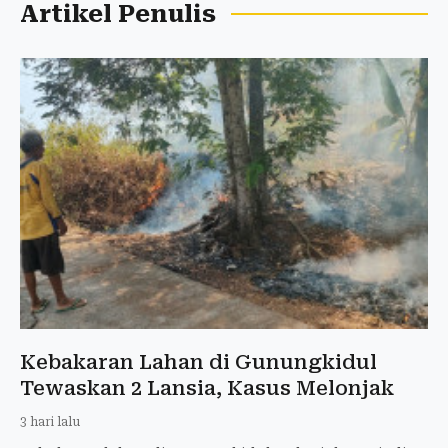
Artikel Penulis
Kebakaran Lahan di Gunungkidul
Tewaskan 2 Lansia, Kasus Melonjak
3 hari lalu