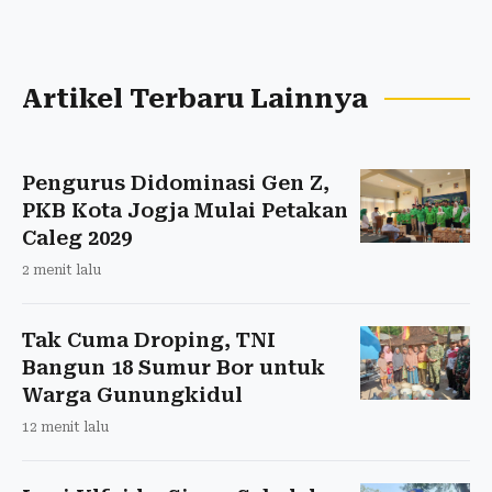
Artikel Terbaru Lainnya
Pengurus Didominasi Gen Z,
PKB Kota Jogja Mulai Petakan
Caleg 2029
2 menit lalu
Tak Cuma Droping, TNI
Bangun 18 Sumur Bor untuk
Warga Gunungkidul
12 menit lalu