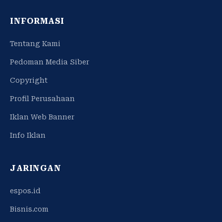
INFORMASI
Tentang Kami
Pedoman Media Siber
Copyright
Profil Perusahaan
Iklan Web Banner
Info Iklan
JARINGAN
espos.id
Bisnis.com