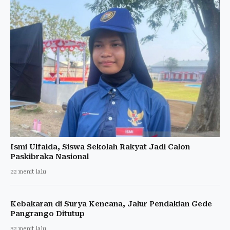
Ismi Ulfaida, Siswa Sekolah Rakyat Jadi Calon
Paskibraka Nasional
22 menit lalu
Kebakaran di Surya Kencana, Jalur Pendakian Gede
Pangrango Ditutup
32 menit lalu