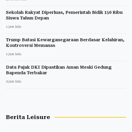
Sekolah Rakyat Diperluas, Pemerintah Bidik 150 Ribu
Siswa Tahun Depan
1 jam lalu
Trump Batasi Kewarganegaraan Berdasar Kelahiran,
Kontroversi Memanas
1 jam lalu
Data Pajak DKI Dipastikan Aman Meski Gedung
Bapenda Terbakar
3 jam lalu
Berita Leisure