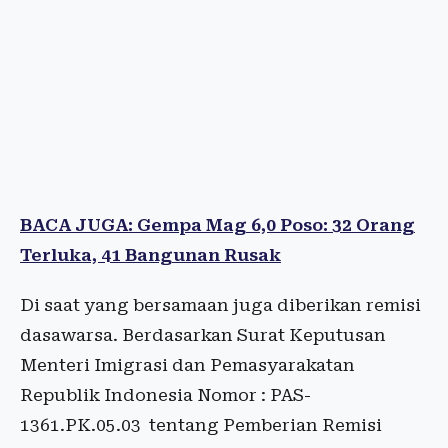
BACA JUGA: Gempa Mag 6,0 Poso: 32 Orang
Terluka, 41 Bangunan Rusak
Di saat yang bersamaan juga diberikan remisi
dasawarsa. Berdasarkan Surat Keputusan
Menteri Imigrasi dan Pemasyarakatan
Republik Indonesia Nomor : PAS-
1361.PK.05.03 tentang Pemberian Remisi