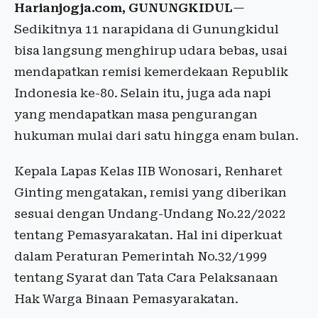
Harianjogja.com, GUNUNGKIDUL
—
Sedikitnya 11 narapidana di Gunungkidul
bisa langsung menghirup udara bebas, usai
mendapatkan remisi kemerdekaan Republik
Indonesia ke-80. Selain itu, juga ada napi
yang mendapatkan masa pengurangan
hukuman mulai dari satu hingga enam bulan.
Kepala Lapas Kelas IIB Wonosari, Renharet
Ginting mengatakan, remisi yang diberikan
sesuai dengan Undang-Undang No.22/2022
tentang Pemasyarakatan. Hal ini diperkuat
dalam Peraturan Pemerintah No.32/1999
tentang Syarat dan Tata Cara Pelaksanaan
Hak Warga Binaan Pemasyarakatan.