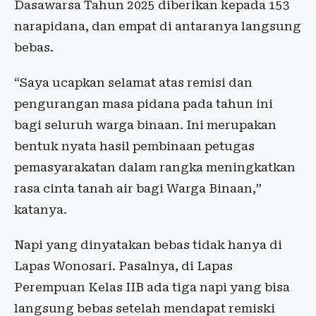
Dasawarsa Tahun 2025 diberikan kepada 153
narapidana, dan empat di antaranya langsung
bebas.
“Saya ucapkan selamat atas remisi dan
pengurangan masa pidana pada tahun ini
bagi seluruh warga binaan. Ini merupakan
bentuk nyata hasil pembinaan petugas
pemasyarakatan dalam rangka meningkatkan
rasa cinta tanah air bagi Warga Binaan,”
katanya.
Napi yang dinyatakan bebas tidak hanya di
Lapas Wonosari. Pasalnya, di Lapas
Perempuan Kelas IIB ada tiga napi yang bisa
langsung bebas setelah mendapat remiski