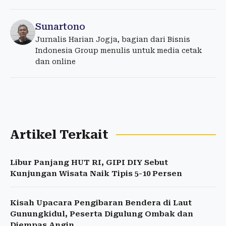
Sunartono
Jurnalis Harian Jogja, bagian dari Bisnis
Indonesia Group menulis untuk media cetak
dan online
Artikel Terkait
Libur Panjang HUT RI, GIPI DIY Sebut
Kunjungan Wisata Naik Tipis 5-10 Persen
Kisah Upacara Pengibaran Bendera di Laut
Gunungkidul, Peserta Digulung Ombak dan
Diempas Angin