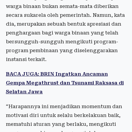
warga binaan bukan semata-mata diberikan
secara sukarela oleh pemerintah. Namun, kata
dia, merupakan sebuah bentuk apresiasi dan
penghargaan bagi warga binaan yang telah
bersungguh-sungguh mengikuti program-
program pembinaan yang diselenggarakan
instansi terkait.
BACA JUGA: BRIN Ingatkan Ancaman
Gempa Megathrust dan Tsunami Raksasa di
Selatan Jawa
“Harapannya ini menjadikan momentum dan
motivasi diri untuk selalu berkelakuan baik,
mematuhi aturan yang berlaku, mengikuti