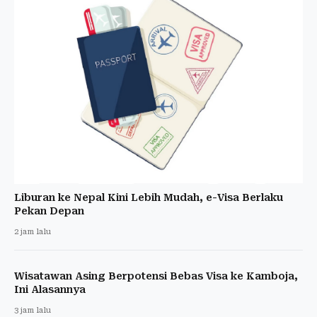
Liburan ke Nepal Kini Lebih Mudah, e-Visa Berlaku
Pekan Depan
2 jam lalu
Wisatawan Asing Berpotensi Bebas Visa ke Kamboja,
Ini Alasannya
3 jam lalu