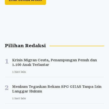
Pilihan Redaksi
1
Krisis Migran Ceuta, Penampungan Penuh dan
1.100 Anak Terlantar
1 hari lalu
2
Menkum Tegaskan Rekam SPG GIIAS Tanpa Izin
Langgar Hukum
1 hari lalu