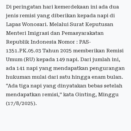
Di peringatan hari kemerdekaan ini ada dua
jenis remisi yang diberikan kepada napi di
Lapas Wonosari. Melalui Surat Keputusan
Menteri Imigrasi dan Pemasyarakatan
Republik Indonesia Nomor : PAS-
1351.PK.05.03 Tahun 2025 memberikan Remisi
Umum (RU) kepada 149 napi. Dari jumlah ini,
ada 141 napi yang mendapatkan pengurangan
hukuman mulai dari satu hingga enam bulan.
“Ada tiga napi yang dinyatakan bebas setelah
mendapatkan remisi,” kata Ginting, Minggu
(17/8/2025).