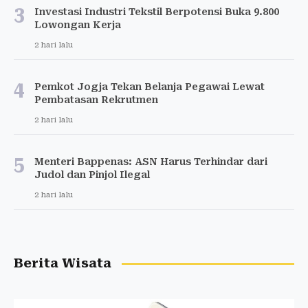
3
Investasi Industri Tekstil Berpotensi Buka 9.800
Lowongan Kerja
2 hari lalu
4
Pemkot Jogja Tekan Belanja Pegawai Lewat
Pembatasan Rekrutmen
2 hari lalu
5
Menteri Bappenas: ASN Harus Terhindar dari
Judol dan Pinjol Ilegal
2 hari lalu
Berita Wisata