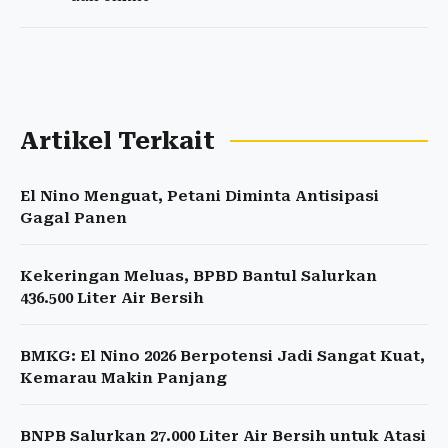
Artikel Terkait
El Nino Menguat, Petani Diminta Antisipasi
Gagal Panen
Kekeringan Meluas, BPBD Bantul Salurkan
436.500 Liter Air Bersih
BMKG: El Nino 2026 Berpotensi Jadi Sangat Kuat,
Kemarau Makin Panjang
BNPB Salurkan 27.000 Liter Air Bersih untuk Atasi