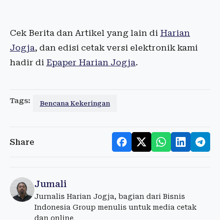
Cek Berita dan Artikel yang lain di
Harian
Jogja
, dan edisi cetak versi elektronik kami
hadir di
Epaper Harian Jogja
.
Tags:
Bencana Kekeringan
Share
Jumali
Jurnalis Harian Jogja, bagian dari Bisnis
Indonesia Group menulis untuk media cetak
dan online