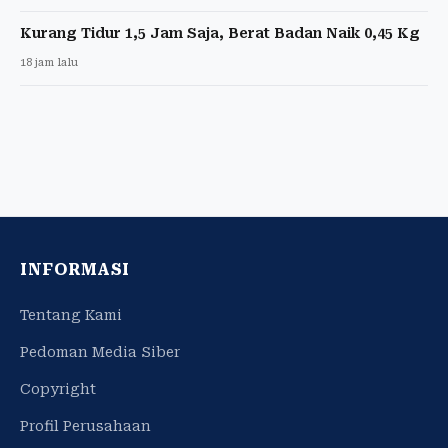
Kurang Tidur 1,5 Jam Saja, Berat Badan Naik 0,45 Kg
18 jam lalu
INFORMASI
Tentang Kami
Pedoman Media Siber
Copyright
Profil Perusahaan