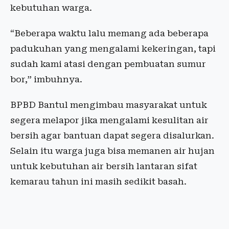
kebutuhan warga.
“Beberapa waktu lalu memang ada beberapa
padukuhan yang mengalami kekeringan, tapi
sudah kami atasi dengan pembuatan sumur
bor,” imbuhnya.
BPBD Bantul mengimbau masyarakat untuk
segera melapor jika mengalami kesulitan air
bersih agar bantuan dapat segera disalurkan.
Selain itu warga juga bisa memanen air hujan
untuk kebutuhan air bersih lantaran sifat
kemarau tahun ini masih sedikit basah.