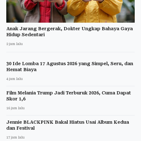
Anak Jarang Bergerak, Dokter Ungkap Bahaya Gaya
Hidup Sedentari
2 jam lalu
30 Ide Lomba 17 Agustus 2026 yang Simpel, Seru, dan
Hemat Biaya
4 jam lalu
Film Melania Trump Jadi Terburuk 2026, Cuma Dapat
Skor 1,6
16 jam lalu
Jennie BLACKPINK Bakal Hiatus Usai Album Kedua
dan Festival
17 jam lalu