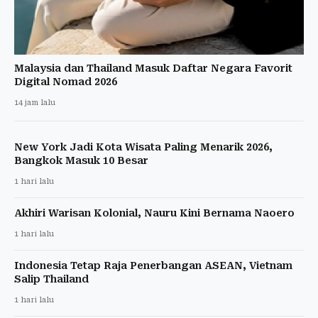
Malaysia dan Thailand Masuk Daftar Negara Favorit
Digital Nomad 2026
14 jam lalu
New York Jadi Kota Wisata Paling Menarik 2026,
Bangkok Masuk 10 Besar
1 hari lalu
Akhiri Warisan Kolonial, Nauru Kini Bernama Naoero
1 hari lalu
Indonesia Tetap Raja Penerbangan ASEAN, Vietnam
Salip Thailand
1 hari lalu