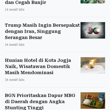
dan Cegah Banjir
14 menit lalu
Trump Masih Ingin Bersepakat
dengan Iran, Singgung
Serangan Besar
24 menit lalu
Hunian Hotel di Kota Jogja
Naik, Wisatawan Domestik
Masih Mendominasi
34 menit lalu
BGN Prioritaskan Dapur MBG
di Daerah dengan Angka
Stunting Tinggi