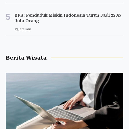
5
BPS: Penduduk Miskin Indonesia Turun Jadi 22,93
Juta Orang
23 jam lalu
Berita Wisata