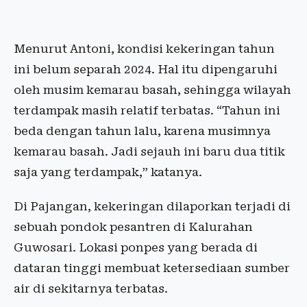
Menurut Antoni, kondisi kekeringan tahun
ini belum separah 2024. Hal itu dipengaruhi
oleh musim kemarau basah, sehingga wilayah
terdampak masih relatif terbatas. “Tahun ini
beda dengan tahun lalu, karena musimnya
kemarau basah. Jadi sejauh ini baru dua titik
saja yang terdampak,” katanya.
Di Pajangan, kekeringan dilaporkan terjadi di
sebuah pondok pesantren di Kalurahan
Guwosari. Lokasi ponpes yang berada di
dataran tinggi membuat ketersediaan sumber
air di sekitarnya terbatas.