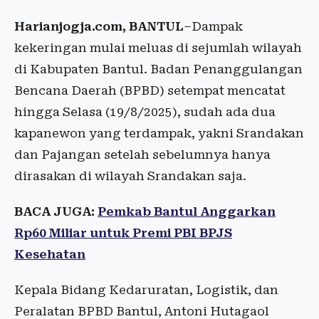
Harianjogja.com, BANTUL
–Dampak
kekeringan mulai meluas di sejumlah wilayah
di Kabupaten Bantul. Badan Penanggulangan
Bencana Daerah (BPBD) setempat mencatat
hingga Selasa (19/8/2025), sudah ada dua
kapanewon yang terdampak, yakni Srandakan
dan Pajangan setelah sebelumnya hanya
dirasakan di wilayah Srandakan saja.
BACA JUGA:
Pemkab Bantul Anggarkan
Rp60 Miliar untuk Premi PBI BPJS
Kesehatan
Kepala Bidang Kedaruratan, Logistik, dan
Peralatan BPBD Bantul, Antoni Hutagaol