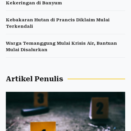
Kekeringan di Banyum
Kebakaran Hutan di Prancis Diklaim Mulai
Terkendali
Warga Temanggung Mulai Krisis Air, Bantuan
Mulai Disalurkan
Artikel Penulis