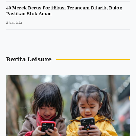
40 Merek Beras Fortifikasi Terancam Ditarik, Bulog
Pastikan Stok Aman
2 jam lalu
Berita Leisure