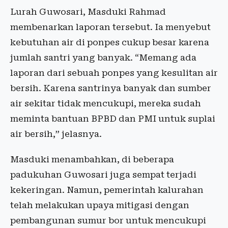
Lurah Guwosari, Masduki Rahmad
membenarkan laporan tersebut. Ia menyebut
kebutuhan air di ponpes cukup besar karena
jumlah santri yang banyak. “Memang ada
laporan dari sebuah ponpes yang kesulitan air
bersih. Karena santrinya banyak dan sumber
air sekitar tidak mencukupi, mereka sudah
meminta bantuan BPBD dan PMI untuk suplai
air bersih,” jelasnya.
Masduki menambahkan, di beberapa
padukuhan Guwosari juga sempat terjadi
kekeringan. Namun, pemerintah kalurahan
telah melakukan upaya mitigasi dengan
pembangunan sumur bor untuk mencukupi