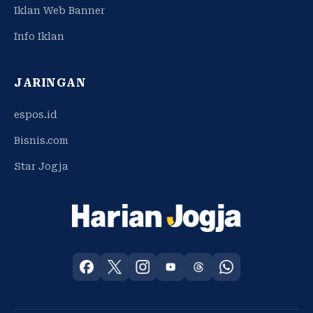
Iklan Web Banner
Info Iklan
JARINGAN
espos.id
Bisnis.com
Star Jogja