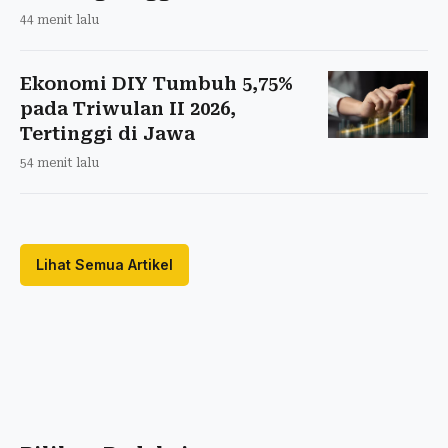
44 menit lalu
Ekonomi DIY Tumbuh 5,75%
pada Triwulan II 2026,
Tertinggi di Jawa
54 menit lalu
Lihat Semua Artikel