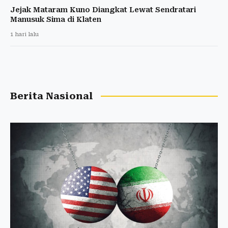
Jejak Mataram Kuno Diangkat Lewat Sendratari
Manusuk Sima di Klaten
1 hari lalu
Berita Nasional