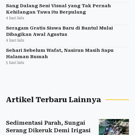
Sang Dalang Seni Visual yang Tak Pernah
Kehilangan Tawa itu Berpulang
4 hari lalu
Seragam Gratis Siswa Baru di Bantul Mulai
Dibagikan Awal Agustus
4 hari lalu
Sehari Sebelum Wafat, Nasirun Masih Sapu
Halaman Rumah
5 hari lalu
Artikel Terbaru Lainnya
Sedimentasi Parah, Sungai
Serang Dikeruk Demi Irigasi