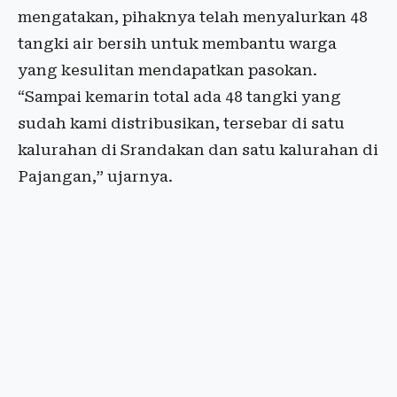
mengatakan, pihaknya telah menyalurkan 48
tangki air bersih untuk membantu warga
yang kesulitan mendapatkan pasokan.
“Sampai kemarin total ada 48 tangki yang
sudah kami distribusikan, tersebar di satu
kalurahan di Srandakan dan satu kalurahan di
Pajangan,” ujarnya.