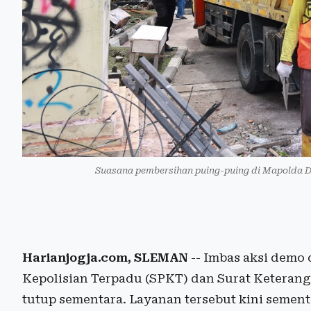
Suasana pembersihan puing-puing di Mapolda DI
Harianjogja.com, SLEMAN
-- Imbas aksi demo 
Kepolisian Terpadu (SPKT) dan Surat Keterang
tutup sementara. Layanan tersebut kini sement