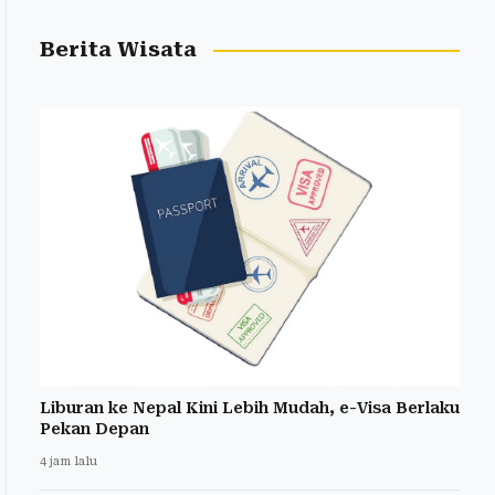
Berita Wisata
Liburan ke Nepal Kini Lebih Mudah, e-Visa Berlaku
Pekan Depan
4 jam lalu