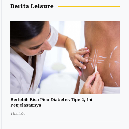
Berita Leisure
Berlebih Bisa Picu Diabetes Tipe 2, Ini
Penjelasannya
1 jam lalu