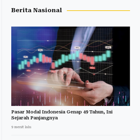
Berita Nasional
Pasar Modal Indonesia Genap 49 Tahun, Ini
Sejarah Panjangnya
9 menit lalu