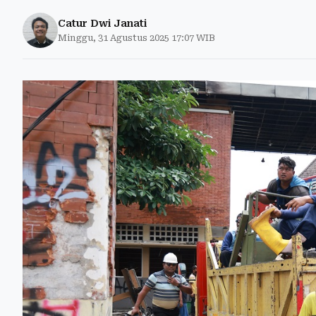
Catur Dwi Janati
Minggu, 31 Agustus 2025 17:07 WIB