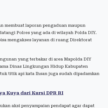
kan membuat laporan pengaduan maupun
tangi Polres yang ada di wilayah Polda DIY.
isa mengakses layanan di ruang Direktorat
angunan yang terbakar di area Mapolda DIY
rsama Dinas Lingkungan Hidup Kabupaten
tuk titik api kata Ihsan juga sudah dipadamkan
ya Kuya dari Kursi DPR RI
ukan aksi penyampaian pendapat agar dapat