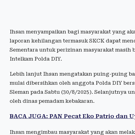
Ihsan menyampaikan bagi masyarakat yang a
laporan kehilangan termasuk SKCK dapat menda
Sementara untuk perizinan masyarakat masih b
Intelkam Polda DIY.
Lebih lanjut Ihsan mengatakan puing-puing b
mulai dibersihkan oleh anggota Polda DIY be
Sleman pada Sabtu (30/8/2025). Selanjutnya un
oleh dinas pemadam kebakaran.
BACA JUGA: PAN Pecat Eko Patrio dan U
Ihsan mengimbau masyarakat yang akan melak