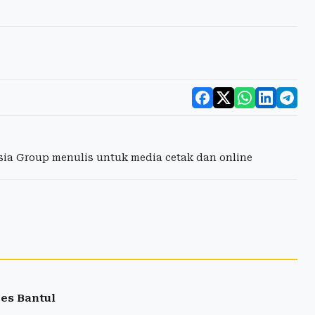
esia Group menulis untuk media cetak dan online
es Bantul