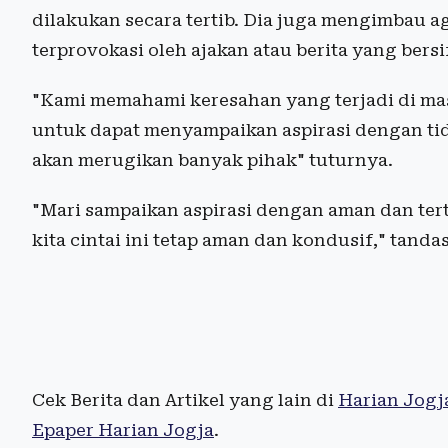
dilakukan secara tertib. Dia juga mengimbau a
terprovokasi oleh ajakan atau berita yang bersi
"Kami memahami keresahan yang terjadi di ma
untuk dapat menyampaikan aspirasi dengan tid
akan merugikan banyak pihak" tuturnya.
"Mari sampaikan aspirasi dengan aman dan tert
kita cintai ini tetap aman dan kondusif," tanda
Cek Berita dan Artikel yang lain di
Harian Jogj
Epaper Harian Jogja
.