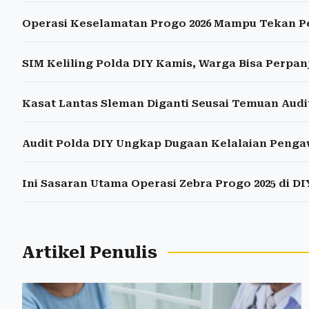
Operasi Keselamatan Progo 2026 Mampu Tekan P
SIM Keliling Polda DIY Kamis, Warga Bisa Perpa
Kasat Lantas Sleman Diganti Seusai Temuan Audi
Audit Polda DIY Ungkap Dugaan Kelalaian Penga
Ini Sasaran Utama Operasi Zebra Progo 2025 di DI
Artikel Penulis