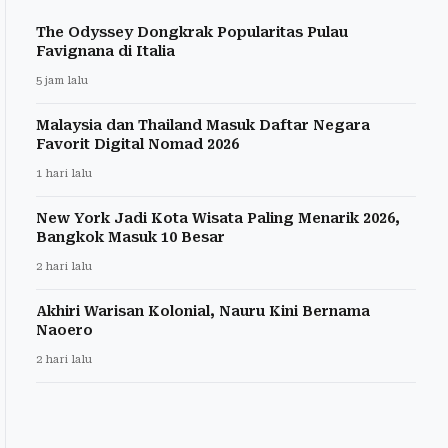
The Odyssey Dongkrak Popularitas Pulau
Favignana di Italia
5 jam lalu
Malaysia dan Thailand Masuk Daftar Negara
Favorit Digital Nomad 2026
1 hari lalu
New York Jadi Kota Wisata Paling Menarik 2026,
Bangkok Masuk 10 Besar
2 hari lalu
Akhiri Warisan Kolonial, Nauru Kini Bernama
Naoero
2 hari lalu