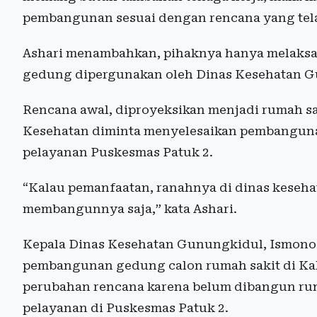
pembangunan sesuai dengan rencana yang tela
Ashari menambahkan, pihaknya hanya melaksa
gedung dipergunakan oleh Dinas Kesehatan 
Rencana awal, diproyeksikan menjadi rumah sa
Kesehatan diminta menyelesaikan pembangun
pelayanan Puskesmas Patuk 2.
“Kalau pemanfaatan, ranahnya di dinas keseha
membangunnya saja,” kata Ashari.
Kepala Dinas Kesehatan Gunungkidul, Ismono
pembangunan gedung calon rumah sakit di Kal
perubahan rencana karena belum dibangun ruma
pelayanan di Puskesmas Patuk 2.