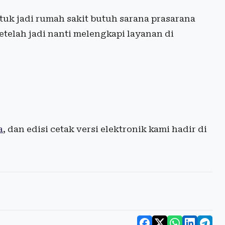
tuk jadi rumah sakit butuh sarana prasarana
telah jadi nanti melengkapi layanan di
a
, dan edisi cetak versi elektronik kami hadir di