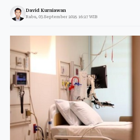
David Kurniawan
Rabu, 03 September 2025 16:27 WIB