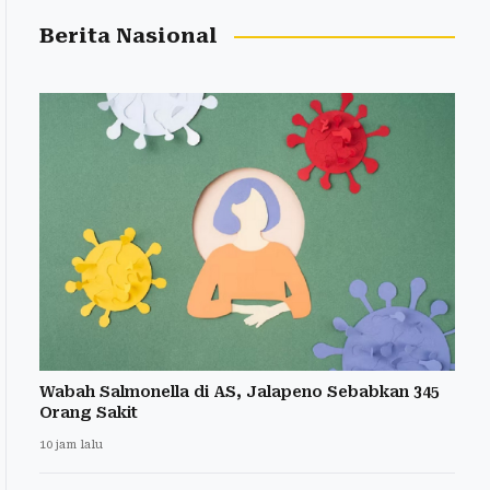
Berita Nasional
Wabah Salmonella di AS, Jalapeno Sebabkan 345
Orang Sakit
10 jam lalu