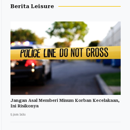
Berita Leisure
Jangan Asal Memberi Minum Korban Kecelakaan,
Ini Risikonya
5 jam lalu