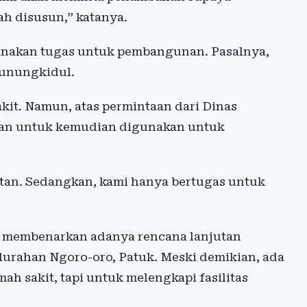
h disusun,” katanya.
nakan tugas untuk pembangunan. Pasalnya,
Gunungkidul.
kit. Namun, atas permintaan dari Dinas
an untuk kemudian digunakan untuk
tan. Sedangkan, kami hanya bertugas untuk
 membenarkan adanya rencana lanjutan
urahan Ngoro-oro, Patuk. Meski demikian, ada
h sakit, tapi untuk melengkapi fasilitas