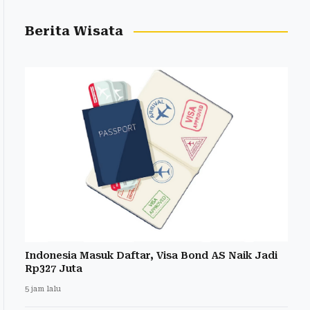
Berita Wisata
Indonesia Masuk Daftar, Visa Bond AS Naik Jadi
Rp327 Juta
5 jam lalu