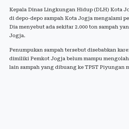
Kepala Dinas Lingkungan Hidup (DLH) Kota J
di depo-depo sampah Kota Jogja mengalami p
Dia menyebut ada sekitar 2.000 ton sampah y
Jogja.
Penumpukan sampah tersebut disebabkan kare
dimiliki Pemkot Jogja belum mampu mengolah 
lain sampah yang dibuang ke TPST Piyungan m