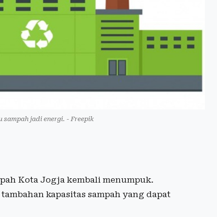
au sampah jadi energi. - Freepik
pah Kota Jogja kembali menumpuk.
 tambahan kapasitas sampah yang dapat