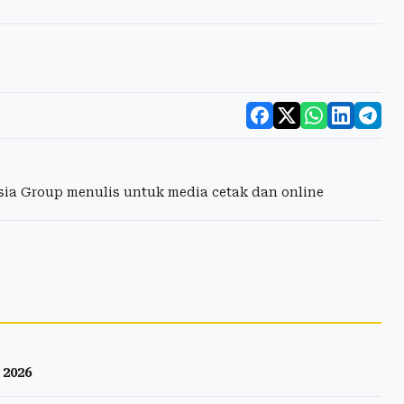
esia Group menulis untuk media cetak dan online
2026