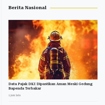
Berita Nasional
Data Pajak DKI Dipastikan Aman Meski Gedung
Bapenda Terbakar
1 jam lalu