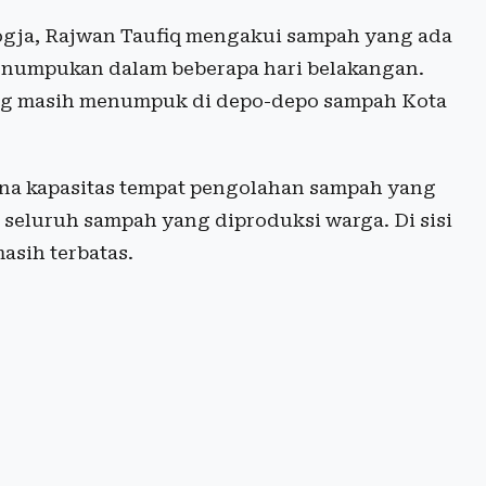
ogja, Rajwan Taufiq mengakui sampah yang ada
enumpukan dalam beberapa hari belakangan.
ang masih menumpuk di depo-depo sampah Kota
na kapasitas tempat pengolahan sampah yang
seluruh sampah yang diproduksi warga. Di sisi
asih terbatas.