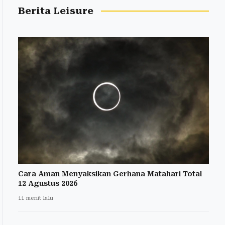
Berita Leisure
Cara Aman Menyaksikan Gerhana Matahari Total
12 Agustus 2026
11 menit lalu