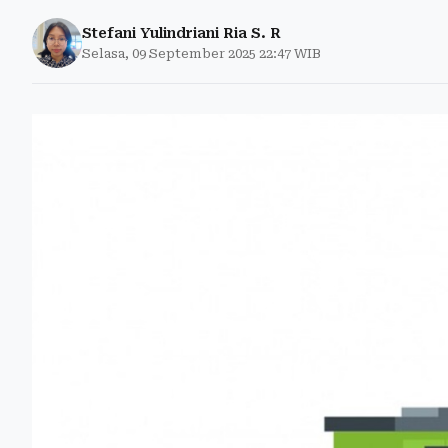
Stefani Yulindriani Ria S. R
Selasa, 09 September 2025 22:47 WIB