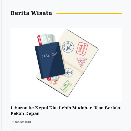
Berita Wisata
Liburan ke Nepal Kini Lebih Mudah, e-Visa Berlaku
Pekan Depan
32 menit lalu