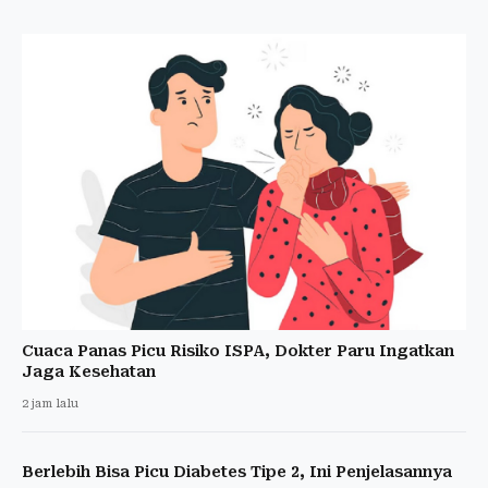
Cuaca Panas Picu Risiko ISPA, Dokter Paru Ingatkan
Jaga Kesehatan
2 jam lalu
Berlebih Bisa Picu Diabetes Tipe 2, Ini Penjelasannya