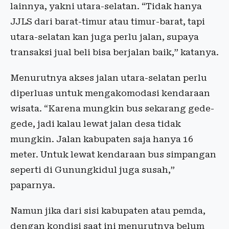
lainnya, yakni utara-selatan. “Tidak hanya
JJLS dari barat-timur atau timur-barat, tapi
utara-selatan kan juga perlu jalan, supaya
transaksi jual beli bisa berjalan baik,” katanya.
Menurutnya akses jalan utara-selatan perlu
diperluas untuk mengakomodasi kendaraan
wisata. “Karena mungkin bus sekarang gede-
gede, jadi kalau lewat jalan desa tidak
mungkin. Jalan kabupaten saja hanya 16
meter. Untuk lewat kendaraan bus simpangan
seperti di Gunungkidul juga susah,”
paparnya.
Namun jika dari sisi kabupaten atau pemda,
dengan kondisi saat ini menurutnya belum