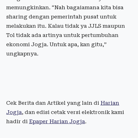
memungkinkan. “Nah bagaiamana kita bisa
sharing dengan pemerintah pusat untuk
melakukan itu. Kalau tidak ya JJLS maupun
Tol tidak ada artinya untuk pertumbuhan
ekonomi Jogja. Untuk apa, kan gitu,”
ungkapnya.
Cek Berita dan Artikel yang lain di
Harian
Jogja
, dan edisi cetak versi elektronik kami
hadir di
Epaper Harian Jogja
.