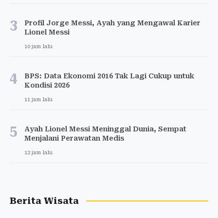
3
Profil Jorge Messi, Ayah yang Mengawal Karier
Lionel Messi
10 jam lalu
4
BPS: Data Ekonomi 2016 Tak Lagi Cukup untuk
Kondisi 2026
11 jam lalu
5
Ayah Lionel Messi Meninggal Dunia, Sempat
Menjalani Perawatan Medis
12 jam lalu
Berita Wisata