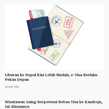
Liburan ke Nepal Kini Lebih Mudah, e-Visa Berlaku
Pekan Depan
20 jam lalu
Wisatawan Asing Berpotensi Bebas Visa ke Kamboja,
Ini Alasannya