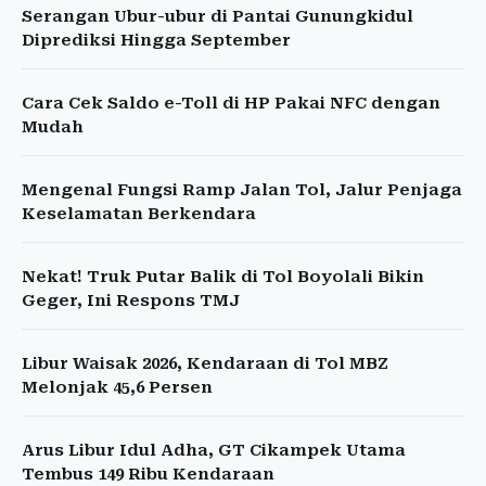
Serangan Ubur-ubur di Pantai Gunungkidul
Diprediksi Hingga September
Cara Cek Saldo e-Toll di HP Pakai NFC dengan
Mudah
Mengenal Fungsi Ramp Jalan Tol, Jalur Penjaga
Keselamatan Berkendara
Nekat! Truk Putar Balik di Tol Boyolali Bikin
Geger, Ini Respons TMJ
Libur Waisak 2026, Kendaraan di Tol MBZ
Melonjak 45,6 Persen
Arus Libur Idul Adha, GT Cikampek Utama
Tembus 149 Ribu Kendaraan