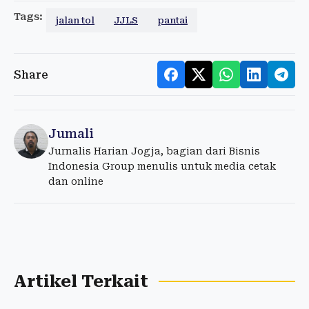
Tags:
jalan tol
JJLS
pantai
Share
Jumali
Jurnalis Harian Jogja, bagian dari Bisnis
Indonesia Group menulis untuk media cetak
dan online
Artikel Terkait