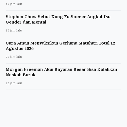
17 jam lalu
Stephen Chow Sebut Kung Fu Soccer Angkat Isu
Gender dan Mental
18 jam lalu
Cara Aman Menyaksikan Gerhana Matahari Total 12
Agustus 2026
20 jam lalu
Morgan Freeman Akui Bayaran Besar Bisa Kalahkan
Naskah Buruk
20 jam lalu