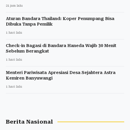
21 jam lalu
Aturan Bandara Thailand: Koper Penumpang Bisa
Dibuka Tanpa Pemilik
1 hari lalu
Check-in Bagasi di Bandara Haneda Wajib 30 Menit
Sebelum Berangkat
1 hari lalu
Menteri Pariwisata Apresiasi Desa Sejahtera Astra
Kemiren Banyuwangi
1 hari lalu
Berita Nasional