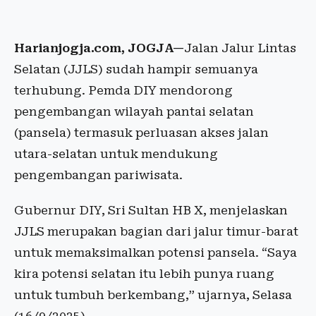
Harianjogja.com, JOGJA—
Jalan Jalur Lintas
Selatan (JJLS) sudah hampir semuanya
terhubung. Pemda DIY mendorong
pengembangan wilayah pantai selatan
(pansela) termasuk perluasan akses jalan
utara-selatan untuk mendukung
pengembangan pariwisata.
Gubernur DIY, Sri Sultan HB X, menjelaskan
JJLS merupakan bagian dari jalur timur-barat
untuk memaksimalkan potensi pansela. “Saya
kira potensi selatan itu lebih punya ruang
untuk tumbuh berkembang,” ujarnya, Selasa