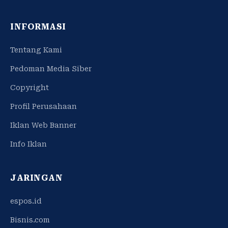
INFORMASI
Tentang Kami
Pedoman Media Siber
Copyright
Profil Perusahaan
Iklan Web Banner
Info Iklan
JARINGAN
espos.id
Bisnis.com