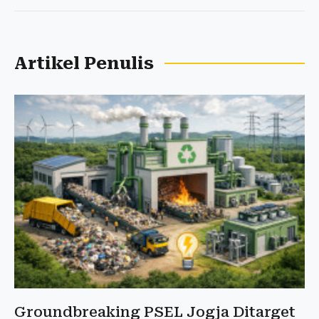
Artikel Penulis
Groundbreaking PSEL Jogja Ditarget