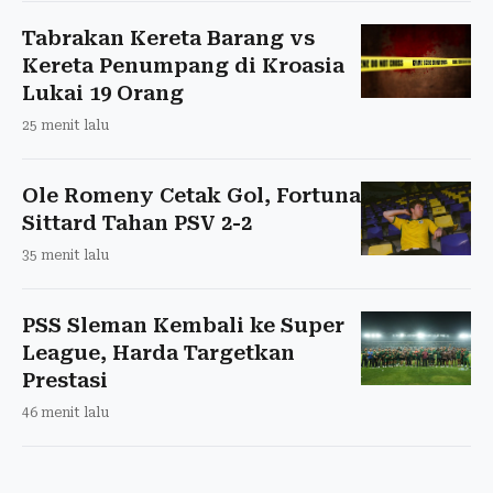
Tabrakan Kereta Barang vs
Kereta Penumpang di Kroasia
Lukai 19 Orang
25 menit lalu
Ole Romeny Cetak Gol, Fortuna
Sittard Tahan PSV 2-2
35 menit lalu
PSS Sleman Kembali ke Super
League, Harda Targetkan
Prestasi
46 menit lalu