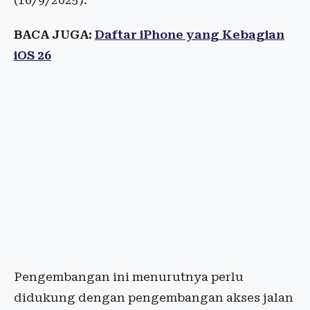
(16/9/2025).
BACA JUGA:
Daftar iPhone yang Kebagian
iOS 26
Pengembangan ini menurutnya perlu
didukung dengan pengembangan akses jalan