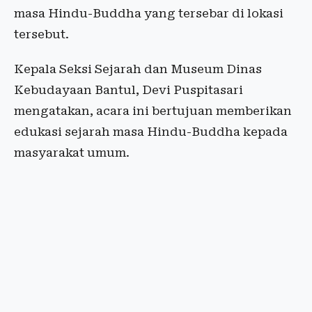
masa Hindu-Buddha yang tersebar di lokasi
tersebut.
Kepala Seksi Sejarah dan Museum Dinas
Kebudayaan Bantul, Devi Puspitasari
mengatakan, acara ini bertujuan memberikan
edukasi sejarah masa Hindu-Buddha kepada
masyarakat umum.