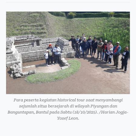
Para peserta kegiatan historical tour saat menyambangi
sejumlah situs bersejarah di wilayah Piyungan dan
Banguntapan, Bantul pada Sabtu (18/10/2025). /Harian Jogja-
Yosef Leon.