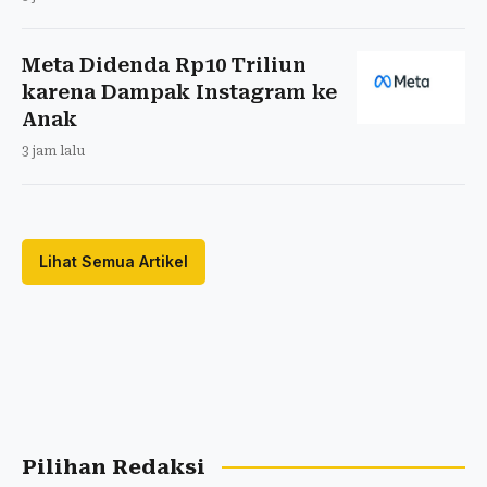
Meta Didenda Rp10 Triliun
karena Dampak Instagram ke
Anak
3 jam lalu
Lihat Semua Artikel
Pilihan Redaksi