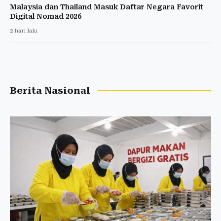
Malaysia dan Thailand Masuk Daftar Negara Favorit
Digital Nomad 2026
2 hari lalu
Berita Nasional