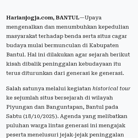
Harianjogja.com, BANTUL
—Upaya
mengenalkan dan menumbuhkan kepedulian
masyarakat terhadap benda serta situs cagar
budaya mulai bermunculan di Kabupaten
Bantul. Hal ini dilakukan agar sejarah berikut
kisah dibalik peninggalan kebudayaan itu
terus diturunkan dari generasi ke generasi.
Salah satunya melalui kegiatan
historical tour
ke sejumlah situs bersejarah di wilayah
Piyungan dan Banguntapan, Bantul pada
Sabtu (18/10/2025). Agenda yang melibatkan
puluhan warga lintas generasi ini mengajak
peserta menelusuri jejak-jejak peninggalan