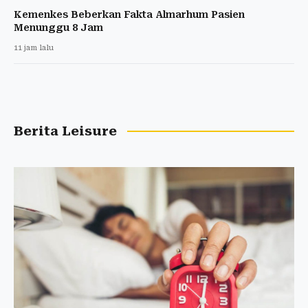
Kemenkes Beberkan Fakta Almarhum Pasien
Menunggu 8 Jam
11 jam lalu
Berita Leisure