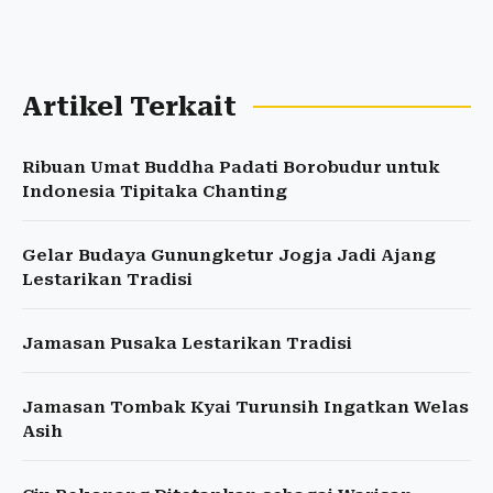
Artikel Terkait
Ribuan Umat Buddha Padati Borobudur untuk
Indonesia Tipitaka Chanting
Gelar Budaya Gunungketur Jogja Jadi Ajang
Lestarikan Tradisi
Jamasan Pusaka Lestarikan Tradisi
Jamasan Tombak Kyai Turunsih Ingatkan Welas
Asih