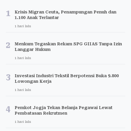
1
Krisis Migran Ceuta, Penampungan Penuh dan
1.100 Anak Terlantar
1 hari lalu
2
Menkum Tegaskan Rekam SPG GIIAS Tanpa Izin
Langgar Hukum
1 hari lalu
3
Investasi Industri Tekstil Berpotensi Buka 9.800
Lowongan Kerja
1 hari lalu
4
Pemkot Jogja Tekan Belanja Pegawai Lewat
Pembatasan Rekrutmen
1 hari lalu