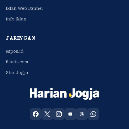
Iklan Web Banner
Info Iklan
JARINGAN
espos.id
Bisnis.com
Star Jogja