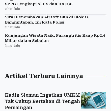
SPPG Lengkapi SLHS dan HACCP
2 hari lalu
Viral Penembakan Airsoft Gun di Blok O
Banguntapan, Ini Kata Polisi
2 hari lalu
Kunjungan Wisata Naik, Parangtritis Raup Rp2,4
Miliar dalam Sebulan
3 hari lalu
Artikel Terbaru Lainnya
Kadin Sleman Ingatkan UMKM
Tak Cukup Bertahan di Tengah
Persaingan