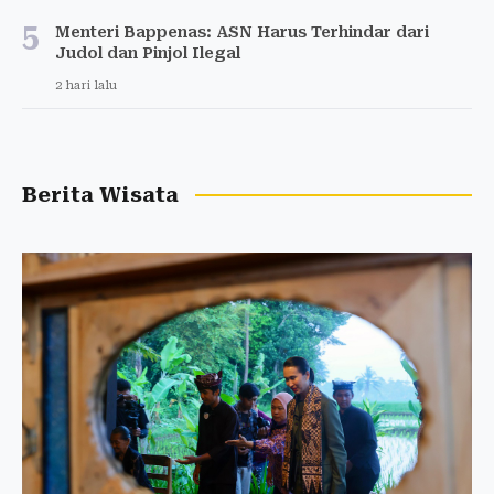
5
Menteri Bappenas: ASN Harus Terhindar dari
Judol dan Pinjol Ilegal
2 hari lalu
Berita Wisata