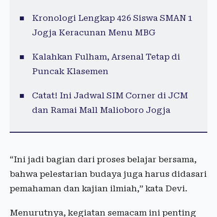
Kronologi Lengkap 426 Siswa SMAN 1
Jogja Keracunan Menu MBG
Kalahkan Fulham, Arsenal Tetap di
Puncak Klasemen
Catat! Ini Jadwal SIM Corner di JCM
dan Ramai Mall Malioboro Jogja
“Ini jadi bagian dari proses belajar bersama,
bahwa pelestarian budaya juga harus didasari
pemahaman dan kajian ilmiah,” kata Devi.
Menurutnya, kegiatan semacam ini penting