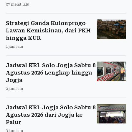
37 menit lalu
Strategi Ganda Kulonprogo
Lawan Kemiskinan, dari PKH
hingga KUR
1 jam lalu
Jadwal KRL Solo Jogja Sabtu 8
Agustus 2026 Lengkap hingga
Jogja
2 jam lalu
Jadwal KRL Jogja Solo Sabtu 8
Agustus 2026 dari Jogja ke
Palur
3 jam lalu