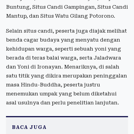
Buntung, Situs Candi Gampingan, Situs Candi
Mantup, dan Situs Watu Gilang Potorono.
Selain situs candi, peserta juga diajak melihat
benda cagar budaya yang menyatu dengan
kehidupan warga, seperti sebuah yoni yang
berada di teras balai warga, serta Jaladwara
dan Yoni di Ironayan. ​Menariknya, di salah
satu titik yang dikira merupakan peninggalan
masa Hindu-Buddha, peserta justru
menemukan umpak yang belum diketahui
asal usulnya dan perlu penelitian lanjutan.
BACA JUGA