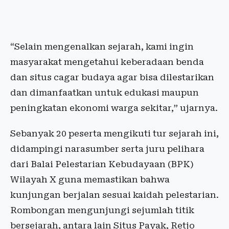
“Selain mengenalkan sejarah, kami ingin
masyarakat mengetahui keberadaan benda
dan situs cagar budaya agar bisa dilestarikan
dan dimanfaatkan untuk edukasi maupun
peningkatan ekonomi warga sekitar,” ujarnya.
Sebanyak 20 peserta mengikuti tur sejarah ini,
didampingi narasumber serta juru pelihara
dari Balai Pelestarian Kebudayaan (BPK)
Wilayah X guna memastikan bahwa
kunjungan berjalan sesuai kaidah pelestarian.
Rombongan mengunjungi sejumlah titik
bersejarah, antara lain Situs Payak, Retjo