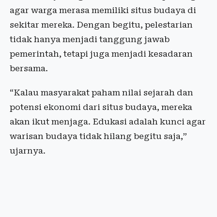
agar warga merasa memiliki situs budaya di
sekitar mereka. Dengan begitu, pelestarian
tidak hanya menjadi tanggung jawab
pemerintah, tetapi juga menjadi kesadaran
bersama.
“Kalau masyarakat paham nilai sejarah dan
potensi ekonomi dari situs budaya, mereka
akan ikut menjaga. Edukasi adalah kunci agar
warisan budaya tidak hilang begitu saja,”
ujarnya.