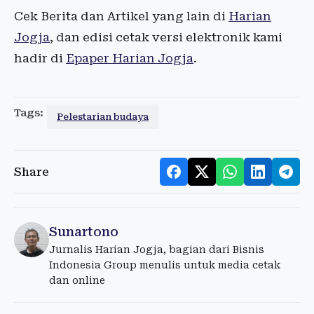
Cek Berita dan Artikel yang lain di
Harian
Jogja
, dan edisi cetak versi elektronik kami
hadir di
Epaper Harian Jogja
.
Tags:
Pelestarian budaya
Share
Sunartono
Jurnalis Harian Jogja, bagian dari Bisnis
Indonesia Group menulis untuk media cetak
dan online