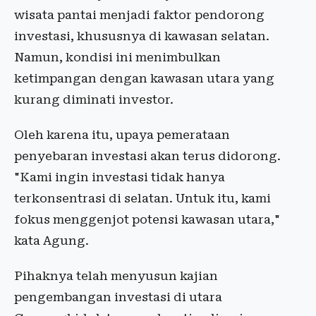
wisata pantai menjadi faktor pendorong
investasi, khususnya di kawasan selatan.
Namun, kondisi ini menimbulkan
ketimpangan dengan kawasan utara yang
kurang diminati investor.
Oleh karena itu, upaya pemerataan
penyebaran investasi akan terus didorong.
"Kami ingin investasi tidak hanya
terkonsentrasi di selatan. Untuk itu, kami
fokus menggenjot potensi kawasan utara,"
kata Agung.
Pihaknya telah menyusun kajian
pengembangan investasi di utara