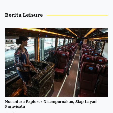
Berita Leisure
Nusantara Explorer Disempurnakan, Siap Layani
Pariwisata