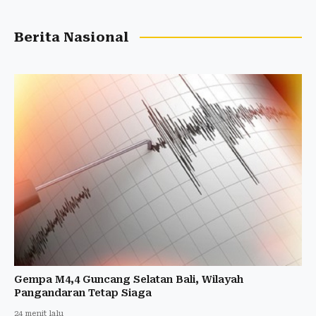
Berita Nasional
Gempa M4,4 Guncang Selatan Bali, Wilayah
Pangandaran Tetap Siaga
24 menit lalu