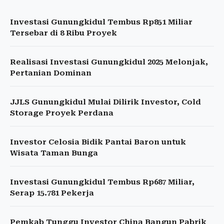
Investasi Gunungkidul Tembus Rp851 Miliar
Tersebar di 8 Ribu Proyek
Realisasi Investasi Gunungkidul 2025 Melonjak,
Pertanian Dominan
JJLS Gunungkidul Mulai Dilirik Investor, Cold
Storage Proyek Perdana
Investor Celosia Bidik Pantai Baron untuk
Wisata Taman Bunga
Investasi Gunungkidul Tembus Rp687 Miliar,
Serap 15.781 Pekerja
Pemkab Tunggu Investor China Bangun Pabrik