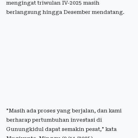
mengingat triwulan IV-2025 masih
berlangsung hingga Desember mendatang.
"Masih ada proses yang berjalan, dan kami
berharap pertumbuhan investasi di
Gunungkidul dapat semakin pesat," kata