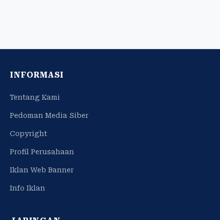
INFORMASI
Tentang Kami
Pedoman Media Siber
Copyright
Profil Perusahaan
Iklan Web Banner
Info Iklan