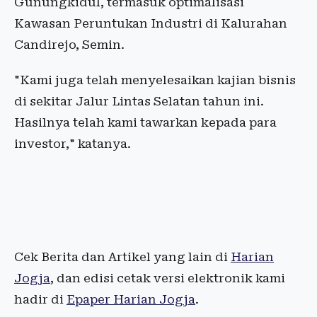
Gunungkidul, termasuk optimalisasi
Kawasan Peruntukan Industri di Kalurahan
Candirejo, Semin.
"Kami juga telah menyelesaikan kajian bisnis
di sekitar Jalur Lintas Selatan tahun ini.
Hasilnya telah kami tawarkan kepada para
investor," katanya.
Cek Berita dan Artikel yang lain di
Harian
Jogja
, dan edisi cetak versi elektronik kami
hadir di
Epaper Harian Jogja
.