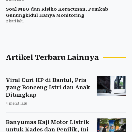
Soal MBG dan Risiko Keracunan, Pemkab
Gunungkidul Hanya Monitoring
2 hari lalu
Artikel Terbaru Lainnya
Viral Curi HP di Bantul, Pria
yang Bonceng Istri dan Anak
Ditangkap
4 menit lalu
Banyumas Kaji Motor Listrik
untuk Kades dan Penilik, Ini