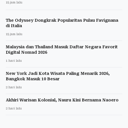
15 jam lalu
The Odyssey Dongkrak Popularitas Pulau Favignana
di Italia
15 jam lalu
Malaysia dan Thailand Masuk Daftar Negara Favorit
Digital Nomad 2026
1 hari lalu
New York Jadi Kota Wisata Paling Menarik 2026,
Bangkok Masuk 10 Besar
2 hari lalu
Akhiri Warisan Kolonial, Nauru Kini Bernama Naoero
2 hari lalu