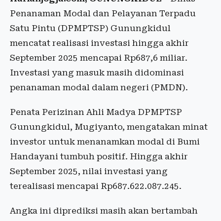
Penanaman Modal dan Pelayanan Terpadu
Satu Pintu (DPMPTSP) Gunungkidul
mencatat realisasi investasi hingga akhir
September 2025 mencapai Rp687,6 miliar.
Investasi yang masuk masih didominasi
penanaman modal dalam negeri (PMDN).
Penata Perizinan Ahli Madya DPMPTSP
Gunungkidul, Mugiyanto, mengatakan minat
investor untuk menanamkan modal di Bumi
Handayani tumbuh positif. Hingga akhir
September 2025, nilai investasi yang
terealisasi mencapai Rp687.622.087.245.
Angka ini diprediksi masih akan bertambah