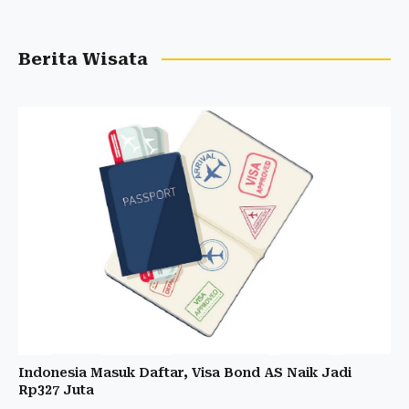
Berita Wisata
Indonesia Masuk Daftar, Visa Bond AS Naik Jadi
Rp327 Juta