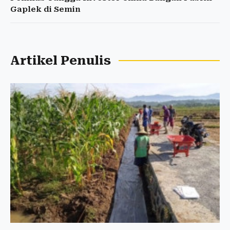
Gaplek di Semin
Artikel Penulis