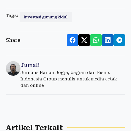
Tags:
investasi gunungkidul
Share
Jumali
Jurnalis Harian Jogja, bagian dari Bisnis
Indonesia Group menulis untuk media cetak
dan online
Artikel Terkait