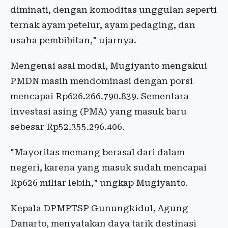
diminati, dengan komoditas unggulan seperti
ternak ayam petelur, ayam pedaging, dan
usaha pembibitan," ujarnya.
Mengenai asal modal, Mugiyanto mengakui
PMDN masih mendominasi dengan porsi
mencapai Rp626.266.790.839. Sementara
investasi asing (PMA) yang masuk baru
sebesar Rp52.355.296.406.
"Mayoritas memang berasal dari dalam
negeri, karena yang masuk sudah mencapai
Rp626 miliar lebih," ungkap Mugiyanto.
Kepala DPMPTSP Gunungkidul, Agung
Danarto, menyatakan daya tarik destinasi