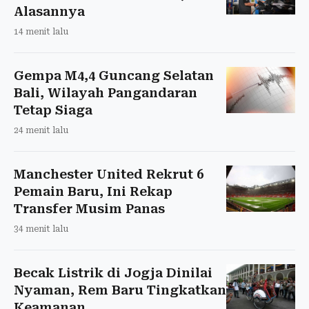
Alasannya
14 menit lalu
Gempa M4,4 Guncang Selatan
Bali, Wilayah Pangandaran
Tetap Siaga
24 menit lalu
Manchester United Rekrut 6
Pemain Baru, Ini Rekap
Transfer Musim Panas
34 menit lalu
Becak Listrik di Jogja Dinilai
Nyaman, Rem Baru Tingkatkan
Keamanan