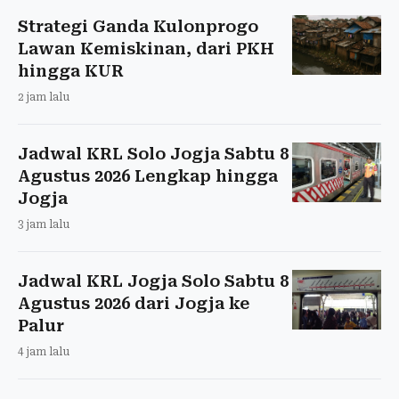
Strategi Ganda Kulonprogo
Lawan Kemiskinan, dari PKH
hingga KUR
2 jam lalu
Jadwal KRL Solo Jogja Sabtu 8
Agustus 2026 Lengkap hingga
Jogja
3 jam lalu
Jadwal KRL Jogja Solo Sabtu 8
Agustus 2026 dari Jogja ke
Palur
4 jam lalu