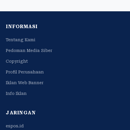
INFORMASI
Tentang Kami
Pedoman Media Siber
Copyright
Profil Perusahaan
Iklan Web Banner
Info Iklan
JARINGAN
espos.id