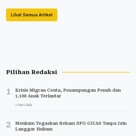
Lihat Semua Artikel
Pilihan Redaksi
1
Krisis Migran Ceuta, Penampungan Penuh dan
1.100 Anak Terlantar
1 hari lalu
2
Menkum Tegaskan Rekam SPG GIIAS Tanpa Izin
Langgar Hukum