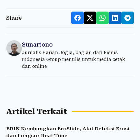
Share
Sunartono
Jurnalis Harian Jogja, bagian dari Bisnis
Indonesia Group menulis untuk media cetak
dan online
Artikel Terkait
BRIN Kembangkan EroSlide, Alat Deteksi Erosi
dan Longsor Real Time