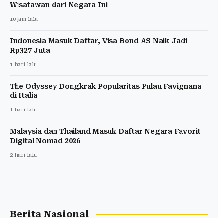
Wisatawan dari Negara Ini
10 jam lalu
Indonesia Masuk Daftar, Visa Bond AS Naik Jadi
Rp327 Juta
1 hari lalu
The Odyssey Dongkrak Popularitas Pulau Favignana
di Italia
1 hari lalu
Malaysia dan Thailand Masuk Daftar Negara Favorit
Digital Nomad 2026
2 hari lalu
Berita Nasional