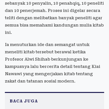
sebanyak 10 penyalin, 10 penahqiq, 10 peneliti
dan 10 penerjemah. Proses ini digelar secara
teliti dengan melibatkan banyak peneliti agar
semua bisa memahami kandungan mulia kitab
ini.
Ia menuturkan ide dan semangat untuk
meneliti kitab tersebut berawal ketika
Profesor Alwi Shihab berkunjungan ke
kampusnya lalu bercerita detail tentang Kiai
Nawawi yang mengerjakan kitab tentang
zakat dan tatanan sosial modern.
BACA JUGA