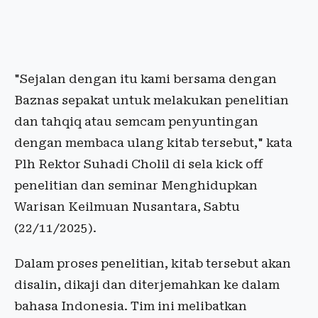
"Sejalan dengan itu kami bersama dengan
Baznas sepakat untuk melakukan penelitian
dan tahqiq atau semcam penyuntingan
dengan membaca ulang kitab tersebut," kata
Plh Rektor Suhadi Cholil di sela kick off
penelitian dan seminar Menghidupkan
Warisan Keilmuan Nusantara, Sabtu
(22/11/2025).
Dalam proses penelitian, kitab tersebut akan
disalin, dikaji dan diterjemahkan ke dalam
bahasa Indonesia. Tim ini melibatkan