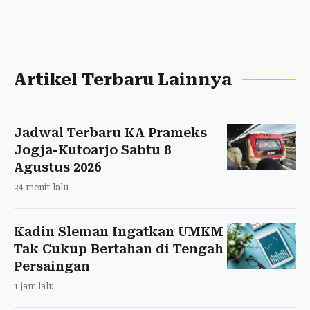
Artikel Terbaru Lainnya
Jadwal Terbaru KA Prameks
Jogja-Kutoarjo Sabtu 8
Agustus 2026
24 menit lalu
Kadin Sleman Ingatkan UMKM
Tak Cukup Bertahan di Tengah
Persaingan
1 jam lalu