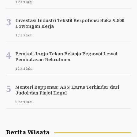
1 hari lalu
3
Investasi Industri Tekstil Berpotensi Buka 9.800
Lowongan Kerja
1 hari lalu
4
Pemkot Jogja Tekan Belanja Pegawai Lewat
Pembatasan Rekrutmen
1 hari lalu
5
Menteri Bappenas: ASN Harus Terhindar dari
Judol dan Pinjol Ilegal
2 hari lalu
Berita Wisata