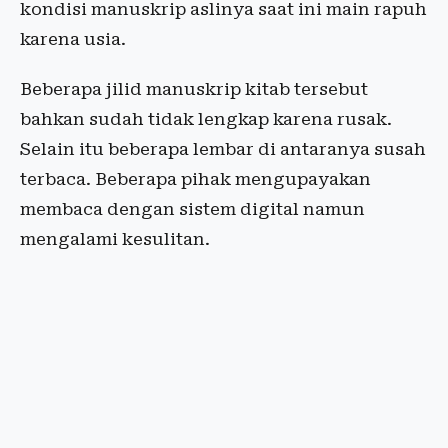
kondisi manuskrip aslinya saat ini main rapuh
karena usia.
Beberapa jilid manuskrip kitab tersebut
bahkan sudah tidak lengkap karena rusak.
Selain itu beberapa lembar di antaranya susah
terbaca. Beberapa pihak mengupayakan
membaca dengan sistem digital namun
mengalami kesulitan.