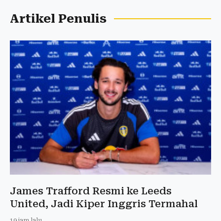
Artikel Penulis
James Trafford Resmi ke Leeds
United, Jadi Kiper Inggris Termahal
19 jam lalu