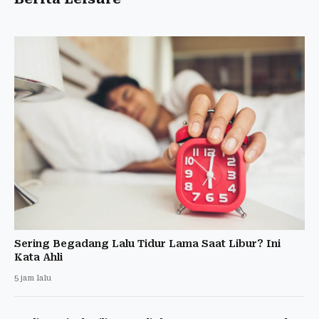
Sering Begadang Lalu Tidur Lama Saat Libur? Ini
Kata Ahli
5 jam lalu