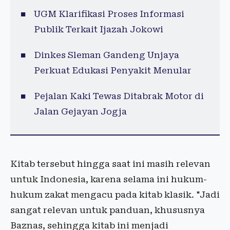
UGM Klarifikasi Proses Informasi
Publik Terkait Ijazah Jokowi
Dinkes Sleman Gandeng Unjaya
Perkuat Edukasi Penyakit Menular
Pejalan Kaki Tewas Ditabrak Motor di
Jalan Gejayan Jogja
Kitab tersebut hingga saat ini masih relevan
untuk Indonesia, karena selama ini hukum-
hukum zakat mengacu pada kitab klasik. "Jadi
sangat relevan untuk panduan, khususnya
Baznas, sehingga kitab ini menjadi