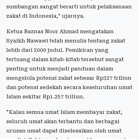
sumbangan sangat berarti untuk pelaksanaan
zakat di Indonesia," ujarnya.
Ketua Baznas Noor Ahmad mengatakan
Syaikh Nawawi telah menulis tentang zakat
lebih dari 2000 judul. Pemikiran yang
tertuang dalam kitab-kitab tersebut sangat
penting untuk menjadi panduan dalam
mengelola potensi zakat sebesar Rp327 triliun
dan potensi sedekah secara keseluruhan umat
Islam sekitar Rp1.257 triliun.
"Kalau semua umat Islam membayar zakat,
seluruh umat akan terbantu dan berbagai
urusan umat dapat diselesaikan oleh umat