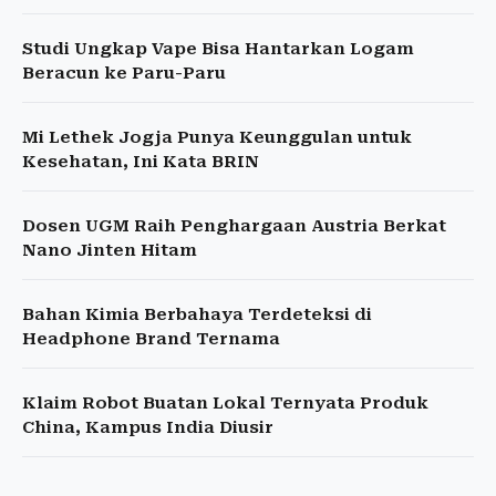
Studi Ungkap Vape Bisa Hantarkan Logam
Beracun ke Paru-Paru
Mi Lethek Jogja Punya Keunggulan untuk
Kesehatan, Ini Kata BRIN
Dosen UGM Raih Penghargaan Austria Berkat
Nano Jinten Hitam
Bahan Kimia Berbahaya Terdeteksi di
Headphone Brand Ternama
Klaim Robot Buatan Lokal Ternyata Produk
China, Kampus India Diusir