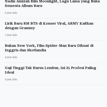
Nadin Amizah Rilis Moonlight, Lagu Lama yang Buka
Semesta Album Baru
5 jam lalu
Lirik Baru RM BTS di Konser Viral, ARMY Kaitkan
dengan Grammy
7 jam lalu
Bukan New York, Film Spider-Man Baru Dibuat di
Inggris dan Skotlandia
9 jam lalu
Gaji Tinggi Tak Harus Lembur, Ini 25 Profesi Paling
Ideal
9 jam lalu