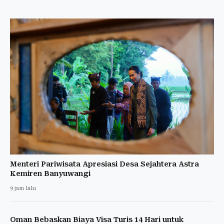
Menteri Pariwisata Apresiasi Desa Sejahtera Astra
Kemiren Banyuwangi
9 jam lalu
Oman Bebaskan Biaya Visa Turis 14 Hari untuk