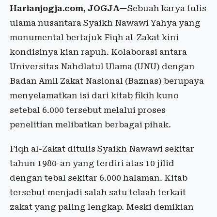
Harianjogja.com, JOGJA
—Sebuah karya tulis
ulama nusantara Syaikh Nawawi Yahya yang
monumental bertajuk Fiqh al-Zakat kini
kondisinya kian rapuh. Kolaborasi antara
Universitas Nahdlatul Ulama (UNU) dengan
Badan Amil Zakat Nasional (Baznas) berupaya
menyelamatkan isi dari kitab fikih kuno
setebal 6.000 tersebut melalui proses
penelitian melibatkan berbagai pihak.
Fiqh al-Zakat ditulis Syaikh Nawawi sekitar
tahun 1980-an yang terdiri atas 10 jilid
dengan tebal sekitar 6.000 halaman. Kitab
tersebut menjadi salah satu telaah terkait
zakat yang paling lengkap. Meski demikian