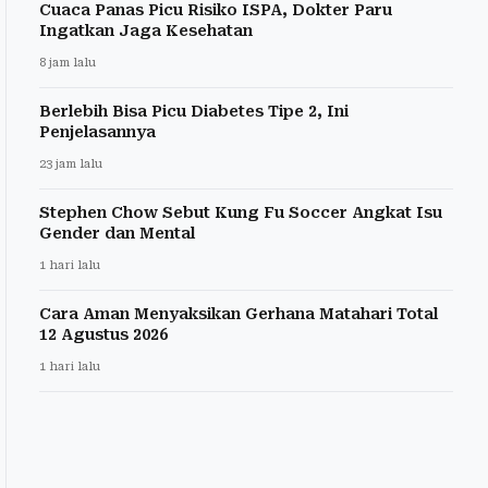
Cuaca Panas Picu Risiko ISPA, Dokter Paru
Ingatkan Jaga Kesehatan
8 jam lalu
Berlebih Bisa Picu Diabetes Tipe 2, Ini
Penjelasannya
23 jam lalu
Stephen Chow Sebut Kung Fu Soccer Angkat Isu
Gender dan Mental
1 hari lalu
Cara Aman Menyaksikan Gerhana Matahari Total
12 Agustus 2026
1 hari lalu