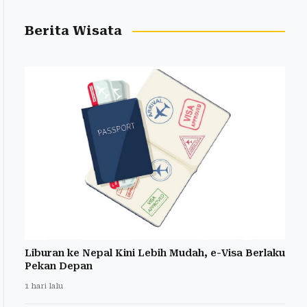
Berita Wisata
Liburan ke Nepal Kini Lebih Mudah, e-Visa Berlaku
Pekan Depan
1 hari lalu