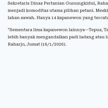
Sekretaris Dinas Pertanian Gunungkidul, Rah
menjadi komoditas utama pilihan petani. Meski
lahan sawah. Hanya 14 kapanewon yang tercat
“Sementara lima kapanewon lainnya—Tepus, Ta
lebih banyak mengandalkan padi ladang atau la
Raharjo, Jumat (16/1/2026).