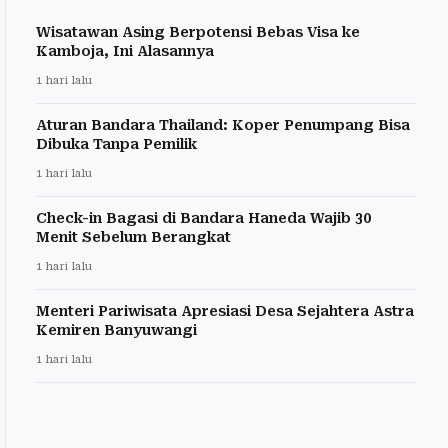
Wisatawan Asing Berpotensi Bebas Visa ke
Kamboja, Ini Alasannya
1 hari lalu
Aturan Bandara Thailand: Koper Penumpang Bisa
Dibuka Tanpa Pemilik
1 hari lalu
Check-in Bagasi di Bandara Haneda Wajib 30
Menit Sebelum Berangkat
1 hari lalu
Menteri Pariwisata Apresiasi Desa Sejahtera Astra
Kemiren Banyuwangi
1 hari lalu