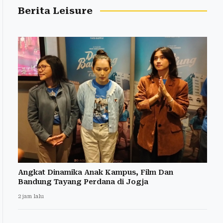
Berita Leisure
Angkat Dinamika Anak Kampus, Film Dan
Bandung Tayang Perdana di Jogja
2 jam lalu