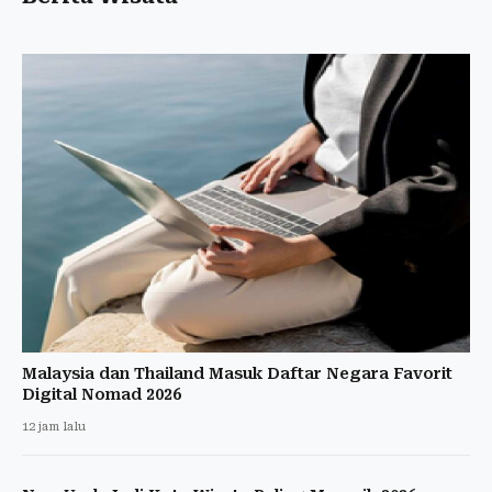
Malaysia dan Thailand Masuk Daftar Negara Favorit
Digital Nomad 2026
12 jam lalu