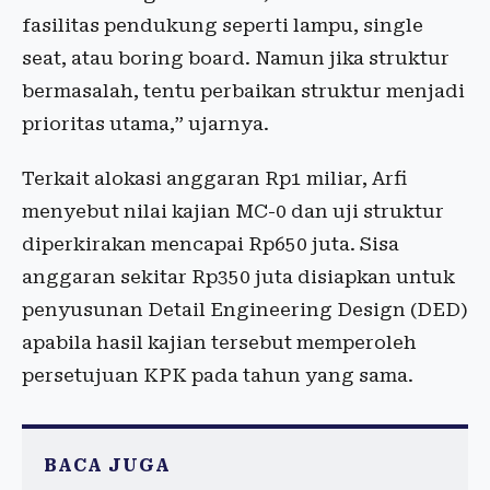
fasilitas pendukung seperti lampu, single
seat, atau boring board. Namun jika struktur
bermasalah, tentu perbaikan struktur menjadi
prioritas utama,” ujarnya.
Terkait alokasi anggaran Rp1 miliar, Arfi
menyebut nilai kajian MC-0 dan uji struktur
diperkirakan mencapai Rp650 juta. Sisa
anggaran sekitar Rp350 juta disiapkan untuk
penyusunan Detail Engineering Design (DED)
apabila hasil kajian tersebut memperoleh
persetujuan KPK pada tahun yang sama.
BACA JUGA