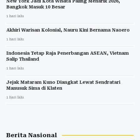
New York Jadi Kota Wisata Paling Menarik 2026,
Bangkok Masuk 10 Besar
1 hari lalu
Akhiri Warisan Kolonial, Nauru Kini Bernama Naoero
1 hari lalu
Indonesia Tetap Raja Penerbangan ASEAN, Vietnam
Salip Thailand
1 hari lalu
Jejak Mataram Kuno Diangkat Lewat Sendratari
Manusuk Sima di Klaten
1 hari lalu
Berita Nasional