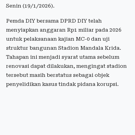
Senin (19/1/2026).
Pemda DIY bersama DPRD DIY telah
menyiapkan anggaran Rp1 miliar pada 2026
untuk pelaksanaan kajian MC-0 dan uji
struktur bangunan Stadion Mandala Krida.
Tahapan ini menjadi syarat utama sebelum
renovasi dapat dilakukan, mengingat stadion
tersebut masih berstatus sebagai objek
penyelidikan kasus tindak pidana korupsi.