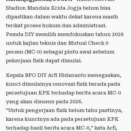
Stadion Mandala Krida Jogja belum bisa
dipastikan dalam waktu dekat karena masih
terikat proses hukum dan administrasi.
Pemda DIY memilih memfokuskan tahun 2026
untuk kajian teknis dan Mutual Check 0
persen (MC-0) sebagai pintu awal sebelum
pekerjaan fisik dapat dimulai.
Kepala BPO DIY Arfi Hidananto menegaskan,
kunci dimulainya renovasi fisik berada pada
persetujuan KPK terhadap berita acara MC-0
yang akan disusun pada 2026.
“Untuk pengerjaan fisik belum tahu pastinya,
karena kuncinya ada pada persetujuan KPK
terhadap hasil berita acara MC-0,” kata Arfi,