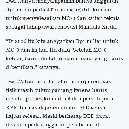
Dwi Wahyu menyampaikan bahwa anggaran
Rp1 miliar pada 2026 memang difokuskan
untuk menyelesaikan MC-0 dan kajian teknis
sebagai tahap awal renovasi Mandala Krida.
“Di 2026 itu kita anggarkan Rp1 miliar untuk
MC-0 dan kajian. Itu dulu. Setelah MC-0
keluar, baru diketahui mana-mana yang harus
dibetulkan,” katanya.
Dwi Wahyu menilai jalan menuju renovasi
fisik masih cukup panjang karena harus
melalui proses konsultasi dan persetujuan
KPK, termasuk penyusunan DED seusai
kajian selesai. Meski berharap DED dapat
disusun pada anggaran perubahan di