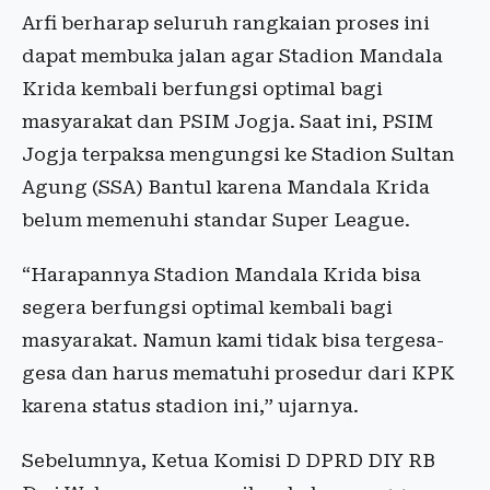
Arfi berharap seluruh rangkaian proses ini
dapat membuka jalan agar Stadion Mandala
Krida kembali berfungsi optimal bagi
masyarakat dan PSIM Jogja. Saat ini, PSIM
Jogja terpaksa mengungsi ke Stadion Sultan
Agung (SSA) Bantul karena Mandala Krida
belum memenuhi standar Super League.
“Harapannya Stadion Mandala Krida bisa
segera berfungsi optimal kembali bagi
masyarakat. Namun kami tidak bisa tergesa-
gesa dan harus mematuhi prosedur dari KPK
karena status stadion ini,” ujarnya.
Sebelumnya, Ketua Komisi D DPRD DIY RB