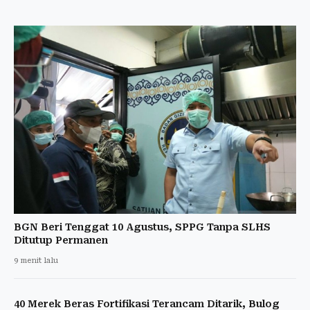
BGN Beri Tenggat 10 Agustus, SPPG Tanpa SLHS
Ditutup Permanen
9 menit lalu
40 Merek Beras Fortifikasi Terancam Ditarik, Bulog