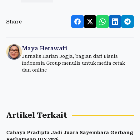
Share
Maya Herawati
Jurnalis Harian Jogja, bagian dari Bisnis
Indonesia Group menulis untuk media cetak
dan online
Artikel Terkait
Cahaya Pradipta Jadi Juara Sayembara Gerbang
Perbatasan DIY 2026