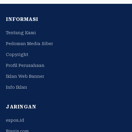
INFORMASI
Tentang Kami
Pedoman Media Siber
Copyright
Profil Perusahaan
Iklan Web Banner
Info Iklan
JARINGAN
espos.id
Bisnis.com