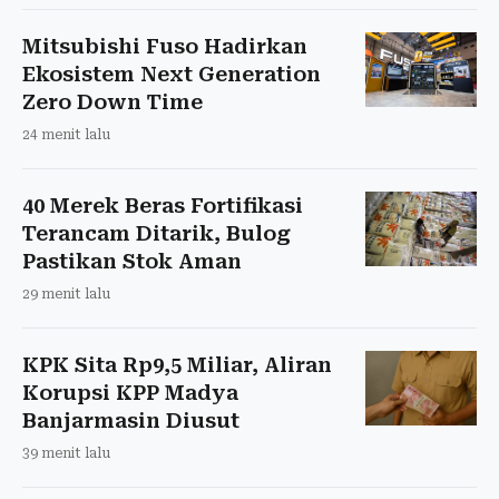
Mitsubishi Fuso Hadirkan
Ekosistem Next Generation
Zero Down Time
24 menit lalu
40 Merek Beras Fortifikasi
Terancam Ditarik, Bulog
Pastikan Stok Aman
29 menit lalu
KPK Sita Rp9,5 Miliar, Aliran
Korupsi KPP Madya
Banjarmasin Diusut
39 menit lalu