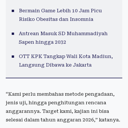
Bermain Game Lebih 10 Jam Picu
Risiko Obesitas dan Insomnia
Antrean Masuk SD Muhammadiyah
Sapen hingga 2032
OTT KPK Tangkap Wali Kota Madiun,
Langsung Dibawa ke Jakarta
“Kami perlu membahas metode pengadaan,
jenis uji, hingga penghitungan rencana
anggarannya. Target kami, kajian ini bisa
selesai dalam tahun anggaran 2026,” katanya.