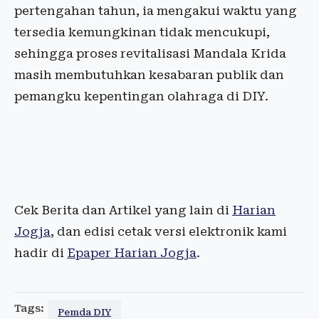
pertengahan tahun, ia mengakui waktu yang
tersedia kemungkinan tidak mencukupi,
sehingga proses revitalisasi Mandala Krida
masih membutuhkan kesabaran publik dan
pemangku kepentingan olahraga di DIY.
Cek Berita dan Artikel yang lain di
Harian
Jogja
, dan edisi cetak versi elektronik kami
hadir di
Epaper Harian Jogja
.
Tags:
Pemda DIY