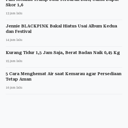
Skor 1,6
13 jam lalu
Jennie BLACKPINK Bakal Hiatus Usai Album Kedua
dan Festival
14 jam lalu
Kurang Tidur 1,5 Jam Saja, Berat Badan Naik 0,45 Kg
15 jam lalu
5 Cara Menghemat Air saat Kemarau agar Persediaan
Tetap Aman
16 jam lalu