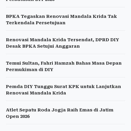
BPKA Tegaskan Renovasi Mandala Krida Tak
Terkendala Persetujuan
Renovasi Mandala Krida Tersendat, DPRD DIY
Desak BPKA Setujui Anggaran
Temui Sultan, Fahri Hamzah Bahas Masa Depan
Permukiman di DIY
Pemda DIY Tunggu Surat KPK untuk Lanjutkan
Renovasi Mandala Krida
Atlet Sepatu Roda Jogja Raih Emas di Jatim
Open 2026