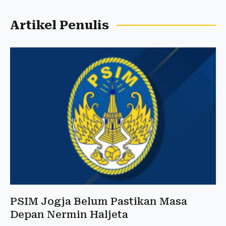
Artikel Penulis
PSIM Jogja Belum Pastikan Masa
Depan Nermin Haljeta