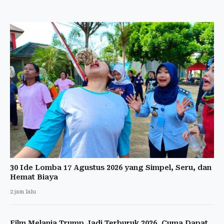
30 Ide Lomba 17 Agustus 2026 yang Simpel, Seru, dan
Hemat Biaya
2 jam lalu
Film Melania Trump Jadi Terburuk 2026, Cuma Dapat