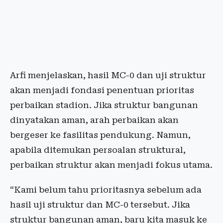
Arfi menjelaskan, hasil MC-0 dan uji struktur
akan menjadi fondasi penentuan prioritas
perbaikan stadion. Jika struktur bangunan
dinyatakan aman, arah perbaikan akan
bergeser ke fasilitas pendukung. Namun,
apabila ditemukan persoalan struktural,
perbaikan struktur akan menjadi fokus utama.
“Kami belum tahu prioritasnya sebelum ada
hasil uji struktur dan MC-0 tersebut. Jika
struktur bangunan aman, baru kita masuk ke