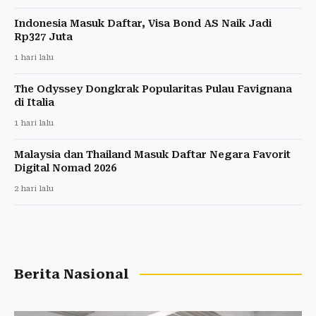
Indonesia Masuk Daftar, Visa Bond AS Naik Jadi
Rp327 Juta
1 hari lalu
The Odyssey Dongkrak Popularitas Pulau Favignana
di Italia
1 hari lalu
Malaysia dan Thailand Masuk Daftar Negara Favorit
Digital Nomad 2026
2 hari lalu
Berita Nasional