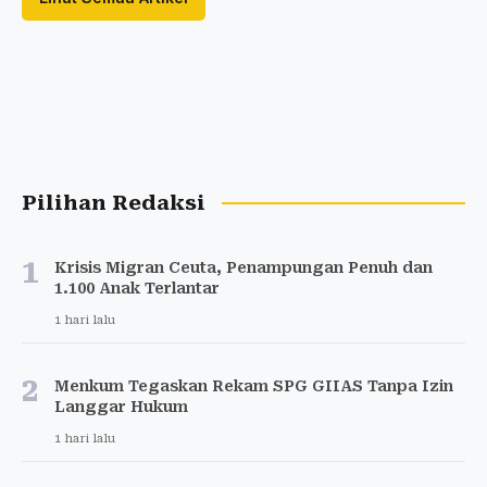
Pilihan Redaksi
1
Krisis Migran Ceuta, Penampungan Penuh dan
1.100 Anak Terlantar
1 hari lalu
2
Menkum Tegaskan Rekam SPG GIIAS Tanpa Izin
Langgar Hukum
1 hari lalu