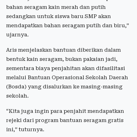
bahan seragam kain merah dan putih
sedangkan untuk siswa baru SMP akan
mendapatkan bahan seragam putih dan biru,”
ujarnya.
Aris menjelaskan bantuan diberikan dalam
bentuk kain seragam, bukan pakaian jadi,
sementara biaya penjahitan akan difasilitasi
melalui Bantuan Operasional Sekolah Daerah
(Bosda) yang disalurkan ke masing-masing
sekolah.
“Kita juga ingin para penjahit mendapatkan
rejeki dari program bantuan seragam gratis
ini,” tuturnya.