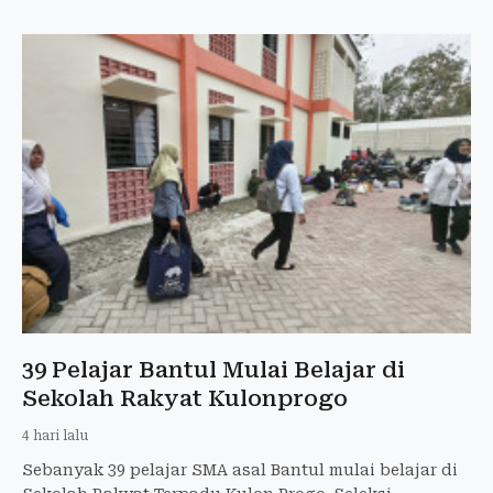
39 Pelajar Bantul Mulai Belajar di
Sekolah Rakyat Kulonprogo
4 hari lalu
Sebanyak 39 pelajar SMA asal Bantul mulai belajar di