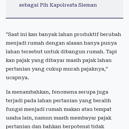
sebagai Plh Kapolresta Sleman
“Saat ini kan banyak lahan produktif berubah
menjadi rumah dengan alasan hanya punya
lahan tersebut untuk dibangun rumah. Tapi
kan pajak yang dibayar masih pajak lahan
pertanian yang cukup murah pajaknya,”
ucapnya.
Ia menambahkan, fenomena serupa juga
terjadi pada lahan pertanian yang beralih
fungsi menjadi rumah makan atau tempat
usaha lain, namun masih membayar pajak
pertanian dan bahkan berpotensi tidak