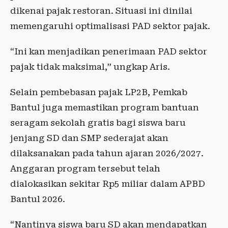
dikenai pajak restoran. Situasi ini dinilai
memengaruhi optimalisasi PAD sektor pajak.
“Ini kan menjadikan penerimaan PAD sektor
pajak tidak maksimal,” ungkap Aris.
Selain pembebasan pajak LP2B, Pemkab
Bantul juga memastikan program bantuan
seragam sekolah gratis bagi siswa baru
jenjang SD dan SMP sederajat akan
dilaksanakan pada tahun ajaran 2026/2027.
Anggaran program tersebut telah
dialokasikan sekitar Rp5 miliar dalam APBD
Bantul 2026.
“Nantinya siswa baru SD akan mendapatkan