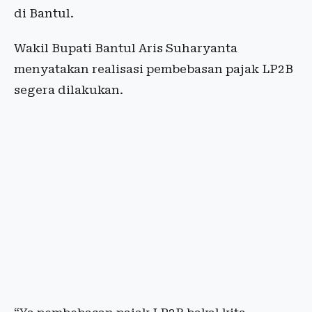
di Bantul.
Wakil Bupati Bantul Aris Suharyanta
menyatakan realisasi pembebasan pajak LP2B
segera dilakukan.