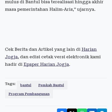
mulus di Bantul bisa terealisasi hingga akhir
masa pemerintahan Halim-Aris,” ujarnya.
Cek Berita dan Artikel yang lain di
Harian
Jogja
, dan edisi cetak versi elektronik kami
hadir di
Epaper Harian Jogja
.
Tags:
bantul
Pemkab Bantul
Program Pembangunan