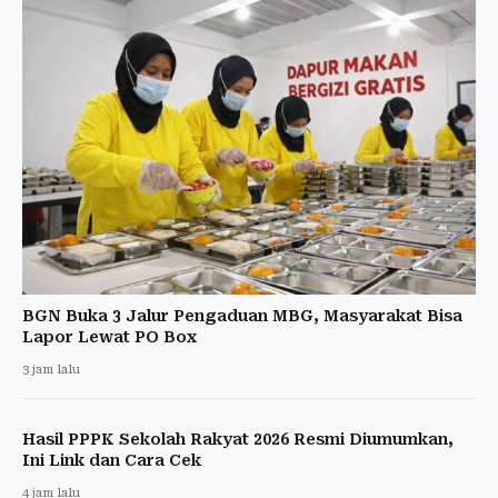
BGN Buka 3 Jalur Pengaduan MBG, Masyarakat Bisa
Lapor Lewat PO Box
3 jam lalu
Hasil PPPK Sekolah Rakyat 2026 Resmi Diumumkan,
Ini Link dan Cara Cek
4 jam lalu