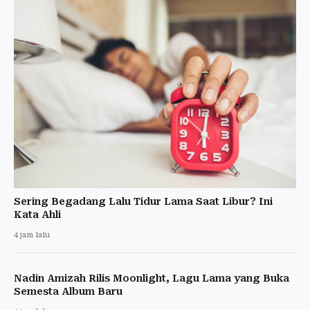
Sering Begadang Lalu Tidur Lama Saat Libur? Ini
Kata Ahli
4 jam lalu
Nadin Amizah Rilis Moonlight, Lagu Lama yang Buka
Semesta Album Baru