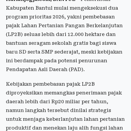
Kabupaten Bantul mulai mengeksekusi dua
program prioritas 2026, yakni pembebasan
pajak Lahan Pertanian Pangan Berkelanjutan
(LP2B) seluas lebih dari 12.000 hektare dan
bantuan seragam sekolah gratis bagi siswa
baru SD serta SMP sederajat, meski kebijakan
ini berdampak pada potensi penurunan
Pendapatan Asli Daerah (PAD).
Kebijakan pembebasan pajak LP2B
diproyeksikan memangkas penerimaan pajak
daerah lebih dari Rp20 miliar per tahun,
namun langkah tersebut dinilai strategis
untuk menjaga keberlanjutan lahan pertanian
produktif dan menekan laju alih fungsi lahan