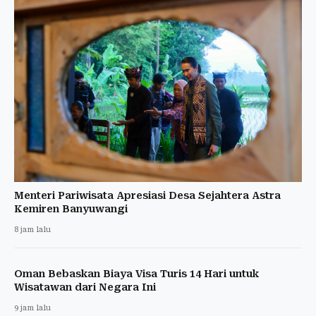
Menteri Pariwisata Apresiasi Desa Sejahtera Astra
Kemiren Banyuwangi
8 jam lalu
Oman Bebaskan Biaya Visa Turis 14 Hari untuk
Wisatawan dari Negara Ini
9 jam lalu