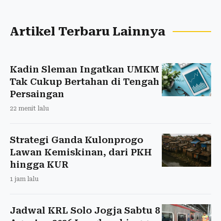
Artikel Terbaru Lainnya
Kadin Sleman Ingatkan UMKM
Tak Cukup Bertahan di Tengah
Persaingan
22 menit lalu
Strategi Ganda Kulonprogo
Lawan Kemiskinan, dari PKH
hingga KUR
1 jam lalu
Jadwal KRL Solo Jogja Sabtu 8