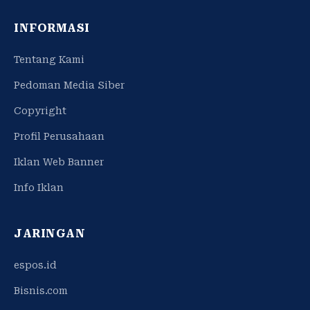
INFORMASI
Tentang Kami
Pedoman Media Siber
Copyright
Profil Perusahaan
Iklan Web Banner
Info Iklan
JARINGAN
espos.id
Bisnis.com