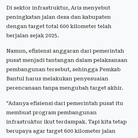
Di sektor infrastruktur, Aris menyebut
peningkatan jalan desa dan kabupaten
dengan target total 600 kilometer telah
berjalan sejak 2025.
Namun, efisiensi anggaran dari pemerintah
pusat menjadi tantangan dalam pelaksanaan
pembangunan tersebut, sehingga Pemkab
Bantul harus melakukan penyesuaian
perencanaan tanpa mengubah target akhir.
“Adanya efisiensi dari pemerintah pusat itu
membuat program pembangunan
infrastruktur ikut terdampak. Tapi kita tetap
berupaya agar target 600 kilometer jalan