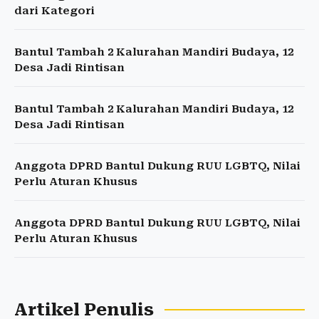
dari Kategori
Bantul Tambah 2 Kalurahan Mandiri Budaya, 12
Desa Jadi Rintisan
Bantul Tambah 2 Kalurahan Mandiri Budaya, 12
Desa Jadi Rintisan
Anggota DPRD Bantul Dukung RUU LGBTQ, Nilai
Perlu Aturan Khusus
Anggota DPRD Bantul Dukung RUU LGBTQ, Nilai
Perlu Aturan Khusus
Artikel Penulis