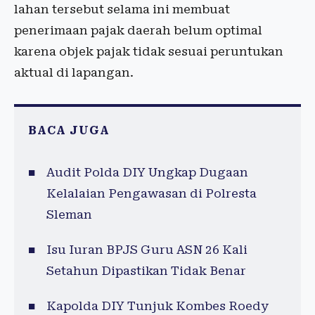
lahan tersebut selama ini membuat
penerimaan pajak daerah belum optimal
karena objek pajak tidak sesuai peruntukan
aktual di lapangan.
BACA JUGA
Audit Polda DIY Ungkap Dugaan
Kelalaian Pengawasan di Polresta
Sleman
Isu Iuran BPJS Guru ASN 26 Kali
Setahun Dipastikan Tidak Benar
Kapolda DIY Tunjuk Kombes Roedy