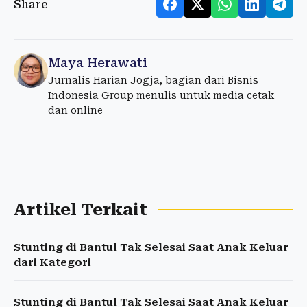
Share
Maya Herawati
Jurnalis Harian Jogja, bagian dari Bisnis
Indonesia Group menulis untuk media cetak
dan online
Artikel Terkait
Stunting di Bantul Tak Selesai Saat Anak Keluar
dari Kategori
Stunting di Bantul Tak Selesai Saat Anak Keluar