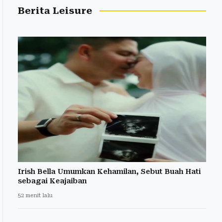
Berita Leisure
Irish Bella Umumkan Kehamilan, Sebut Buah Hati
sebagai Keajaiban
52 menit lalu