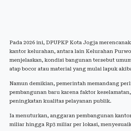
Pada 2026 ini, DPUPKP Kota Jogja merencanak
kantor kelurahan, antara lain Kelurahan Purwo
menjelaskan, kondisi bangunan tersebut umum
atap bocor atau material yang mulai lapuk akib
Namun demikian, pemerintah memandang perlu
pembangunan baru karena faktor keselamatan, 
peningkatan kualitas pelayanan publik.
Ia menuturkan, anggaran pembangunan kantor 
miliar hingga Rp3 miliar per lokasi, menyesua