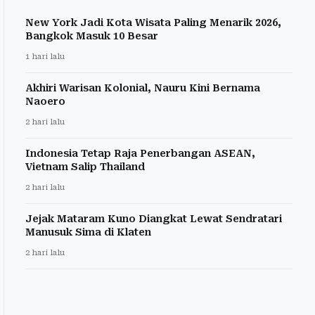
New York Jadi Kota Wisata Paling Menarik 2026,
Bangkok Masuk 10 Besar
1 hari lalu
Akhiri Warisan Kolonial, Nauru Kini Bernama
Naoero
2 hari lalu
Indonesia Tetap Raja Penerbangan ASEAN,
Vietnam Salip Thailand
2 hari lalu
Jejak Mataram Kuno Diangkat Lewat Sendratari
Manusuk Sima di Klaten
2 hari lalu