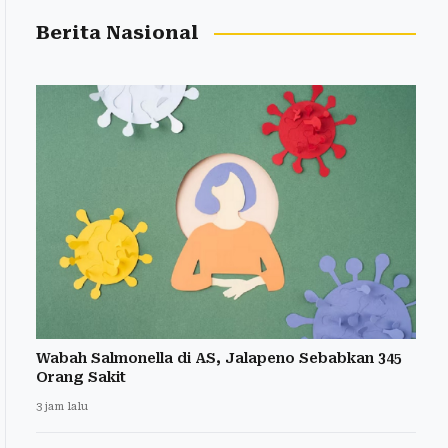
Berita Nasional
Wabah Salmonella di AS, Jalapeno Sebabkan 345
Orang Sakit
3 jam lalu