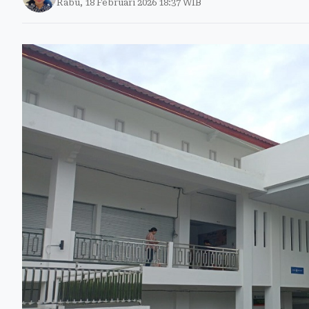
Rabu, 18 Februari 2026 18:37 WIB