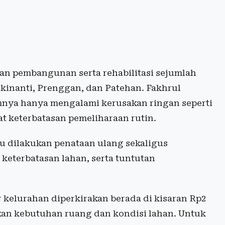
an pembangunan serta rehabilitasi sejumlah
kinanti, Prenggan, dan Patehan. Fakhrul
nya hanya mengalami kerusakan ringan seperti
at keterbatasan pemeliharaan rutin.
 dilakukan penataan ulang sekaligus
keterbatasan lahan, serta tuntutan
kelurahan diperkirakan berada di kisaran Rp2
ikan kebutuhan ruang dan kondisi lahan. Untuk