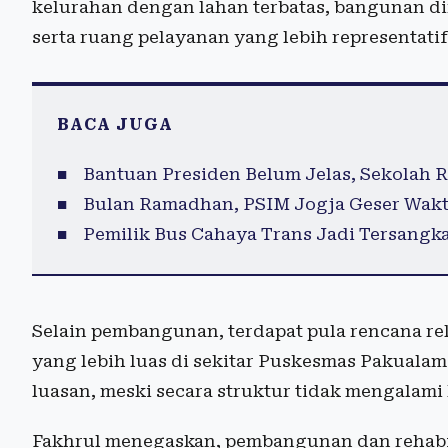
kelurahan dengan lahan terbatas, bangunan di
serta ruang pelayanan yang lebih representatif
BACA JUGA
Bantuan Presiden Belum Jelas, Sekolah
Bulan Ramadhan, PSIM Jogja Geser Wakt
Pemilik Bus Cahaya Trans Jadi Tersangk
Selain pembangunan, terdapat pula rencana re
yang lebih luas di sekitar Puskesmas Pakualama
luasan, meski secara struktur tidak mengalami 
Fakhrul menegaskan, pembangunan dan rehabil