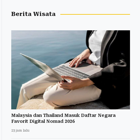
Berita Wisata
Malaysia dan Thailand Masuk Daftar Negara
Favorit Digital Nomad 2026
23 jam lalu