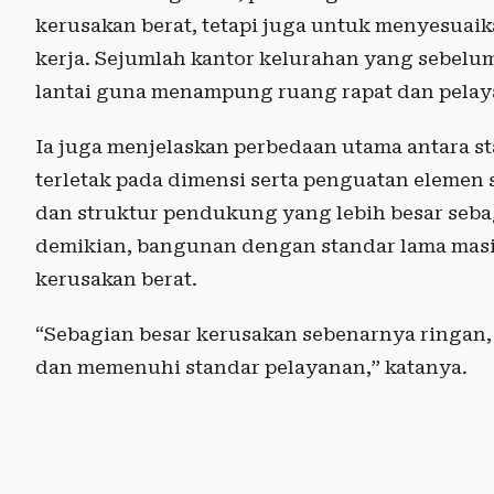
kerusakan berat, tetapi juga untuk menyesuai
kerja. Sejumlah kantor kelurahan yang sebelum
lantai guna menampung ruang rapat dan pelay
Ia juga menjelaskan perbedaan utama antara s
terletak pada dimensi serta penguatan elemen
dan struktur pendukung yang lebih besar seb
demikian, bangunan dengan standar lama masi
kerusakan berat.
“Sebagian besar kerusakan sebenarnya ringan, t
dan memenuhi standar pelayanan,” katanya.