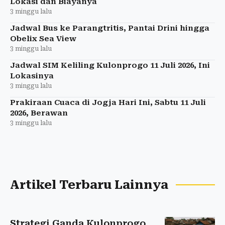
Lokasi dan Biayanya
3 minggu lalu
Jadwal Bus ke Parangtritis, Pantai Drini hingga
Obelix Sea View
3 minggu lalu
Jadwal SIM Keliling Kulonprogo 11 Juli 2026, Ini
Lokasinya
3 minggu lalu
Prakiraan Cuaca di Jogja Hari Ini, Sabtu 11 Juli
2026, Berawan
3 minggu lalu
Artikel Terbaru Lainnya
Strategi Ganda Kulonprogo