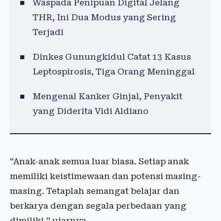
Waspada Penipuan Digital Jelang
THR, Ini Dua Modus yang Sering
Terjadi
Dinkes Gunungkidul Catat 13 Kasus
Leptospirosis, Tiga Orang Meninggal
Mengenal Kanker Ginjal, Penyakit
yang Diderita Vidi Aldiano
“Anak-anak semua luar biasa. Setiap anak
memiliki keistimewaan dan potensi masing-
masing. Tetaplah semangat belajar dan
berkarya dengan segala perbedaan yang
dimiliki,” ujarnya.