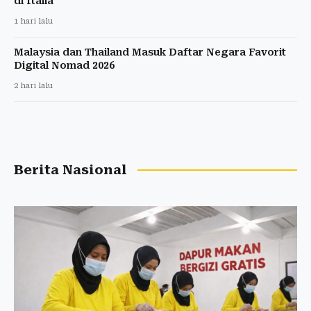
di Italia
1 hari lalu
Malaysia dan Thailand Masuk Daftar Negara Favorit
Digital Nomad 2026
2 hari lalu
Berita Nasional