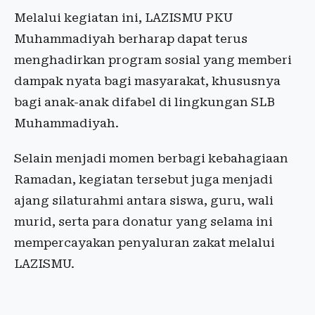
Melalui kegiatan ini, LAZISMU PKU
Muhammadiyah berharap dapat terus
menghadirkan program sosial yang memberi
dampak nyata bagi masyarakat, khususnya
bagi anak-anak difabel di lingkungan SLB
Muhammadiyah.
Selain menjadi momen berbagi kebahagiaan
Ramadan, kegiatan tersebut juga menjadi
ajang silaturahmi antara siswa, guru, wali
murid, serta para donatur yang selama ini
mempercayakan penyaluran zakat melalui
LAZISMU.