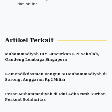
dan online
Artikel Terkait
Muhammadiyah DIY Luncurkan KPI Sekolah,
Gandeng Lembaga Singapura
Kemendikdasmen Bangun SD Muhammadiyah di
Sorong, Anggaran Rp2 Miliar
Pesan Muhammadiyah di Idul Adha 2026: Kurban
Perkuat Solidaritas