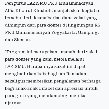
Pengurus LAZISMU PKU Muhammadiyah,
Alfis Khoirul Khisholi, menjelaskan kegiatan
tersebut terlaksana berkat dana zakat yang
dihimpun dari para dokter di lingkungan RS
PKU Muhammadiyah Yogyakarta, Gamping,
dan Sleman.
“Program ini merupakan amanah dari zakat
para dokter yang kami kelola melalui
LAZISMU. Harapannya zakat ini dapat
menghadirkan kebahagiaan Ramadan
sekaligus memberikan pengalaman berharga
bagi anak-anak difabel dan apresiasi untuk
para guru yang mendampingi mereka,”
ujarnya.