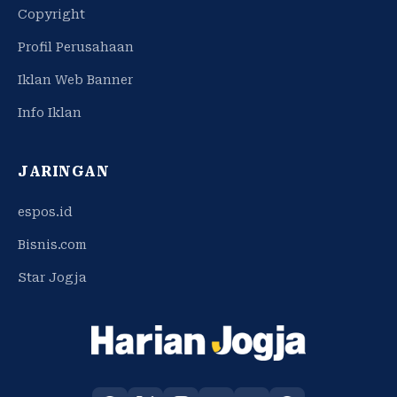
Copyright
Profil Perusahaan
Iklan Web Banner
Info Iklan
JARINGAN
espos.id
Bisnis.com
Star Jogja