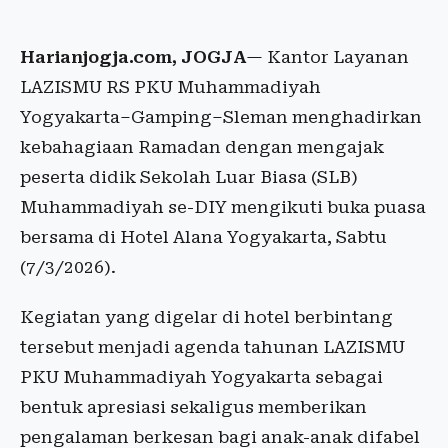
Harianjogja.com, JOGJA
— Kantor Layanan
LAZISMU RS PKU Muhammadiyah
Yogyakarta–Gamping–Sleman menghadirkan
kebahagiaan Ramadan dengan mengajak
peserta didik Sekolah Luar Biasa (SLB)
Muhammadiyah se-DIY mengikuti buka puasa
bersama di Hotel Alana Yogyakarta, Sabtu
(7/3/2026).
Kegiatan yang digelar di hotel berbintang
tersebut menjadi agenda tahunan LAZISMU
PKU Muhammadiyah Yogyakarta sebagai
bentuk apresiasi sekaligus memberikan
pengalaman berkesan bagi anak-anak difabel