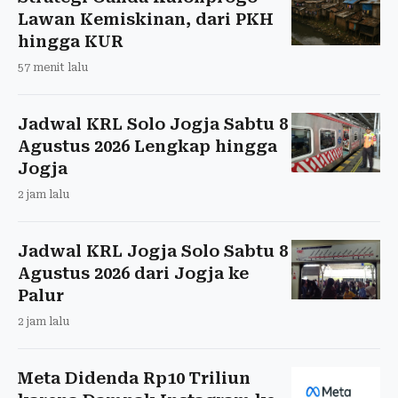
Lawan Kemiskinan, dari PKH
hingga KUR
57 menit lalu
Jadwal KRL Solo Jogja Sabtu 8
Agustus 2026 Lengkap hingga
Jogja
2 jam lalu
Jadwal KRL Jogja Solo Sabtu 8
Agustus 2026 dari Jogja ke
Palur
2 jam lalu
Meta Didenda Rp10 Triliun