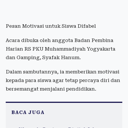
Pesan Motivasi untuk Siswa Difabel
Acara dibuka oleh anggota Badan Pembina
Harian RS PKU Muhammadiyah Yogyakarta
dan Gamping, Syafak Hanum.
Dalam sambutannya, ia memberikan motivasi
kepada para siswa agar tetap percaya diri dan
bersemangat menjalani pendidikan.
BACA JUGA