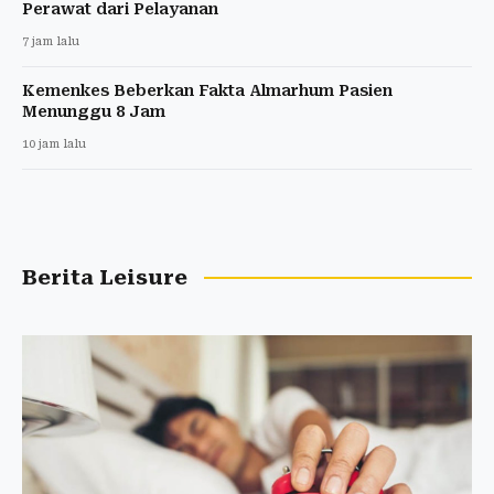
Perawat dari Pelayanan
7 jam lalu
Kemenkes Beberkan Fakta Almarhum Pasien
Menunggu 8 Jam
10 jam lalu
Berita Leisure