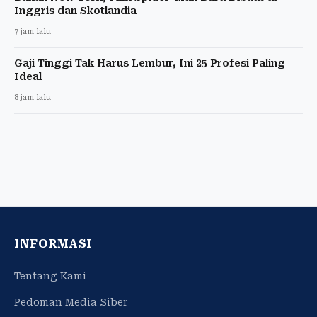
Inggris dan Skotlandia
7 jam lalu
Gaji Tinggi Tak Harus Lembur, Ini 25 Profesi Paling
Ideal
8 jam lalu
INFORMASI
Tentang Kami
Pedoman Media Siber