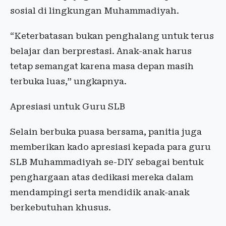
sosial di lingkungan Muhammadiyah.
“Keterbatasan bukan penghalang untuk terus
belajar dan berprestasi. Anak-anak harus
tetap semangat karena masa depan masih
terbuka luas,” ungkapnya.
Apresiasi untuk Guru SLB
Selain berbuka puasa bersama, panitia juga
memberikan kado apresiasi kepada para guru
SLB Muhammadiyah se-DIY sebagai bentuk
penghargaan atas dedikasi mereka dalam
mendampingi serta mendidik anak-anak
berkebutuhan khusus.