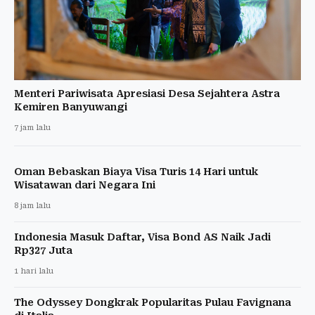
Menteri Pariwisata Apresiasi Desa Sejahtera Astra
Kemiren Banyuwangi
7 jam lalu
Oman Bebaskan Biaya Visa Turis 14 Hari untuk
Wisatawan dari Negara Ini
8 jam lalu
Indonesia Masuk Daftar, Visa Bond AS Naik Jadi
Rp327 Juta
1 hari lalu
The Odyssey Dongkrak Popularitas Pulau Favignana