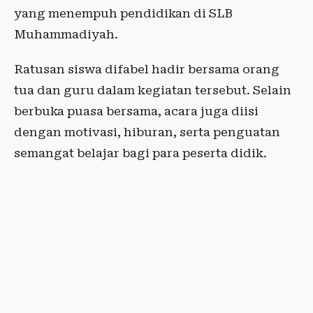
yang menempuh pendidikan di SLB
Muhammadiyah.
Ratusan siswa difabel hadir bersama orang
tua dan guru dalam kegiatan tersebut. Selain
berbuka puasa bersama, acara juga diisi
dengan motivasi, hiburan, serta penguatan
semangat belajar bagi para peserta didik.