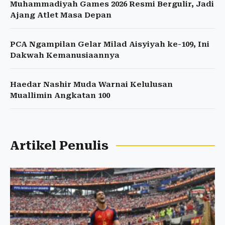
Muhammadiyah Games 2026 Resmi Bergulir, Jadi
Ajang Atlet Masa Depan
PCA Ngampilan Gelar Milad Aisyiyah ke-109, Ini
Dakwah Kemanusiaannya
Haedar Nashir Muda Warnai Kelulusan
Muallimin Angkatan 100
Artikel Penulis