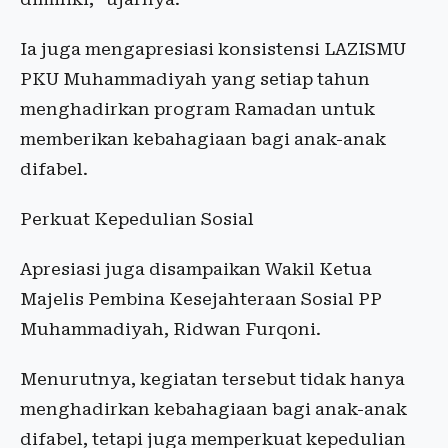
Ia juga mengapresiasi konsistensi LAZISMU
PKU Muhammadiyah yang setiap tahun
menghadirkan program Ramadan untuk
memberikan kebahagiaan bagi anak-anak
difabel.
Perkuat Kepedulian Sosial
Apresiasi juga disampaikan Wakil Ketua
Majelis Pembina Kesejahteraan Sosial PP
Muhammadiyah, Ridwan Furqoni.
Menurutnya, kegiatan tersebut tidak hanya
menghadirkan kebahagiaan bagi anak-anak
difabel, tetapi juga memperkuat kepedulian