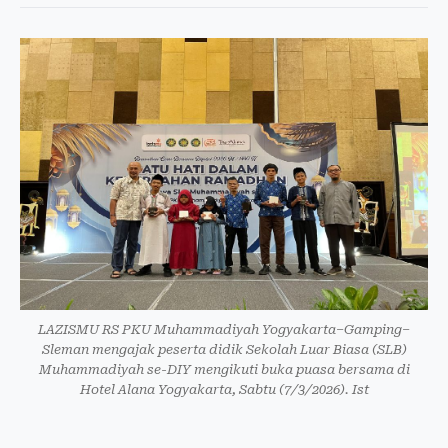
LAZISMU RS PKU Muhammadiyah Yogyakarta–Gamping–
Sleman mengajak peserta didik Sekolah Luar Biasa (SLB)
Muhammadiyah se-DIY mengikuti buka puasa bersama di
Hotel Alana Yogyakarta, Sabtu (7/3/2026). Ist