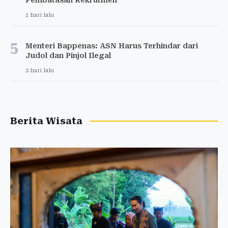
1 hari lalu
5
Menteri Bappenas: ASN Harus Terhindar dari
Judol dan Pinjol Ilegal
2 hari lalu
Berita Wisata