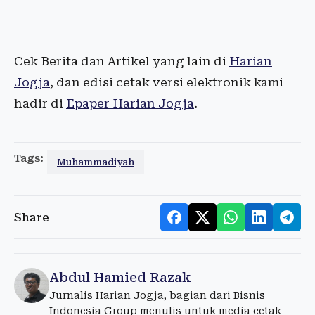
Cek Berita dan Artikel yang lain di
Harian
Jogja
, dan edisi cetak versi elektronik kami
hadir di
Epaper Harian Jogja
.
Tags:
Muhammadiyah
Share
Abdul Hamied Razak
Jurnalis Harian Jogja, bagian dari Bisnis
Indonesia Group menulis untuk media cetak