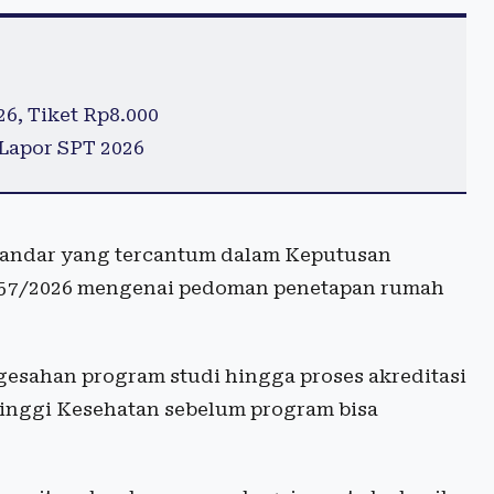
6, Tiket Rp8.000
Lapor SPT 2026
standar yang tercantum dalam Keputusan
57/2026 mengenai pedoman penetapan rumah
ngesahan program studi hingga proses akreditasi
Tinggi Kesehatan sebelum program bisa