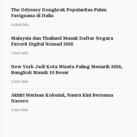
The Odyssey Dongkrak Popularitas Pulau
Favignana di Italia
14 jam lalu
Malaysia dan Thailand Masuk Daftar Negara
Favorit Digital Nomad 2026
1 hari lalu
New York Jadi Kota Wisata Paling Menarik 2026,
Bangkok Masuk 10 Besar
2 hari lalu
Akhiri Warisan Kolonial, Nauru Kini Bernama
Naoero
2 hari lalu