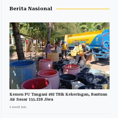
Berita Nasional
Kemen PU Tangani 492 Titik Kekeringan, Bantuan
Air Sasar 155.228 Jiwa
6 menit lalu