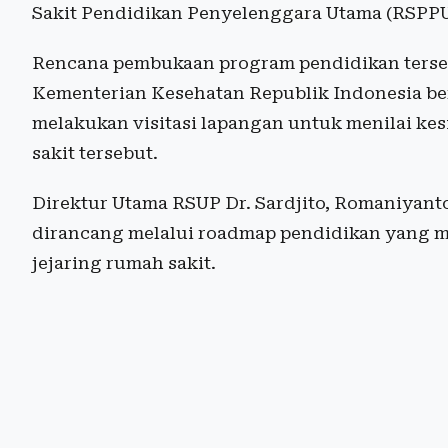
Sakit Pendidikan Penyelenggara Utama (RSPPU
Rencana pembukaan program pendidikan tersebu
Kementerian Kesehatan Republik Indonesia be
melakukan visitasi lapangan untuk menilai kes
sakit tersebut.
Direktur Utama RSUP Dr. Sardjito, Romaniya
dirancang melalui roadmap pendidikan yang mel
jejaring rumah sakit.