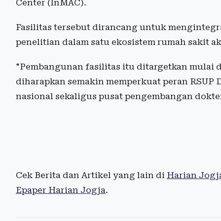
Center (InMAC).
Fasilitas tersebut dirancang untuk mengintegr
penelitian dalam satu ekosistem rumah sakit 
"Pembangunan fasilitas itu ditargetkan mulai
diharapkan semakin memperkuat peran RSUP Dr.
nasional sekaligus pusat pengembangan dokter 
Cek Berita dan Artikel yang lain di
Harian Jogj
Epaper Harian Jogja
.