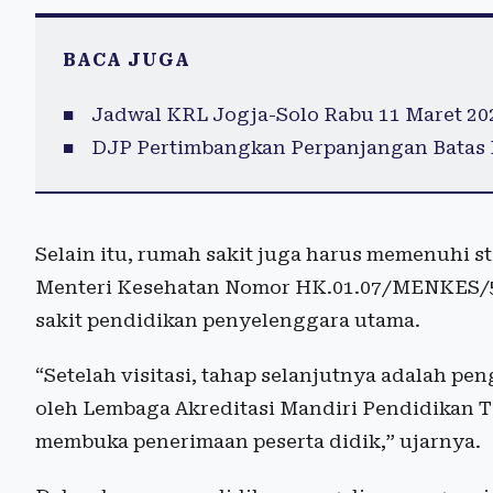
BACA JUGA
Jadwal KRL Jogja-Solo Rabu 11 Maret 202
DJP Pertimbangkan Perpanjangan Batas 
Selain itu, rumah sakit juga harus memenuhi 
Menteri Kesehatan Nomor HK.01.07/MENKES/
sakit pendidikan penyelenggara utama.
“Setelah visitasi, tahap selanjutnya adalah pe
oleh Lembaga Akreditasi Mandiri Pendidikan 
membuka penerimaan peserta didik,” ujarnya.