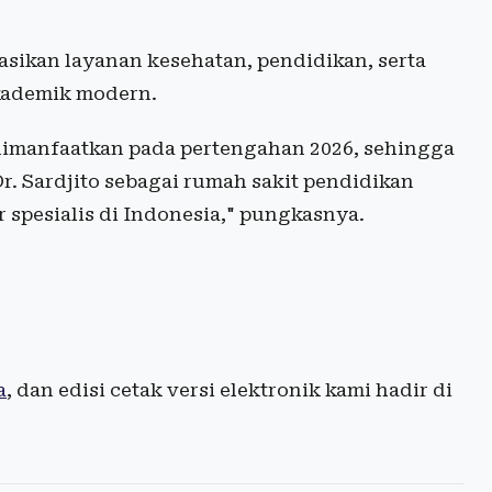
asikan layanan kesehatan, pendidikan, serta
akademik modern.
 dimanfaatkan pada pertengahan 2026, sehingga
 Sardjito sebagai rumah sakit pendidikan
spesialis di Indonesia," pungkasnya.
a
, dan edisi cetak versi elektronik kami hadir di