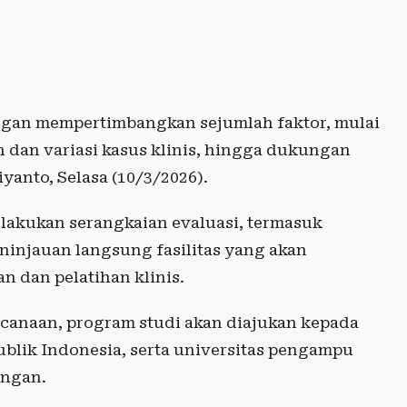
ngan mempertimbangkan sejumlah faktor, mulai
 dan variasi kasus klinis, hingga dukungan
yanto, Selasa (10/3/2026).
melakukan serangkaian evaluasi, termasuk
ninjauan langsung fasilitas yang akan
 dan pelatihan klinis.
canaan, program studi akan diajukan kepada
blik Indonesia, serta universitas pengampu
ingan.