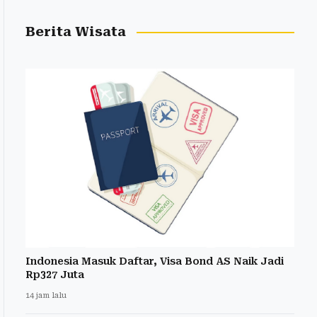
Berita Wisata
Indonesia Masuk Daftar, Visa Bond AS Naik Jadi
Rp327 Juta
14 jam lalu