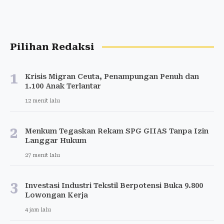
Pilihan Redaksi
1
Krisis Migran Ceuta, Penampungan Penuh dan
1.100 Anak Terlantar
12 menit lalu
2
Menkum Tegaskan Rekam SPG GIIAS Tanpa Izin
Langgar Hukum
27 menit lalu
3
Investasi Industri Tekstil Berpotensi Buka 9.800
Lowongan Kerja
4 jam lalu