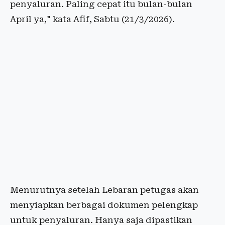
penyaluran. Paling cepat itu bulan-bulan
April ya," kata Afif, Sabtu (21/3/2026).
Menurutnya setelah Lebaran petugas akan
menyiapkan berbagai dokumen pelengkap
untuk penyaluran. Hanya saja dipastikan