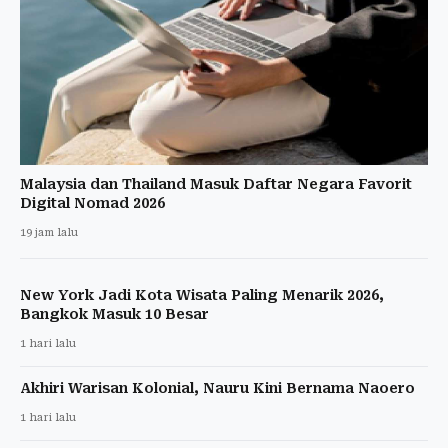
Malaysia dan Thailand Masuk Daftar Negara Favorit
Digital Nomad 2026
19 jam lalu
New York Jadi Kota Wisata Paling Menarik 2026,
Bangkok Masuk 10 Besar
1 hari lalu
Akhiri Warisan Kolonial, Nauru Kini Bernama Naoero
1 hari lalu