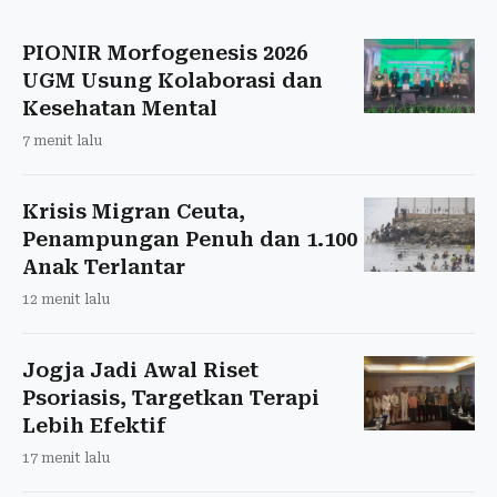
PIONIR Morfogenesis 2026
UGM Usung Kolaborasi dan
Kesehatan Mental
7 menit lalu
Krisis Migran Ceuta,
Penampungan Penuh dan 1.100
Anak Terlantar
12 menit lalu
Jogja Jadi Awal Riset
Psoriasis, Targetkan Terapi
Lebih Efektif
17 menit lalu