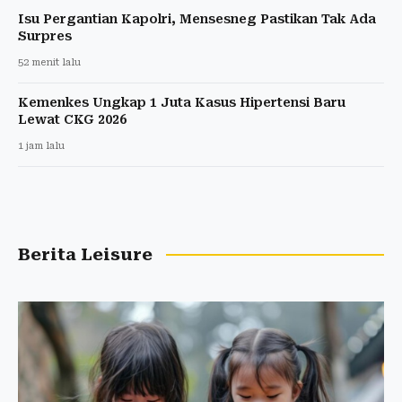
Isu Pergantian Kapolri, Mensesneg Pastikan Tak Ada
Surpres
52 menit lalu
Kemenkes Ungkap 1 Juta Kasus Hipertensi Baru
Lewat CKG 2026
1 jam lalu
Berita Leisure