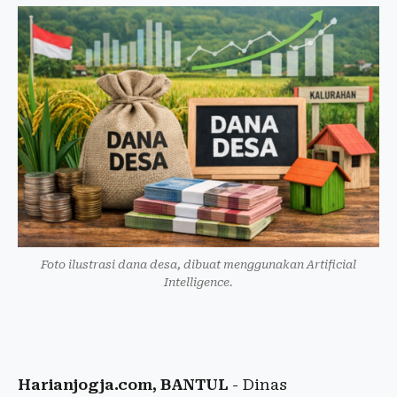
Foto ilustrasi dana desa, dibuat menggunakan Artificial
Intelligence.
Harianjogja.com, BANTUL
- Dinas