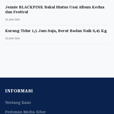
Jennie BLACKPINK Bakal Hiatus Usai Album Kedua
dan Festival
21 jam lalu
Kurang Tidur 1,5 Jam Saja, Berat Badan Naik 0,45 Kg
22 jam lalu
INFORMASI
Tentang Kami
Pedoman Media Siber