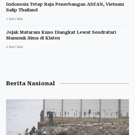
Indonesia Tetap Raja Penerbangan ASEAN, Vietnam
Salip Thailand
1 hari lalu
Jejak Mataram Kuno Diangkat Lewat Sendratari
Manusuk Sima di Klaten
2 hari lalu
Berita Nasional