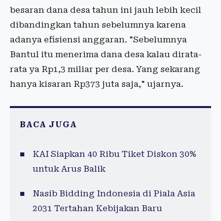
besaran dana desa tahun ini jauh lebih kecil
dibandingkan tahun sebelumnya karena
adanya efisiensi anggaran. "Sebelumnya
Bantul itu menerima dana desa kalau dirata-
rata ya Rp1,3 miliar per desa. Yang sekarang
hanya kisaran Rp373 juta saja," ujarnya.
BACA JUGA
KAI Siapkan 40 Ribu Tiket Diskon 30%
untuk Arus Balik
Nasib Bidding Indonesia di Piala Asia
2031 Tertahan Kebijakan Baru