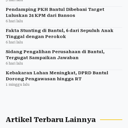
Pendamping PKH Bantul Dibebani Target
Luluskan 24 KPM dari Bansos
6 hari lalu
Fakta Stunting di Bantul, 6 dari Sepuluh Anak
Tinggal dengan Perokok
6 hari lalu
Sidang Pengalihan Perusahaan di Bantul,
Tergugat Sampaikan Jawaban
6 hari lalu
Kebakaran Lahan Meningkat, DPRD Bantul
Dorong Pengawasan hingga RT
1 minggu lalu
Artikel Terbaru Lainnya