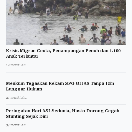
Krisis Migran Ceuta, Penampungan Penuh dan 1.100
Anak Terlantar
12 menit lalu
Menkum Tegaskan Rekam SPG GIIAS Tanpa Izin
Langgar Hukum
27 menit lalu
Peringatan Hari ASI Sedunia, Hasto Dorong Cegah
Stunting Sejak Dini
37 menit lalu