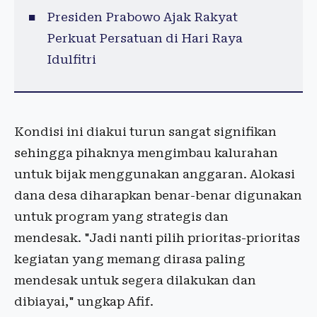
Presiden Prabowo Ajak Rakyat
Perkuat Persatuan di Hari Raya
Idulfitri
Kondisi ini diakui turun sangat signifikan
sehingga pihaknya mengimbau kalurahan
untuk bijak menggunakan anggaran. Alokasi
dana desa diharapkan benar-benar digunakan
untuk program yang strategis dan
mendesak. "Jadi nanti pilih prioritas-prioritas
kegiatan yang memang dirasa paling
mendesak untuk segera dilakukan dan
dibiayai," ungkap Afif.