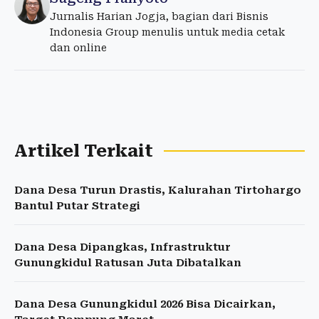
Jurnalis Harian Jogja, bagian dari Bisnis
Indonesia Group menulis untuk media cetak
dan online
Artikel Terkait
Dana Desa Turun Drastis, Kalurahan Tirtohargo
Bantul Putar Strategi
Dana Desa Dipangkas, Infrastruktur
Gunungkidul Ratusan Juta Dibatalkan
Dana Desa Gunungkidul 2026 Bisa Dicairkan,