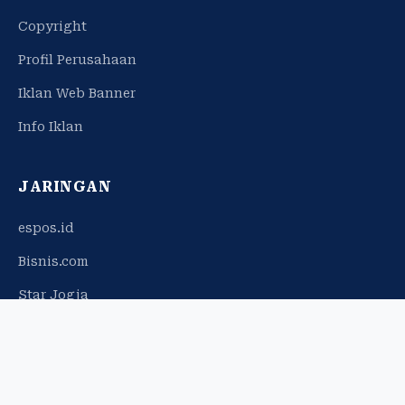
Copyright
Profil Perusahaan
Iklan Web Banner
Info Iklan
JARINGAN
espos.id
Bisnis.com
Star Jogja