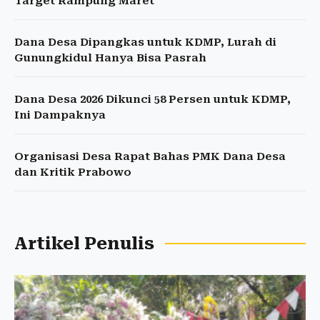
Target Rampung Maret
Dana Desa Dipangkas untuk KDMP, Lurah di
Gunungkidul Hanya Bisa Pasrah
Dana Desa 2026 Dikunci 58 Persen untuk KDMP,
Ini Dampaknya
Organisasi Desa Rapat Bahas PMK Dana Desa
dan Kritik Prabowo
Artikel Penulis