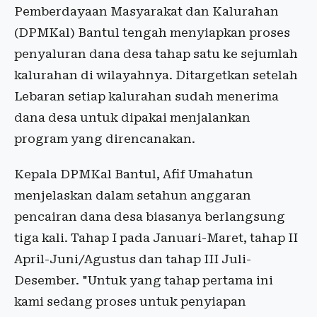
Pemberdayaan Masyarakat dan Kalurahan
(DPMKal) Bantul tengah menyiapkan proses
penyaluran dana desa tahap satu ke sejumlah
kalurahan di wilayahnya. Ditargetkan setelah
Lebaran setiap kalurahan sudah menerima
dana desa untuk dipakai menjalankan
program yang direncanakan.
Kepala DPMKal Bantul, Afif Umahatun
menjelaskan dalam setahun anggaran
pencairan dana desa biasanya berlangsung
tiga kali. Tahap I pada Januari-Maret, tahap II
April-Juni/Agustus dan tahap III Juli-
Desember. "Untuk yang tahap pertama ini
kami sedang proses untuk penyiapan