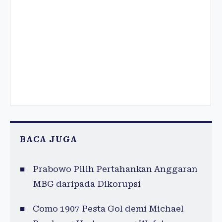
BACA JUGA
Prabowo Pilih Pertahankan Anggaran
MBG daripada Dikorupsi
Como 1907 Pesta Gol demi Michael