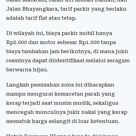
Jalan Bhayangkara, tarif parkir yang berlaku
adalah tarif flat atau tetap.
Di wilayah ini, biaya parkir mobil hanya
Rp2.000 dan motor sebesar Rp1.000 tanpa
biaya tambahan jam berikutnya, di mana jukir
resminya dapat diidentifikasi melalui seragam
berwarna hijau.
Langkah pemisahan zona ini diharapkan
mampu mengurai kemacetan parah yang
kerap terjadi saat musim mudik, sekaligus
mencegah munculnya jukir nakal yang kerap
mematok harga selangit di luar ketentuan.