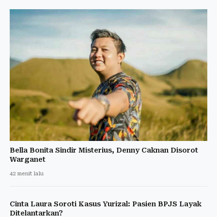
Bella Bonita Sindir Misterius, Denny Caknan Disorot
Warganet
42 menit lalu
Cinta Laura Soroti Kasus Yurizal: Pasien BPJS Layak
Ditelantarkan?