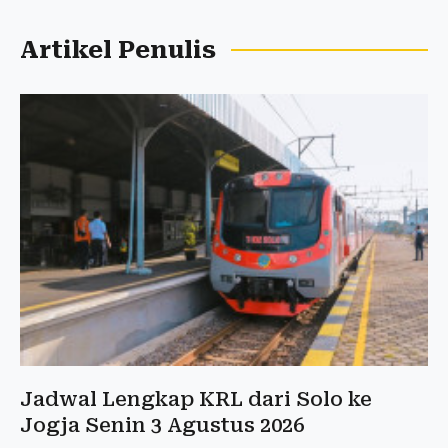
Artikel Penulis
Jadwal Lengkap KRL dari Solo ke
Jogja Senin 3 Agustus 2026