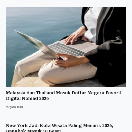
Malaysia dan Thailand Masuk Daftar Negara Favorit
Digital Nomad 2026
22 jam lalu
New York Jadi Kota Wisata Paling Menarik 2026,
Bangkok Masuk 10 Besar