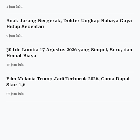
1 jam lalu
Anak Jarang Bergerak, Dokter Ungkap Bahaya Gaya
Hidup Sedentari
9 jam lalu
30 Ide Lomba 17 Agustus 2026 yang Simpel, Seru, dan
Hemat Biaya
12 jam lalu
Film Melania Trump Jadi Terburuk 2026, Cuma Dapat
Skor 1,6
23 jam lalu