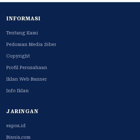
INFORMASI
Tentang Kami
Pedoman Media Siber
Copyright
Profil Perusahaan
Iklan Web Banner
Info Iklan
JARINGAN
espos.id
Bisnis.com