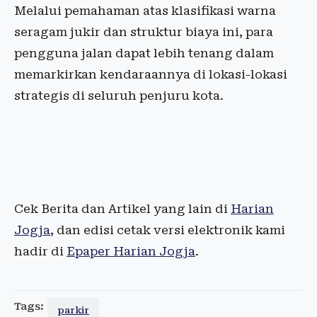
Melalui pemahaman atas klasifikasi warna
seragam jukir dan struktur biaya ini, para
pengguna jalan dapat lebih tenang dalam
memarkirkan kendaraannya di lokasi-lokasi
strategis di seluruh penjuru kota.
Cek Berita dan Artikel yang lain di
Harian
Jogja
, dan edisi cetak versi elektronik kami
hadir di
Epaper Harian Jogja
.
Tags:
parkir