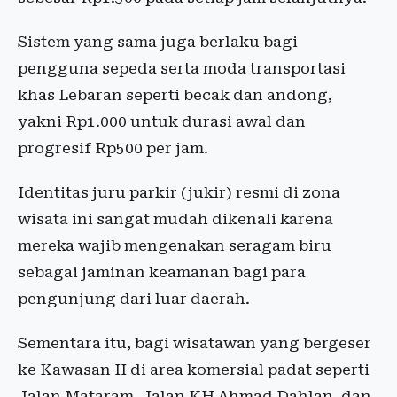
Sistem yang sama juga berlaku bagi
pengguna sepeda serta moda transportasi
khas Lebaran seperti becak dan andong,
yakni Rp1.000 untuk durasi awal dan
progresif Rp500 per jam.
Identitas juru parkir (jukir) resmi di zona
wisata ini sangat mudah dikenali karena
mereka wajib mengenakan seragam biru
sebagai jaminan keamanan bagi para
pengunjung dari luar daerah.
Sementara itu, bagi wisatawan yang bergeser
ke Kawasan II di area komersial padat seperti
Jalan Mataram, Jalan KH Ahmad Dahlan, dan