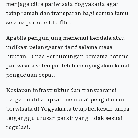
menjaga citra pariwisata Yogyakarta agar
tetap ramah dan transparan bagi semua tamu
selama periode Idulfitri.
Apabila pengunjung menemui kendala atau
indikasi pelanggaran tarif selama masa
liburan, Dinas Perhubungan bersama hotline
pariwisata setempat telah menyiagakan kanal
pengaduan cepat.
Kesiapan infrastruktur dan transparansi
harga ini diharapkan membuat pengalaman
berwisata di Yogyakarta tetap berkesan tanpa
terganggu urusan parkir yang tidak sesuai
regulasi.