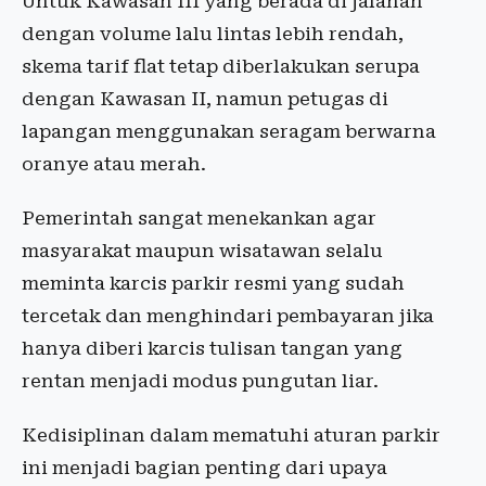
Untuk Kawasan III yang berada di jalanan
dengan volume lalu lintas lebih rendah,
skema tarif flat tetap diberlakukan serupa
dengan Kawasan II, namun petugas di
lapangan menggunakan seragam berwarna
oranye atau merah.
Pemerintah sangat menekankan agar
masyarakat maupun wisatawan selalu
meminta karcis parkir resmi yang sudah
tercetak dan menghindari pembayaran jika
hanya diberi karcis tulisan tangan yang
rentan menjadi modus pungutan liar.
Kedisiplinan dalam mematuhi aturan parkir
ini menjadi bagian penting dari upaya