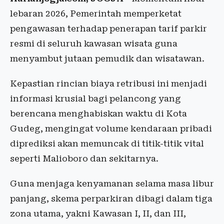
lebaran 2026, Pemerintah memperketat
pengawasan terhadap penerapan tarif parkir
resmi di seluruh kawasan wisata guna
menyambut jutaan pemudik dan wisatawan.
Kepastian rincian biaya retribusi ini menjadi
informasi krusial bagi pelancong yang
berencana menghabiskan waktu di Kota
Gudeg, mengingat volume kendaraan pribadi
diprediksi akan memuncak di titik-titik vital
seperti Malioboro dan sekitarnya.
Guna menjaga kenyamanan selama masa libur
panjang, skema perparkiran dibagi dalam tiga
zona utama, yakni Kawasan I, II, dan III,