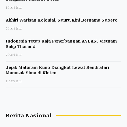
1 hari lalu
Akhiri Warisan Kolonial, Nauru Kini Bernama Naoero
2 hari lalu
Indonesia Tetap Raja Penerbangan ASEAN, Vietnam
Salip Thailand
2 hari lalu
Jejak Mataram Kuno Diangkat Lewat Sendratari
Manusuk Sima di Klaten
2 hari lalu
Berita Nasional