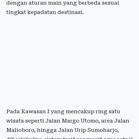
dengan aturan main yang berbeda sesuai
tingkat kepadatan destinasi.
Pada Kawasan I yang mencakup ring satu
wisata seperti Jalan Margo Utomo, area Jalan
Malioboro, hingga Jalan Urip Sumoharjo,