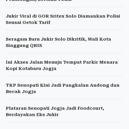
Jukir Viral di GOR Sritex Solo Diamankan Polisi
Seusai Getok Tarif
Seragam Baru Jukir Solo Dikritik, Wali Kota
Singgung QRIS
Ini Akses Jalan Menuju Tempat Parkir Menara
Kopi Kotabaru Jogja
TKP Senopati Kini Jadi Pangkalan Andong dan
Becak Jogja
Plataran Senopati Jogja Jadi Foodcourt,
Berdayakan Eks Jukir