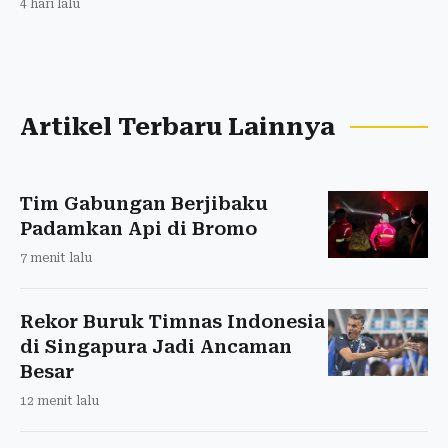
4 hari lalu
Artikel Terbaru Lainnya
Tim Gabungan Berjibaku
Padamkan Api di Bromo
7 menit lalu
Rekor Buruk Timnas Indonesia
di Singapura Jadi Ancaman
Besar
12 menit lalu