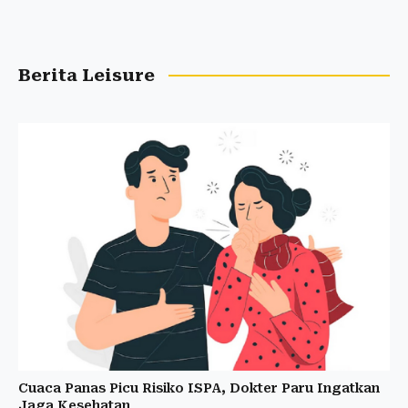
Berita Leisure
Cuaca Panas Picu Risiko ISPA, Dokter Paru Ingatkan
Jaga Kesehatan