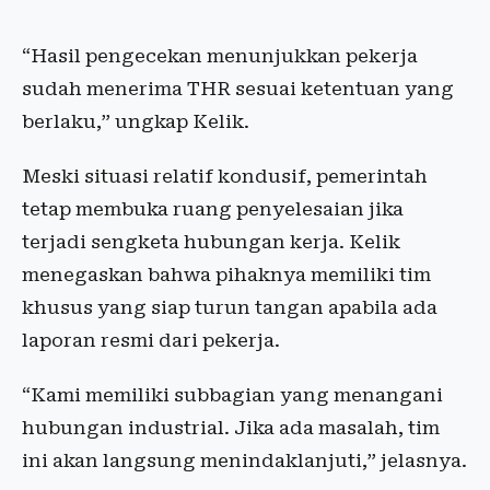
“Hasil pengecekan menunjukkan pekerja
sudah menerima THR sesuai ketentuan yang
berlaku,” ungkap Kelik.
Meski situasi relatif kondusif, pemerintah
tetap membuka ruang penyelesaian jika
terjadi sengketa hubungan kerja. Kelik
menegaskan bahwa pihaknya memiliki tim
khusus yang siap turun tangan apabila ada
laporan resmi dari pekerja.
“Kami memiliki subbagian yang menangani
hubungan industrial. Jika ada masalah, tim
ini akan langsung menindaklanjuti,” jelasnya.