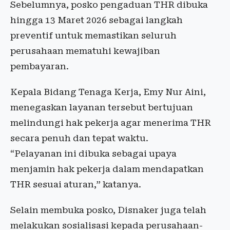
Sebelumnya, posko pengaduan THR dibuka
hingga 13 Maret 2026 sebagai langkah
preventif untuk memastikan seluruh
perusahaan mematuhi kewajiban
pembayaran.
Kepala Bidang Tenaga Kerja, Emy Nur Aini,
menegaskan layanan tersebut bertujuan
melindungi hak pekerja agar menerima THR
secara penuh dan tepat waktu.
“Pelayanan ini dibuka sebagai upaya
menjamin hak pekerja dalam mendapatkan
THR sesuai aturan,” katanya.
Selain membuka posko, Disnaker juga telah
melakukan sosialisasi kepada perusahaan-