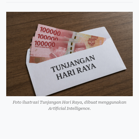
Foto ilustrasi Tunjangan Hari Raya, dibuat menggunakan
Artificial Intelligence.