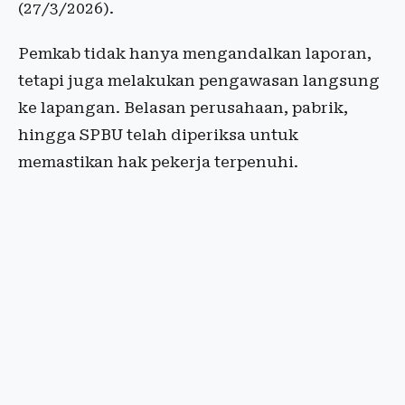
(27/3/2026).
Pemkab tidak hanya mengandalkan laporan,
tetapi juga melakukan pengawasan langsung
ke lapangan. Belasan perusahaan, pabrik,
hingga SPBU telah diperiksa untuk
memastikan hak pekerja terpenuhi.