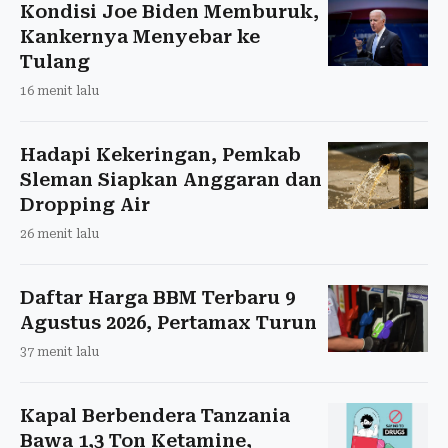
Kondisi Joe Biden Memburuk,
Kankernya Menyebar ke
Tulang
16 menit lalu
Hadapi Kekeringan, Pemkab
Sleman Siapkan Anggaran dan
Dropping Air
26 menit lalu
Daftar Harga BBM Terbaru 9
Agustus 2026, Pertamax Turun
37 menit lalu
Kapal Berbendera Tanzania
Bawa 1,3 Ton Ketamine,