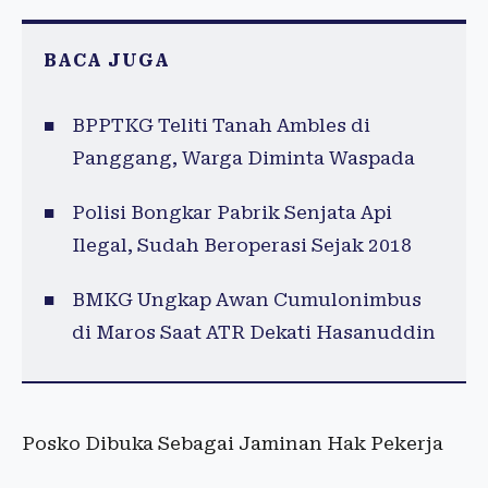
BACA JUGA
BPPTKG Teliti Tanah Ambles di
Panggang, Warga Diminta Waspada
Polisi Bongkar Pabrik Senjata Api
Ilegal, Sudah Beroperasi Sejak 2018
BMKG Ungkap Awan Cumulonimbus
di Maros Saat ATR Dekati Hasanuddin
Posko Dibuka Sebagai Jaminan Hak Pekerja