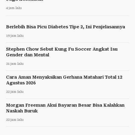
4 jam lalu
Berlebih Bisa Picu Diabetes Tipe 2, Ini Penjelasannya
19 jam lalu
Stephen Chow Sebut Kung Fu Soccer Angkat Isu
Gender dan Mental
21 jam lalu
Cara Aman Menyaksikan Gerhana Matahari Total 12
Agustus 2026
22 jam lalu
Morgan Freeman Akui Bayaran Besar Bisa Kalahkan
Naskah Buruk
22 jam lalu