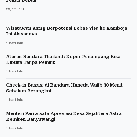
22 jam lalu
Wisatawan Asing Berpotensi Bebas Visa ke Kamboja,
Ini Alasannya
1 hari lalu
Aturan Bandara Thailand: Koper Penumpang Bisa
Dibuka Tanpa Pemilik
1 hari lalu
Check-in Bagasi di Bandara Haneda Wajib 30 Menit
Sebelum Berangkat
1 hari lalu
Menteri Pariwisata Apresiasi Desa Sejahtera Astra
Kemiren Banyuwangi
1 hari lalu