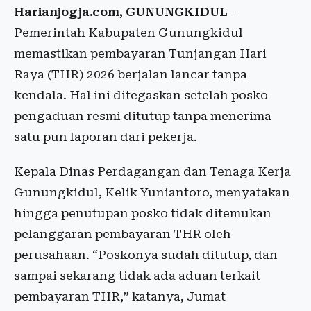
Harianjogja.com, GUNUNGKIDUL
—
Pemerintah Kabupaten Gunungkidul
memastikan pembayaran Tunjangan Hari
Raya (THR) 2026 berjalan lancar tanpa
kendala. Hal ini ditegaskan setelah posko
pengaduan resmi ditutup tanpa menerima
satu pun laporan dari pekerja.
Kepala Dinas Perdagangan dan Tenaga Kerja
Gunungkidul, Kelik Yuniantoro, menyatakan
hingga penutupan posko tidak ditemukan
pelanggaran pembayaran THR oleh
perusahaan. “Poskonya sudah ditutup, dan
sampai sekarang tidak ada aduan terkait
pembayaran THR,” katanya, Jumat