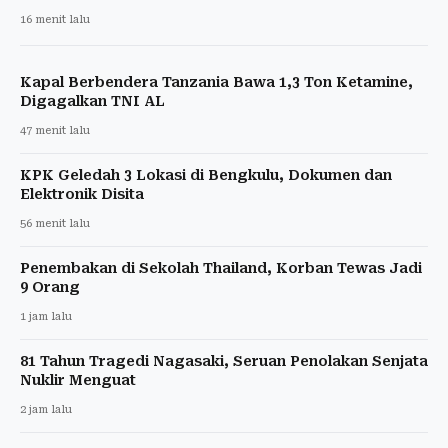
16 menit lalu
Kapal Berbendera Tanzania Bawa 1,3 Ton Ketamine,
Digagalkan TNI AL
47 menit lalu
KPK Geledah 3 Lokasi di Bengkulu, Dokumen dan
Elektronik Disita
56 menit lalu
Penembakan di Sekolah Thailand, Korban Tewas Jadi
9 Orang
1 jam lalu
81 Tahun Tragedi Nagasaki, Seruan Penolakan Senjata
Nuklir Menguat
2 jam lalu