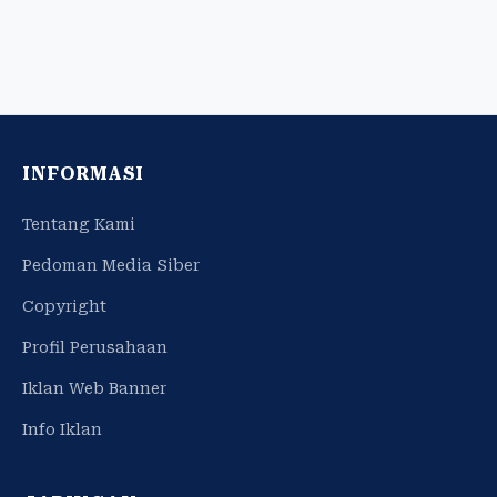
INFORMASI
Tentang Kami
Pedoman Media Siber
Copyright
Profil Perusahaan
Iklan Web Banner
Info Iklan