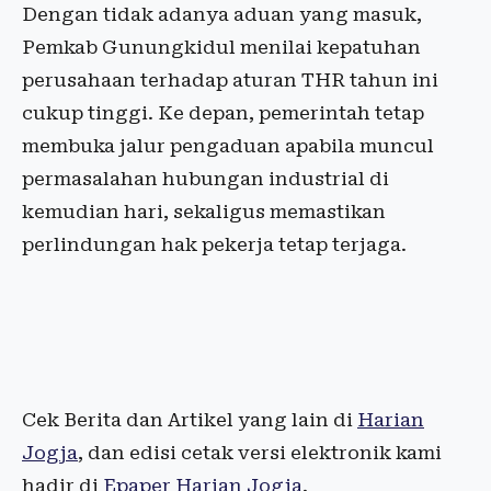
Dengan tidak adanya aduan yang masuk,
Pemkab Gunungkidul menilai kepatuhan
perusahaan terhadap aturan THR tahun ini
cukup tinggi. Ke depan, pemerintah tetap
membuka jalur pengaduan apabila muncul
permasalahan hubungan industrial di
kemudian hari, sekaligus memastikan
perlindungan hak pekerja tetap terjaga.
Cek Berita dan Artikel yang lain di
Harian
Jogja
, dan edisi cetak versi elektronik kami
hadir di
Epaper Harian Jogja
.