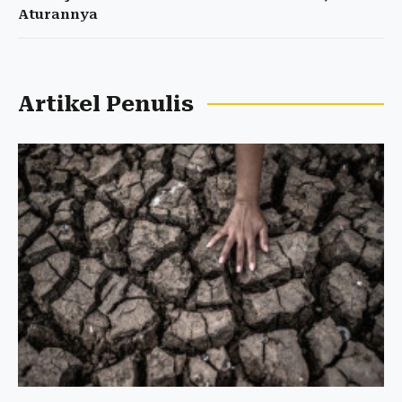
Aturannya
Artikel Penulis