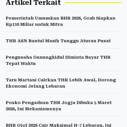
Artikel Terkait
Pemerintah Umumkan BHR 2026, Grab Siapkan
Rp110 Miliar untuk Mitra
THR ASN Bantul Masih Tunggu Aturan Pusat
Pengusaha Gunungkidul Diminta Bayar THR
Tepat Waktu
Taru Martani Cairkan THR Lebih Awal, Dorong
Ekonomi Jelang Lebaran
Posko Pengaduan THR Jogja Dibuka 5 Maret
2026, Ini Mekanismenya
BHR Ojol 2026 Cair Maksimal H-7 Lebaran, Ini