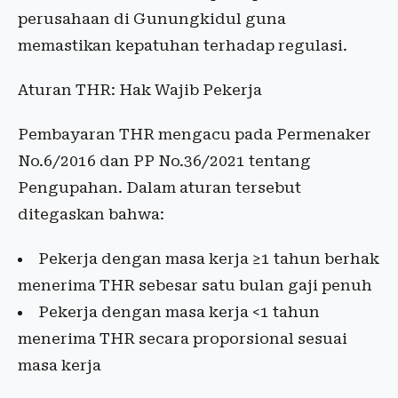
perusahaan di Gunungkidul guna
memastikan kepatuhan terhadap regulasi.
Aturan THR: Hak Wajib Pekerja
Pembayaran THR mengacu pada Permenaker
No.6/2016 dan PP No.36/2021 tentang
Pengupahan. Dalam aturan tersebut
ditegaskan bahwa:
Pekerja dengan masa kerja ≥1 tahun berhak
menerima THR sebesar satu bulan gaji penuh
Pekerja dengan masa kerja <1 tahun
menerima THR secara proporsional sesuai
masa kerja