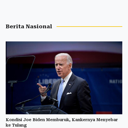
Berita Nasional
Kondisi Joe Biden Memburuk, Kankernya Menyebar
ke Tulang