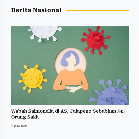
Berita Nasional
Wabah Salmonella di AS, Jalapeno Sebabkan 345
Orang Sakit
7 jam lalu