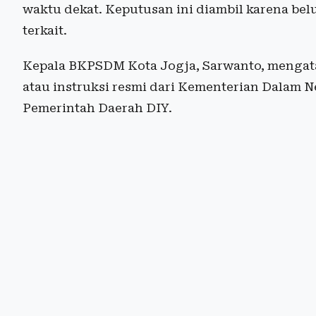
waktu dekat. Keputusan ini diambil karena be
terkait.
Kepala BKPSDM Kota Jogja, Sarwanto, mengat
atau instruksi resmi dari Kementerian Dalam 
Pemerintah Daerah DIY.