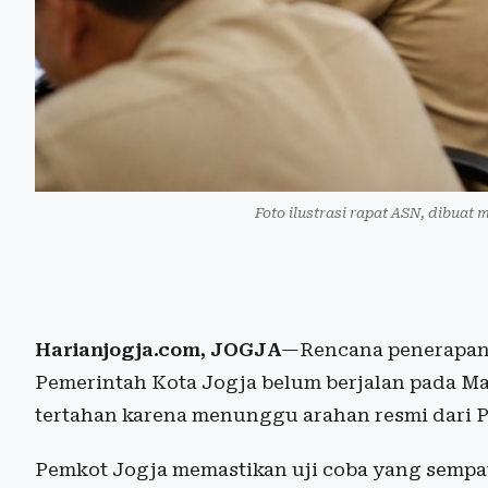
Foto ilustrasi rapat ASN, dibuat 
Harianjogja.com, JOGJA
—Rencana penerapan 
Pemerintah Kota Jogja belum berjalan pada Mar
tertahan karena menunggu arahan resmi dari P
Pemkot Jogja memastikan uji coba yang sempat