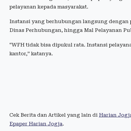
pelayanan kepada masyarakat.
Instansi yang berhubungan langsung dengan p
Dinas Perhubungan, hingga Mal Pelayanan Publ
“WFH tidak bisa dipukul rata. Instansi pelayan
kantor,” katanya.
Cek Berita dan Artikel yang lain di
Harian Jogj
Epaper Harian Jogja
.