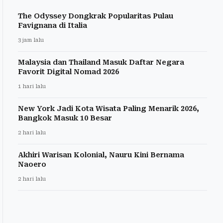
The Odyssey Dongkrak Popularitas Pulau
Favignana di Italia
3 jam lalu
Malaysia dan Thailand Masuk Daftar Negara
Favorit Digital Nomad 2026
1 hari lalu
New York Jadi Kota Wisata Paling Menarik 2026,
Bangkok Masuk 10 Besar
2 hari lalu
Akhiri Warisan Kolonial, Nauru Kini Bernama
Naoero
2 hari lalu