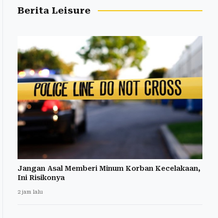
Berita Leisure
Jangan Asal Memberi Minum Korban Kecelakaan,
Ini Risikonya
2 jam lalu