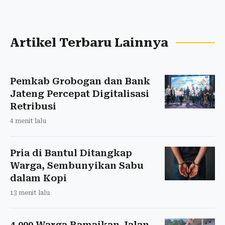
Artikel Terbaru Lainnya
Pemkab Grobogan dan Bank
Jateng Percepat Digitalisasi
Retribusi
4 menit lalu
Pria di Bantul Ditangkap
Warga, Sembunyikan Sabu
dalam Kopi
13 menit lalu
4.000 Warga Ramaikan Jalan