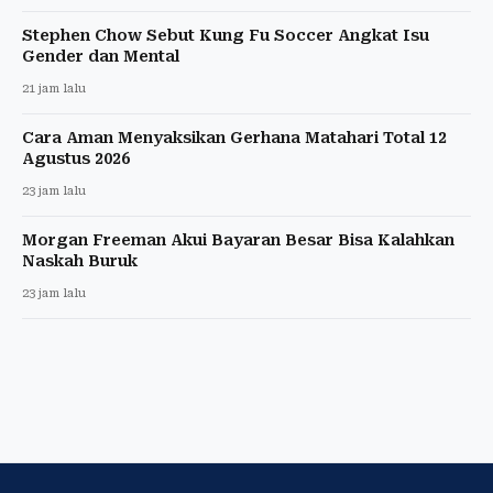
Stephen Chow Sebut Kung Fu Soccer Angkat Isu
Gender dan Mental
21 jam lalu
Cara Aman Menyaksikan Gerhana Matahari Total 12
Agustus 2026
23 jam lalu
Morgan Freeman Akui Bayaran Besar Bisa Kalahkan
Naskah Buruk
23 jam lalu