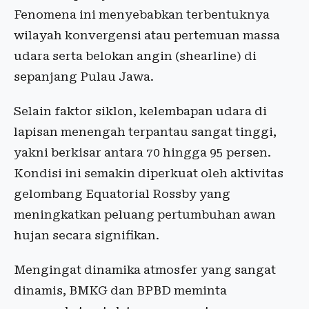
Fenomena ini menyebabkan terbentuknya
wilayah konvergensi atau pertemuan massa
udara serta belokan angin (shearline) di
sepanjang Pulau Jawa.
Selain faktor siklon, kelembapan udara di
lapisan menengah terpantau sangat tinggi,
yakni berkisar antara 70 hingga 95 persen.
Kondisi ini semakin diperkuat oleh aktivitas
gelombang Equatorial Rossby yang
meningkatkan peluang pertumbuhan awan
hujan secara signifikan.
Mengingat dinamika atmosfer yang sangat
dinamis, BMKG dan BPBD meminta