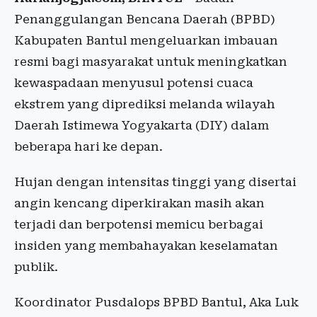
Penanggulangan Bencana Daerah (BPBD)
Kabupaten Bantul mengeluarkan imbauan
resmi bagi masyarakat untuk meningkatkan
kewaspadaan menyusul potensi cuaca
ekstrem yang diprediksi melanda wilayah
Daerah Istimewa Yogyakarta (DIY) dalam
beberapa hari ke depan.
Hujan dengan intensitas tinggi yang disertai
angin kencang diperkirakan masih akan
terjadi dan berpotensi memicu berbagai
insiden yang membahayakan keselamatan
publik.
Koordinator Pusdalops BPBD Bantul, Aka Luk