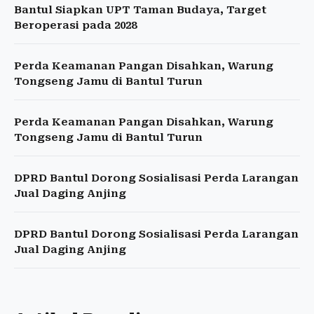
Bantul Siapkan UPT Taman Budaya, Target
Beroperasi pada 2028
Perda Keamanan Pangan Disahkan, Warung
Tongseng Jamu di Bantul Turun
Perda Keamanan Pangan Disahkan, Warung
Tongseng Jamu di Bantul Turun
DPRD Bantul Dorong Sosialisasi Perda Larangan
Jual Daging Anjing
DPRD Bantul Dorong Sosialisasi Perda Larangan
Jual Daging Anjing