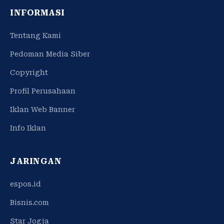
INFORMASI
Tentang Kami
Pedoman Media Siber
Copyright
Profil Perusahaan
Iklan Web Banner
Info Iklan
JARINGAN
espos.id
Bisnis.com
Star Jogja