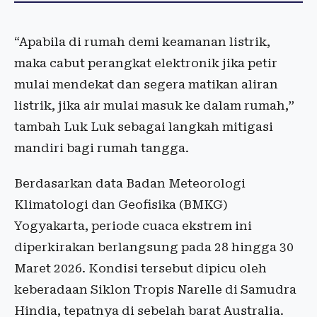
“Apabila di rumah demi keamanan listrik,
maka cabut perangkat elektronik jika petir
mulai mendekat dan segera matikan aliran
listrik, jika air mulai masuk ke dalam rumah,”
tambah Luk Luk sebagai langkah mitigasi
mandiri bagi rumah tangga.
Berdasarkan data Badan Meteorologi
Klimatologi dan Geofisika (BMKG)
Yogyakarta, periode cuaca ekstrem ini
diperkirakan berlangsung pada 28 hingga 30
Maret 2026. Kondisi tersebut dipicu oleh
keberadaan Siklon Tropis Narelle di Samudra
Hindia, tepatnya di sebelah barat Australia.