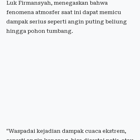
Luk Firmansyah, menegaskan bahwa
fenomena atmosfer saat ini dapat memicu
dampak serius seperti angin puting beliung
hingga pohon tumbang.
“Waspadai kejadian dampak cuaca ekstrem,