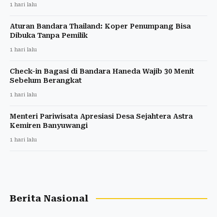
1 hari lalu
Aturan Bandara Thailand: Koper Penumpang Bisa
Dibuka Tanpa Pemilik
1 hari lalu
Check-in Bagasi di Bandara Haneda Wajib 30 Menit
Sebelum Berangkat
1 hari lalu
Menteri Pariwisata Apresiasi Desa Sejahtera Astra
Kemiren Banyuwangi
1 hari lalu
Berita Nasional