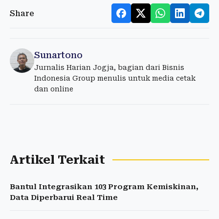
Share
Sunartono
Jurnalis Harian Jogja, bagian dari Bisnis
Indonesia Group menulis untuk media cetak
dan online
Artikel Terkait
Bantul Integrasikan 103 Program Kemiskinan,
Data Diperbarui Real Time