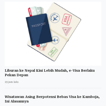
Liburan ke Nepal Kini Lebih Mudah, e-Visa Berlaku
Pekan Depan
23 jam lalu
Wisatawan Asing Berpotensi Bebas Visa ke Kamboja,
Ini Alasannya