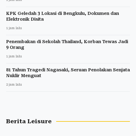
KPK Geledah 3 Lokasi di Bengkulu, Dokumen dan
Elektronik Disita
1 jam lalu
Penembakan di Sekolah Thailand, Korban Tewas Jadi
9 Orang
1 jam lalu
81 Tahun Tragedi Nagasaki, Seruan Penolakan Senjata
Nuklir Menguat
2 jam lalu
Berita Leisure