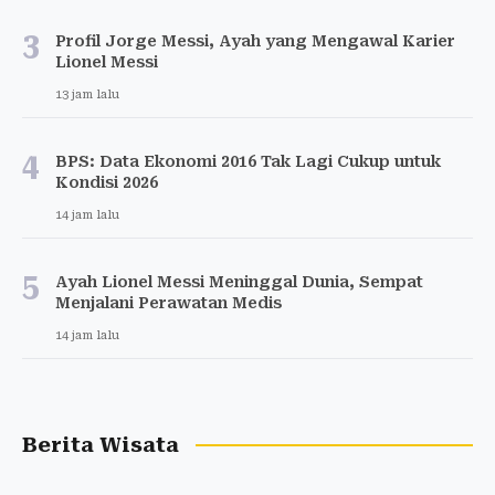
3
Profil Jorge Messi, Ayah yang Mengawal Karier
Lionel Messi
13 jam lalu
4
BPS: Data Ekonomi 2016 Tak Lagi Cukup untuk
Kondisi 2026
14 jam lalu
5
Ayah Lionel Messi Meninggal Dunia, Sempat
Menjalani Perawatan Medis
14 jam lalu
Berita Wisata