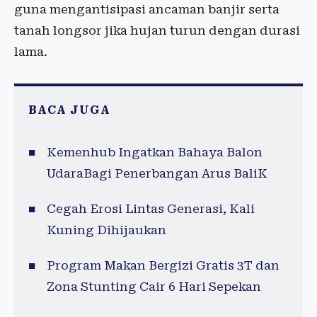
guna mengantisipasi ancaman banjir serta
tanah longsor jika hujan turun dengan durasi
lama.
BACA JUGA
Kemenhub Ingatkan Bahaya Balon
UdaraBagi Penerbangan Arus BaliK
Cegah Erosi Lintas Generasi, Kali
Kuning Dihijaukan
Program Makan Bergizi Gratis 3T dan
Zona Stunting Cair 6 Hari Sepekan