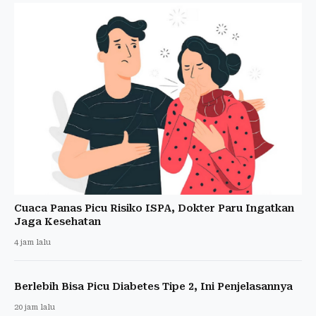
Cuaca Panas Picu Risiko ISPA, Dokter Paru Ingatkan
Jaga Kesehatan
4 jam lalu
Berlebih Bisa Picu Diabetes Tipe 2, Ini Penjelasannya
20 jam lalu