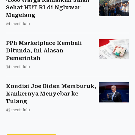
Sehat HUT RI di Ngluwar
Magelang
24 menit lalu
PPh Marketplace Kembali
Ditunda, Ini Alasan
Pemerintah
34 menit lalu
Kondisi Joe Biden Memburuk,
Kankernya Menyebar ke
Tulang
43 menit lalu