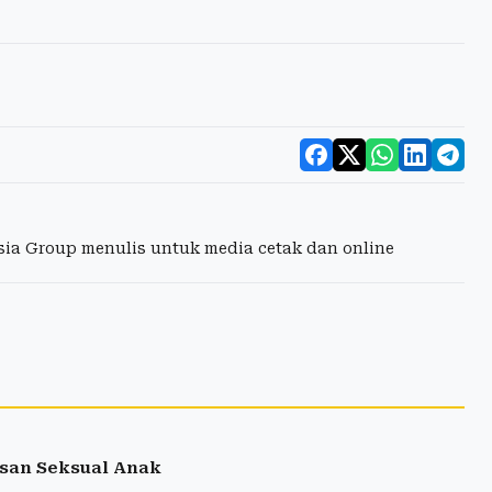
esia Group menulis untuk media cetak dan online
san Seksual Anak