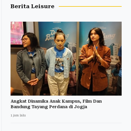
Berita Leisure
Angkat Dinamika Anak Kampus, Film Dan
Bandung Tayang Perdana di Jogja
1 jam lalu