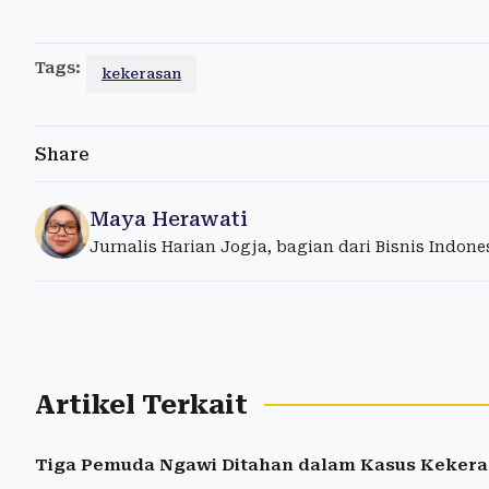
Tags:
kekerasan
Share
Maya Herawati
Jurnalis Harian Jogja, bagian dari Bisnis Indon
Artikel Terkait
Tiga Pemuda Ngawi Ditahan dalam Kasus Kekera