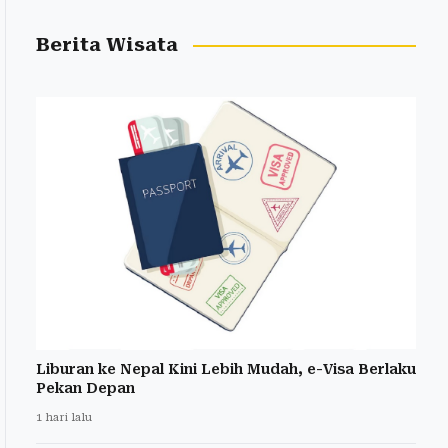
Berita Wisata
Liburan ke Nepal Kini Lebih Mudah, e-Visa Berlaku
Pekan Depan
1 hari lalu