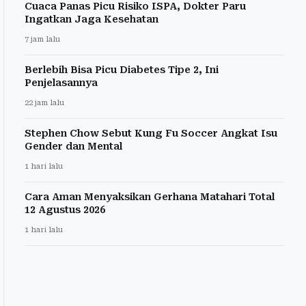
Cuaca Panas Picu Risiko ISPA, Dokter Paru
Ingatkan Jaga Kesehatan
7 jam lalu
Berlebih Bisa Picu Diabetes Tipe 2, Ini
Penjelasannya
22 jam lalu
Stephen Chow Sebut Kung Fu Soccer Angkat Isu
Gender dan Mental
1 hari lalu
Cara Aman Menyaksikan Gerhana Matahari Total
12 Agustus 2026
1 hari lalu