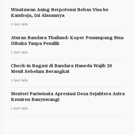
Wisatawan Asing Berpotensi Bebas Visa ke
Kamboja, Ini Alasannya
1 hari lalu
Aturan Bandara Thailand: Koper Penumpang Bisa
Dibuka Tanpa Pemilik
1 hari lalu
Check-in Bagasi di Bandara Haneda Wajib 30
Menit Sebelum Berangkat
1 hari lalu
Menteri Pariwisata Apresiasi Desa Sejahtera Astra
Kemiren Banyuwangi
1 hari lalu