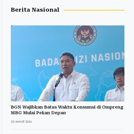
Berita Nasional
BGN Wajibkan Batas Waktu Konsumsi di Ompreng
MBG Mulai Pekan Depan
33 menit lalu