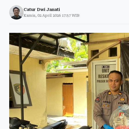
Catur Dwi Janati
Kamis, 02 April 2026 17:57 WIB