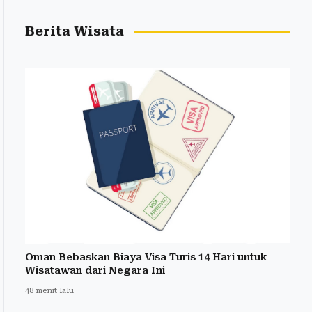
Berita Wisata
Oman Bebaskan Biaya Visa Turis 14 Hari untuk
Wisatawan dari Negara Ini
48 menit lalu