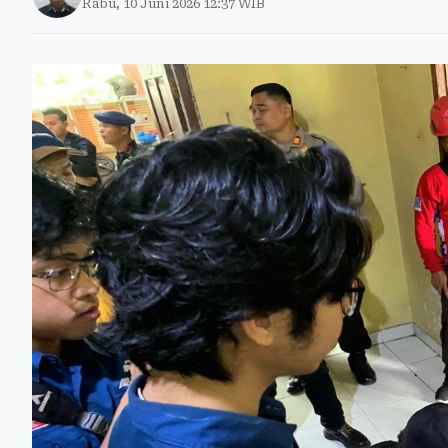
Rabu, 10 Juni 2026 12:37 WIB