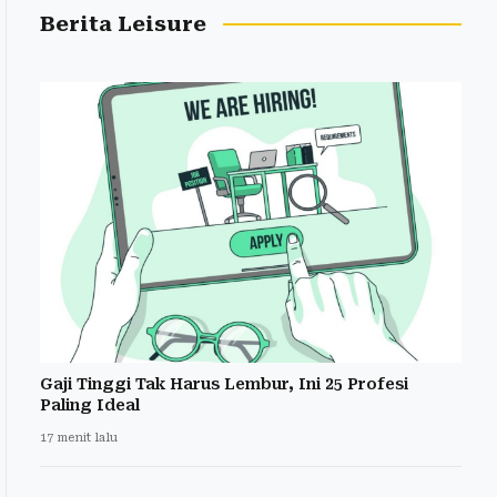
Berita Leisure
Gaji Tinggi Tak Harus Lembur, Ini 25 Profesi
Paling Ideal
17 menit lalu