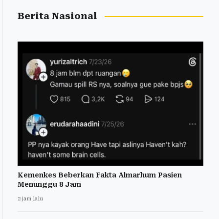
Berita Nasional
Kemenkes Beberkan Fakta Almarhum Pasien
Menunggu 8 Jam
2 jam lalu