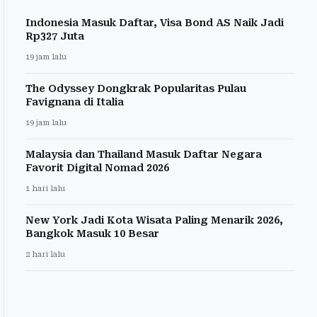
Indonesia Masuk Daftar, Visa Bond AS Naik Jadi
Rp327 Juta
19 jam lalu
The Odyssey Dongkrak Popularitas Pulau
Favignana di Italia
19 jam lalu
Malaysia dan Thailand Masuk Daftar Negara
Favorit Digital Nomad 2026
1 hari lalu
New York Jadi Kota Wisata Paling Menarik 2026,
Bangkok Masuk 10 Besar
2 hari lalu