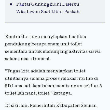
Pantai Gunungkidul Diserbu
Wisatawan Saat Libur Paskah
Kontraktor juga menyiapkan fasilitas
pendukung berupa enam unit toilet
sementara untuk menunjang aktivitas siswa
selama masa transisi.
“Tugas kita adalah menyiapkan toilet
utilitasnya selama proses relokasi itu lho di
SD lama jadi kami akan membangun sekitar 6
toilet lah nanti toilet,” katanya.
Di sisi lain, Pemerintah Kabupaten Sleman