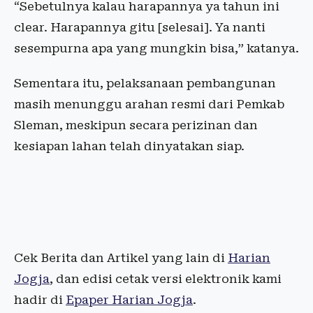
“Sebetulnya kalau harapannya ya tahun ini
clear. Harapannya gitu [selesai]. Ya nanti
sesempurna apa yang mungkin bisa,” katanya.
Sementara itu, pelaksanaan pembangunan
masih menunggu arahan resmi dari Pemkab
Sleman, meskipun secara perizinan dan
kesiapan lahan telah dinyatakan siap.
Cek Berita dan Artikel yang lain di
Harian
Jogja
, dan edisi cetak versi elektronik kami
hadir di
Epaper Harian Jogja
.