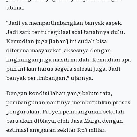
utama.
“Jadi ya mempertimbangkan banyak aspek.
Jadi satu tentu regulasi soal tanahnya dulu.
Kemudian juga [lahan] ini sudah bisa
diterima masyarakat, aksesnya dengan
lingkungan juga masih mudah. Kemudian apa
pun ini kan harus segera selesai juga. Jadi
banyak pertimbangan,” ujarnya.
Dengan kondisi lahan yang belum rata,
pembangunan nantinya membutuhkan proses
pengurukan. Proyek pembangunan sekolah
baru akan dibiayai oleh Jasa Marga dengan
estimasi anggaran sekitar Rp3 miliar.