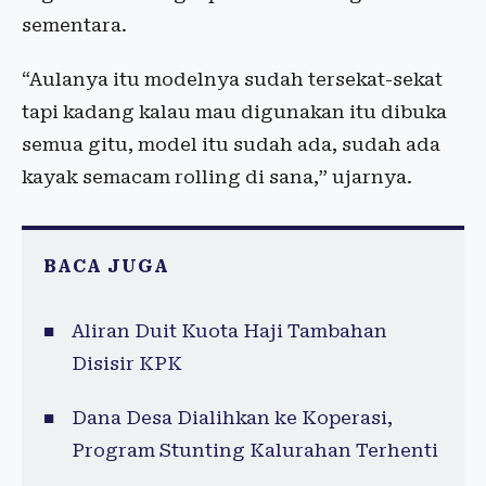
sementara.
“Aulanya itu modelnya sudah tersekat-sekat
tapi kadang kalau mau digunakan itu dibuka
semua gitu, model itu sudah ada, sudah ada
kayak semacam rolling di sana,” ujarnya.
BACA JUGA
Aliran Duit Kuota Haji Tambahan
Disisir KPK
Dana Desa Dialihkan ke Koperasi,
Program Stunting Kalurahan Terhenti