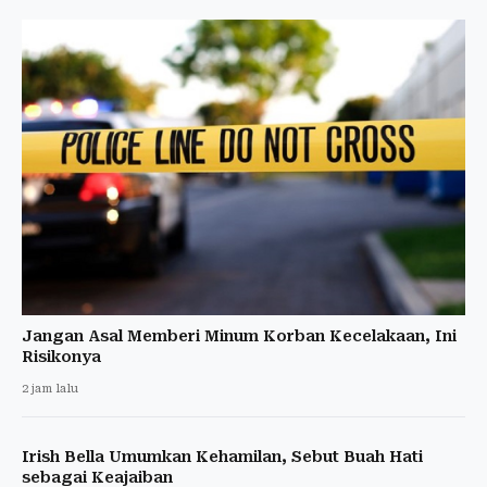
Jangan Asal Memberi Minum Korban Kecelakaan, Ini
Risikonya
2 jam lalu
Irish Bella Umumkan Kehamilan, Sebut Buah Hati
sebagai Keajaiban