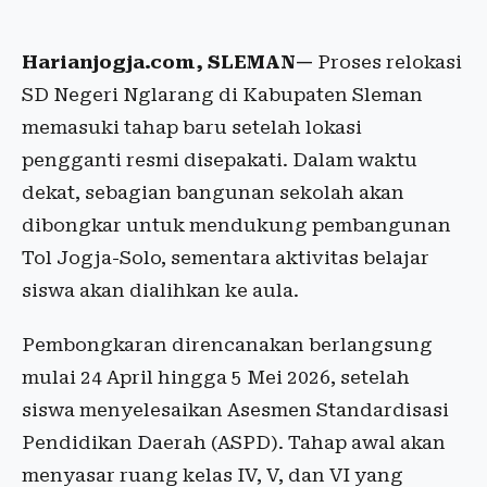
Harianjogja.com, SLEMAN—
Proses relokasi
SD Negeri Nglarang di Kabupaten Sleman
memasuki tahap baru setelah lokasi
pengganti resmi disepakati. Dalam waktu
dekat, sebagian bangunan sekolah akan
dibongkar untuk mendukung pembangunan
Tol Jogja-Solo, sementara aktivitas belajar
siswa akan dialihkan ke aula.
Pembongkaran direncanakan berlangsung
mulai 24 April hingga 5 Mei 2026, setelah
siswa menyelesaikan Asesmen Standardisasi
Pendidikan Daerah (ASPD). Tahap awal akan
menyasar ruang kelas IV, V, dan VI yang