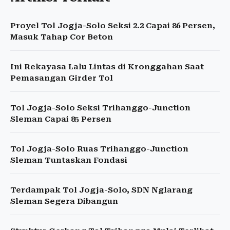
Proyel Tol Jogja-Solo Seksi 2.2 Capai 86 Persen,
Masuk Tahap Cor Beton
Ini Rekayasa Lalu Lintas di Kronggahan Saat
Pemasangan Girder Tol
Tol Jogja-Solo Seksi Trihanggo-Junction
Sleman Capai 85 Persen
Tol Jogja-Solo Ruas Trihanggo-Junction
Sleman Tuntaskan Fondasi
Terdampak Tol Jogja-Solo, SDN Nglarang
Sleman Segera Dibangun