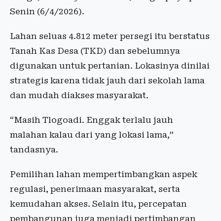
Senin (6/4/2026).
Lahan seluas 4.812 meter persegi itu berstatus
Tanah Kas Desa (TKD) dan sebelumnya
digunakan untuk pertanian. Lokasinya dinilai
strategis karena tidak jauh dari sekolah lama
dan mudah diakses masyarakat.
“Masih Tlogoadi. Enggak terlalu jauh
malahan kalau dari yang lokasi lama,”
tandasnya.
Pemilihan lahan mempertimbangkan aspek
regulasi, penerimaan masyarakat, serta
kemudahan akses. Selain itu, percepatan
pembangunan juga menjadi pertimbangan