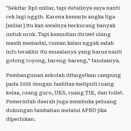
“Sekitar Rp3 miliar, tapi detailnya saya nanti
cek lagi nggih. Karena kemarin angka tiga
[miliar] itu kan awalnya berkurang banyak
untuk uruk. Tapi kemudian diriset ulang
masih memadai, cuman kalau nggak salah
info terakhir itu musalanya yang harus nanti
gotong royong, bareng-bareng,” tandasnya.
Pembangunan sekolah ditargetkan rampung
pada 2026 dengan fasilitas meliputi ruang
kelas, ruang guru, UKS, ruang TIK, dan toilet.
Pemerintah daerah juga membuka peluang
dukungan tambahan melalui APBD jika
diperlukan.