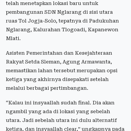
telah menetapkan lokasi baru untuk
pembangunan SDN Nglarang di sisi utara
ruas Tol Jogja-Solo, tepatnya di Padukuhan
Nglarang, Kalurahan Tlogoadi, Kapanewon
Mlati.
Asisten Pemerintahan dan Kesejahteraan
Rakyat Setda Sleman, Agung Armawanta,
memastikan lahan tersebut merupakan opsi
ketiga yang akhirnya disepakati setelah
melalui berbagai pertimbangan.
“Kalau ini insyaallah sudah final. Dia akan
ngambil yang ada di lokasi yang sebelah
utara. Jadi sebelah utara ini dulu alternatif
ketiga, dan insyaallah clear,” ungkapnya pada