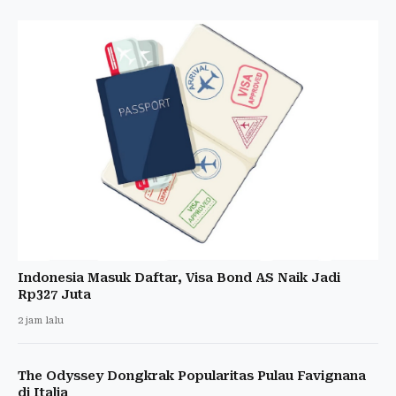
Indonesia Masuk Daftar, Visa Bond AS Naik Jadi
Rp327 Juta
2 jam lalu
The Odyssey Dongkrak Popularitas Pulau Favignana
di Italia