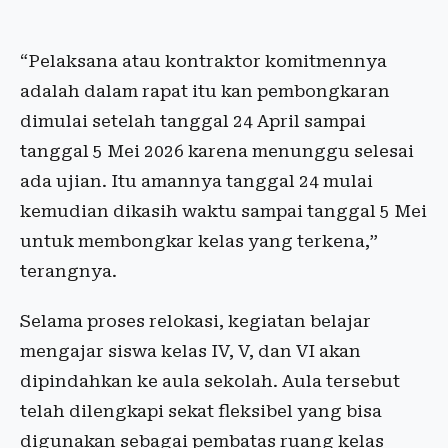
“Pelaksana atau kontraktor komitmennya
adalah dalam rapat itu kan pembongkaran
dimulai setelah tanggal 24 April sampai
tanggal 5 Mei 2026 karena menunggu selesai
ada ujian. Itu amannya tanggal 24 mulai
kemudian dikasih waktu sampai tanggal 5 Mei
untuk membongkar kelas yang terkena,”
terangnya.
Selama proses relokasi, kegiatan belajar
mengajar siswa kelas IV, V, dan VI akan
dipindahkan ke aula sekolah. Aula tersebut
telah dilengkapi sekat fleksibel yang bisa
digunakan sebagai pembatas ruang kelas