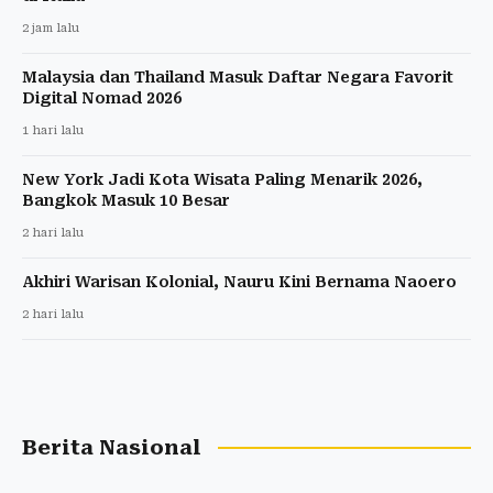
2 jam lalu
Malaysia dan Thailand Masuk Daftar Negara Favorit
Digital Nomad 2026
1 hari lalu
New York Jadi Kota Wisata Paling Menarik 2026,
Bangkok Masuk 10 Besar
2 hari lalu
Akhiri Warisan Kolonial, Nauru Kini Bernama Naoero
2 hari lalu
Berita Nasional