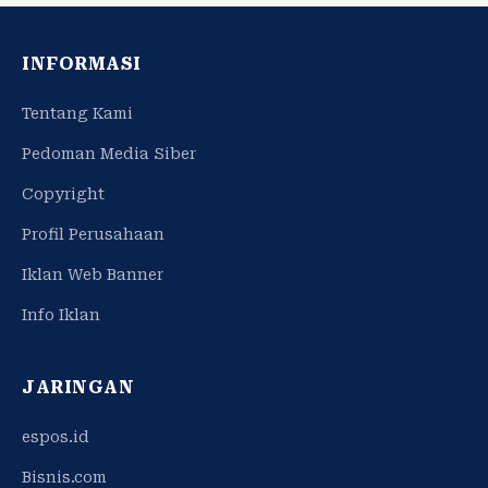
INFORMASI
Tentang Kami
Pedoman Media Siber
Copyright
Profil Perusahaan
Iklan Web Banner
Info Iklan
JARINGAN
espos.id
Bisnis.com