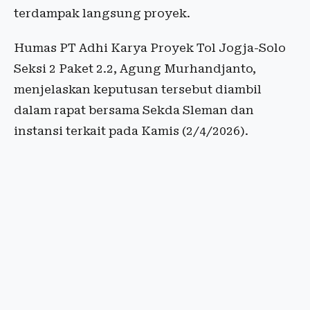
terdampak langsung proyek.
Humas PT Adhi Karya Proyek Tol Jogja-Solo
Seksi 2 Paket 2.2, Agung Murhandjanto,
menjelaskan keputusan tersebut diambil
dalam rapat bersama Sekda Sleman dan
instansi terkait pada Kamis (2/4/2026).