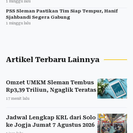
1 minggu lalu
PSS Sleman Pastikan Tim Siap Tempur, Hanif
Sjahbandi Segera Gabung
1 minggu lalu
Artikel Terbaru Lainnya
Omzet UMKM Sleman Tembus
Rp3,39 Triliun, Ngaglik Teratas
17 menit lalu
Jadwal Lengkap KRL dari Solo
ke Jogja Jumat 7 Agustus 2026