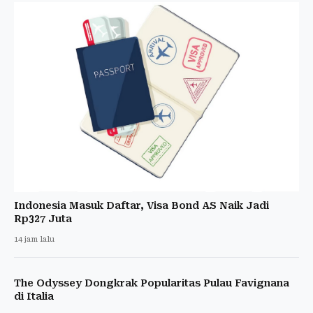
Indonesia Masuk Daftar, Visa Bond AS Naik Jadi
Rp327 Juta
14 jam lalu
The Odyssey Dongkrak Popularitas Pulau Favignana
di Italia