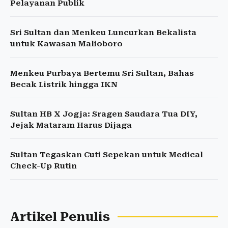
Pelayanan Publik
Sri Sultan dan Menkeu Luncurkan Bekalista
untuk Kawasan Malioboro
Menkeu Purbaya Bertemu Sri Sultan, Bahas
Becak Listrik hingga IKN
Sultan HB X Jogja: Sragen Saudara Tua DIY,
Jejak Mataram Harus Dijaga
Sultan Tegaskan Cuti Sepekan untuk Medical
Check-Up Rutin
Artikel Penulis