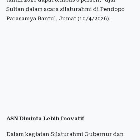
Sultan dalam acara silaturahmi di Pendopo
Parasamya Bantul, Jumat (10/4/2026).
ASN Diminta Lebih Inovatif
Dalam kegiatan Silaturahmi Gubernur dan