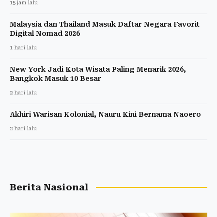
15 jam lalu
Malaysia dan Thailand Masuk Daftar Negara Favorit
Digital Nomad 2026
1 hari lalu
New York Jadi Kota Wisata Paling Menarik 2026,
Bangkok Masuk 10 Besar
2 hari lalu
Akhiri Warisan Kolonial, Nauru Kini Bernama Naoero
2 hari lalu
Berita Nasional