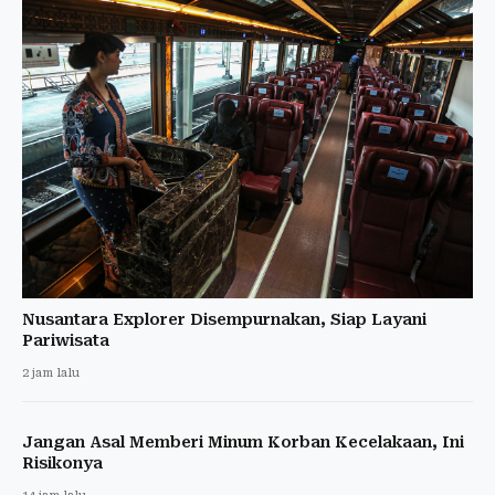
Nusantara Explorer Disempurnakan, Siap Layani
Pariwisata
2 jam lalu
Jangan Asal Memberi Minum Korban Kecelakaan, Ini
Risikonya