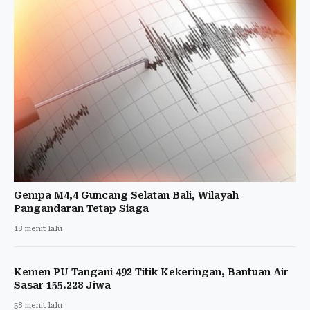
Gempa M4,4 Guncang Selatan Bali, Wilayah
Pangandaran Tetap Siaga
18 menit lalu
Kemen PU Tangani 492 Titik Kekeringan, Bantuan Air
Sasar 155.228 Jiwa
58 menit lalu