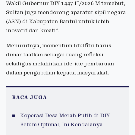
Wakil Gubernur DIY 1447 H/2026 M tersebut,
Sultan juga mendorong aparatur sipil negara
(ASN) di Kabupaten Bantul untuk lebih
inovatif dan kreatif.
Menurutnya, momentum Idulfitri harus
dimanfaatkan sebagai ruang refleksi
sekaligus melahirkan ide-ide pembaruan
dalam pengabdian kepada masyarakat.
BACA JUGA
Koperasi Desa Merah Putih di DIY
Belum Optimal, Ini Kendalanya