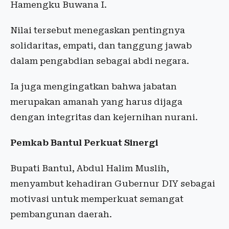
Hamengku Buwana I.
Nilai tersebut menegaskan pentingnya
solidaritas, empati, dan tanggung jawab
dalam pengabdian sebagai abdi negara.
Ia juga mengingatkan bahwa jabatan
merupakan amanah yang harus dijaga
dengan integritas dan kejernihan nurani.
Pemkab Bantul Perkuat Sinergi
Bupati Bantul, Abdul Halim Muslih,
menyambut kehadiran Gubernur DIY sebagai
motivasi untuk memperkuat semangat
pembangunan daerah.