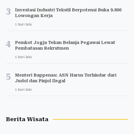
3
Investasi Industri Tekstil Berpotensi Buka 9.800
Lowongan Kerja
1 hari lalu
4
Pemkot Jogja Tekan Belanja Pegawai Lewat
Pembatasan Rekrutmen
1 hari lalu
5
Menteri Bappenas: ASN Harus Terhindar dari
Judol dan Pinjol Ilegal
1 hari lalu
Berita Wisata