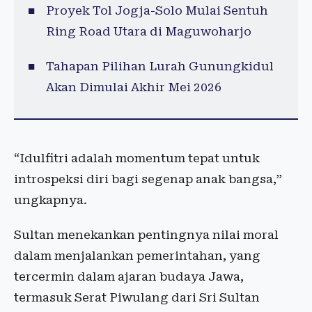
Proyek Tol Jogja-Solo Mulai Sentuh
Ring Road Utara di Maguwoharjo
Tahapan Pilihan Lurah Gunungkidul
Akan Dimulai Akhir Mei 2026
“Idulfitri adalah momentum tepat untuk
introspeksi diri bagi segenap anak bangsa,”
ungkapnya.
Sultan menekankan pentingnya nilai moral
dalam menjalankan pemerintahan, yang
tercermin dalam ajaran budaya Jawa,
termasuk Serat Piwulang dari Sri Sultan