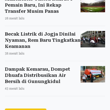
Pemain Baru, Ini Rekap
Transfer Musim Panas
28 menit lalu
Becak Listrik di Jogja Dinilai
Nyaman, Rem Baru Tingkatkan
Keamanan
38 menit lalu
Dampak Kemarau, Dompet
Dhuafa Distribusikan Air
Bersih di Gunungkidul
43 menit lalu