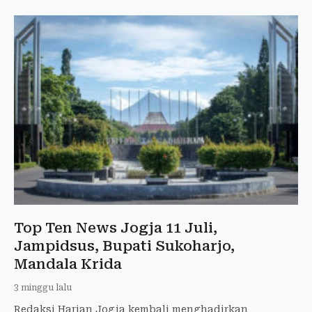
Top Ten News Jogja 11 Juli,
Jampidsus, Bupati Sukoharjo,
Mandala Krida
3 minggu lalu
Redaksi Harian Jogja kembali menghadirkan