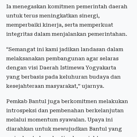
Ia menegaskan komitmen pemerintah daerah
untuk terus meningkatkan sinergi,
memperbaiki kinerja, serta memperkuat
integritas dalam menjalankan pemerintahan.
“Semangat ini kami jadikan landasan dalam
melaksanakan pembangunan agar selaras
dengan visi Daerah Istimewa Yogyakarta
yang berbasis pada keluhuran budaya dan
kesejahteraan masyarakat,” ujarnya.
Pemkab Bantul juga berkomitmen melakukan
introspeksi dan pembenahan berkelanjutan
melalui momentum syawalan. Upaya ini
diarahkan untuk mewujudkan Bantul yang