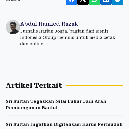
Abdul Hamied Razak
Jurnalis Harian Jogja, bagian dari Bisnis
Indonesia Group menulis untuk media cetak
dan online
Artikel Terkait
Sri Sultan Tegaskan Nilai Luhur Jadi Arah
Pembangunan Bantul
Sri Sultan Ingatkan Digitalisasi Harus Permudah