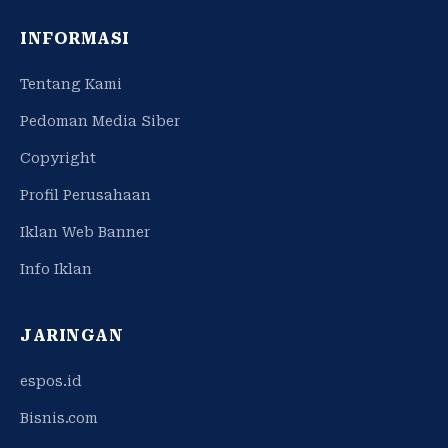
INFORMASI
Tentang Kami
Pedoman Media Siber
Copyright
Profil Perusahaan
Iklan Web Banner
Info Iklan
JARINGAN
espos.id
Bisnis.com