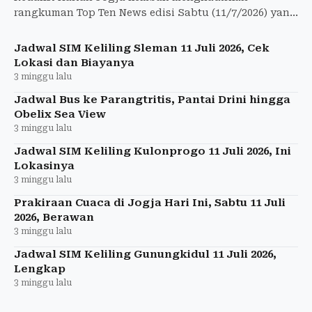
rangkuman Top Ten News edisi Sabtu (11/7/2026) yang
merangkum berbagai isu paling hangat dan strategis.
Jadwal SIM Keliling Sleman 11 Juli 2026, Cek
Lokasi dan Biayanya
3 minggu lalu
Jadwal Bus ke Parangtritis, Pantai Drini hingga
Obelix Sea View
3 minggu lalu
Jadwal SIM Keliling Kulonprogo 11 Juli 2026, Ini
Lokasinya
3 minggu lalu
Prakiraan Cuaca di Jogja Hari Ini, Sabtu 11 Juli
2026, Berawan
3 minggu lalu
Jadwal SIM Keliling Gunungkidul 11 Juli 2026,
Lengkap
3 minggu lalu